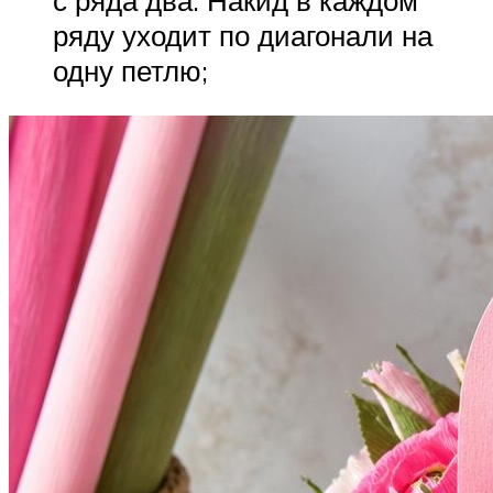
ряду уходит по диагонали на
одну петлю;