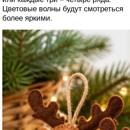
Цветовые волны будут смотреться
более яркими.