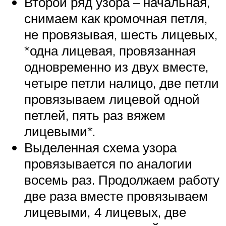
Второй ряд узора – начальная,
снимаем как кромочная петля,
не провязывая, шесть лицевых,
*одна лицевая, провязанная
одновременно из двух вместе,
четыре петли налицо, две петли
провязываем лицевой одной
петлей, пять раз вяжем
лицевыми*.
Выделенная схема узора
провязывается по аналогии
восемь раз. Продолжаем работу
две раза вместе провязываем
лицевыми, 4 лицевых, две