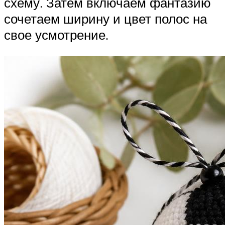
схему. Затем включаем фантазию
сочетаем ширину и цвет полос на
свое усмотрение.