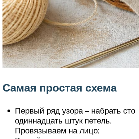
Самая простая схема
Первый ряд узора – набрать сто
одиннадцать штук петель.
Провязываем на лицо;