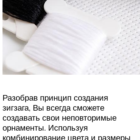
Разобрав принцип создания
зигзага, Вы всегда сможете
создавать свои неповторимые
орнаменты. Используя
комбинирование цвета и размеры