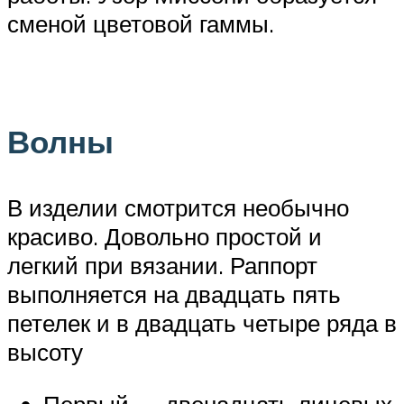
сменой цветовой гаммы.
Волны
В изделии смотрится необычно
красиво. Довольно простой и
легкий при вязании. Раппорт
выполняется на двадцать пять
петелек и в двадцать четыре ряда в
высоту
Первый — двенадцать лицевых