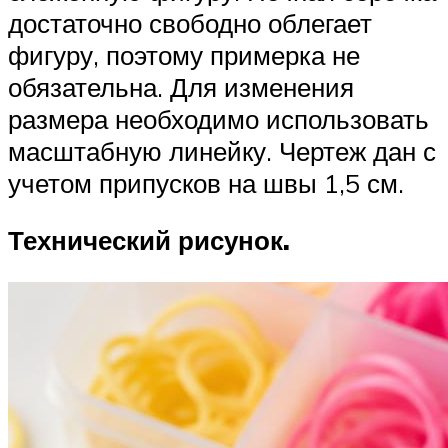
достаточно свободно облегает
фигуру, поэтому примерка не
обязательна. Для изменения
размера необходимо использовать
масштабную линейку. Чертеж дан с
учетом припусков на швы 1,5 см.
Технический рисунок.