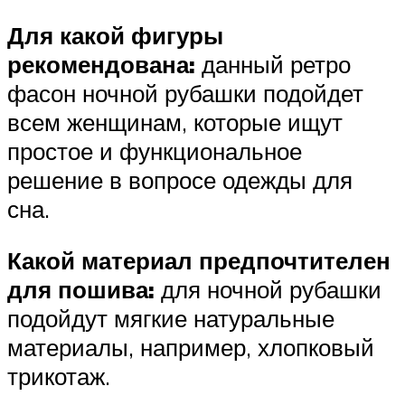
Для какой фигуры
рекомендована:
данный ретро
фасон ночной рубашки подойдет
всем женщинам, которые ищут
простое и функциональное
решение в вопросе одежды для
сна.
Какой материал предпочтителен
для пошива:
для ночной рубашки
подойдут мягкие натуральные
материалы, например, хлопковый
трикотаж.