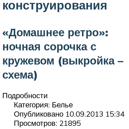
конструирования
«Домашнее ретро»:
ночная сорочка с
кружевом (выкройка –
схема)
Подробности
Категория: Белье
Опубликовано 10.09.2013 15:34
Просмотров: 21895