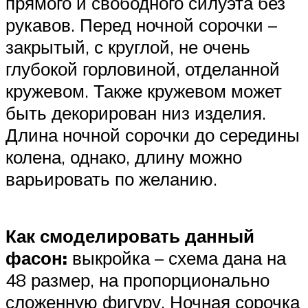
прямого и свободного силуэта без
рукавов. Перед ночной сорочки –
закрытый, с круглой, не очень
глубокой горловиной, отделанной
кружевом. Также кружевом может
быть декорирован низ изделия.
Длина ночной сорочки до середины
колена, однако, длину можно
варьировать по желанию.
Как смоделировать данный
фасон:
выкройка – схема дана на
48 размер, на пропорционально
сложенную фигуру. Ночная сорочка