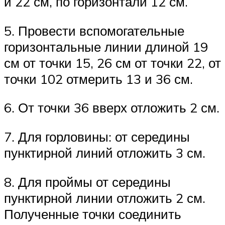
и 22 см, по горизонтали 12 см.
5. Провести вспомогательные
горизонтальные линии длиной 19
см от точки 15, 26 см от точки 22, от
точки 102 отмерить 13 и 36 см.
6. От точки 36 вверх отложить 2 см.
7. Для горловины: от середины
пунктирной линий отложить 3 см.
8. Для проймы от середины
пунктирной линии отложить 2 см.
Полученные точки соединить