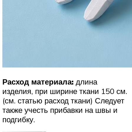
Расход материала:
длина
изделия, при ширине ткани 150 см.
(см. статью расход ткани) Следует
также учесть прибавки на швы и
подгибку.