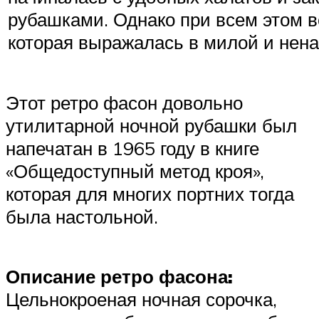
рубашками. Однако при всем этом в
которая выражалась в милой и нена
Этот ретро фасон довольно
утилитарной ночной рубашки был
напечатан в 1965 году в книге
«Общедоступный метод кроя»,
которая для многих портних тогда
была настольной.
Описание ретро фасона:
Цельнокроеная ночная сорочка,