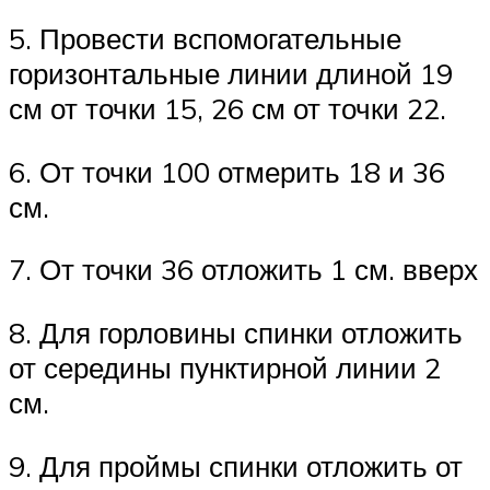
5. Провести вспомогательные
горизонтальные линии длиной 19
см от точки 15, 26 см от точки 22.
6. От точки 100 отмерить 18 и 36
см.
7. От точки 36 отложить 1 см. вверх
8. Для горловины спинки отложить
от середины пунктирной линии 2
см.
9. Для проймы спинки отложить от