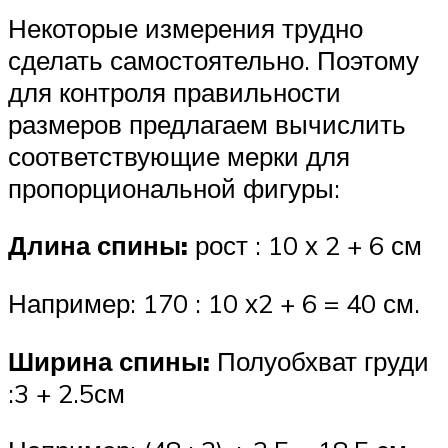
Некоторые измерения трудно
сделать самостоятельно. Поэтому
для контроля правильности
размеров предлагаем вычислить
соответствующие мерки для
пропорциональной фигуры:
Длина спины:
рост : 10 х 2 + 6 см
Например: 170 : 10 х2 + 6 = 40 см.
Ширина спины:
Полуобхват груди
:3 + 2.5см