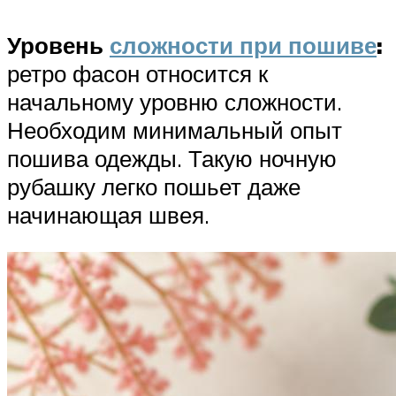
Уровень
сложности при пошиве
:
ретро фасон относится к
начальному уровню сложности.
Необходим минимальный опыт
пошива одежды. Такую ночную
рубашку легко пошьет даже
начинающая швея.