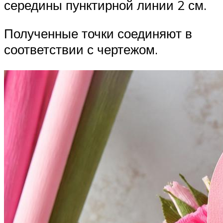
середины пунктирной линии 2 см.
Полученные точки соединяют в
соответствии с чертежом.