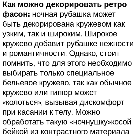
Как можно декорировать ретро
фасон:
ночная рубашка может
быть декорирована кружевом как
узким, так и широким. Широкое
кружево добавит рубашке нежности
и романтичности. Однако, стоит
помнить, что для этого необходимо
выбирать только специальное
бельевое кружево, так как обычное
кружево или гипюр может
«колоться», вызывая дискомфорт
при касании к телу. Можно
обработать такую «ночнушку»косой
бейкой из контрастного материала