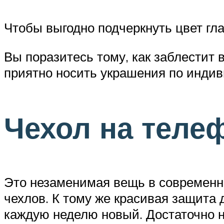
Чтобы выгодно подчеркнуть цвет гла
Вы поразитесь тому, как заблестит 
приятно носить украшения по индив
Чехол на теле
Это незаменимая вещь в современн
чехлов. К тому же красивая защита 
каждую неделю новый. Достаточно н