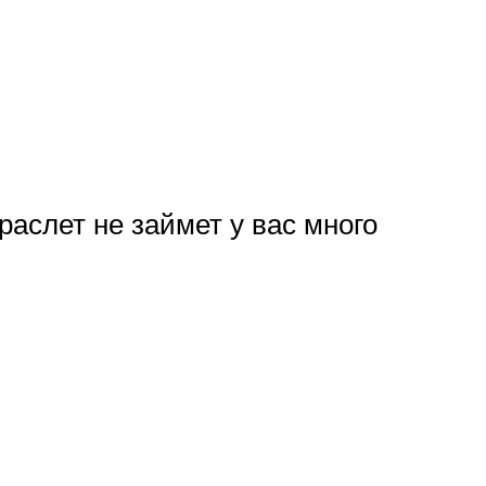
раслет не займет у вас много