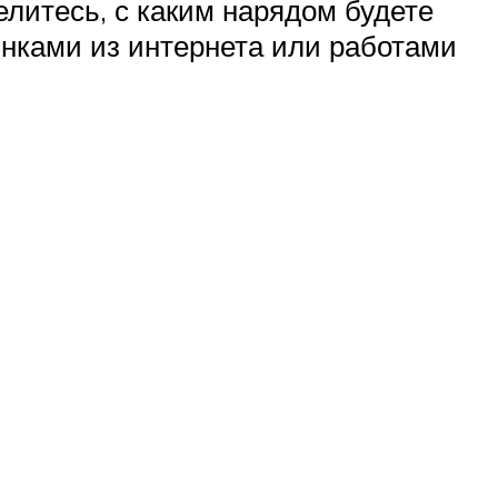
литесь, с каким нарядом будете
инками из интернета или работами