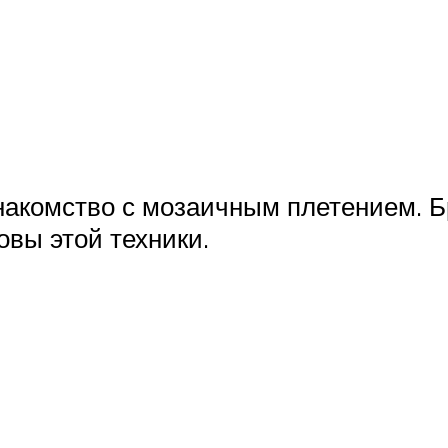
 знакомство с мозаичным плетением. Б
овы этой техники.