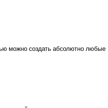
ощью можно создать абсолютно любые