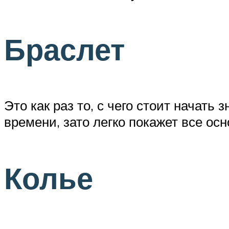
Браслет
Это как раз то, с чего стоит начать
времени, зато легко покажет все осн
Колье