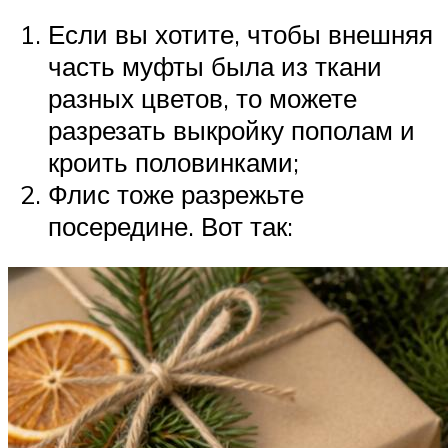
Если вы хотите, чтобы внешняя
часть муфты была из ткани
разных цветов, то можете
разрезать выкройку пополам и
кроить половинками;
Флис тоже разрежьте
посередине. Вот так: