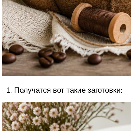
Получатся вот такие заготовки: