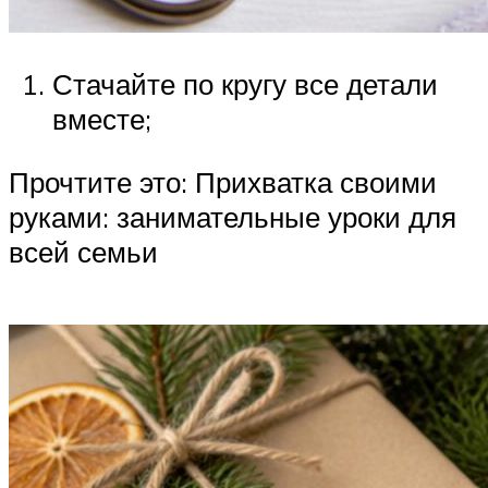
Стачайте по кругу все детали
вместе;
Прочтите это: Прихватка своими
руками: занимательные уроки для
всей семьи