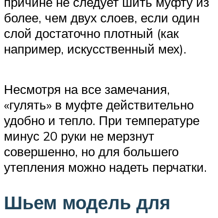
причине не следует шить муфту из
более, чем двух слоев, если один
слой достаточно плотный (как
например, искусственный мех).
Несмотря на все замечания,
«гулять» в муфте действительно
удобно и тепло. При температуре
минус 20 руки не мерзнут
совершенно, но для большего
утепления можно надеть перчатки.
Шьем модель для