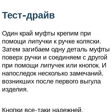
Тест-драйв
Один край муфты крепим при
помощи липучки к ручке коляски.
Затем загибаем одну деталь муфты
поверх ручки и соединяем с другой
при помощи липучек или кнопок. И
напоследок несколько замечаний,
возникших после первого выгула
изделия.
Кнопки все-таки надежней,