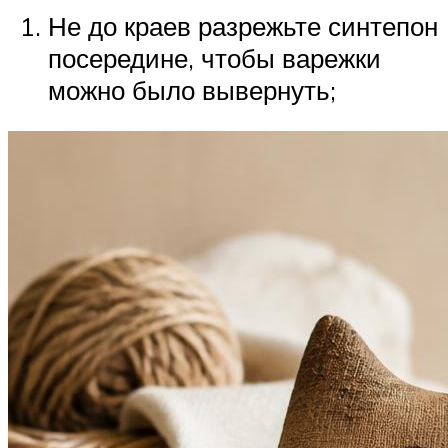
Не до краев разрежьте синтепон
посередине, чтобы варежки
можно было вывернуть;