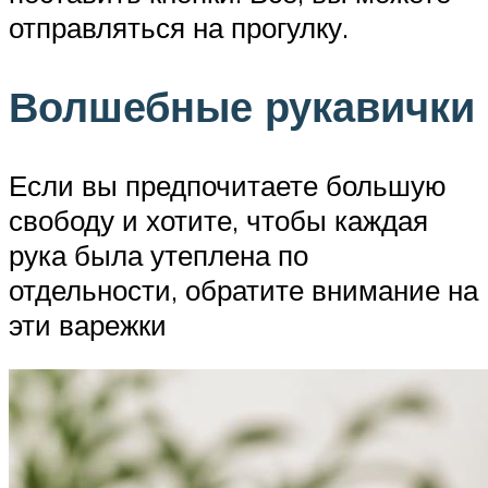
отправляться на прогулку.
Волшебные рукавички
Если вы предпочитаете большую
свободу и хотите, чтобы каждая
рука была утеплена по
отдельности, обратите внимание на
эти варежки