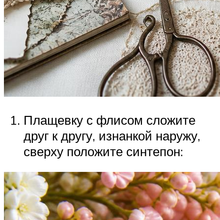
Плащевку с флисом сложите
друг к другу, изнанкой наружу,
сверху положите синтепон: