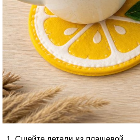
Сшейте детали из плащевой