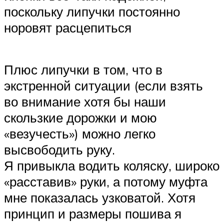
поскольку липучки постоянно
норовят расцепиться
Плюс липучки в том, что в
экстренной ситуации (если взять
во внимание хотя бы наши
скользкие дорожки и мою
«везучесть») можно легко
высвободить руку.
Я привыкла водить коляску, широко
«расставив» руки, а потому муфта
мне показалась узковатой. Хотя
принцип и размеры пошива я