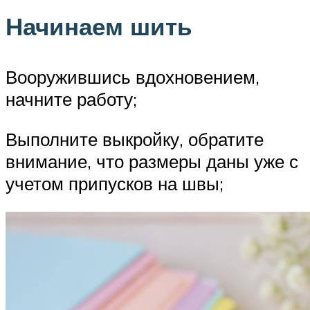
Начинаем шить
Вооружившись вдохновением,
начните работу;
Выполните выкройку, обратите
внимание, что размеры даны уже с
учетом припусков на швы;