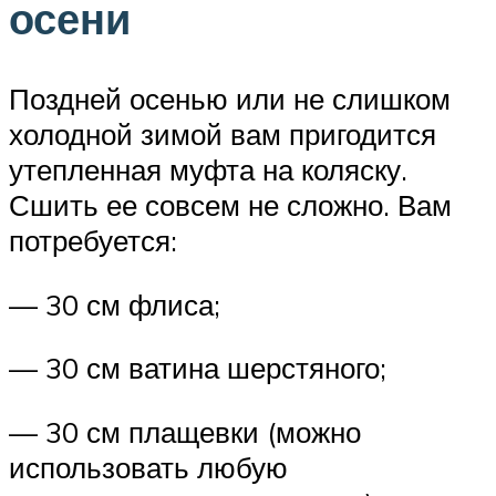
осени
Поздней осенью или не слишком
холодной зимой вам пригодится
утепленная муфта на коляску.
Сшить ее совсем не сложно. Вам
потребуется:
— 30 см флиса;
— 30 см ватина шерстяного;
— 30 см плащевки (можно
использовать любую