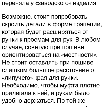
переняла у «заводского» изделия
Возможно, стоит попробовать
скроить детали в форме трапеции,
которая будет расширяться от
ручки к проемам для рук. В любом
случае, советую при пошиве
ориентироваться на «местности».
Не стоит оставлять при пошиве
слишком большое расстояние от
«липучего» края для ручки.
Необходимо, чтобы муфта плотно
прилегала к ней, и рукам было
удобно держаться. По той же