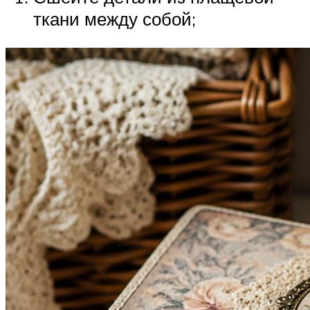
ткани между собой;