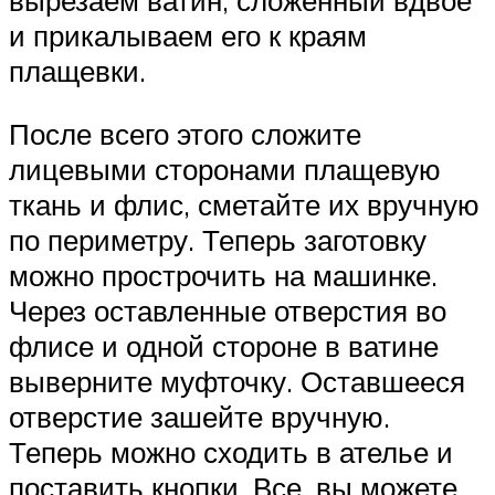
и прикалываем его к краям
плащевки.
После всего этого сложите
лицевыми сторонами плащевую
ткань и флис, сметайте их вручную
по периметру. Теперь заготовку
можно прострочить на машинке.
Через оставленные отверстия во
флисе и одной стороне в ватине
выверните муфточку. Оставшееся
отверстие зашейте вручную.
Теперь можно сходить в ателье и
поставить кнопки. Все, вы можете