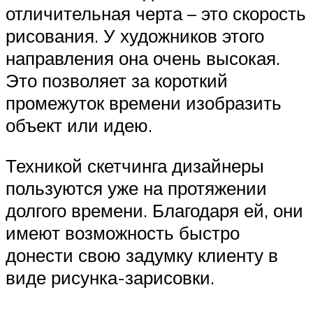
отличительная черта – это скорость
рисования. У художников этого
направления она очень высокая.
Это позволяет за короткий
промежуток времени изобразить
объект или идею.
Техникой скетчинга дизайнеры
пользуются уже на протяжении
долгого времени. Благодаря ей, они
имеют возможность быстро
донести свою задумку клиенту в
виде рисунка-зарисовки.