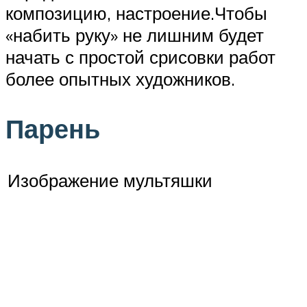
композицию, настроение.Чтобы
«набить руку» не лишним будет
начать с простой срисовки работ
более опытных художников.
Парень
Изображение мультяшки