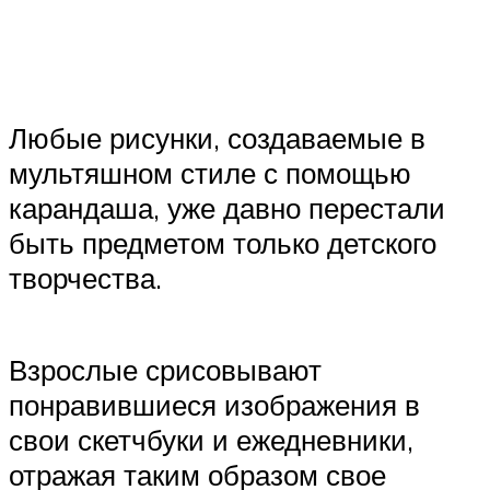
Любые рисунки, создаваемые в
мультяшном стиле с помощью
карандаша, уже давно перестали
быть предметом только детского
творчества.
Взрослые срисовывают
понравившиеся изображения в
свои скетчбуки и ежедневники,
отражая таким образом свое