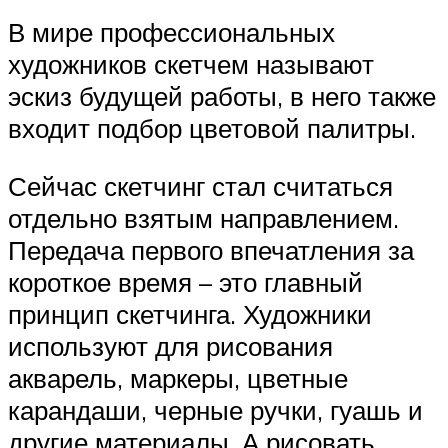
В мире профессиональных
художников скетчем называют
эскиз будущей работы, в него также
входит подбор цветовой палитры.
Сейчас скетчинг стал считаться
отдельно взятым направлением.
Передача первого впечатления за
короткое время – это главный
принцип скетчинга. Художники
используют для рисования
акварель, маркеры, цветные
карандаши, черные ручки, гуашь и
другие материалы. А рисовать