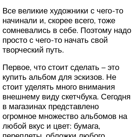
Все великие художники с чего-то
начинали и, скорее всего, тоже
сомневались в себе. Поэтому надо
просто с чего-то начать свой
творческий путь.
Первое, что стоит сделать – это
купить альбом для эскизов. Не
стоит уделять много внимания
внешнему виду скетчбука. Сегодня
в магазинах представлено
огромное множество альбомов на
любой вкус и цвет: бумага,
переплеты, обложки любого