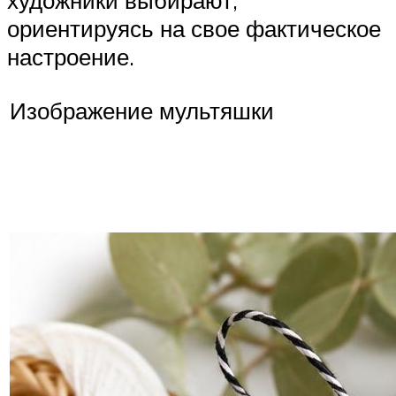
художники выбирают,
ориентируясь на свое фактическое
настроение.
Изображение мультяшки