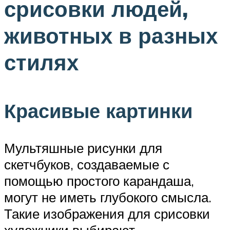
срисовки людей,
животных в разных
стилях
Красивые картинки
Мультяшные рисунки для
скетчбуков, создаваемые с
помощью простого карандаша,
могут не иметь глубокого смысла.
Такие изображения для срисовки