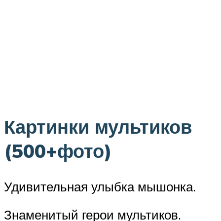
Картинки мультиков
(500+фото)
Удивительная улыбка мышонка.
Знаменитый герои мультиков.