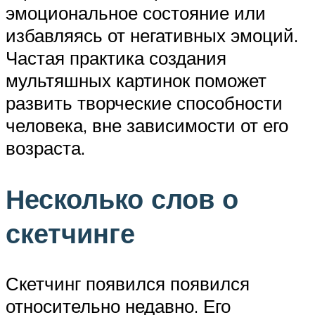
эмоциональное состояние или
избавляясь от негативных эмоций.
Частая практика создания
мультяшных картинок поможет
развить творческие способности
человека, вне зависимости от его
возраста.
Несколько слов о
скетчинге
Скетчинг появился появился
относительно недавно. Его