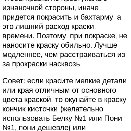
изнаночной стороны, иначе
придется покрасить и бахтарму, а
это лишний расход краски,
времени. Поэтому, при покраске, не
наносите краску обильно. Лучше
медленнее, чем расстраиваться из-
за прокраски насквозь.
Совет: если красите мелкие детали
или края отличным от основного
цвета краской, то окунайте в краску
кончик кисточки (желательно
использовать Белку №1 или Пони
№1, пони дешевле) или