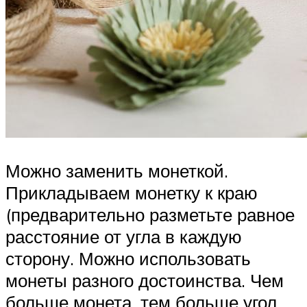
Можно заменить монеткой.
Прикладываем монетку к краю
(предварительно разметьте равное
расстояние от угла в каждую
сторону. Можно использовать
монеты разного достоинства. Чем
больше монета, тем больше угол