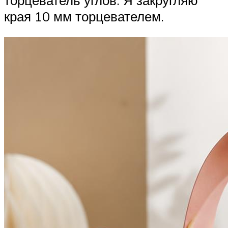
края 10 мм торцевателем.