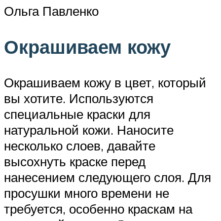
Ольга Павленко
Окрашиваем кожу
Окрашиваем кожу в цвет, который
вы хотите. Используются
специальные краски для
натуральной кожи. Наносите
несколько слоев, давайте
высохнуть краске перед
нанесением следующего слоя. Для
просушки много времени не
требуется, особенно краскам на