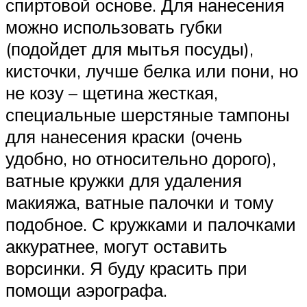
спиртовой основе. Для нанесения
можно использовать губки
(подойдет для мытья посуды),
кисточки, лучше белка или пони, но
не козу – щетина жесткая,
специальные шерстяные тампоны
для нанесения краски (очень
удобно, но относительно дорого),
ватные кружки для удаления
макияжа, ватные палочки и тому
подобное. С кружками и палочками
аккуратнее, могут оставить
ворсинки. Я буду красить при
помощи аэрографа.