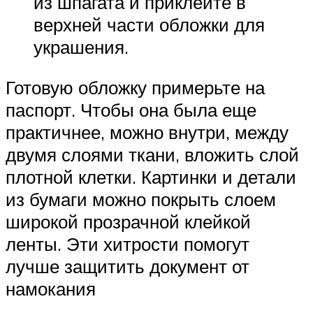
из шпагата и приклейте в
верхней части обложки для
украшения.
Готовую обложку примерьте на
паспорт. Чтобы она была еще
практичнее, можно внутри, между
двумя слоями ткани, вложить слой
плотной клетки. Картинки и детали
из бумаги можно покрыть слоем
широкой прозрачной клейкой
ленты. Эти хитрости помогут
лучше защитить документ от
намокания