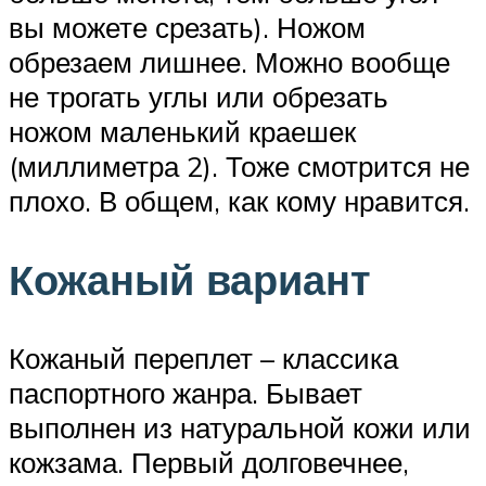
вы можете срезать). Ножом
обрезаем лишнее. Можно вообще
не трогать углы или обрезать
ножом маленький краешек
(миллиметра 2). Тоже смотрится не
плохо. В общем, как кому нравится.
Кожаный вариант
Кожаный переплет – классика
паспортного жанра. Бывает
выполнен из натуральной кожи или
кожзама. Первый долговечнее,