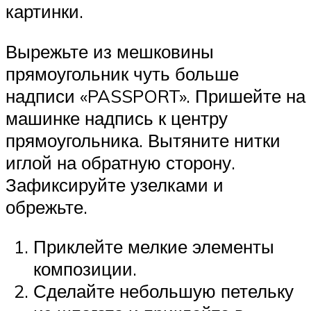
картинки.
Вырежьте из мешковины
прямоугольник чуть больше
надписи «PASSPORT». Пришейте на
машинке надпись к центру
прямоугольника. Вытяните нитки
иглой на обратную сторону.
Зафиксируйте узелками и
обрежьте.
Приклейте мелкие элементы
композиции.
Сделайте небольшую петельку