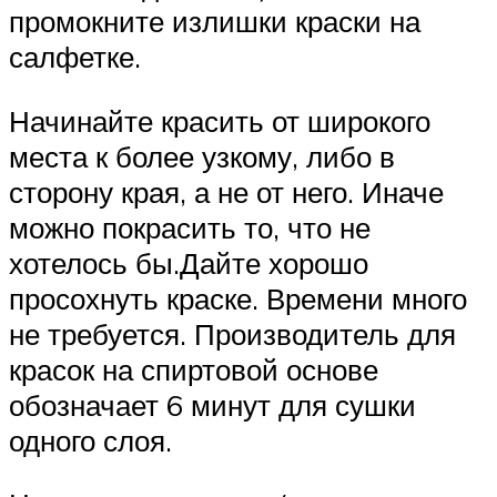
промокните излишки краски на
салфетке.
Начинайте красить от широкого
места к более узкому, либо в
сторону края, а не от него. Иначе
можно покрасить то, что не
хотелось бы.Дайте хорошо
просохнуть краске. Времени много
не требуется. Производитель для
красок на спиртовой основе
обозначает 6 минут для сушки
одного слоя.