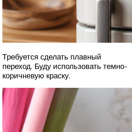
Требуется сделать плавный
переход. Буду использовать темно-
коричневую краску.