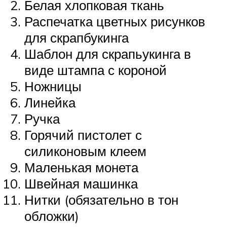
Белая хлопковая ткань
Распечатка цветных рисунков
для скрапбукинга
Шаблон для скрапьукинга в
виде штампа с короной
Ножницы
Линейка
Ручка
Горячий пистолет с
силиконовым клеем
Маленькая монета
Швейная машинка
Нитки (обязательно в тон
обложки)