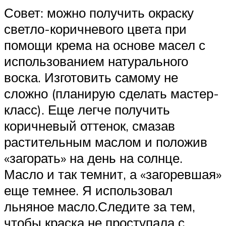
Совет: можно получить окраску
светло-коричневого цвета при
помощи крема на основе масел с
использованием натурального
воска. Изготовить самому не
сложно (планирую сделать мастер-
класс). Еще легче получить
коричневый оттенок, смазав
растительным маслом и положив
«загорать» на день на солнце.
Масло и так темнит, а «загоревшая»
еще темнее. Я использовал
льняное масло.Следите за тем,
чтобы краска не проступала с