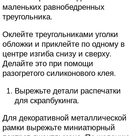
маленьких равнобедренных
треугольника.
Оклейте треугольниками уголки
обложки и приклейте по одному в
центре изгиба снизу и сверху.
Делайте это при помощи
разогретого силиконового клея.
Вырежьте детали распечатки
для скрапбукинга.
Для декоративной металлической
рамки вырежьте миниатюрный