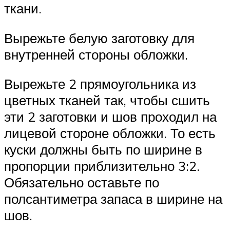
ткани.
Вырежьте белую заготовку для
внутренней стороны обложки.
Вырежьте 2 прямоугольника из
цветных тканей так, чтобы сшить
эти 2 заготовки и шов проходил на
лицевой стороне обложки. То есть
куски должны быть по ширине в
пропорции приблизительно 3:2.
Обязательно оставьте по
полсантиметра запаса в ширине на
шов.