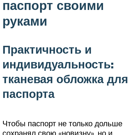
паспорт своими
руками
Практичность и
индивидуальность:
тканевая обложка для
паспорта
Чтобы паспорт не только дольше
сохранял свою «новизну», но и