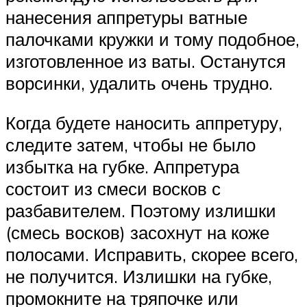
нанесения аппретуры ватные
палочками кружки и тому подобное,
изготовленное из ваты. Останутся
ворсинки, удалить очень трудно.
Когда будете наносить аппретуру,
следите затем, чтобы не было
избытка на губке. Аппретура
состоит из смеси восков с
разбавителем. Поэтому излишки
(смесь восков) засохнут на коже
полосами. Исправить, скорее всего,
не получится. Излишки на губке,
промокните на тряпочке или