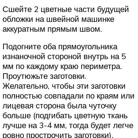
Сшейте 2 цветные части будущей
обложки на швейной машинке
аккуратным прямым швом.
Подогните оба прямоугольника
изнаночной стороной внутрь на 5
мм по каждому краю периметра.
Проутюжьте заготовки.
Желательно, чтобы эти заготовки
полностью совпадали по краям или
лицевая сторона была чуточку
больше (подгибать цветную ткань
лучше на 3-4 мм, тогда будет легче
ровно прострочить заготовки).