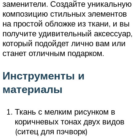
заменители. Создайте уникальную
композицию стильных элементов
на простой обложке из ткани, и вы
получите удивительный аксессуар,
который подойдет лично вам или
станет отличным подарком.
Инструменты и
материалы
Ткань с мелким рисунком в
коричневых тонах двух видов
(ситец для пэчворк)