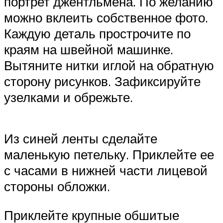
портрет джентльмена. По желанию
можно вклеить собственное фото.
Каждую деталь прострочите по
краям на швейной машинке.
Вытяните нитки иглой на обратную
сторону рисунков. Зафиксируйте
узелками и обрежьте.
Из синей ленты сделайте
маленькую петельку. Приклейте ее
с часами в нижней части лицевой
стороны обложки.
Приклейте крупные обшитые