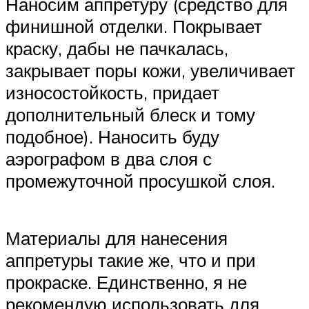
Наносим аппретуру (средство для
финишной отделки. Покрывает
краску, дабы не пачкалась,
закрывает поры кожи, увеличивает
износостойкость, придает
дополнительный блеск и тому
подобное). Наносить буду
аэрографом в два слоя с
промежуточной просушкой слоя.
Материалы для нанесения
аппретуры такие же, что и при
прокраске. Единственно, я не
рекомендую использовать для