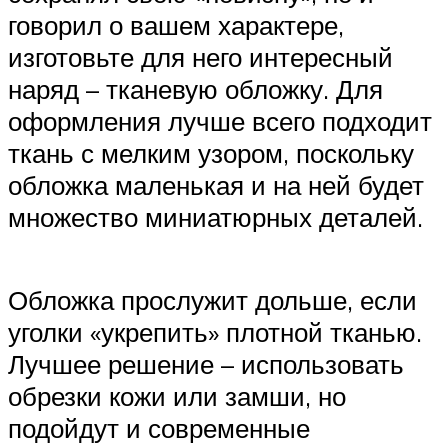
говорил о вашем характере,
изготовьте для него интересный
наряд – тканевую обложку. Для
оформления лучше всего подходит
ткань с мелким узором, поскольку
обложка маленькая и на ней будет
множество миниатюрных деталей.
Обложка прослужит дольше, если
уголки «укрепить» плотной тканью.
Лучшее решение – использовать
обрезки кожи или замши, но
подойдут и современные