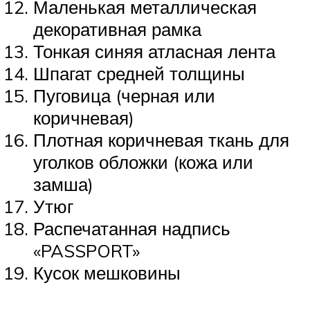
Маленькая металлическая
декоративная рамка
Тонкая синяя атласная лента
Шпагат средней толщины
Пуговица (черная или
коричневая)
Плотная коричневая ткань для
уголков обложки (кожа или
замша)
Утюг
Распечатанная надпись
«PASSPORT»
Кусок мешковины