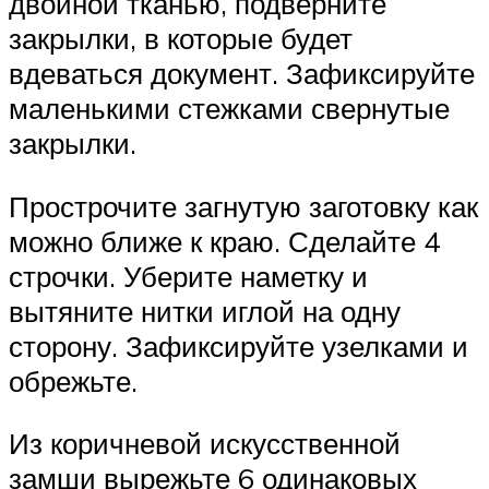
двойной тканью, подверните
закрылки, в которые будет
вдеваться документ. Зафиксируйте
маленькими стежками свернутые
закрылки.
Прострочите загнутую заготовку как
можно ближе к краю. Сделайте 4
строчки. Уберите наметку и
вытяните нитки иглой на одну
сторону. Зафиксируйте узелками и
обрежьте.
Из коричневой искусственной
замши вырежьте 6 одинаковых