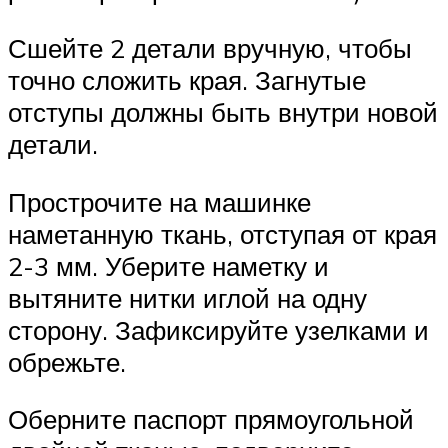
Сшейте 2 детали вручную, чтобы
точно сложить края. Загнутые
отступы должны быть внутри новой
детали.
Прострочите на машинке
наметанную ткань, отступая от края
2-3 мм. Уберите наметку и
вытяните нитки иглой на одну
сторону. Зафиксируйте узелками и
обрежьте.
Оберните паспорт прямоугольной