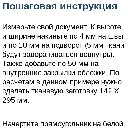
Пошаговая инструкция
Измерьте свой документ. К высоте
и ширине накиньте по 4 мм на швы
и по 10 мм на подворот (5 мм ткани
будут заворачиваться вовнутрь).
Также добавьте по 50 мм на
внутренние закрылки обложки. По
расчетам в данном примере нужно
сделать тканевую заготовку 142 Х
295 мм.
Начертите прямоугольник на белой