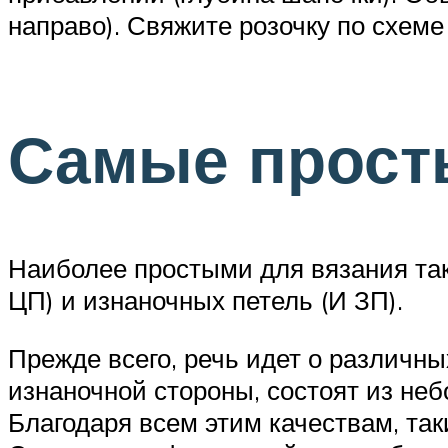
направо). Свяжите розочку по схеме 
Самые прост
Наиболее простыми для вязания так
ЦП) и изнаночных петель (И ЗП).
Прежде всего, речь идет о различны
изнаночной стороны, состоят из неб
Благодаря всем этим качествам, т