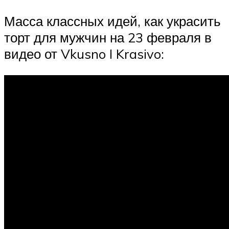
Масса классных идей, как украсить
торт для мужчин на 23 февраля в
видео от Vkusno I Krasivo: