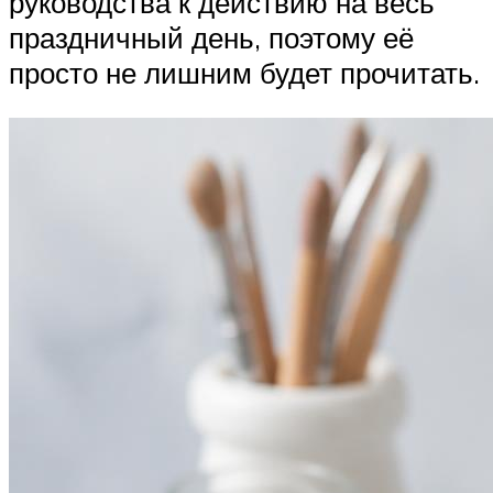
руководства к действию на весь
праздничный день, поэтому её
просто не лишним будет прочитать.