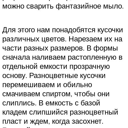
можно сварить фантазийное мыло.
Для этого нам понадобятся кусочки
различных цветов. Нарезаем их на
части разных размеров. В формы
сначала наливаем растопленную в
отдельной емкости прозрачную
основу. Разноцветные кусочки
перемешиваем и обильно
смачиваем спиртом, чтобы они
слиплись. В емкость с базой
кладем слипшийся разноцветный
пласт и ждем, когда засохнет.