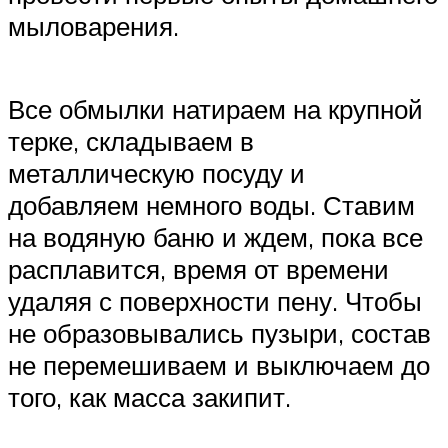
мыловарения.
Все обмылки натираем на крупной
терке, складываем в
металлическую посуду и
добавляем немного воды. Ставим
на водяную баню и ждем, пока все
расплавится, время от времени
удаляя с поверхности пену. Чтобы
не образовывались пузыри, состав
не перемешиваем и выключаем до
того, как масса закипит.