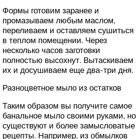
Формы готовим заранее и
промазываем любым маслом,
переливаем и оставляем сушиться
в теплом помещении. Через
несколько часов заготовки
полностью высохнут. Вытаскиваем
их и досушиваем еще два-три дня.
Разноцветное мыло из остатков
Таким образом вы получите самое
банальное мыло своими руками, но
существуют и более замысловатые
рецепты. Например, из обмылков