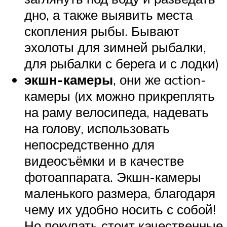
дно, а также выявить места
скопления рыбы. Бывают
эхолоты для зимней рыбалки,
для рыбалки с берега и с лодки)
экшн-камеры
, они же action-
камеры (их можно прикреплять
на раму велосипеда, надевать
на голову, использовать
непосредственно для
видеосъёмки и в качестве
фотоаппарата. Экшн-камеры
маленького размера, благодаря
чему их удобно носить с собой!
Но покупать стоит качественные