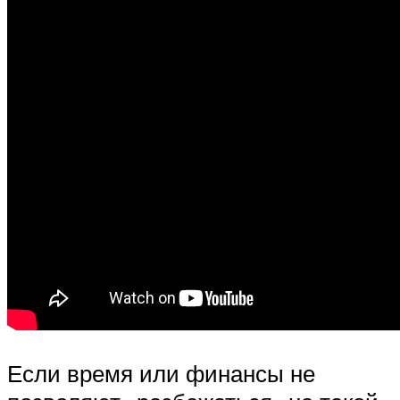
Если время или финансы не