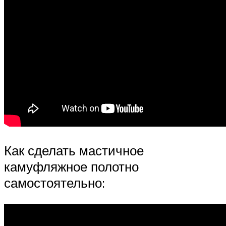
Как сделать мастичное
камуфляжное полотно
самостоятельно: