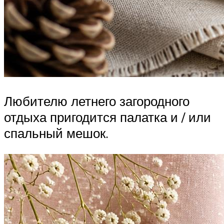
Любителю летнего загородного
отдыха пригодится палатка и / или
спальный мешок.