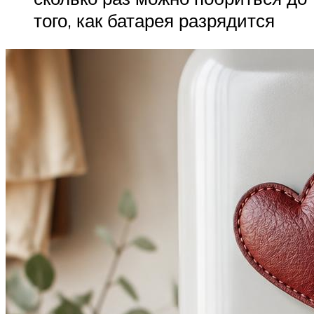
того, как батарея разрядится