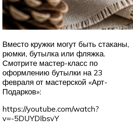
Вместо кружки могут быть стаканы,
рюмки, бутылка или фляжка.
Смотрите мастер-класс по
оформлению бутылки на 23
февраля от мастерской «Арт-
Подарков»:
https://youtube.com/watch?
v=-5DUYDIbsvY