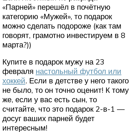
«Парней» перешёл в почётную
категорию «Мужей», то подарок
можно сделать подороже (как там
говорят, грамотно инвестируем в 8
марта?))
Купите в подарок мужу на 23
февраля
настольный футбол или
хоккей
. Если в детстве у него такого
не было, то он точно оценит! К тому
же, если у вас есть сын, то
считайте, что это подарок 2-в-1 —
досуг ваших парней будет
интересным!