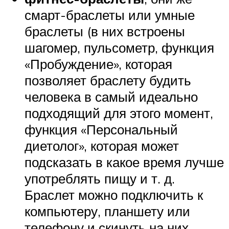
смарт-браслеты или умные
браслеты (в них встроены
шагомер, пульсометр, функция
«Пробуждение», которая
позволяет браслету будить
человека в самый идеально
подходящий для этого момент,
функция «Персональный
диетолог», которая может
подсказать в какое время лучше
употреблять пищу и т. д.
Браслет можно подключить к
компьютеру, планшету или
телефону и скинуть на них