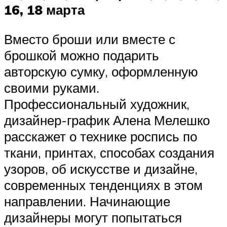
16, 18 марта
Вместо броши или вместе с
брошкой можно подарить
авторскую сумку, оформленную
своими руками.
Профессиональный художник,
дизайнер-график Алена Мелешко
расскажет о технике роспись по
ткани, принтах, способах создания
узоров, об искусстве и дизайне,
современных тенденциях в этом
направлении. Начинающие
дизайнеры могут попытаться