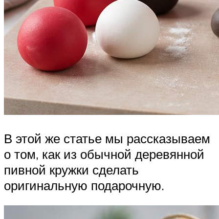
В этой же статье мы рассказываем
о том, как из обычной деревянной
пивной кружки сделать
оригинальную подарочную.