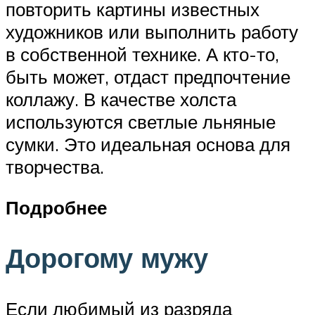
повторить картины известных
художников или выполнить работу
в собственной технике. А кто-то,
быть может, отдаст предпочтение
коллажу. В качестве холста
используются светлые льняные
сумки. Это идеальная основа для
творчества.
Подробнее
Дорогому мужу
Если любимый из разряда