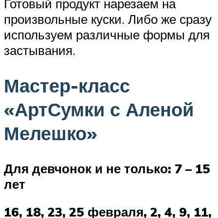
Готовый продукт нарезаем на
произвольные куски. Либо же сразу
используем различные формы для
застывания.
Мастер-класс
«АртСумки с Аленой
Мелешко»
Для девчонок и не только: 7 – 15
лет
16, 18, 23, 25 февраля, 2, 4, 9, 11,