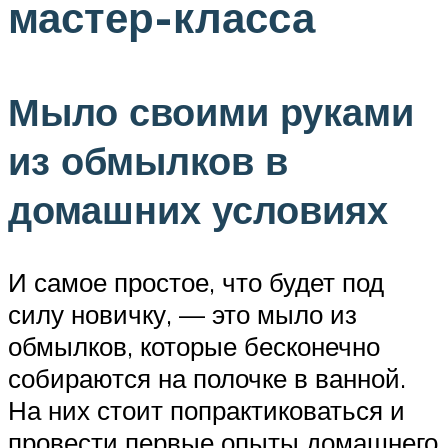
мастер-класса
Мыло своими руками
из обмылков в
домашних условиях
И самое простое, что будет под
силу новичку, — это мыло из
обмылков, которые бесконечно
собираются на полочке в ванной.
На них стоит попрактиковаться и
провести первые опыты домашнего