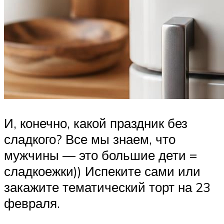
И, конечно, какой праздник без
сладкого? Все мы знаем, что
мужчины — это большие дети =
сладкоежки)) Испеките сами или
закажите тематический торт на 23
февраля.