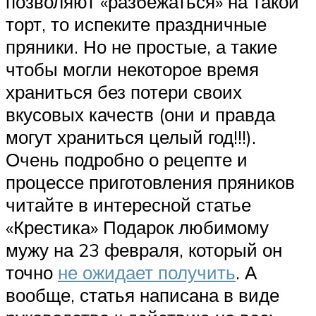
позволяют «разбежаться» на такой
торт, то испеките праздничные
пряники. Но не простые, а такие
чтобы могли некоторое время
храниться без потери своих
вкусовых качеств (они и правда
могут храниться целый год!!!).
Очень подробно о рецепте и
процессе приготовления пряников
читайте в интересной статье
«Крестика» Подарок любимому
мужу на 23 февраля, который он
точно
не ожидает получить
. А
вообще, статья написана в виде