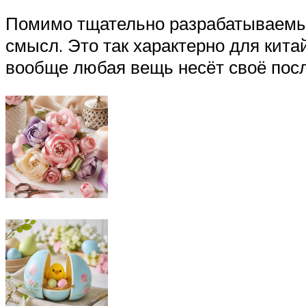
Помимо тщательно разрабатываемых
смысл. Это так характерно для кита
вообще любая вещь несёт своё посл