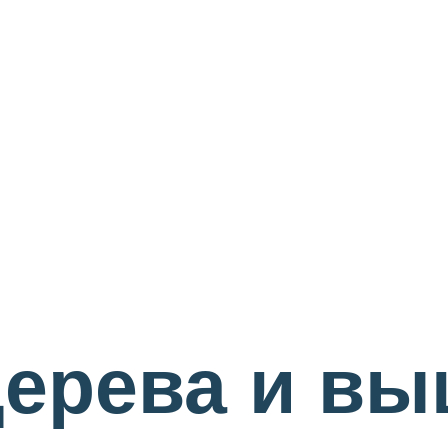
дерева и в