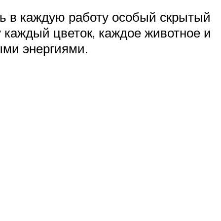
ь в каждую работу особый скрытый
у каждый цветок, каждое животное и
ыми энергиями.