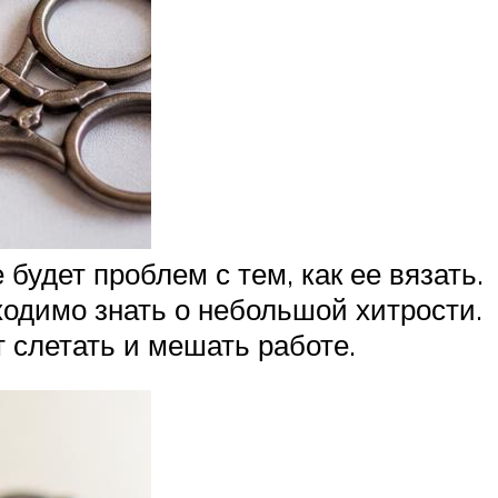
будет проблем с тем, как ее вязать.
ходимо знать о небольшой хитрости.
 слетать и мешать работе.