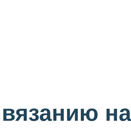
 вязанию н