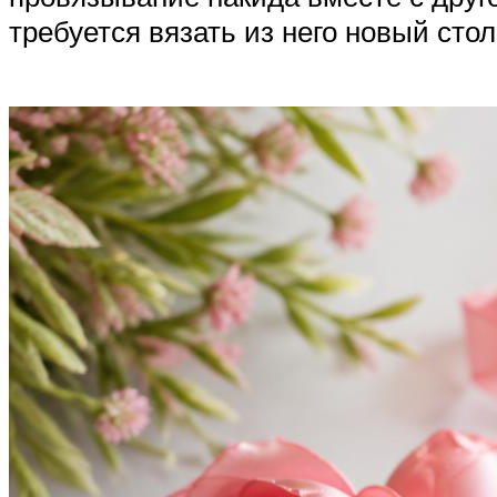
требуется вязать из него новый стол