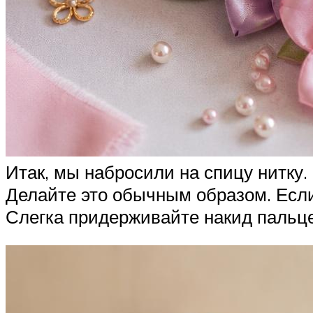
Итак, мы набросили на спицу нитку. 
Делайте это обычным образом. Если
Слегка придерживайте накид пальце