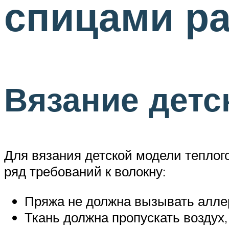
спицами р
Вязание детс
Для вязания детской модели теплог
ряд требований к волокну:
Пряжа не должна вызывать алле
Ткань должна пропускать воздух,