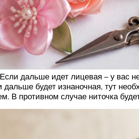
Если дальше идет лицевая – у вас не 
 дальше будет изнаночная, тут необ
м. В противном случае ниточка будет