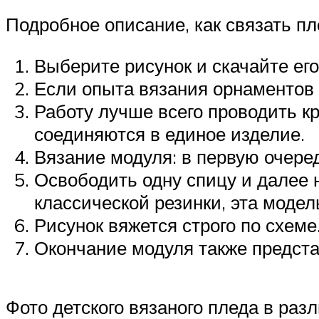
Подробное описание, как связать пл
Выберите рисунок и скачайте его
Если опыта вязания орнаментов 
Работу лучше всего проводить к
соединяются в единое изделие.
Вязание модуля: в первую очере
Освободить одну спицу и далее н
классической резинки, эта модел
Рисунок вяжется строго по схеме
Окончание модуля также предста
Фото детского вязаного пледа в ра