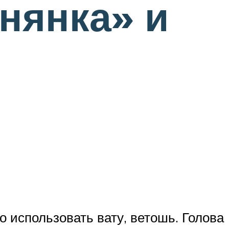
нянка» и
 использовать вату, ветошь. Голова