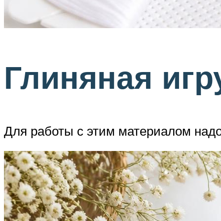
Глиняная игр
Для работы с этим материалом надо 