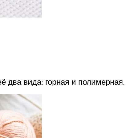
ё два вида: горная и полимерная.