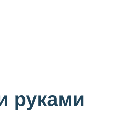
и руками