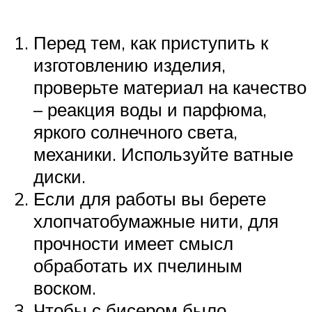
Перед тем, как приступить к
изготовлению изделия,
проверьте материал на качество
– реакция воды и парфюма,
яркого солнечного света,
механики. Используйте ватные
диски.
Если для работы вы берете
хлопчатобумажные нити, для
прочности имеет смысл
обработать их пчелиным
воском.
Чтобы с бисером было