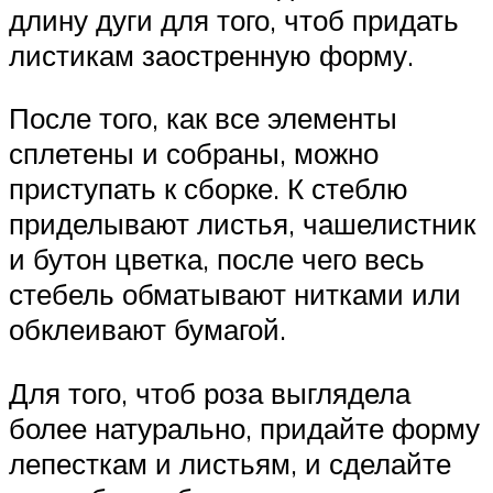
длину дуги для того, чтоб придать
листикам заостренную форму.
После того, как все элементы
сплетены и собраны, можно
приступать к сборке. К стеблю
приделывают листья, чашелистник
и бутон цветка, после чего весь
стебель обматывают нитками или
обклеивают бумагой.
Для того, чтоб роза выглядела
более натурально, придайте форму
лепесткам и листьям, и сделайте