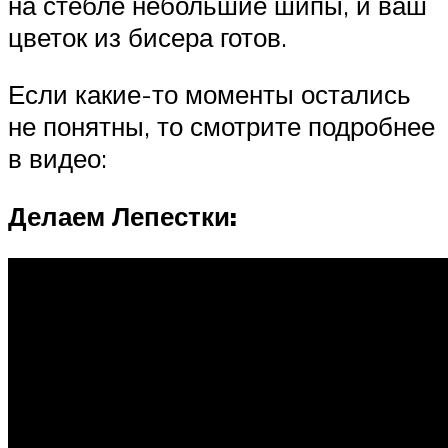
на стебле небольшие шипы, и ваш
цветок из бисера готов.
Если какие-то моменты остались
не понятны, то смотрите подробнее
в видео:
Делаем Лепестки: