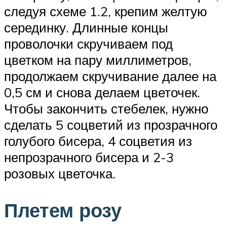
следуя схеме 1.2, крепим желтую
серединку. Длинные концы
проволочки скручиваем под
цветком на пару миллиметров,
продолжаем скручивание далее на
0,5 см и снова делаем цветочек.
Чтобы закончить стебелек, нужно
сделать 5 соцветий из прозрачного
голубого бисера, 4 соцветия из
непрозрачного бисера и 2-3
розовых цветочка.
Плетем розу