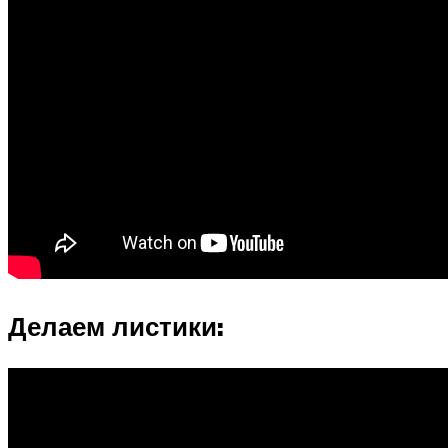
Делаем листики: