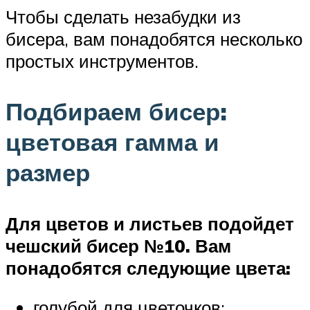
Чтобы сделать незабудки из
бисера, вам понадобятся несколько
простых инструментов.
Подбираем бисер:
цветовая гамма и
размер
Для цветов и листьев подойдет
чешский бисер №10. Вам
понадобятся следующие цвета:
голубой для цветочков;