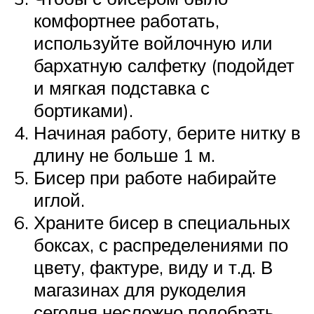
комфортнее работать,
используйте войлочную или
бархатную салфетку (подойдет
и мягкая подставка с
бортиками).
Начиная работу, берите нитку в
длину не больше 1 м.
Бисер при работе набирайте
иглой.
Храните бисер в специальных
боксах, с распределениями по
цвету, фактуре, виду и т.д. В
магазинах для рукоделия
сегодня несложно подобрать