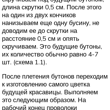
длина скрутки 0,5 см. После этого
на один из двух кончиков
нанизываем еще одну бусину, не
доводим ее до скрутки на
расстояние 0,5 см и опять
скручиваем. Это будущие бутоны,
их количество обычно равно 4-7
шт. (схема 1.1).
После плетения бутонов переходим
к изготовлению самого цветка
будущей красавицы. Выполняем
это следующим образом. На
рабочий конец проволоки