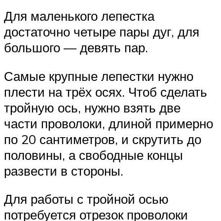
Для маленького лепестка
достаточно четыре пары дуг, для
большого — девять пар.
Самые крупные лепестки нужно
плести на трёх осях. Чтоб сделать
тройную ось, нужно взять две
части проволоки, длиной примерно
по 20 сантиметров, и скрутить до
половины, а свободные концы
развести в стороны.
Для работы с тройной осью
потребуется отрезок проволоки