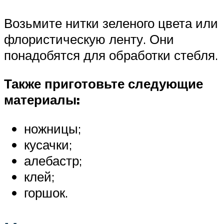
Возьмите нитки зеленого цвета или
флористическую ленту. Они
понадобятся для обработки стебля.
Также приготовьте следующие
материалы:
ножницы;
кусачки;
алебастр;
клей;
горшок.