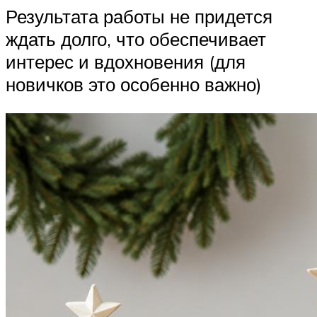
Результата работы не придется
ждать долго, что обеспечивает
интерес и вдохновения (для
новичков это особенно важно)