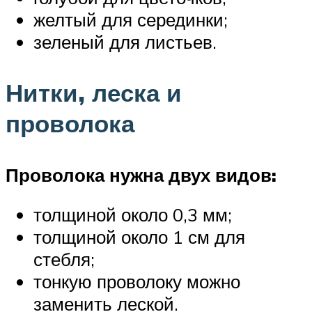
желтый для серединки;
зеленый для листьев.
Нитки, леска и
проволока
Проволока нужна двух видов:
толщиной около 0,3 мм;
толщиной около 1 см для
стебля;
тонкую проволоку можно
заменить леской.