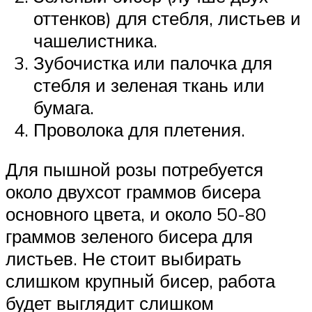
оттенков) для стебля, листьев и
чашелистника.
Зубочистка или палочка для
стебля и зеленая ткань или
бумага.
Проволока для плетения.
Для пышной розы потребуется
около двухсот граммов бисера
основного цвета, и около 50-80
граммов зеленого бисера для
листьев. Не стоит выбирать
слишком крупный бисер, работа
будет выглядит слишком