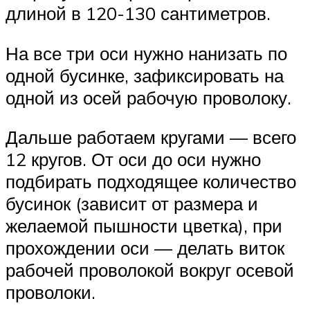
длиной в 120-130 сантиметров.
На все три оси нужно нанизать по
одной бусинке, зафиксировать на
одной из осей рабочую проволоку.
Дальше работаем кругами — всего
12 кругов. От оси до оси нужно
подбирать подходящее количество
бусинок (зависит от размера и
желаемой пышности цветка), при
прохождении оси — делать виток
рабочей проволокой вокруг осевой
проволоки.