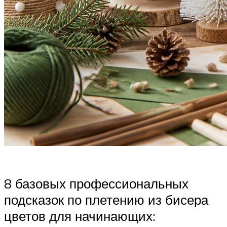
8 базовых профессиональных
подсказок по плетению из бисера
цветов для начинающих: