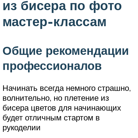
из бисера по фото
мастер-классам
Общие рекомендации
профессионалов
Начинать всегда немного страшно,
волнительно, но плетение из
бисера цветов для начинающих
будет отличным стартом в
рукоделии