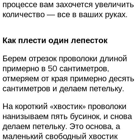
процессе вам захочется увеличить
количество — все в ваших руках.
Как плести один лепесток
Берем отрезок проволоки длиной
примерно в 50 сантиметров,
отмеряем от края примерно десять
сантиметров и делаем петельку.
На короткий «хвостик» проволоки
нанизываем пять бусинок, и снова
делаем петельку. Это основа, а
маленький свободный хвостик