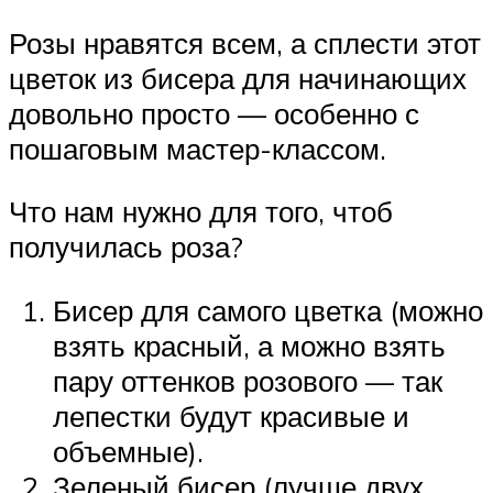
Розы нравятся всем, а сплести этот
цветок из бисера для начинающих
довольно просто — особенно с
пошаговым мастер-классом.
Что нам нужно для того, чтоб
получилась роза?
Бисер для самого цветка (можно
взять красный, а можно взять
пару оттенков розового — так
лепестки будут красивые и
объемные).
Зеленый бисер (лучше двух