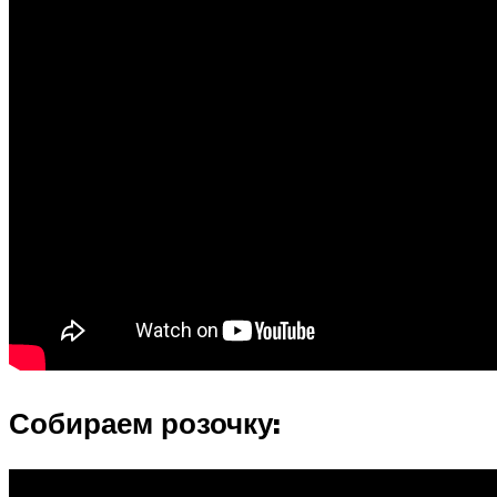
Собираем розочку: