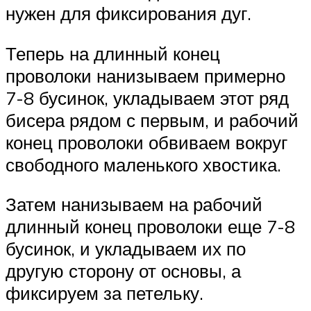
нужен для фиксирования дуг.
Теперь на длинный конец
проволоки нанизываем примерно
7-8 бусинок, укладываем этот ряд
бисера рядом с первым, и рабочий
конец проволоки обвиваем вокруг
свободного маленького хвостика.
Затем нанизываем на рабочий
длинный конец проволоки еще 7-8
бусинок, и укладываем их по
другую сторону от основы, а
фиксируем за петельку.