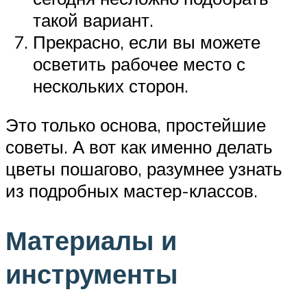
такой вариант.
Прекрасно, если вы можете
осветить рабочее место с
нескольких сторон.
Это только основа, простейшие
советы. А вот как именно делать
цветы пошагово, разумнее узнать
из подробных мастер-классов.
Материалы и
инструменты