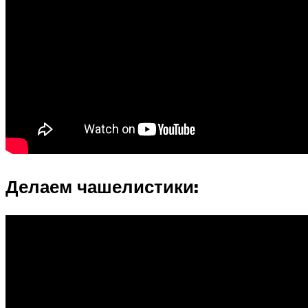
Делаем чашелистики: