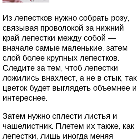
Из лепестков нужно собрать розу,
связывая проволокой за нижний
край лепестки между собой —
вначале самые маленькие, затем
слой более крупных лепестков.
Следите за тем, чтоб лепестки
ложились внахлест, а не в стык, так
цветок будет выглядеть объемнее и
интереснее.
Затем нужно сплести листья и
чашелистник. Плетем их также, как
лепестки, лишь иногда меняя