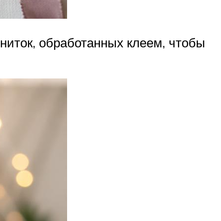
ниток, обработанных клеем, чтобы