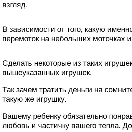
взгляд.
В зависимости от того, какую именн
перемоток на небольших моточках и
Сделать некоторые из таких игруше
вышеуказанных игрушек.
Так зачем тратить деньги на сомни
такую же игрушку.
Вашему ребенку обязательно понрав
любовь и частичку вашего тепла. 