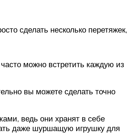
росто сделать несколько перетяжек,
 часто можно встретить каждую из
тельно вы можете сделать точно
ами, ведь они хранят в себе
дать даже шуршащую игрушку для