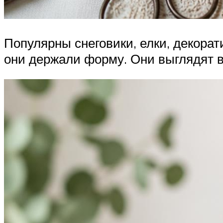
Популярны снеговики, елки, декора
они держали форму. Они выглядят 