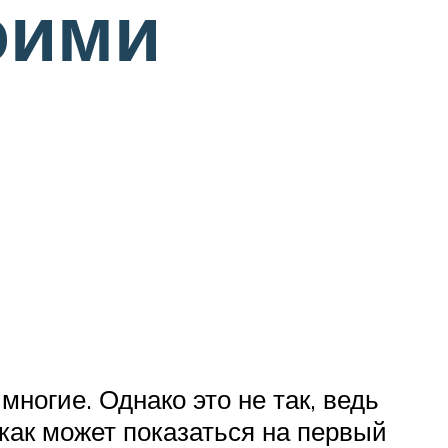
оими
ногие. Однако это не так, ведь
 как может показаться на первый