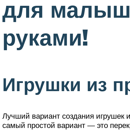
для малыш
руками!
Игрушки из п
Лучший вариант создания игрушек из
самый простой вариант — это перекр