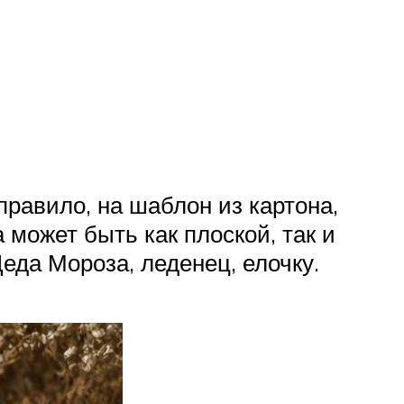
правило, на шаблон из картона,
 может быть как плоской, так и
еда Мороза, леденец, елочку.