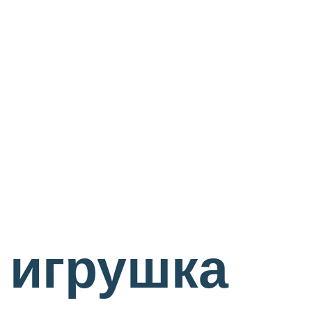
 игрушка