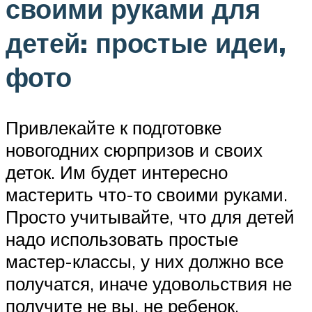
своими руками для
детей: простые идеи,
фото
Привлекайте к подготовке
новогодних сюрпризов и своих
деток. Им будет интересно
мастерить что-то своими руками.
Просто учитывайте, что для детей
надо использовать простые
мастер-классы, у них должно все
получатся, иначе удовольствия не
получите не вы, не ребенок.