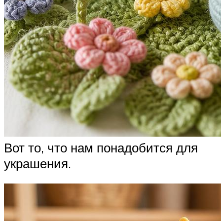
Вот то, что нам понадобится для
украшения.