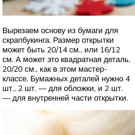
Вырезаем основу из бумаги для
скрапбукинга. Размер открытки
может быть 20/14 см., или 16/12
см. А может это квадратная деталь,
20/20 см., как в этом мастер-
классе. Бумажных деталей нужно 4
шт., 2 шт. — для обложки, и 2 шт.
— для внутренней части открытки.