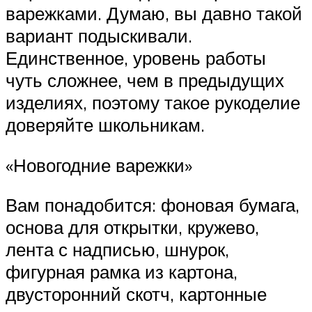
варежками. Думаю, вы давно такой
вариант подыскивали.
Единственное, уровень работы
чуть сложнее, чем в предыдущих
изделиях, поэтому такое рукоделие
доверяйте школьникам.
«Новогодние варежки»
Вам понадобится: фоновая бумага,
основа для открытки, кружево,
лента с надписью, шнурок,
фигурная рамка из картона,
двусторонний скотч, картонные