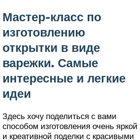
Мастер-класс по
изготовлению
открытки в виде
варежки. Самые
интересные и легкие
идеи
Здесь хочу поделиться с вами
способом изготовления очень яркой
и креативной поделки с красивыми