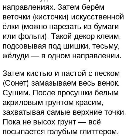
направлениях. Затем берём
веточки (кисточки) искусственной
ёлки (можно нарезать из бумаги
или фольги). Такой декор клеим,
подсовывая под шишки, тесьму,
жёлуди — в одном направлении.
Затем кистью и пастой с песком
(Сонет) замазываем весь венок.
Сушим. После просушки белым
акриловым грунтом красим,
захватывая самые верхние точки.
Пока не высох грунт — всё
посыпается голубым глиттером.