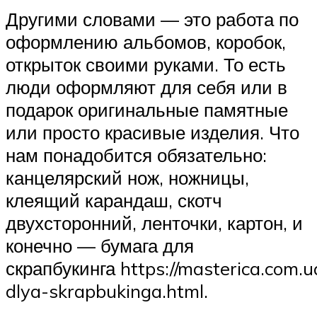
Другими словами — это работа по
оформлению альбомов, коробок,
открыток своими руками. То есть
люди оформляют для себя или в
подарок оригинальные памятные
или просто красивые изделия. Что
нам понадобится обязательно:
канцелярский нож, ножницы,
клеящий карандаш, скотч
двухсторонний, ленточки, картон, и
конечно — бумага для
скрапбукинга https://masterica.com.
dlya-skrapbukinga.html.