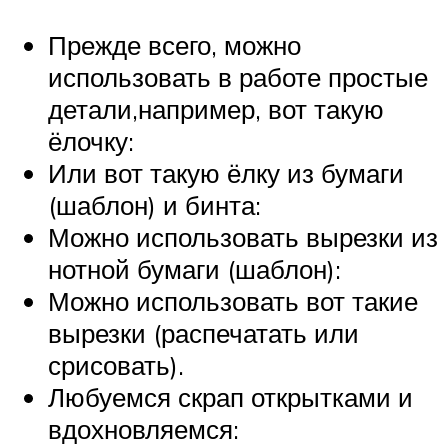
Прежде всего, можно
использовать в работе простые
детали,например, вот такую
ёлочку:
Или вот такую ёлку из бумаги
(шаблон) и бинта:
Можно использовать вырезки из
нотной бумаги (шаблон):
Можно использовать вот такие
вырезки (распечатать или
срисовать).
Любуемся скрап открытками и
вдохновляемся: