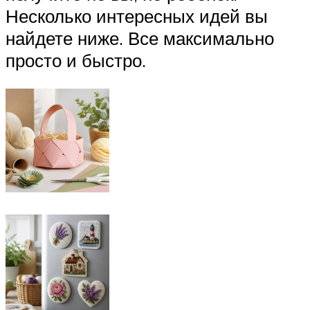
Несколько интересных идей вы
найдете ниже. Все максимально
просто и быстро.