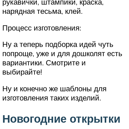
рукавички, штампики, краска,
нарядная тесьма, клей.
Процесс изготовления:
Ну а теперь подборка идей чуть
попроще, уже и для дошколят есть
вариантики. Смотрите и
выбирайте!
Ну и конечно же шаблоны для
изготовления таких изделий.
Новогодние открытки