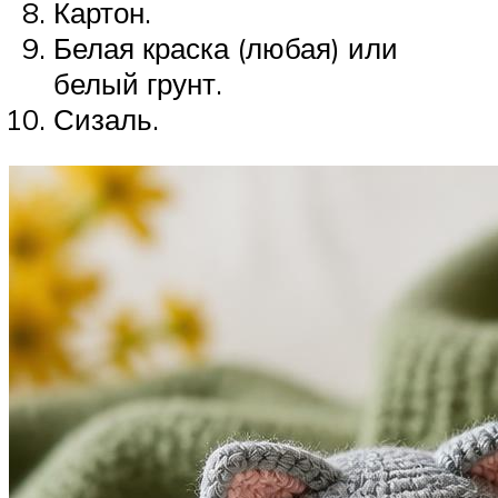
Картон.
Белая краска (любая) или
белый грунт.
Сизаль.