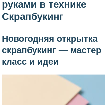
руками в технике
Скрапбукинг
Новогодняя открытка
скрапбукинг — мастер
класс и идеи