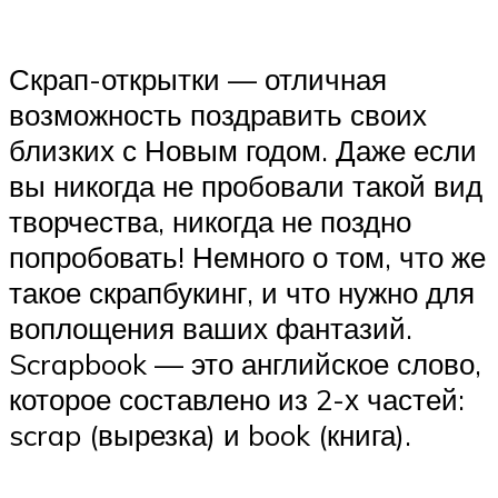
Скрап-открытки — отличная
возможность поздравить своих
близких с Новым годом. Даже если
вы никогда не пробовали такой вид
творчества, никогда не поздно
попробовать! Немного о том, что же
такое скрапбукинг, и что нужно для
воплощения ваших фантазий.
Scrapbook — это английское слово,
которое составлено из 2-х частей:
scrap (вырезка) и book (книга).