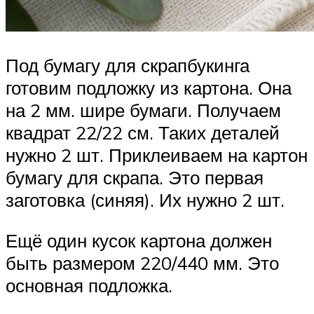
Под бумагу для скрапбукинга
готовим подложку из картона. Она
на 2 мм. шире бумаги. Получаем
квадрат 22/22 см. Таких деталей
нужно 2 шт. Приклеиваем на картон
бумагу для скрапа. Это первая
заготовка (синяя). Их нужно 2 шт.
Ещё один кусок картона должен
быть размером 220/440 мм. Это
основная подложка.