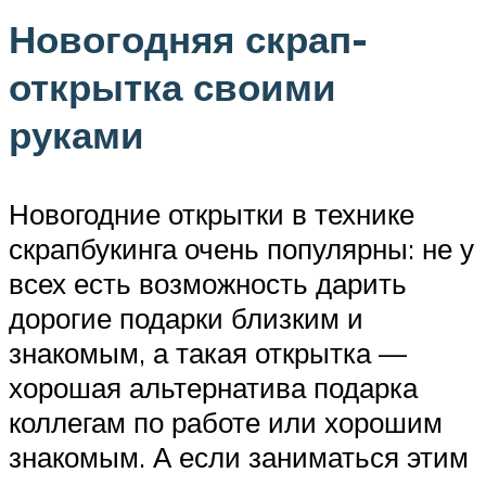
Новогодняя скрап-
открытка своими
руками
Новогодние открытки в технике
скрапбукинга очень популярны: не у
всех есть возможность дарить
дорогие подарки близким и
знакомым, а такая открытка —
хорошая альтернатива подарка
коллегам по работе или хорошим
знакомым. А если заниматься этим