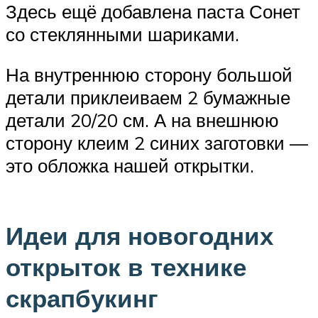
Здесь ещё добавлена паста Сонет
со стеклянными шариками.
На внутреннюю сторону большой
детали приклеиваем 2 бумажные
детали 20/20 см. А на внешнюю
сторону клеим 2 синих заготовки —
это обложка нашей открытки.
Идеи для новогодних
открыток в технике
скрапбукинг