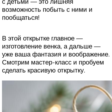
с детьми — это лишняя
возможность побыть с ними и
пообщаться!
В этой открытке главное —
изготовление венка, а дальше —
уже ваша фантазия и воображение.
Смотрим мастер-класс и пробуем
сделать красивую открытку.