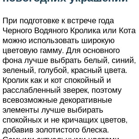
При подготовке к встрече года
Черного Водяного Кролика или Кота
можно использовать широкую
цветовую гамму. Для основного
фона лучше выбрать белый, синий,
зеленый, голубой, красный цвета.
Кролик как и кот спокойный и
расслабленный зверек, поэтому
всевозможные декоративные
элементы лучше выбирать
спокойных и не кричащих цветов,
добавив золотистого блеска.