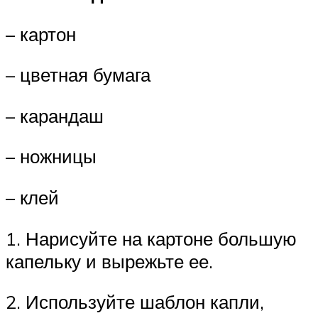
– картон
– цветная бумага
– карандаш
– ножницы
– клей
1. Нарисуйте на картоне большую
капельку и вырежьте ее.
2. Используйте шаблон капли,