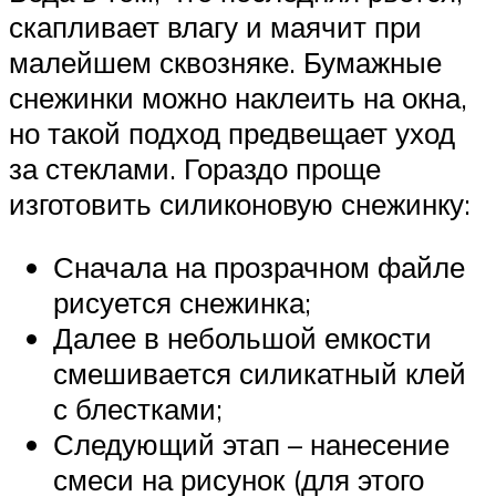
скапливает влагу и маячит при
малейшем сквозняке. Бумажные
снежинки можно наклеить на окна,
но такой подход предвещает уход
за стеклами. Гораздо проще
изготовить силиконовую снежинку:
Сначала на прозрачном файле
рисуется снежинка;
Далее в небольшой емкости
смешивается силикатный клей
с блестками;
Следующий этап – нанесение
смеси на рисунок (для этого