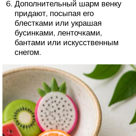
Дополнительный шарм венку
придают, посыпая его
блестками или украшая
бусинками, ленточками,
бантами или искусственным
снегом.