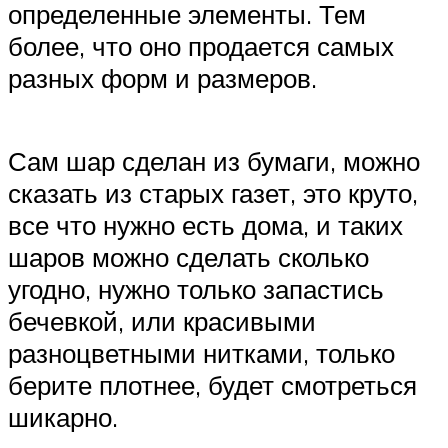
определенные элементы. Тем
более, что оно продается самых
разных форм и размеров.
Сам шар сделан из бумаги, можно
сказать из старых газет, это круто,
все что нужно есть дома, и таких
шаров можно сделать сколько
угодно, нужно только запастись
бечевкой, или красивыми
разноцветными нитками, только
берите плотнее, будет смотреться
шикарно.