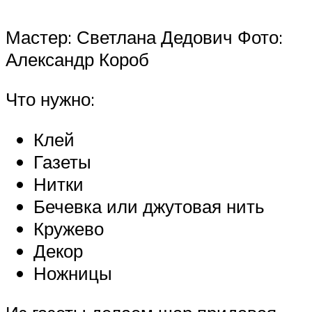
Мастер: Светлана Дедович Фото:
Александр Короб
Что нужно:
Клей
Газеты
Нитки
Бечевка или джутовая нить
Кружево
Декор
Ножницы