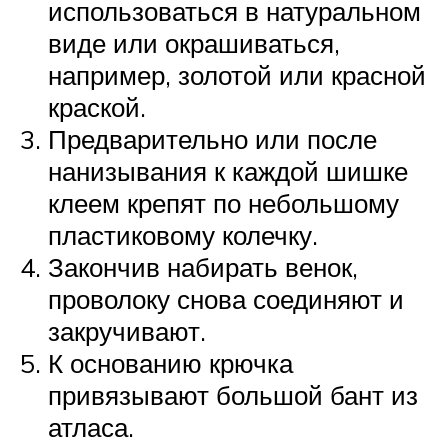
использоваться в натуральном
виде или окрашиваться,
например, золотой или красной
краской.
Предварительно или после
нанизывания к каждой шишке
клеем крепят по небольшому
пластиковому колечку.
Закончив набирать венок,
проволоку снова соединяют и
закручивают.
К основанию крючка
привязывают большой бант из
атласа.