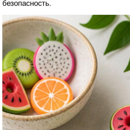
безопасность.