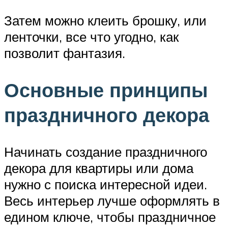
Затем можно клеить брошку, или
ленточки, все что угодно, как
позволит фантазия.
Основные принципы
праздничного декора
Начинать создание праздничного
декора для квартиры или дома
нужно с поиска интересной идеи.
Весь интерьер лучше оформлять в
едином ключе, чтобы праздничное