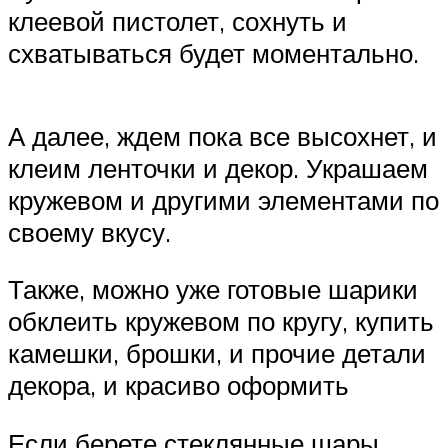
клеевой пистолет, сохнуть и
схватываться будет моментально.
А далее, ждем пока все высохнет, и
клеим ленточки и декор. Украшаем
кружевом и другими элементами по
своему вкусу.
Также, можно уже готовые шарики
обклеить кружевом по кругу, купить
камешки, брошки, и прочие детали
декора, и красиво оформить
Если берете стеклянные шары,