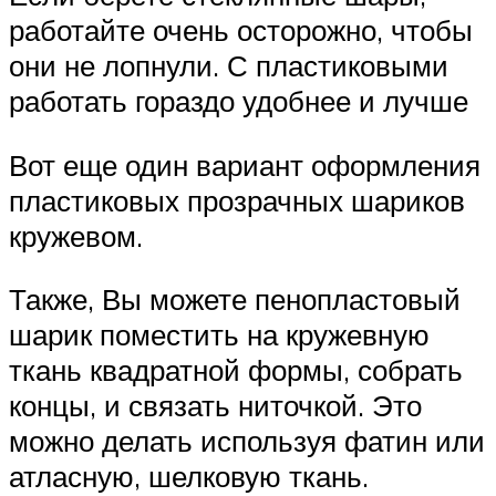
работайте очень осторожно, чтобы
они не лопнули. С пластиковыми
работать гораздо удобнее и лучше
Вот еще один вариант оформления
пластиковых прозрачных шариков
кружевом.
Также, Вы можете пенопластовый
шарик поместить на кружевную
ткань квадратной формы, собрать
концы, и связать ниточкой. Это
можно делать используя фатин или
атласную, шелковую ткань.