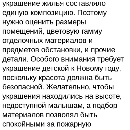
украшение жилья составляло
единую композицию. Поэтому
нужно оценить размеры
помещений, цветовую гамму
отделочных материалов и
предметов обстановки, и прочие
детали. Особого внимания требует
украшение детской к Новому году,
поскольку красота должна быть
безопасной. Желательно, чтобы
украшения находились на высоте,
недоступной малышам, а подбор
материалов позволял быть
спокойными за пожарную