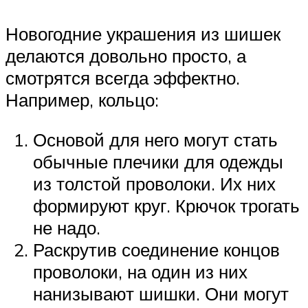
Новогодние украшения из шишек
делаются довольно просто, а
смотрятся всегда эффектно.
Например, кольцо:
Основой для него могут стать
обычные плечики для одежды
из толстой проволоки. Их них
формируют круг. Крючок трогать
не надо.
Раскрутив соединение концов
проволоки, на один из них
нанизывают шишки. Они могут