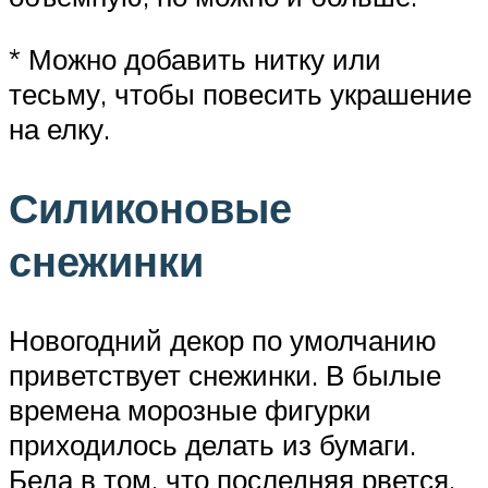
* Можно добавить нитку или
тесьму, чтобы повесить украшение
на елку.
Силиконовые
снежинки
Новогодний декор по умолчанию
приветствует снежинки. В былые
времена морозные фигурки
приходилось делать из бумаги.
Беда в том, что последняя рвется,