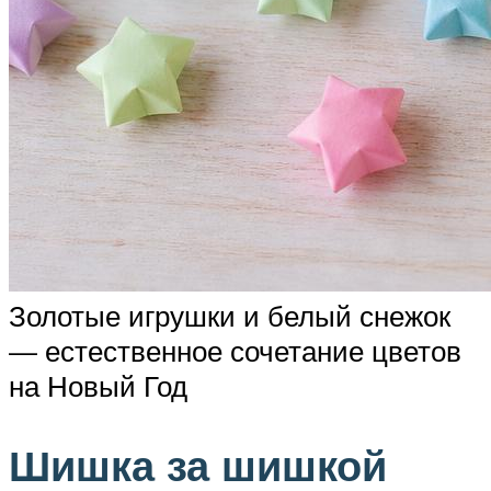
Золотые игрушки и белый снежок
— естественное сочетание цветов
на Новый Год
Шишка за шишкой