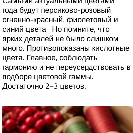
Самыми актуальными цветами
года будут персиково-розовый,
огненно-красный, фиолетовый и
синий цвета . Но помните, что
ярких деталей не было слишком
много. Противопоказаны кислотные
цвета. Главное, соблюдать
гармонию и не переусердствовать в
подборе цветовой гаммы.
Достаточно 2–3 цветов.