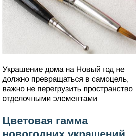
Украшение дома на Новый год не
должно превращаться в самоцель,
важно не перегрузить пространство
отделочными элементами
Цветовая гамма
новогодних украшений