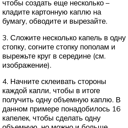
чтобы создать еще несколько –
кладите картонную каплю на
бумагу, обводите и вырезайте.
3. Сложите несколько капель в одну
стопку, согните стопку пополам и
вырежьте круг в середине (см.
изображение).
4. Начните склеивать стороны
каждой капли, чтобы в итоге
получить одну объемную каплю. В
данном примере понадобилось 16
капелек, чтобы сделать одну
объемную, но можно и больше.