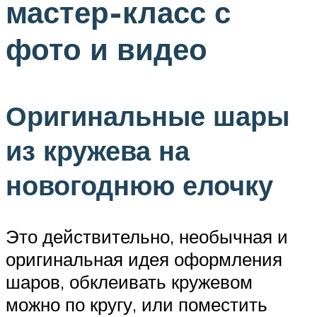
мастер-класс с
фото и видео
Оригинальные шары
из кружева на
новогоднюю елочку
Это действительно, необычная и
оригинальная идея оформления
шаров, обклеивать кружевом
можно по кругу, или поместить