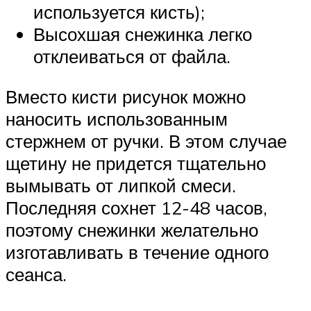
используется кисть);
Высохшая снежинка легко
отклеиваться от файла.
Вместо кисти рисунок можно
наносить использованным
стержнем от ручки. В этом случае
щетину не придется тщательно
вымывать от липкой смеси.
Последняя сохнет 12-48 часов,
поэтому снежинки желательно
изготавливать в течение одного
сеанса.