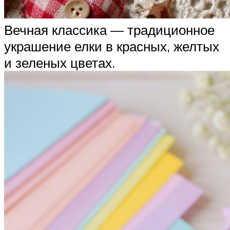
Вечная классика — традиционное
украшение елки в красных, желтых
и зеленых цветах.