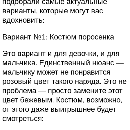
подобрали самые актуальные
варианты, которые могут вас
вдохновить:
Вариант №1: Костюм поросенка
Это вариант и для девочки, и для
мальчика. Единственный нюанс —
мальчику может не понравится
розовый цвет такого наряда. Это не
проблема — просто замените этот
цвет бежевым. Костюм, возможно,
от этого даже выигрышнее будет
смотреться: