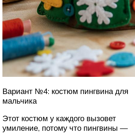
Вариант №4: костюм пингвина для
мальчика
Этот костюм у каждого вызовет
умиление, потому что пингвины —