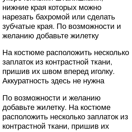
нижние края которых можно
нарезать бахромой или сделать
зубчатые края. По возможности и
желанию добавьте жилетку
На костюме расположить несколько
заплаток из контрастной ткани,
пришив их швом вперед иголку.
Аккуратность здесь не нужна
По возможности и желанию
добавьте жилетку. На костюме
расположить несколько заплаток из
контрастной ткани, пришив их