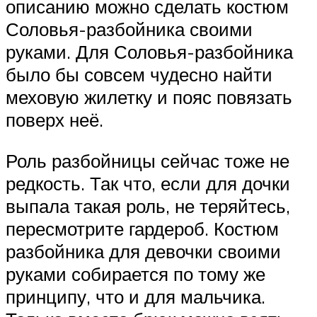
описанию можно сделать костюм
Соловья-разбойника своими
руками. Для Соловья-разбойника
было бы совсем чудесно найти
меховую жилетку и пояс повязать
поверх неё.
Роль разбойницы сейчас тоже не
редкость. Так что, если для дочки
выпала такая роль, не теряйтесь,
пересмотрите гардероб. Костюм
разбойника для девочки своими
руками собирается по тому же
принципу, что и для мальчика.