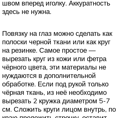
швом вперед иголку. Аккуратность
здесь не нужна.
Повязку на глаз можно сделать как
полоски черной ткани или как круг
на резинке. Самое простое —
вырезать круг из кожи или фетра
чёрного цвета, эти материалы не
нуждаются в дополнительной
обработке. Если под рукой только
чёрная ткань, из неё необходимо
вырезать 2 кружка диаметром 5-7
см. Сложить круги лицом внутрь, по
краю проложить строчку, оставит