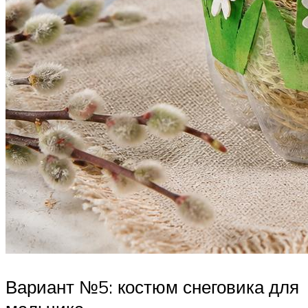
Вариант №5: костюм снеговика для