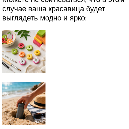
случае ваша красавица будет
выглядеть модно и ярко: