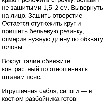
не зашитыми 1,5-2 см. Вывернуть
на лицо. Зашить отверстие.
Остается отутюжить круг и
пришить бельевую резинку,
отмерив нужную длину по обхвату
головы.
Вокруг талии обвяжите
контрастный по отношению к
штанам пояс.
Игрушечная сабля, сапоги — и
костюм разбойника готов!