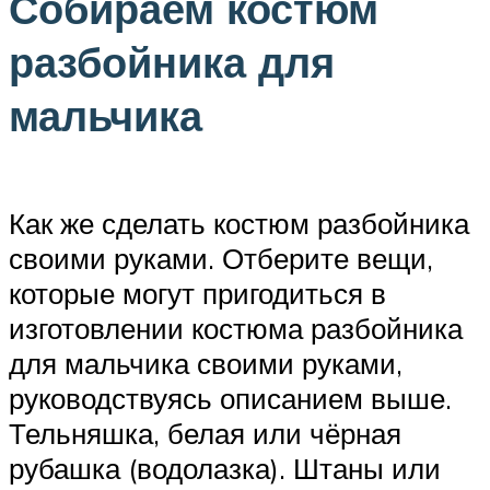
Собираем костюм
разбойника для
мальчика
Как же сделать костюм разбойника
своими руками. Отберите вещи,
которые могут пригодиться в
изготовлении костюма разбойника
для мальчика своими руками,
руководствуясь описанием выше.
Тельняшка, белая или чёрная
рубашка (водолазка). Штаны или