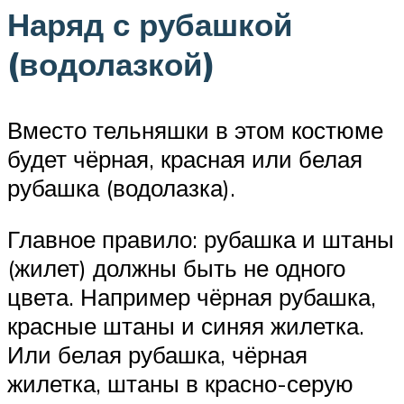
Наряд с рубашкой
(водолазкой)
Вместо тельняшки в этом костюме
будет чёрная, красная или белая
рубашка (водолазка).
Главное правило: рубашка и штаны
(жилет) должны быть не одного
цвета. Например чёрная рубашка,
красные штаны и синяя жилетка.
Или белая рубашка, чёрная
жилетка, штаны в красно-серую