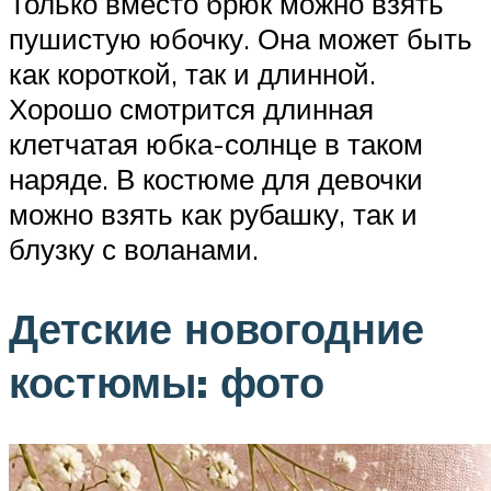
Только вместо брюк можно взять
пушистую юбочку. Она может быть
как короткой, так и длинной.
Хорошо смотрится длинная
клетчатая юбка-солнце в таком
наряде. В костюме для девочки
можно взять как рубашку, так и
блузку с воланами.
Детские новогодние
костюмы: фото