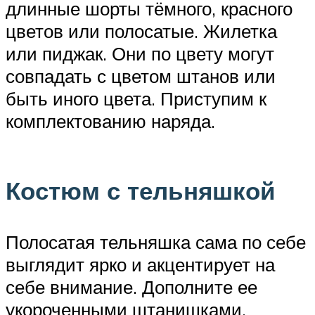
длинные шорты тёмного, красного
цветов или полосатые. Жилетка
или пиджак. Они по цвету могут
совпадать с цветом штанов или
быть иного цвета. Приступим к
комплектованию наряда.
Костюм с тельняшкой
Полосатая тельняшка сама по себе
выглядит ярко и акцентирует на
себе внимание. Дополните ее
укороченными штанишками,