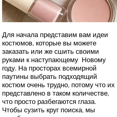
Для начала представим вам идеи
костюмов, которые вы можете
заказать или же сшить своими
руками к наступающему Новому
году. На просторах всемирной
паутины выбрать подходящий
костюм очень трудно, потому что их
представлено в таком количестве,
что просто разбегаются глаза.
Чтобы сузить круг поиска, мы