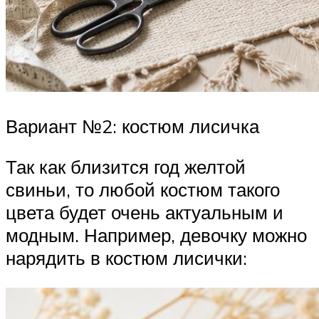
Вариант №2: костюм лисичка
Так как близится год желтой
свиньи, то любой костюм такого
цвета будет очень актуальным и
модным. Например, девочку можно
нарядить в костюм лисички: