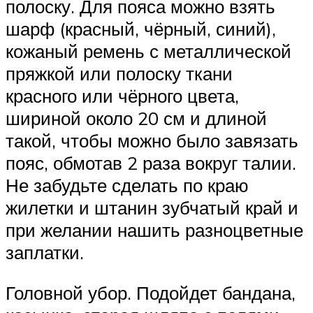
полоску. Для пояса можно взять
шарф (красный, чёрный, синий),
кожаный ремень с металлической
пряжкой или полоску ткани
красного или чёрного цвета,
шириной около 20 см и длиной
такой, чтобы можно было завязать
пояс, обмотав 2 раза вокруг талии.
Не забудьте сделать по краю
жилетки и штанин зубчатый край и
при желании нашить разноцветные
заплатки.
Головной убор. Подойдет бандана,