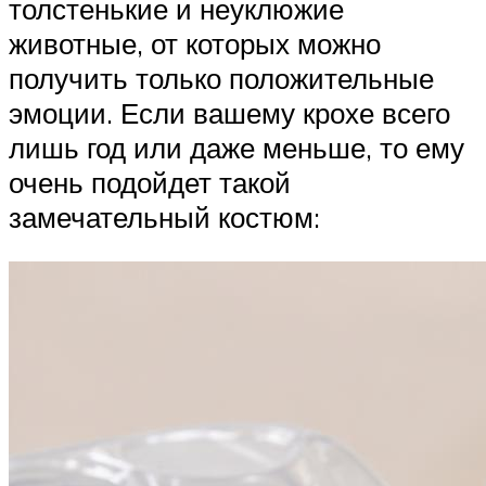
толстенькие и неуклюжие
животные, от которых можно
получить только положительные
эмоции. Если вашему крохе всего
лишь год или даже меньше, то ему
очень подойдет такой
замечательный костюм: