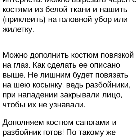
костями из белой ткани и нашить
(приклеить) на головной убор или
жилетку.
Можно дополнить костюм повязкой
на глаз. Как сделать ее описано
выше. Не лишним будет повязать
на шею косынку, ведь разбойники,
при нападении закрывали лицо,
чтобы их не узнавали.
Дополняем костюм сапогами и
разбойник готов! По такому же