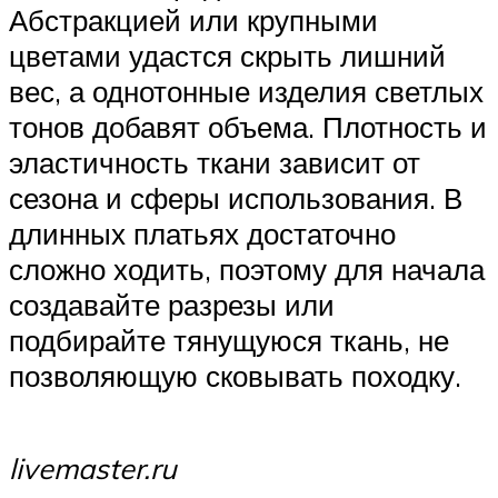
Абстракцией или крупными
цветами удастся скрыть лишний
вес, а однотонные изделия светлых
тонов добавят объема. Плотность и
эластичность ткани зависит от
сезона и сферы использования. В
длинных платьях достаточно
сложно ходить, поэтому для начала
создавайте разрезы или
подбирайте тянущуюся ткань, не
позволяющую сковывать походку.
livemaster.ru