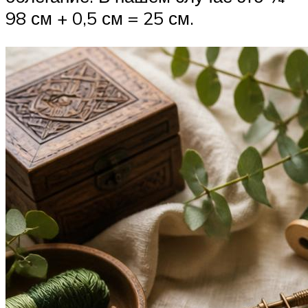
98 см + 0,5 см = 25 см.