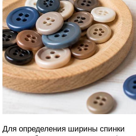
Для определения ширины спинки