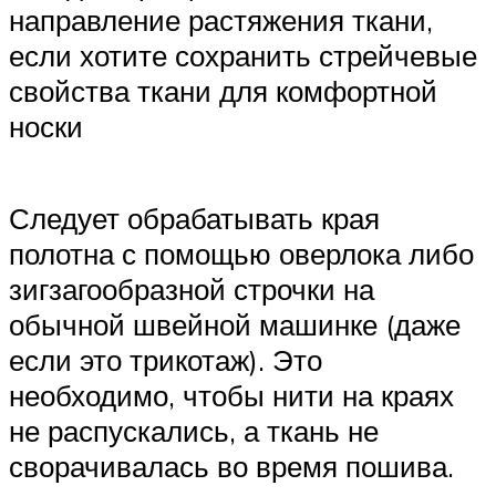
направление растяжения ткани,
если хотите сохранить стрейчевые
свойства ткани для комфортной
носки
Следует обрабатывать края
полотна с помощью оверлока либо
зигзагообразной строчки на
обычной швейной машинке (даже
если это трикотаж). Это
необходимо, чтобы нити на краях
не распускались, а ткань не
сворачивалась во время пошива.