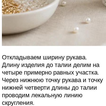
Откладываем ширину рукава.
Длину изделия до талии делим на
четыре примерно равных участка.
Через нижнюю точку рукава и точку
нижней четверти длины до талии
проводим лекальную линию
скругления.