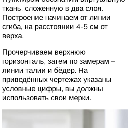
ткань, сложенную в два слоя.
Построение начинаем от линии
сгиба, на расстоянии 4-5 см от
верха.
Прочерчиваем верхнюю
горизонталь, затем по замерам –
линии талии и бёдер. На
приведённых чертежах указаны
условные цифры, вы должны
использовать свои мерки.