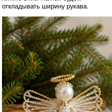
откладывать ширину рукава.