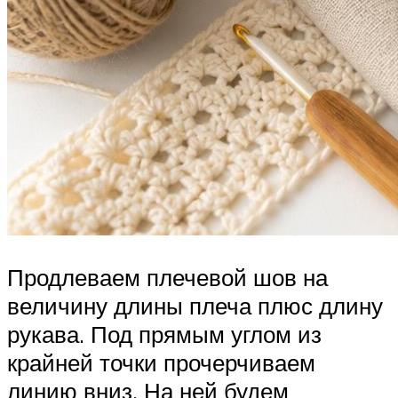
Продлеваем плечевой шов на
величину длины плеча плюс длину
рукава. Под прямым углом из
крайней точки прочерчиваем
линию вниз. На ней будем