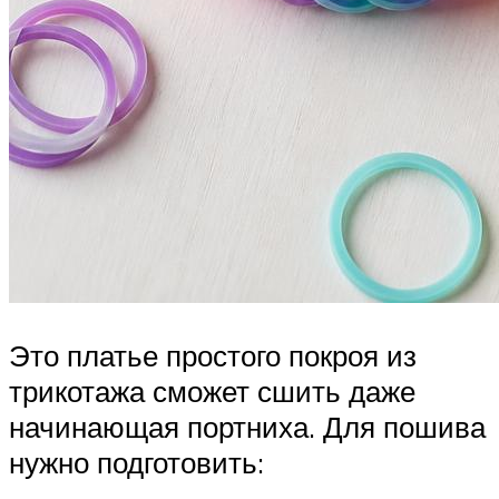
Это платье простого покроя из
трикотажа сможет сшить даже
начинающая портниха. Для пошива
нужно подготовить: