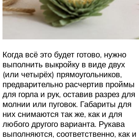
Когда всё это будет готово, нужно
выполнить выкройку в виде двух
(или четырёх) прямоугольников,
предварительно расчертив проймы
для горла и рук, оставив разрез для
молнии или пуговок. Габариты для
них снимаются так же, как и для
любого другого варианта. Рукава
выполняются, соответственно, как и