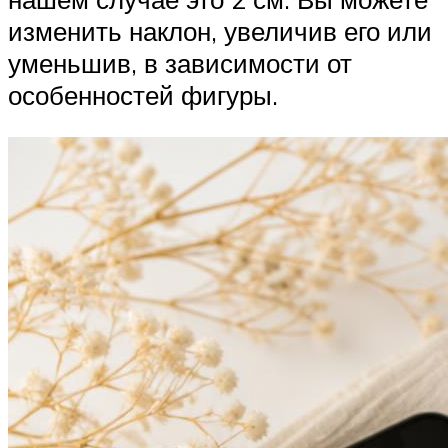
изменить наклон, увеличив его или
уменьшив, в зависимости от
особенностей фигуры.