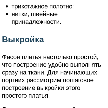
трикотажное полотно;
нитки, швейные
принадлежности.
Выкройка
Фасон платья настолько простой,
что построение удобно выполнять
сразу на ткани. Для начинающих
портних рассмотрим пошаговое
построение выкройки этого
простого платья.