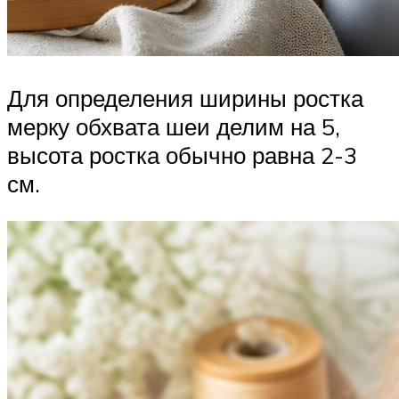
Для определения ширины ростка
мерку обхвата шеи делим на 5,
высота ростка обычно равна 2-3
см.