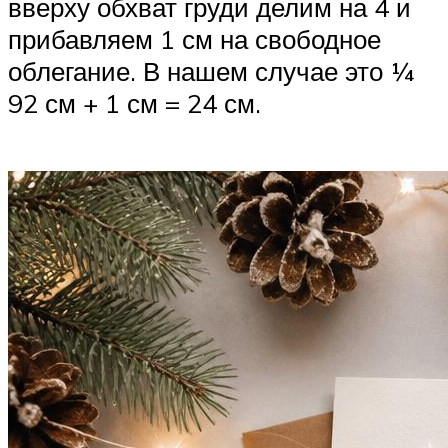
вверху обхват груди делим на 4 и
прибавляем 1 см на свободное
облегание. В нашем случае это 1⁄4
92 см + 1 см = 24 см.