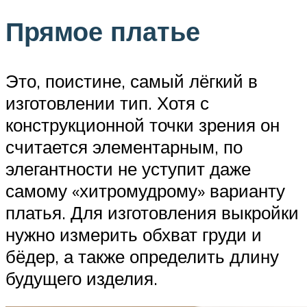
Прямое платье
Это, поистине, самый лёгкий в
изготовлении тип. Хотя с
конструкционной точки зрения он
считается элементарным, по
элегантности не уступит даже
самому «хитромудрому» варианту
платья. Для изготовления выкройки
нужно измерить обхват груди и
бёдер, а также определить длину
будущего изделия.