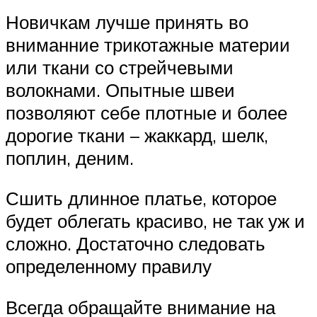
Новичкам лучше принять во
вниманние трикотажные материи
или ткани со стрейчевыми
волокнами. Опытные швеи
позволяют себе плотные и более
дорогие ткани – жаккард, шелк,
поплин, деним.
Сшить длинное платье, которое
будет облегать красиво, не так уж и
сложно. Достаточно следовать
определенному правилу
Всегда обращайте внимание на