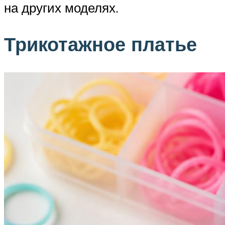
на других моделях.
Трикотажное платье