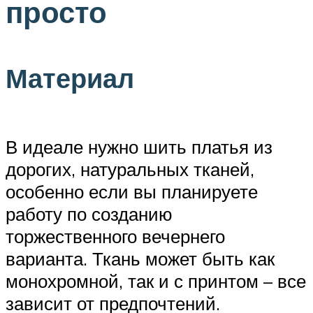
просто
Материал
В идеале нужно шить платья из
дорогих, натуральных тканей,
особенно если вы планируете
работу по созданию
торжественного вечернего
варианта. Ткань может быть как
монохромной, так и с принтом – все
зависит от предпочтений.