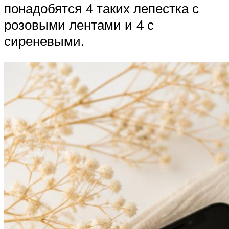
понадобятся 4 таких лепестка с
розовыми лентами и 4 с
сиреневыми.