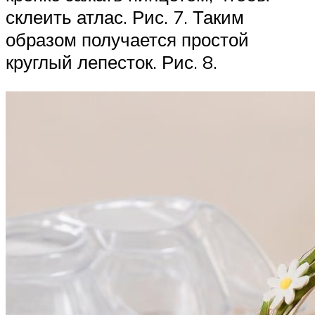
склеить атлас. Рис. 7. Таким
образом получается простой
круглый лепесток. Рис. 8.