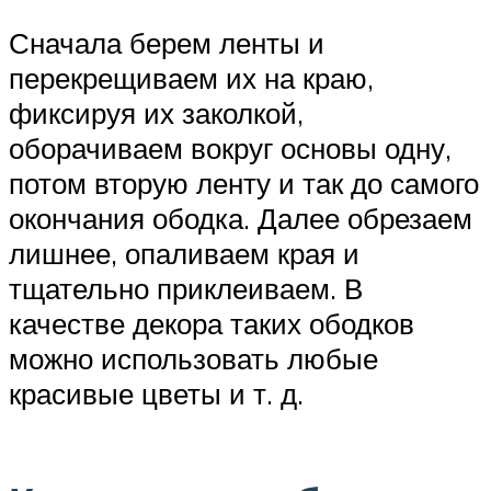
Сначала берем ленты и
перекрещиваем их на краю,
фиксируя их заколкой,
оборачиваем вокруг основы одну,
потом вторую ленту и так до самого
окончания ободка. Далее обрезаем
лишнее, опаливаем края и
тщательно приклеиваем. В
качестве декора таких ободков
можно использовать любые
красивые цветы и т. д.