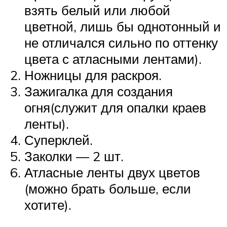
взять белый или любой
цветной, лишь бы однотонный и
не отличался сильно по оттенку
цвета с атласными лентами).
Ножницы для раскроя.
Зажигалка для создания
огня(служит для опалки краев
ленты).
Суперклей.
Заколки — 2 шт.
Атласные ленты двух цветов
(можно брать больше, если
хотите).