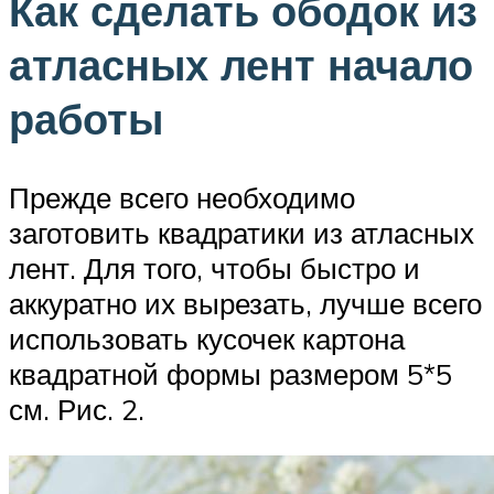
Как сделать ободок из
атласных лент начало
работы
Прежде всего необходимо
заготовить квадратики из атласных
лент. Для того, чтобы быстро и
аккуратно их вырезать, лучше всего
использовать кусочек картона
квадратной формы размером 5*5
см. Рис. 2.