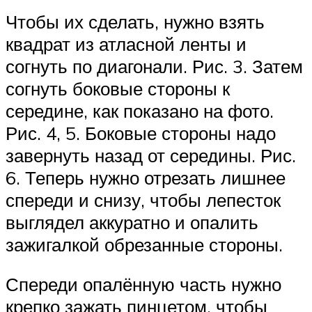
Чтобы их сделать, нужно взять
квадрат из атласной ленты и
согнуть по диагонали. Рис. 3. Затем
согнуть боковые стороны к
середине, как показано на фото.
Рис. 4, 5. Боковые стороны надо
завернуть назад от середины. Рис.
6. Теперь нужно отрезать лишнее
спереди и снизу, чтобы лепесток
выглядел аккуратно и опалить
зажигалкой обрезанные стороны.
Спереди опалённую часть нужно
крепко зажать пинцетом, чтобы