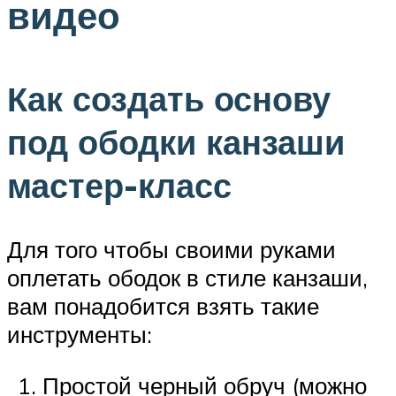
видео
Как создать основу
под ободки канзаши
мастер-класс
Для того чтобы своими руками
оплетать ободок в стиле канзаши,
вам понадобится взять такие
инструменты:
Простой черный обруч (можно