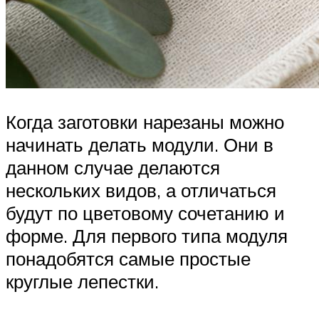
Когда заготовки нарезаны можно
начинать делать модули. Они в
данном случае делаются
нескольких видов, а отличаться
будут по цветовому сочетанию и
форме. Для первого типа модуля
понадобятся самые простые
круглые лепестки.