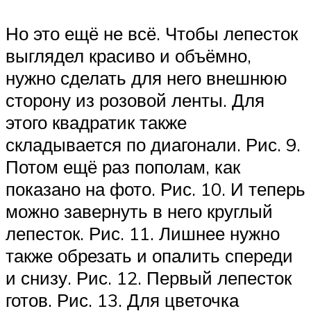
Но это ещё не всё. Чтобы лепесток
выглядел красиво и объёмно,
нужно сделать для него внешнюю
сторону из розовой ленты. Для
этого квадратик также
складывается по диагонали. Рис. 9.
Потом ещё раз пополам, как
показано на фото. Рис. 10. И теперь
можно завернуть в него круглый
лепесток. Рис. 11. Лишнее нужно
также обрезать и опалить спереди
и снизу. Рис. 12. Первый лепесток
готов. Рис. 13. Для цветочка