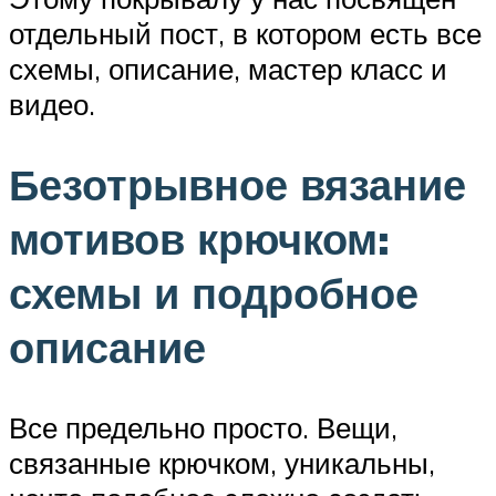
отдельный пост, в котором есть все
схемы, описание, мастер класс и
видео.
Безотрывное вязание
мотивов крючком:
схемы и подробное
описание
Все предельно просто. Вещи,
связанные крючком, уникальны,