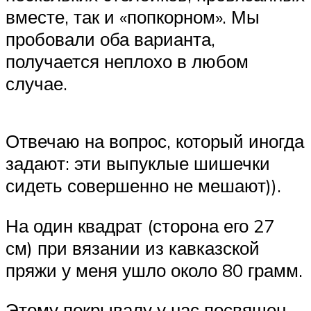
вместе, так и «попкорном». Мы
пробовали оба варианта,
получается неплохо в любом
случае.
Отвечаю на вопрос, который иногда
задают: эти выпуклые шишечки
сидеть совершенно не мешают)).
На один квадрат (сторона его 27
см) при вязании из кавказской
пряжи у меня ушло около 80 грамм.
Этому покрывалу у нас посвящен