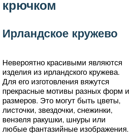
крючком
Ирландское кружево
Невероятно красивыми являются
изделия из ирландского кружева.
Для его изготовления вяжутся
прекрасные мотивы разных форм и
размеров. Это могут быть цветы,
листочки, звездочки, снежинки,
вензеля ракушки, шнуры или
любые фантазийные изображения.