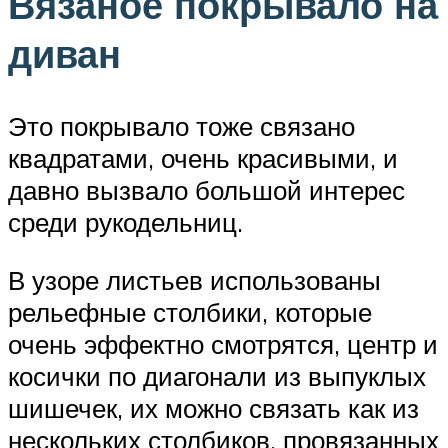
Вязаное покрывало на
диван
Это покрывало тоже связано
квадратами, очень красивыми, и
давно вызвало большой интерес
среди рукодельниц.
В узоре листьев использованы
рельефные столбики, которые
очень эффектно смотрятся, центр и
косички по диагонали из выпуклых
шишечек, их можно связать как из
нескольких столбиков, провязанных