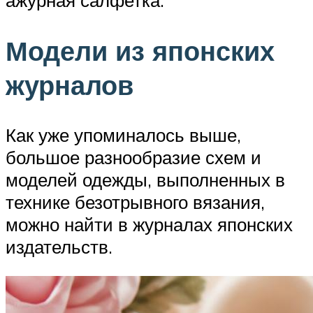
Модели из японских
журналов
Как уже упоминалось выше,
большое разнообразие схем и
моделей одежды, выполненных в
технике безотрывного вязания,
можно найти в журналах японских
издательств.