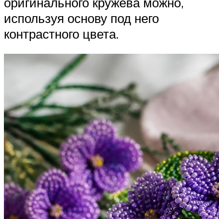
оригинального кружева можно,
используя основу под него
контрастного цвета.