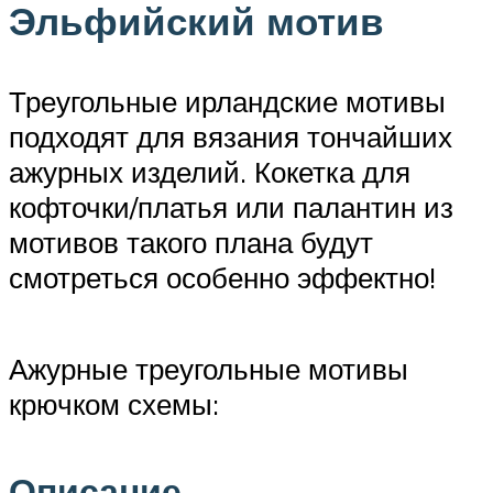
Эльфийский мотив
Треугольные ирландские мотивы
подходят для вязания тончайших
ажурных изделий. Кокетка для
кофточки/платья или палантин из
мотивов такого плана будут
смотреться особенно эффектно!
Ажурные треугольные мотивы
крючком схемы:
Описание