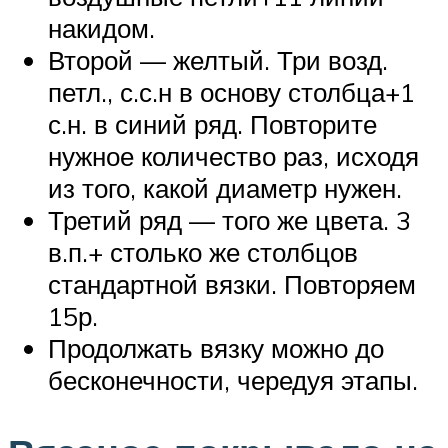
накидом.
Второй — желтый. Три возд.
петл., с.с.н в основу столбца+1
с.н. в синий ряд. Повторите
нужное количество раз, исходя
из того, какой диаметр нужен.
Третий ряд — того же цвета. 3
в.п.+ столько же столбцов
стандартной вязки. Повторяем
15р.
Продолжать вязку можно до
бесконечности, чередуя этапы.