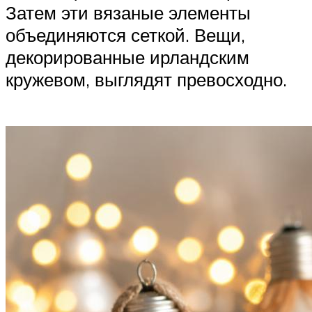
Затем эти вязаные элементы
объединяются сеткой. Вещи,
декорированные ирландским
кружевом, выглядят превосходно.