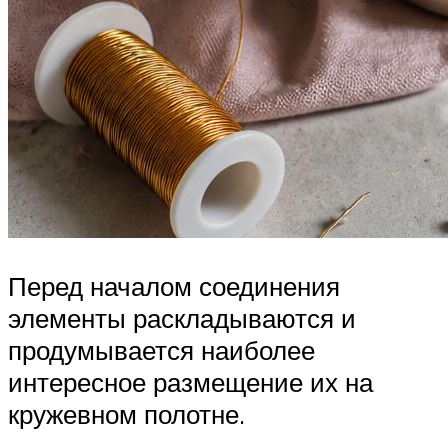
Перед началом соединения
элементы раскладываются и
продумывается наиболее
интересное размещение их на
кружевном полотне.