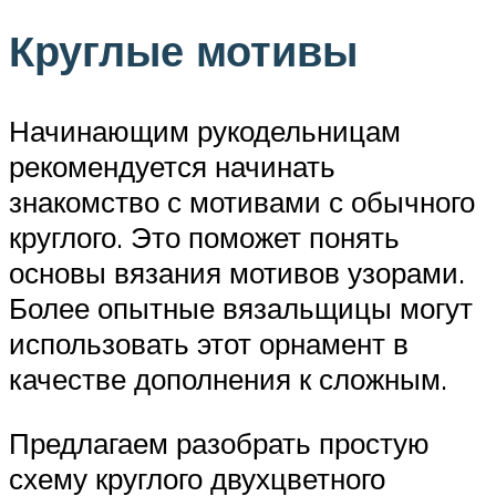
Круглые мотивы
Начинающим рукодельницам
рекомендуется начинать
знакомство с мотивами с обычного
круглого. Это поможет понять
основы вязания мотивов узорами.
Более опытные вязальщицы могут
использовать этот орнамент в
качестве дополнения к сложным.
Предлагаем разобрать простую
схему круглого двухцветного