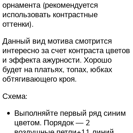
орнамента (рекомендуется
использовать контрастные
оттенки).
Данный вид мотива смотрится
интересно за счет контраста цветов
и эффекта ажурности. Хорошо
будет на платьях, топах, юбках
обтягивающего кроя.
Схема:
Выполняйте первый ряд синим
цветом. Порядок — 2
воздушные петли+11 линий