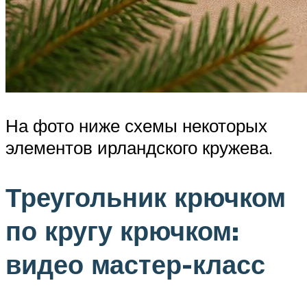
На фото ниже схемы некоторых
элементов ирландского кружева.
Треугольник крючком
по кругу крючком:
видео мастер-класс