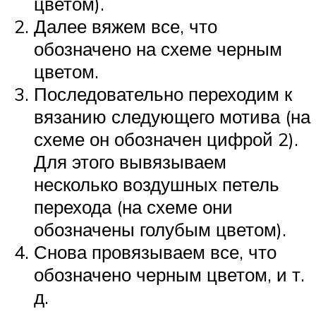
цветом).
Далее вяжем все, что
обозначено на схеме черным
цветом.
Последовательно переходим к
вязанию следующего мотива (на
схеме он обозначен цифрой 2).
Для этого вывязываем
несколько воздушных петель
перехода (на схеме они
обозначены голубым цветом).
Снова провязываем все, что
обозначено черным цветом, и т.
д.