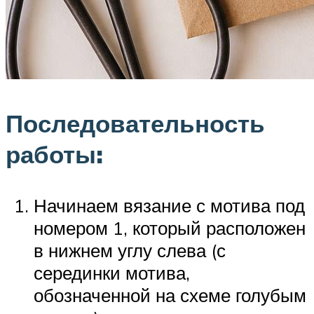
Последовательность
работы:
Начинаем вязание с мотива под
номером 1, который расположен
в нижнем углу слева (с
серединки мотива,
обозначенной на схеме голубым