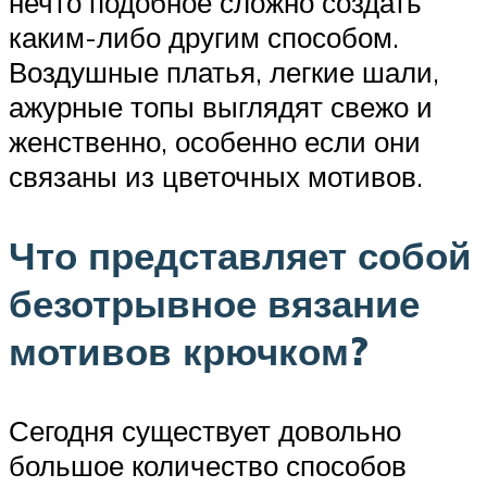
нечто подобное сложно создать
каким-либо другим способом.
Воздушные платья, легкие шали,
ажурные топы выглядят свежо и
женственно, особенно если они
связаны из цветочных мотивов.
Что представляет собой
безотрывное вязание
мотивов крючком?
Сегодня существует довольно
большое количество способов