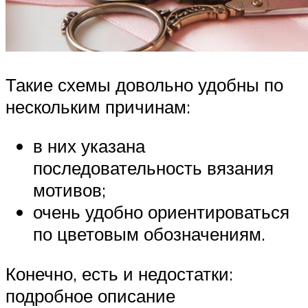
Такие схемы довольно удобны по
нескольким причинам:
в них указана
последовательность вязания
мотивов;
очень удобно ориентироваться
по цветовым обозначениям.
Конечно, есть и недостатки:
подробное описание