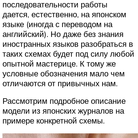
последовательности работы
дается, естественно, на японском
языке (иногда с переводом на
английский). Но даже без знания
иностранных языков разобраться в
таких схемах будет под силу любой
опытной мастерице. К тому же
условные обозначения мало чем
отличаются от привычных нам.
Рассмотрим подробное описание
модели из японских журналов на
примере конкретной схемы.