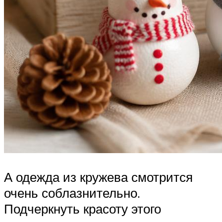
А одежда из кружева смотрится
очень соблазнительно.
Подчеркнуть красоту этого