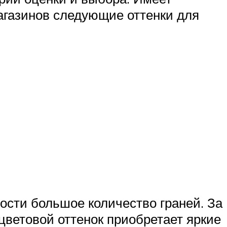
магазинов следующие оттенки для
ости большое количество граней. За
цветовой оттенок приобретает яркие