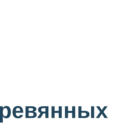
еревянных