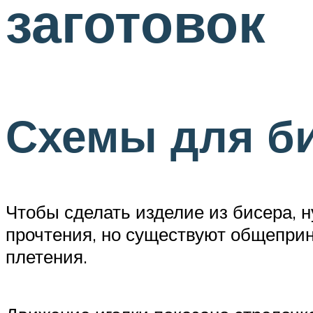
заготовок
Схемы для б
Чтобы сделать изделие из бисера, 
прочтения, но существуют общеприн
плетения.