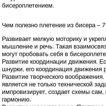
бисероплетением.
Чем полезно плетение из бисера – 7
Развивает мелкую моторику и укреп
мышление и речь. Такая взаимосвяз
могут пробовать себя в бисероплете
Развитие координации движения. Ес
шнурки, его координация движения р
Развитие творческого воображения. 
является не только технической зад
импровизирует, создает схемы сам, 
гармонию.