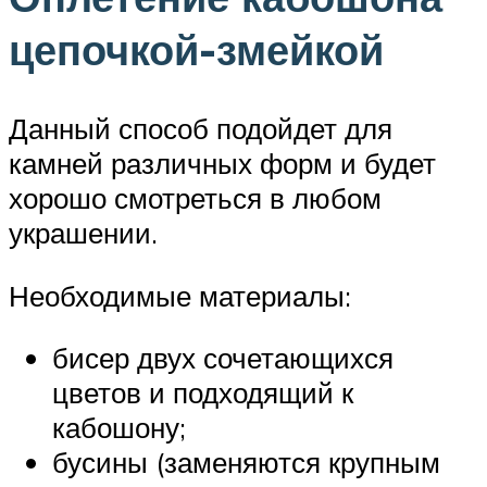
цепочкой-змейкой
Данный способ подойдет для
камней различных форм и будет
хорошо смотреться в любом
украшении.
Необходимые материалы:
бисер двух сочетающихся
цветов и подходящий к
кабошону;
бусины (заменяются крупным