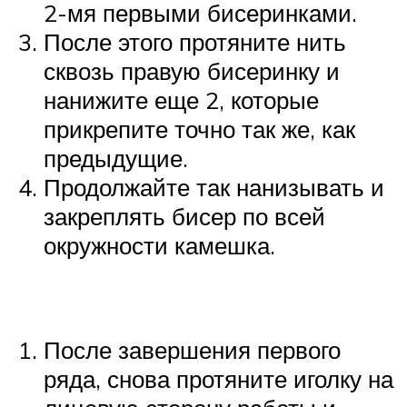
2-мя первыми бисеринками.
После этого протяните нить
сквозь правую бисеринку и
нанижите еще 2, которые
прикрепите точно так же, как
предыдущие.
Продолжайте так нанизывать и
закреплять бисер по всей
окружности камешка.
После завершения первого
ряда, снова протяните иголку на