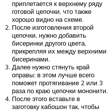
приплетается к верхнему ряду
готовой цепочки, что также
хорошо видно на схеме.
После изготовления второй
цепочки, нужно добавить
бисеринки другого цвета,
прикрепляя их между верхними
бисеринами.
Далее нужно стянуть край
оправы: в этом лучше всего
поможет протягивание 2 или 3
раза по краю цепочки мононити.
После этого вставьте в
заготовку кабошон так, чтобы