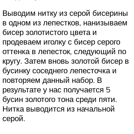
Выводим нитку из серой бисерины
в одном из лепестков, нанизываем
бисер золотистого цвета и
продеваем иголку с бисер серого
оттенка в лепесток, следующий по
кругу. Затем вновь золотой бисер в
бусинку соседнего лепесточка и
повторяем данный набор. В
результате у нас получается 5
бусин золотого тона среди пяти.
Нитка выводится из начальной
серой.