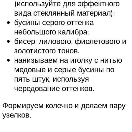
(используйте для эффектного
вида стеклянный материал);
бусины серого оттенка
небольшого калибра;
бисер: лилового, фиолетового и
золотистого тонов.
нанизываем на иголку с нитью
медовые и серые бусины по
пять штук, используя
чередование оттенков.
Формируем колечко и делаем пару
узелков.