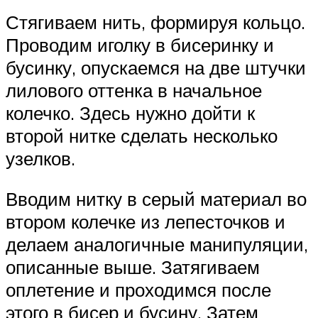
Стягиваем нить, формируя кольцо.
Проводим иголку в бисеринку и
бусинку, опускаемся на две штучки
лилового оттенка в начальное
колечко. Здесь нужно дойти к
второй нитке сделать несколько
узелков.
Вводим нитку в серый материал во
втором колечке из лепесточков и
делаем аналогичные манипуляции,
описанные выше. Затягиваем
оплетение и проходимся после
этого в бисер и бусину. Затем