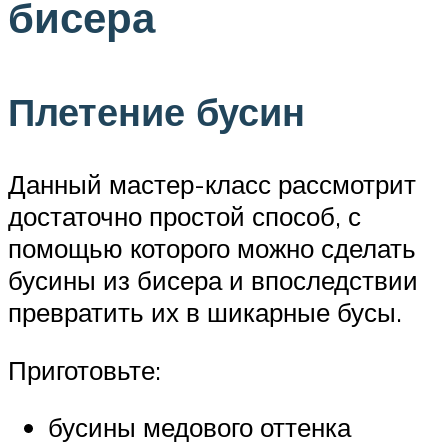
бисера
Плетение бусин
Данный мастер-класс рассмотрит
достаточно простой способ, с
помощью которого можно сделать
бусины из бисера и впоследствии
превратить их в шикарные бусы.
Приготовьте:
бусины медового оттенка