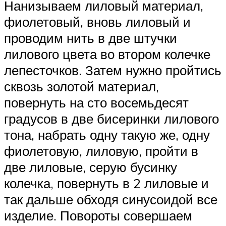
Нанизываем лиловый материал,
фиолетовый, вновь лиловый и
проводим нить в две штучки
лилового цвета во втором колечке
лепесточков. Затем нужно пройтись
сквозь золотой материал,
повернуть на сто восемьдесят
градусов в две бисеринки лилового
тона, набрать одну такую же, одну
фиолетовую, лиловую, пройти в
две лиловые, серую бусинку
колечка, повернуть в 2 лиловые и
так дальше обходя синусоидой все
изделие. Повороты совершаем