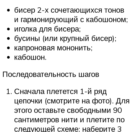
бисер 2-х сочетающихся тонов
и гармонирующий с кабошоном;
иголка для бисера;
бусины (или крупный бисер);
капроновая мононить;
кабошон.
Последовательность шагов
Сначала плетется 1-й ряд
цепочки (смотрите на фото). Для
этого оставьте свободными 90
сантиметров нити и плетите по
следующей схеме: наберите 3