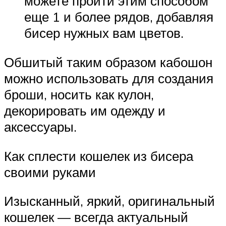
можете пройти этим способом
еще 1 и более рядов, добавляя
бисер нужных вам цветов.
Обшитый таким образом кабошон
можно использовать для создания
броши, носить как кулон,
декорировать им одежду и
аксессуары.
Как сплести кошелек из бисера
своими руками
Изысканный, яркий, оригинальный
кошелек — всегда актуальный