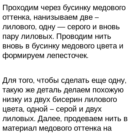
Проходим через бусинку медового
оттенка, нанизываем две –
лилового, одну — серого и вновь
пару лиловых. Проводим нить
вновь в бусинку медового цвета и
формируем лепесточек.
Для того, чтобы сделать еще одну,
такую же деталь делаем похожую
низку из двух бисерин лилового
цвета, одной – серой и двух
лиловых. Далее, продеваем нить в
материал медового оттенка на