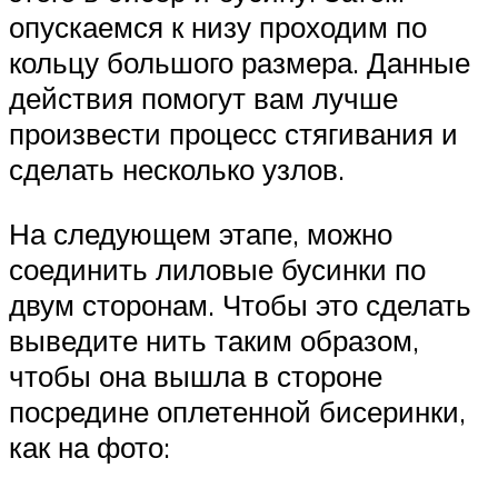
опускаемся к низу проходим по
кольцу большого размера. Данные
действия помогут вам лучше
произвести процесс стягивания и
сделать несколько узлов.
На следующем этапе, можно
соединить лиловые бусинки по
двум сторонам. Чтобы это сделать
выведите нить таким образом,
чтобы она вышла в стороне
посредине оплетенной бисеринки,
как на фото: