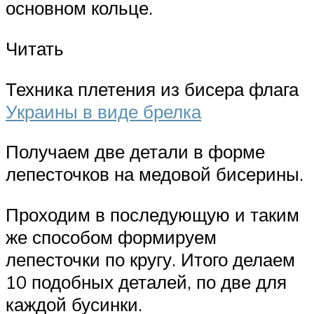
основном кольце.
Читать
Техника плетения из бисера флага
Украины в виде брелка
Получаем две детали в форме
лепесточков на медовой бисерины.
Проходим в последующую и таким
же способом формируем
лепесточки по кругу. Итого делаем
10 подобных деталей, по две для
каждой бусинки.