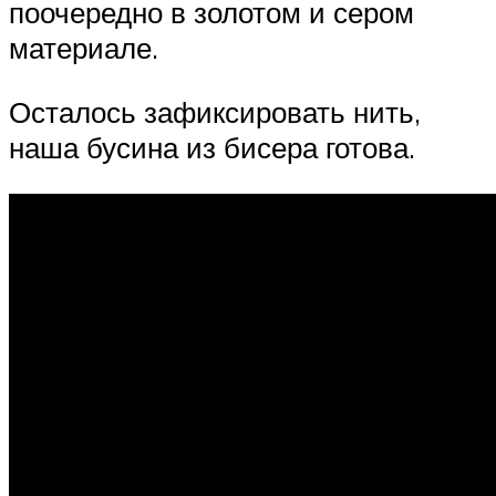
поочередно в золотом и сером
материале.
Осталось зафиксировать нить,
наша бусина из бисера готова.