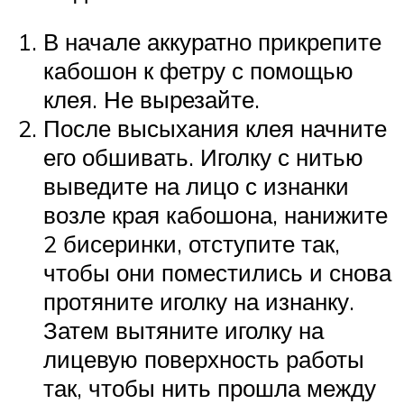
В начале аккуратно прикрепите
кабошон к фетру с помощью
клея. Не вырезайте.
После высыхания клея начните
его обшивать. Иголку с нитью
выведите на лицо с изнанки
возле края кабошона, нанижите
2 бисеринки, отступите так,
чтобы они поместились и снова
протяните иголку на изнанку.
Затем вытяните иголку на
лицевую поверхность работы
так, чтобы нить прошла между