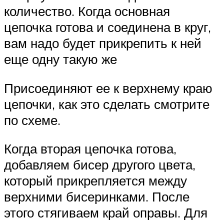
количество. Когда основная
цепочка готова и соединена в круг,
вам надо будет прикрепить к ней
еще одну такую же
Присоединяют ее к верхнему краю
цепочки, как это сделать смотрите
по схеме.
Когда вторая цепочка готова,
добавляем бисер другого цвета,
который прикрепляется между
верхними бисеринками. После
этого стягиваем край оправы. Для