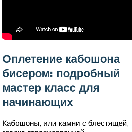
Оплетение кабошона
бисером: подробный
мастер класс для
начинающих
Кабошоны, или камни с блестящей,