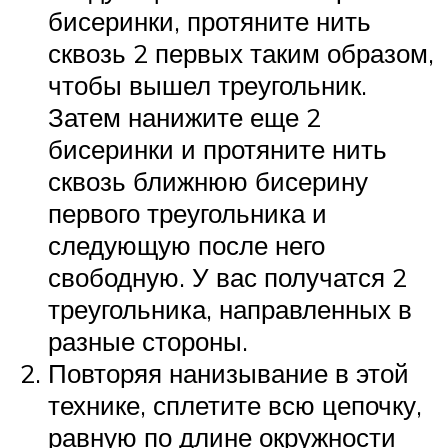
бисеринки, протяните нить
сквозь 2 первых таким образом,
чтобы вышел треугольник.
Затем нанижите еще 2
бисеринки и протяните нить
сквозь ближнюю бисерину
первого треугольника и
следующую после него
свободную. У вас получатся 2
треугольника, направленных в
разные стороны.
Повторяя нанизывание в этой
технике, сплетите всю цепочку,
равную по длине окружности