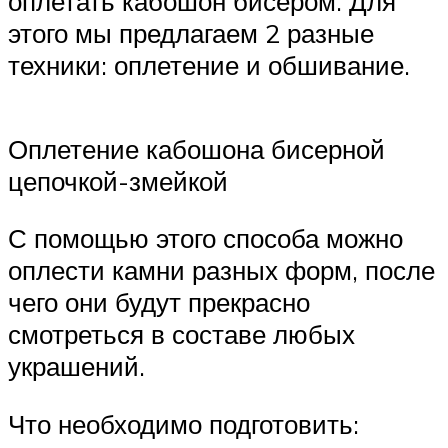
оплетать кабошон бисером. Для
этого мы предлагаем 2 разные
техники: оплетение и обшивание.
Оплетение кабошона бисерной
цепочкой-змейкой
С помощью этого способа можно
оплести камни разных форм, после
чего они будут прекрасно
смотреться в составе любых
украшений.
Что необходимо подготовить: