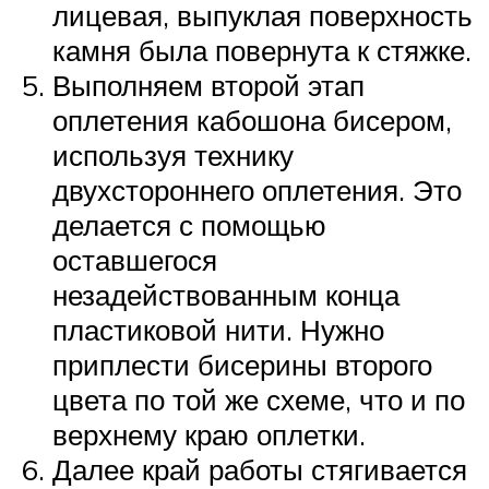
лицевая, выпуклая поверхность
камня была повернута к стяжке.
Выполняем второй этап
оплетения кабошона бисером,
используя технику
двухстороннего оплетения. Это
делается с помощью
оставшегося
незадействованным конца
пластиковой нити. Нужно
приплести бисерины второго
цвета по той же схеме, что и по
верхнему краю оплетки.
Далее край работы стягивается