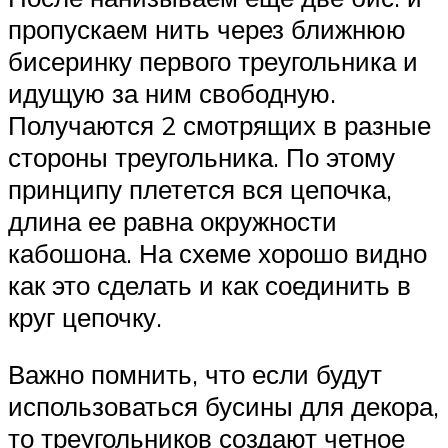
пропускаем нить через ближнюю
бисеринку первого треугольника и
идущую за ним свободную.
Получаются 2 смотрящих в разные
стороны треугольника. По этому
принципу плетется вся цепочка,
длина ее равна окружности
кабошона. На схеме хорошо видно
как это сделать и как соединить в
круг цепочку.
Важно помнить, что если будут
использоваться бусины для декора,
то треугольников создают четное