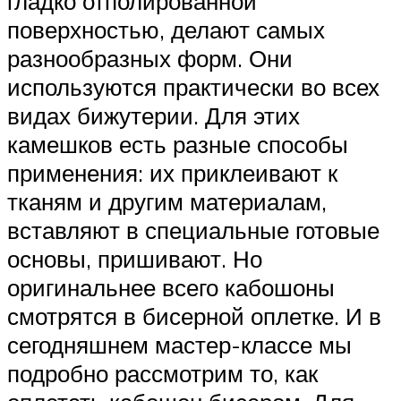
гладко отполированной
поверхностью, делают самых
разнообразных форм. Они
используются практически во всех
видах бижутерии. Для этих
камешков есть разные способы
применения: их приклеивают к
тканям и другим материалам,
вставляют в специальные готовые
основы, пришивают. Но
оригинальнее всего кабошоны
смотрятся в бисерной оплетке. И в
сегодняшнем мастер-классе мы
подробно рассмотрим то, как