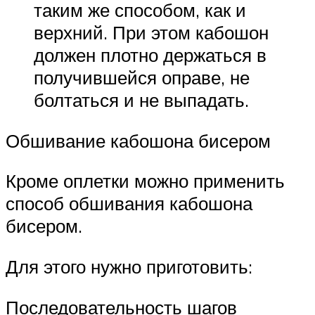
таким же способом, как и
верхний. При этом кабошон
должен плотно держаться в
получившейся оправе, не
болтаться и не выпадать.
Обшивание кабошона бисером
Кроме оплетки можно применить
способ обшивания кабошона
бисером.
Для этого нужно приготовить:
Последовательность шагов