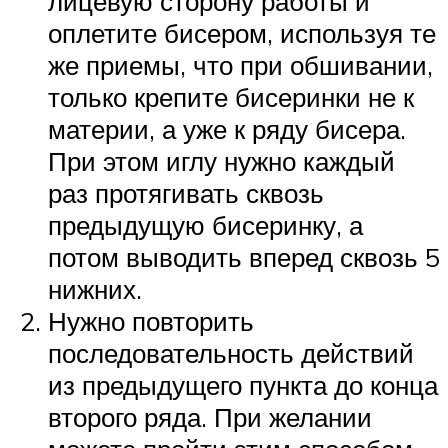
лицевую сторону работы и
оплетите бисером, используя те
же приемы, что при обшивании,
только крепите бисеринки не к
материи, а уже к ряду бисера.
При этом иглу нужно каждый
раз протягивать сквозь
предыдущую бисеринку, а
потом выводить вперед сквозь 5
нижних.
Нужно повторить
последовательность действий
из предыдущего пункта до конца
второго ряда. При желании