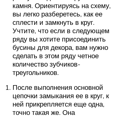
камня. Ориентируясь на схему,
вы легко разберетесь, как ее
сплести и замкнуть в круг.
Учтите, что если в следующем
ряду вы хотите присоединить
бусины для декора, вам нужно
сделать в этом ряду четное
количество зубчиков-
треугольников.
После выполнения основной
цепочки замыкания ее в круг, к
ней прикрепляется еще одна,
точно такая же. Она