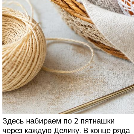
Здесь набираем по 2 пятнашки
через каждую Делику. В конце ряда