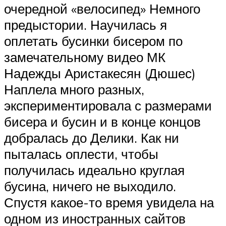
очередной «велосипед» Немного
предыстории. Научилась я
оплетать бусинки бисером по
замечательному видео МК
Надежды Аристакесян (Дюшес)
Наплела много разных,
экспериментировала с размерами
бисера и бусин и в конце концов
добралась до Делики. Как ни
пыталась оплести, чтобы
получилась идеально круглая
бусина, ничего не выходило.
Спустя какое-то время увидела на
одном из иностранных сайтов