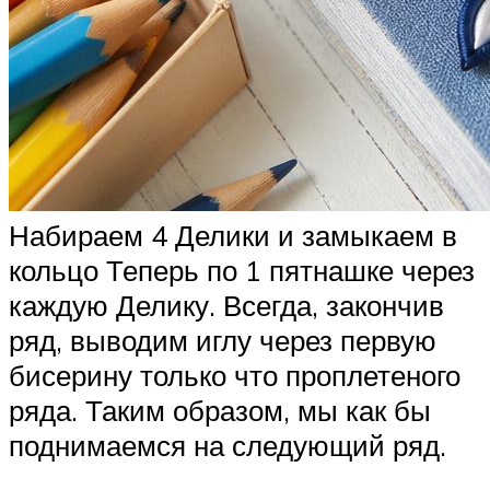
Набираем 4 Делики и замыкаем в
кольцо Теперь по 1 пятнашке через
каждую Делику. Всегда, закончив
ряд, выводим иглу через первую
бисерину только что проплетеного
ряда. Таким образом, мы как бы
поднимаемся на следующий ряд.