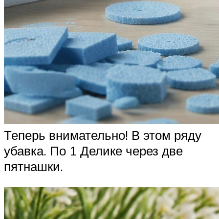
Теперь внимательно! В этом ряду
убавка. По 1 Делике через две
пятнашки.