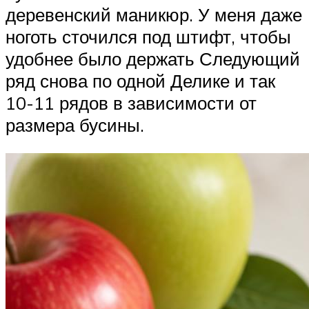
деревенский маникюр. У меня даже
ноготь сточился под штифт, чтобы
удобнее было держать Следующий
ряд снова по одной Делике и так
10-11 рядов в зависимости от
размера бусины.