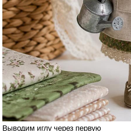
Выводим иглу через первую