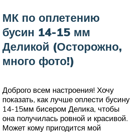
МК по оплетению
бусин 14-15 мм
Деликой (Осторожно,
много фото!)
Доброго всем настроения! Хочу
показать, как лучше оплести бусину
14-15мм бисером Делика, чтобы
она получилась ровной и красивой.
Может кому пригодится мой