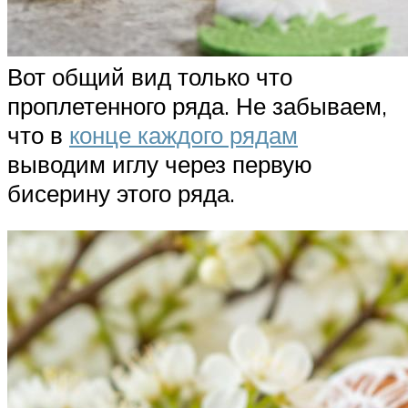
Вот общий вид только что
проплетенного ряда. Не забываем,
что в
конце каждого рядам
выводим иглу через первую
бисерину этого ряда.