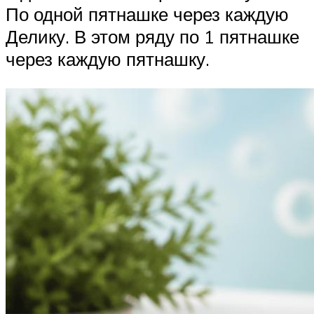
По одной пятнашке через каждую
Делику. В этом ряду по 1 пятнашке
через каждую пятнашку.