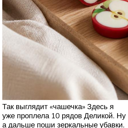
Так выглядит «чашечка» Здесь я
уже проплела 10 рядов Деликой. Ну
а дальше поши зеркальные убавки.