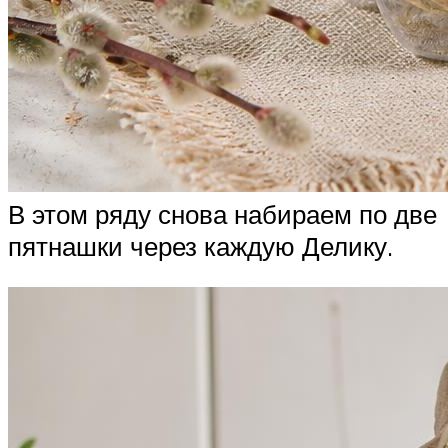
В этом ряду снова набираем по две
пятнашки через каждую Делику.