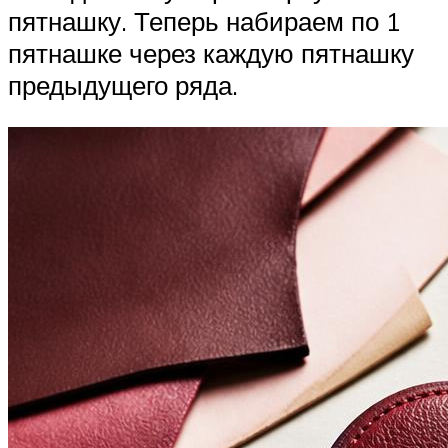
пятнашку. Теперь набираем по 1
пятнашке через каждую пятнашку
предыдущего ряда.