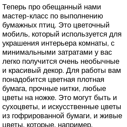
Теперь про обещанный нами
мастер-класс по выполнению
бумажных птиц. Это цветочный
мобиль, который используется для
украшения интерьера комнаты, с
минимальными затратами у вас
легко получится очень необычные
и красивый декор. Для работы вам
понадобится цветная плотная
бумага, прочные нитки, любые
цветы на ножке. Это могут быть и
сухоцветы, и искусственные цветы
из гофрированной бумаги, и живые
цветы, которые, например,