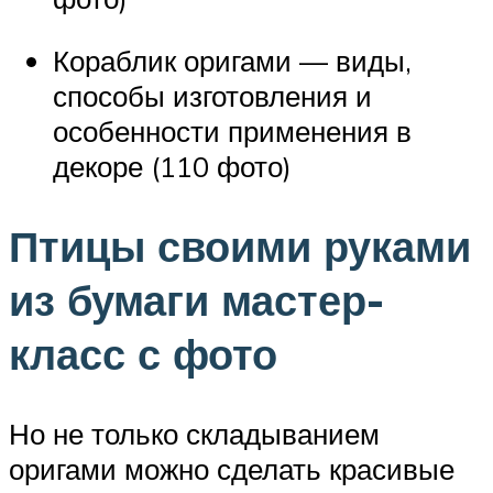
Кораблик оригами — виды,
способы изготовления и
особенности применения в
декоре (110 фото)
Птицы своими руками
из бумаги мастер-
класс с фото
Но не только складыванием
оригами можно сделать красивые