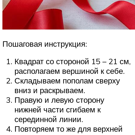
Пошаговая инструкция:
Квадрат со стороной 15 – 21 см,
располагаем вершиной к себе.
Складываем пополам сверху
вниз и раскрываем.
Правую и левую сторону
нижней части сгибаем к
серединной линии.
Повторяем то же для верхней