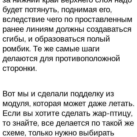
будет потянуть, поднимая его,
вследствие чего по проставленным
ранее линиям должны создаваться
сгибы, и образоваться полый
ромбик. Те же самые шаги
делаются для противоположной
сторонки.
Вот мы и сделали подделку из
модуля, которая может даже летать.
Если вы хотите сделать жар-птицу,
то знайте, все делается по такой же
схеме, только нужно выбирать