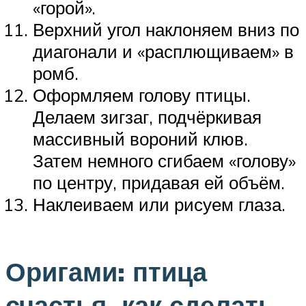
«горой».
Верхний угол наклоняем вниз по
диагонали и «расплющиваем» в
ромб.
Оформляем голову птицы.
Делаем зигзаг, подчёркивая
массивный вороний клюв.
Затем немного сгибаем «голову»
по центру, придавая ей объём.
Наклеиваем или рисуем глаза.
Оригами: птица
счастья, как сделать