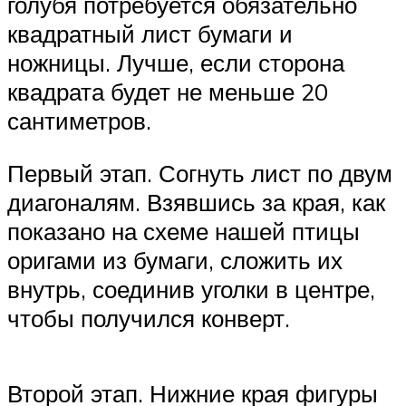
голубя потребуется обязательно
квадратный лист бумаги и
ножницы. Лучше, если сторона
квадрата будет не меньше 20
сантиметров.
Первый этап. Согнуть лист по двум
диагоналям. Взявшись за края, как
показано на схеме нашей птицы
оригами из бумаги, сложить их
внутрь, соединив уголки в центре,
чтобы получился конверт.
Второй этап. Нижние края фигуры