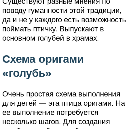
Существуют разные мнения по
поводу гуманности этой традиции,
да и не у каждого есть возможность
поймать птичку. Выпускают в
основном голубей в храмах.
Схема оригами
«голубь»
Очень простая схема выполнения
для детей — эта птица оригами. На
ее выполнение потребуется
несколько шагов. Для создания