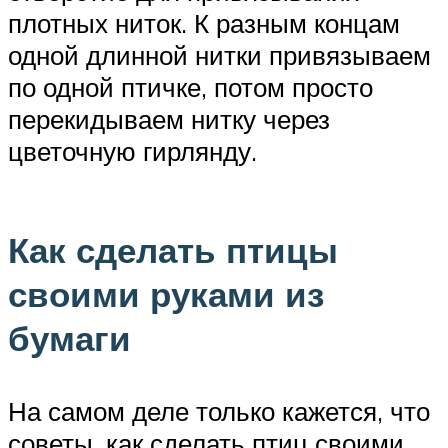
плотных ниток. К разным концам
одной длинной нитки привязываем
по одной птичке, потом просто
перекидываем нитку через
цветочную гирлянду.
Как сделать птицы
своими руками из
бумаги
На самом деле только кажется, что
советы, как сделать птиц своими