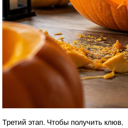
Третий этап. Чтобы получить клюв,