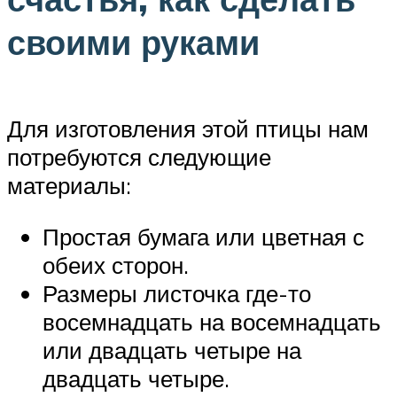
своими руками
Для изготовления этой птицы нам
потребуются следующие
материалы:
Простая бумага или цветная с
обеих сторон.
Размеры листочка где-то
восемнадцать на восемнадцать
или двадцать четыре на
двадцать четыре.