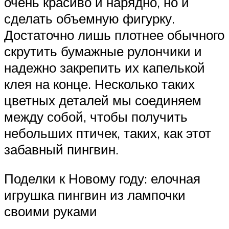
очень красиво и нарядно, но и
сделать объемную фигурку.
Достаточно лишь плотнее обычного
скрутить бумажные рулончики и
надежно закрепить их капелькой
клея на конце. Несколько таких
цветных деталей мы соединяем
между собой, чтобы получить
небольших птичек, таких, как этот
забавный пингвин.
Поделки к Новому году: елочная
игрушка пингвин из лампочки
своими руками