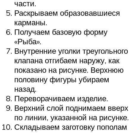
части.
Раскрываем образовавшиеся
карманы.
Получаем базовую форму
«Рыба».
Внутренние уголки треугольного
клапана отгибаем наружу, как
показано на рисунке. Верхнюю
половину фигуры убираем
назад.
Переворачиваем изделие.
Верхний слой поднимаем вверх
по линии, указанной на рисунке.
Складываем заготовку пополам