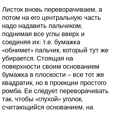
Листок вновь переворачиваем, а
потом на его центральную часть
надо надавить пальчиком,
поднимая все углы вверх и
соединяя их: т.е. бумажка
«обнимет» пальчик, который тут же
убирается. Стоящая на
поверхности своим основанием
бумажка в плоскости – все тот же
квадратик, но в проекции простого
ромба. Ее следует переворачивать
так, чтобы «глухой» уголок,
считающийся основанием, на