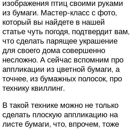
изображения птиц своими руками
из бумаги. Мастер-класс с фото,
который вы найдете в нашей
статье чуть погодя, подтвердит вам,
что сделать парящее украшение
для своего дома совершенно
несложно. А сейчас вспомним про
аппликации из цветной бумаги, а
точнее, из бумажных полосок, про
технику квиллинг.
В такой технике можно не только
сделать плоскую аппликацию на
листе бумаги, что, впрочем, тоже