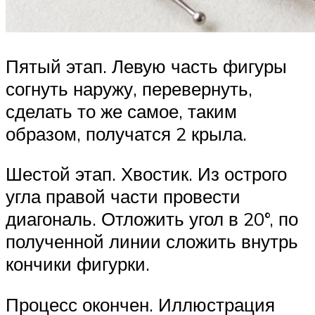
Пятый этап. Левую часть фигуры
согнуть наружу, перевернуть,
сделать то же самое, таким
образом, получатся 2 крыла.
Шестой этап. Хвостик. Из острого
угла правой части провести
диагональ. Отложить угол в 20°, по
полученной линии сложить внутрь
кончики фигурки.
Процесс окончен. Иллюстрация