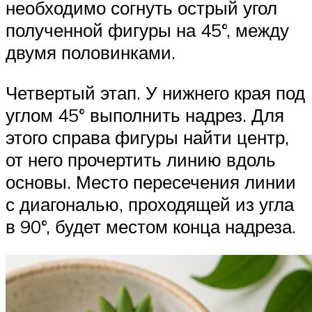
необходимо согнуть острый угол
полученной фигуры на 45°, между
двумя половинками.
Четвертый этап. У нижнего края под
углом 45° выполнить надрез. Для
этого справа фигуры найти центр,
от него прочертить линию вдоль
основы. Место пересечения линии
с диагональю, проходящей из угла
в 90°, будет местом конца надреза.