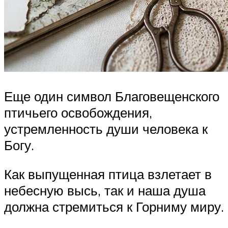
Еще один символ Благовещенского
птичьего освобождения,
устремленность души человека к
Богу.
Как выпущенная птица взлетает в
небесную высь, так и наша душа
должна стремиться к Горниму миру.