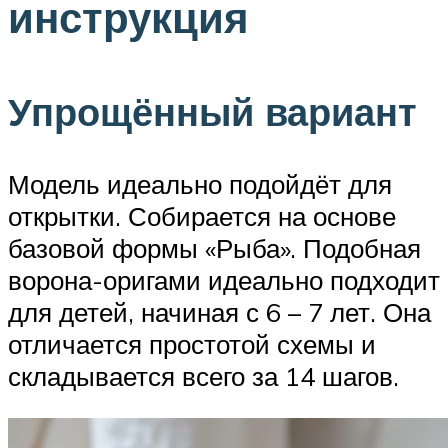
инструкция
Упрощённый вариант
Модель идеально подойдёт для
открытки. Собирается на основе
базовой формы «Рыба». Подобная
ворона-оригами идеально подходит
для детей, начиная с 6 – 7 лет. Она
отличается простотой схемы и
складывается всего за 14 шагов.