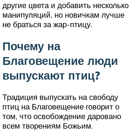
другие цвета и добавить несколько
манипуляций, но новичкам лучше
не браться за жар-птицу.
Почему на
Благовещение люди
выпускают птиц?
Традиция выпускать на свободу
птиц на Благовещение говорит о
том, что освобождение даровано
всем творениям Божьим.