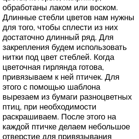
обработаны лаком или воском.
Длинные стебли цветов нам нужны
для того, чтобы сплести из них
достаточно длинный ряд. Для
закрепления будем использовать
нитки под цвет стеблей. Когда
цветочная гирлянда готова,
привязываем к ней птичек. Для
этого с помощью шаблона
вырезаем из бумаги разноцветных
птиц, при необходимости
раскрашиваем. После этого на
каждой птичке делаем небольшое
отверстие для привязывания