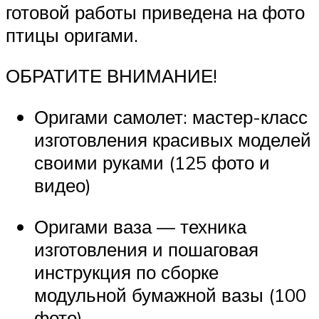
готовой работы приведена на фото
птицы оригами.
ОБРАТИТЕ ВНИМАНИЕ!
Оригами самолет: мастер-класс
изготовления красивых моделей
своими руками (125 фото и
видео)
Оригами ваза — техника
изготовления и пошаговая
инструкция по сборке
модульной бумажной вазы (100
фото)