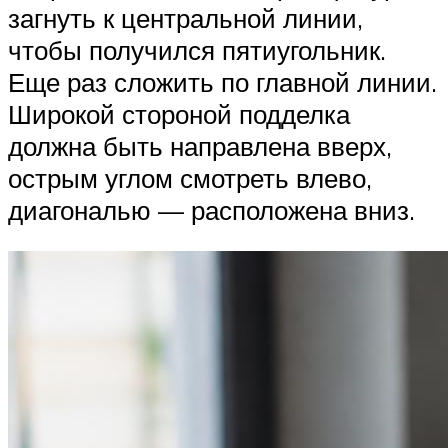
загнуть к центральной линии,
чтобы получился пятиугольник.
Еще раз сложить по главной линии.
Широкой стороной подделка
должна быть направлена вверх,
острым углом смотреть влево,
диагональю — расположена вниз.