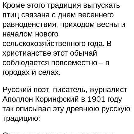
Кроме этого традиция выпускать
птиц связана с днем весеннего
равноденствия, приходом весны и
началом нового
сельскохозяйственного года. В
христианстве этот обычай
соблюдается повсеместно – в
городах и селах.
Русский поэт, писатель, журналист
Аполлон Коринфский в 1901 году
так описывал эту древнюю русскую
традицию: