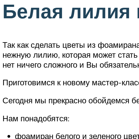
Белая лилия
Так как сделать цветы из фоамирана
нежную лилию, которая может стать
нет ничего сложного и Вы обязатель
Приготовимся к новому мастер-клас
Сегодня мы прекрасно обойдемся бе
Нам понадобятся:
фоамиран белого и зеленого цвет