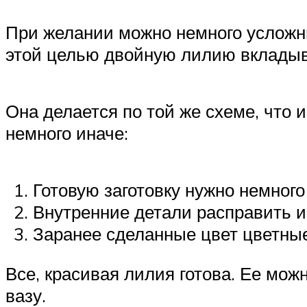
При желании можно немного усложн
этой целью двойную лилию вкладыва
Она делается по той же схеме, что 
немного иначе:
Готовую заготовку нужно немного
Внутренние детали расправить и 
Заранее сделанные цвет цветные
Все, красивая лилия готова. Ее мо
вазу.