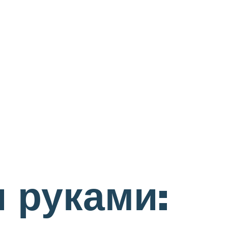
 руками: