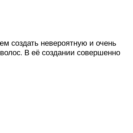
уем создать невероятную и очень
волос. В её создании совершенно