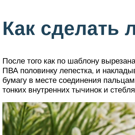
Как сделать 
После того как по шаблону вырезана
ПВА половинку лепестка, и наклады
бумагу в месте соединения пальцам
тонких внутренних тычинок и стебля