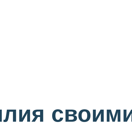
лия своими