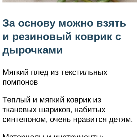
За основу можно взять
и резиновый коврик с
дырочками
Мягкий плед из текстильных
помпонов
Теплый и мягкий коврик из
тканевых шариков, набитых
синтепоном, очень нравится детям.
Материалы и инструменты: