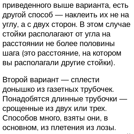
приведенного выше варианта, есть
другой способ — наклеить их не на
углу, а с двух сторон. В этом случае
стойки располагают от угла на
расстоянии не более половины
шага (это расстояние, на котором
вы располагали другие стойки).
Второй вариант — сплести
донышко из газетных трубочек.
Понадобятся длинные трубочки —
срощенные из двух или трех.
Способов много, взяты они, в
основном, из плетения из лозы.