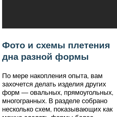
Фото и схемы плетения
дна разной формы
По мере накопления опыта, вам
захочется делать изделия других
форм — овальных, прямоугольных,
многогранных. В разделе собрано
несколько схем, показывающих как