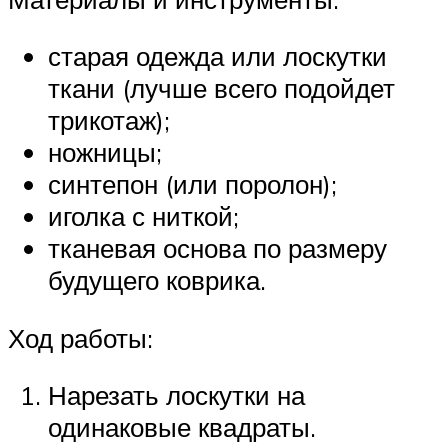
старая одежда или лоскутки
ткани (лучше всего подойдет
трикотаж);
ножницы;
синтепон (или поролон);
иголка с ниткой;
тканевая основа по размеру
будущего коврика.
Ход работы:
Нарезать лоскутки на
одинаковые квадраты.