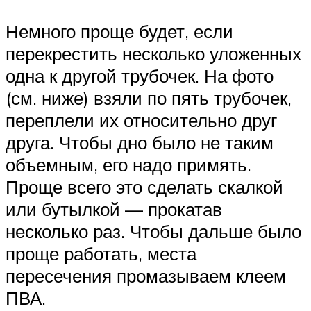
Немного проще будет, если
перекрестить несколько уложенных
одна к другой трубочек. На фото
(см. ниже) взяли по пять трубочек,
переплели их относительно друг
друга. Чтобы дно было не таким
объемным, его надо примять.
Проще всего это сделать скалкой
или бутылкой — прокатав
несколько раз. Чтобы дальше было
проще работать, места
пересечения промазываем клеем
ПВА.