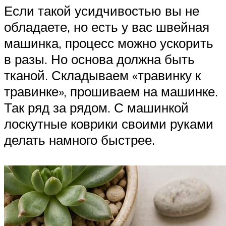
Если такой усидчивостью вы не
обладаете, но есть у вас швейная
машинка, процесс можно ускорить
в разы. Но основа должна быть
тканой. Складываем «травинку к
травинке», прошиваем на машинке.
Так ряд за рядом. С машинкой
лоскутные коврики своими руками
делать намного быстрее.