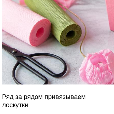
Ряд за рядом привязываем
лоскутки