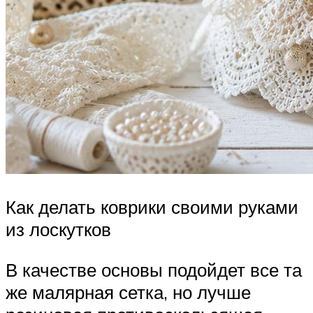
Как делать коврики своими руками
из лоскутков
В качестве основы подойдет все та
же малярная сетка, но лучше