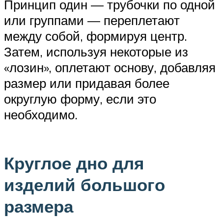
Принцип один — трубочки по одной
или группами — переплетают
между собой, формируя центр.
Затем, используя некоторые из
«лозин», оплетают основу, добавляя
размер или придавая более
округлую форму, если это
необходимо.
Круглое дно для
изделий большого
размера