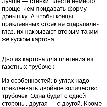
лучше — стенки плести немного
проще, чем придавать форму
донышку. А чтобы концы
приклеенных стоек не «царапали»
глаз, их накрывают вторым таким
же куском картона.
Дно из картона для плетения из
газетных трубочек
Из особенностей: в углах надо
приклеивать двойное количество
трубочек. Одна будет с одной
стороны, другая — с другой. Кроме