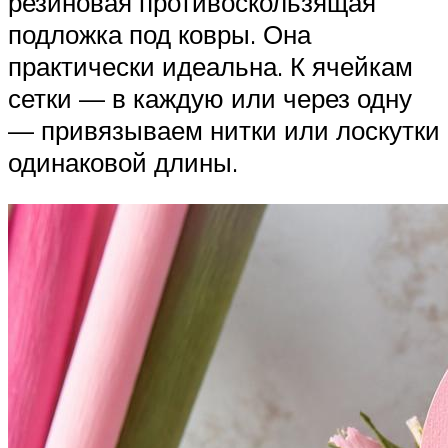
резиновая противоскользящая
подложка под ковры. Она
практически идеальна. К ячейкам
сетки — в каждую или через одну
— привязываем нитки или лоскутки
одинаковой длины.