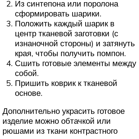
Из синтепона или поролона
сформировать шарики.
Положить каждый шарик в
центр тканевой заготовки (с
изнаночной стороны) и затянуть
края, чтобы получить помпон.
Сшить готовые элементы между
собой.
Пришить коврик к тканевой
основе.
Дополнительно украсить готовое
изделие можно обтачкой или
рюшами из ткани контрастного