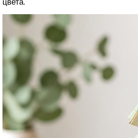
цвета.