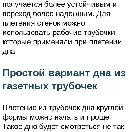
получается более устойчивым и
переход более надежным. Для
плетения стенок можно
использовать рабочие трубочки,
которые применяли при плетении
дна.
Простой вариант дна из
газетных трубочек
Плетение из трубочек дна круглой
формы можно начать и проще.
Такое дно будет смотреться не так