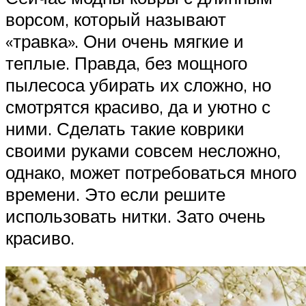
ворсом, который называют
«травка». Они очень мягкие и
теплые. Правда, без мощного
пылесоса убирать их сложно, но
смотрятся красиво, да и уютно с
ними. Сделать такие коврики
своими руками совсем несложно,
однако, может потребоваться много
времени. Это если решите
использовать нитки. Зато очень
красиво.