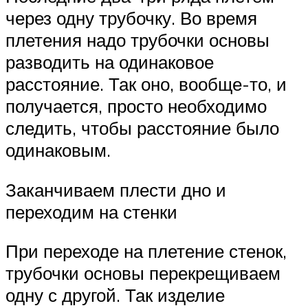
через одну трубочку. Во время
плетения надо трубочки основы
разводить на одинаковое
расстояние. Так оно, вообще-то, и
получается, просто необходимо
следить, чтобы расстояние было
одинаковым.
Заканчиваем плести дно и
переходим на стенки
При переходе на плетение стенок,
трубочки основы перекрещиваем
одну с другой. Так изделие