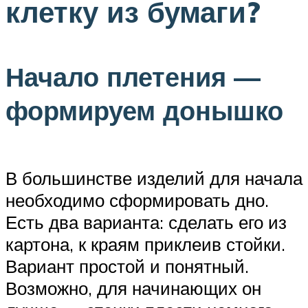
клетку из бумаги?
Начало плетения —
формируем донышко
В большинстве изделий для начала
необходимо сформировать дно.
Есть два варианта: сделать его из
картона, к краям приклеив стойки.
Вариант простой и понятный.
Возможно, для начинающих он