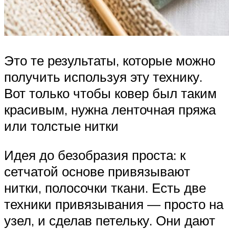
Это те результаты, которые можно
получить используя эту технику.
Вот только чтобы ковер был таким
красивым, нужна ленточная пряжа
или толстые нитки
Идея до безобразия проста: к
сетчатой основе привязывают
нитки, полосочки ткани. Есть две
техники привязывания — просто на
узел, и сделав петельку. Они дают