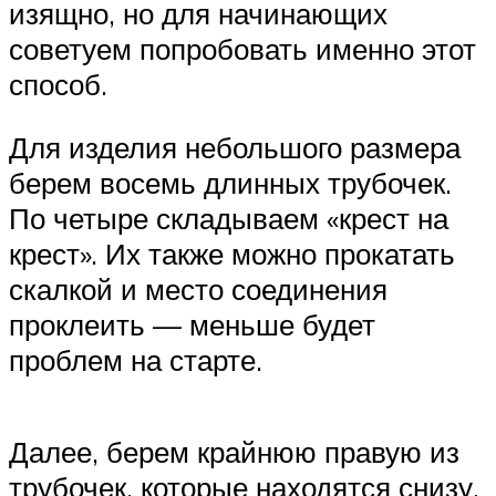
изящно, но для начинающих
советуем попробовать именно этот
способ.
Для изделия небольшого размера
берем восемь длинных трубочек.
По четыре складываем «крест на
крест». Их также можно прокатать
скалкой и место соединения
проклеить — меньше будет
проблем на старте.
Далее, берем крайнюю правую из
трубочек, которые находятся снизу.