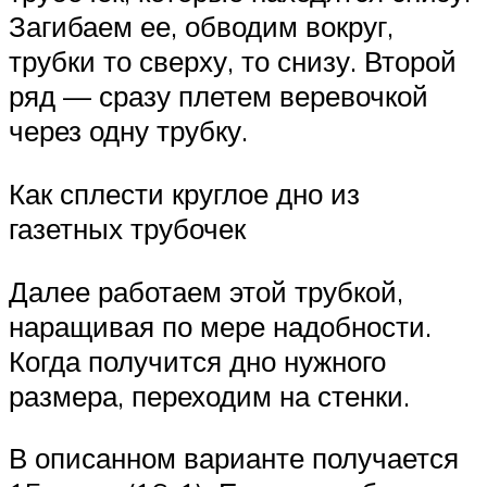
Загибаем ее, обводим вокруг,
трубки то сверху, то снизу. Второй
ряд — сразу плетем веревочкой
через одну трубку.
Как сплести круглое дно из
газетных трубочек
Далее работаем этой трубкой,
наращивая по мере надобности.
Когда получится дно нужного
размера, переходим на стенки.
В описанном варианте получается