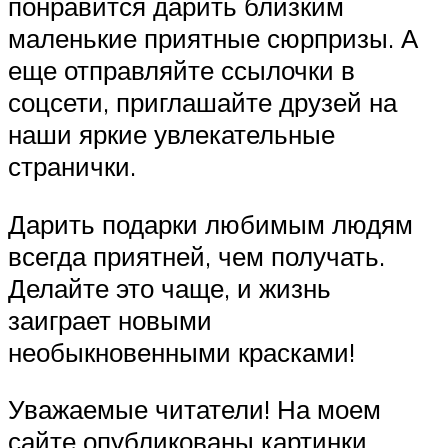
понравится дарить близким
маленькие приятные сюрпризы. А
еще отправляйте ссылочки в
соцсети, приглашайте друзей на
наши яркие увлекательные
странички.
Дарить подарки любимым людям
всегда приятней, чем получать.
Делайте это чаще, и жизнь
заиграет новыми
необыкновенными красками!
Уважаемые читатели! На моем
сайте опубликованы картинки,