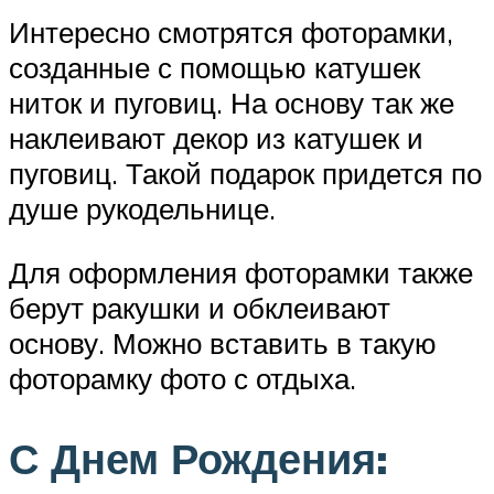
Интересно смотрятся фоторамки,
созданные с помощью катушек
ниток и пуговиц. На основу так же
наклеивают декор из катушек и
пуговиц. Такой подарок придется по
душе рукодельнице.
Для оформления фоторамки также
берут ракушки и обклеивают
основу. Можно вставить в такую
фоторамку фото с отдыха.
С Днем Рождения: