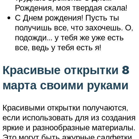
Рождения, моя твердая скала!
С Днем рождения! Пусть ты
получишь все, что захочешь. О,
подожди… у тебя же уже есть
все, ведь у тебя есть я!
Красивые открытки 8
марта своими руками
Красивыми открытки получаются,
если использовать для из создания
яркие и разнообразные материалы.
Это могут быть ажурные салфетки,