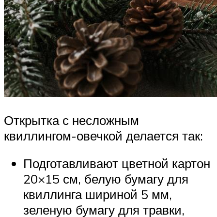
Открытка с несложным
квиллингом-овечкой делается так:
Подготавливают цветной картон
20×15 см, белую бумагу для
квиллинга шириной 5 мм,
зеленую бумагу для травки,