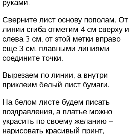
руками.
Сверните лист основу пополам. От
линии сгиба отметим 4 см сверху и
слева 3 см, от этой метки вправо
еще 3 см. плавными линиями
соедините точки.
Вырезаем по линии, а внутри
приклеим белый лист бумаги.
На белом листе будем писать
поздравления, а платье можно
украсить по своему желанию –
нарисовать красивый принт,