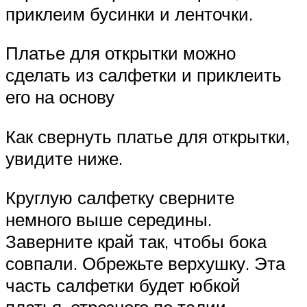
приклеим бусинки и ленточки.
Платье для открытки можно
сделать из салфетки и приклеить
его на основу
Как свернуть платье для открытки,
увидите ниже.
Круглую салфетку сверните
немного выше середины.
Заверните край так, чтобы бока
совпали. Обрежьте верхушку. Эта
часть салфетки будет юбкой