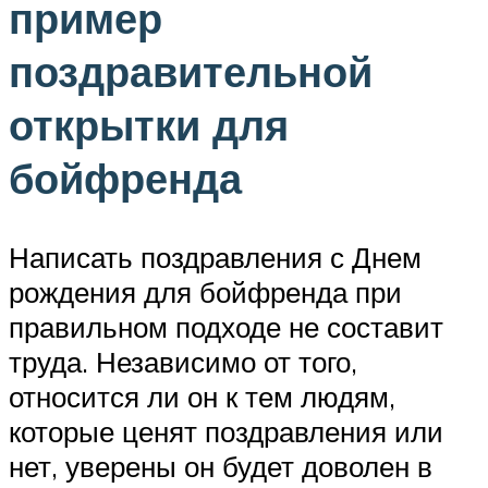
пример
поздравительной
открытки для
бойфренда
Написать поздравления с Днем
рождения для бойфренда при
правильном подходе не составит
труда. Независимо от того,
относится ли он к тем людям,
которые ценят поздравления или
нет, уверены он будет доволен в