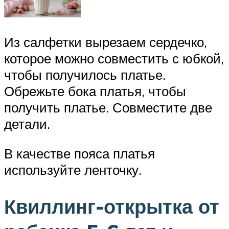
Из салфетки вырезаем сердечко,
которое можно совместить с юбкой,
чтобы получилось платье.
Обрежьте бока платья, чтобы
получить платье. Совместите две
детали.
В качестве пояса платья
используйте ленточку.
Квиллинг-открытка от