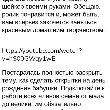
шейкер своими руками. Обещаю,
ролик понравится и, может быть,
вам всерьез захочется заняться
красивым домашним творчеством.
https://youtube.com/watch?
v=hS00GWqy1wE
Постаралась полностью раскрыть
тему, как сделать открытки на день
рождения бабушки. Подключайте к
работе всех членов семьи от мала
до велика, им обязательно