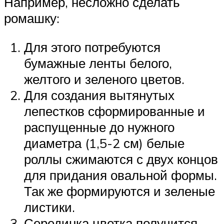
Например, несложно сделать
ромашку:
Для этого потребуются
бумажные ленты белого,
желтого и зеленого цветов.
Для создания вытянутых
лепестков сформированные и
распущенные до нужного
диаметра (1,5-2 см) белые
роллы сжимаются с двух концов
для придания овальной формы.
Так же формируются и зеленые
листики.
Серединка цветка получится