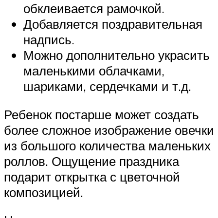
обклеивается рамочкой.
Добавляется поздравительная
надпись.
Можно дополнительно украсить
маленькими облачками,
шариками, сердечками и т.д.
Ребенок постарше может создать
более сложное изображение овечки
из большого количества маленьких
роллов. Ощущение праздника
подарит открытка с цветочной
композицией.