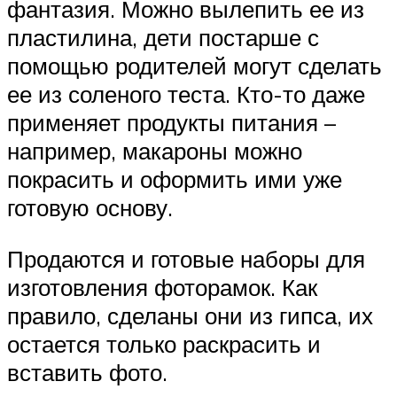
фантазия. Можно вылепить ее из
пластилина, дети постарше с
помощью родителей могут сделать
ее из соленого теста. Кто-то даже
применяет продукты питания –
например, макароны можно
покрасить и оформить ими уже
готовую основу.
Продаются и готовые наборы для
изготовления фоторамок. Как
правило, сделаны они из гипса, их
остается только раскрасить и
вставить фото.