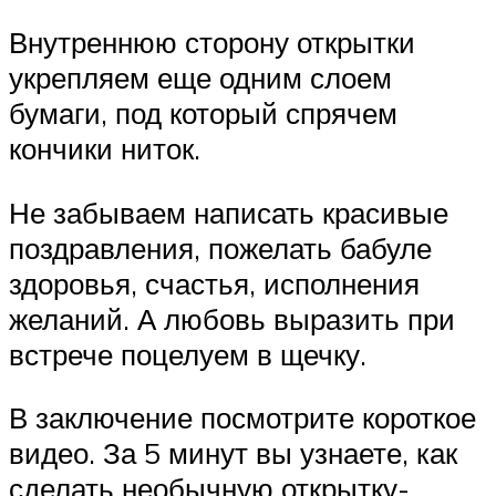
Внутреннюю сторону открытки
укрепляем еще одним слоем
бумаги, под который спрячем
кончики ниток.
Не забываем написать красивые
поздравления, пожелать бабуле
здоровья, счастья, исполнения
желаний. А любовь выразить при
встрече поцелуем в щечку.
В заключение посмотрите короткое
видео. За 5 минут вы узнаете, как
сделать необычную открытку-