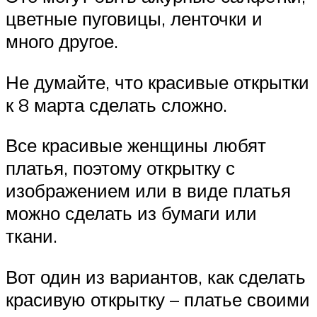
цветные пуговицы, ленточки и
много другое.
Не думайте, что красивые открытки
к 8 марта сделать сложно.
Все красивые женщины любят
платья, поэтому открытку с
изображением или в виде платья
можно сделать из бумаги или
ткани.
Вот один из вариантов, как сделать
красивую открытку – платье своими