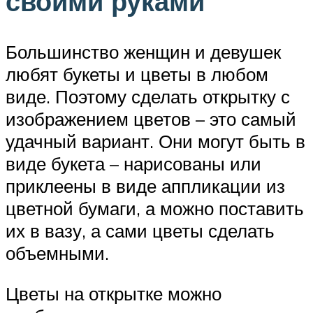
своими руками
Большинство женщин и девушек
любят букеты и цветы в любом
виде. Поэтому сделать открытку с
изображением цветов – это самый
удачный вариант. Они могут быть в
виде букета – нарисованы или
приклеены в виде аппликации из
цветной бумаги, а можно поставить
их в вазу, а сами цветы сделать
объемными.
Цветы на открытке можно