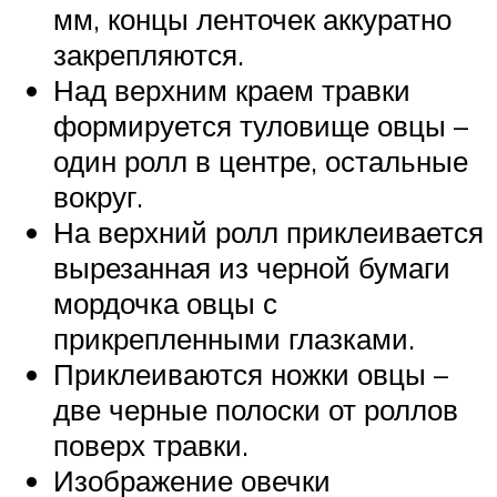
мм, концы ленточек аккуратно
закрепляются.
Над верхним краем травки
формируется туловище овцы –
один ролл в центре, остальные
вокруг.
На верхний ролл приклеивается
вырезанная из черной бумаги
мордочка овцы с
прикрепленными глазками.
Приклеиваются ножки овцы –
две черные полоски от роллов
поверх травки.
Изображение овечки