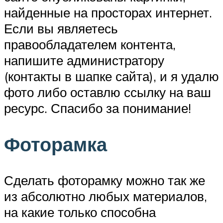
найденные на просторах интернет.
Если вы являетесь
правообладателем контента,
напишите администратору
(контакты в шапке сайта), и я удалю
фото либо оставлю ссылку на ваш
ресурс. Спасибо за понимание!
Фоторамка
Сделать фоторамку можно так же
из абсолютно любых материалов,
на какие только способна