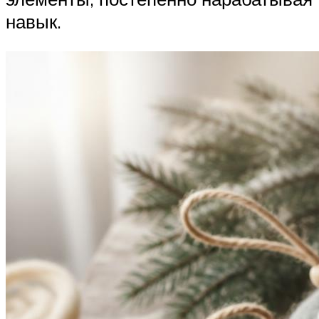
навык.