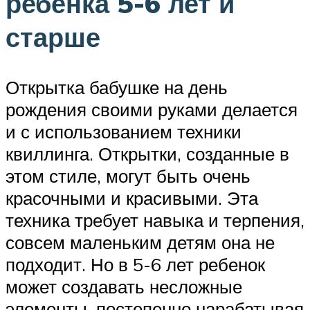
ребенка 5-6 лет и
старше
Открытка бабушке на день
рождения своими руками делается
и с использованием техники
квиллинга. Открытки, созданные в
этом стиле, могут быть очень
красочными и красивыми. Эта
техника требует навыка и терпения,
совсем маленьким детям она не
подходит. Но в 5-6 лет ребенок
может создавать несложные
элементы, постепенно нарабатывая