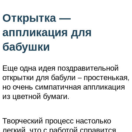
Открытка —
аппликация для
бабушки
Еще одна идея поздравительной
открытки для бабули – простенькая,
но очень симпатичная аппликация
из цветной бумаги.
Творческий процесс настолько
легкий, что с работой справится