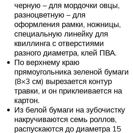
черную – для мордочки овцы,
разноцветную – для
оформления рамки, ножницы,
специальную линейку для
квиллинга с отверстиями
разного диаметра, клей ПВА.
По верхнему краю
прямоугольника зеленой бумаги
(8×3 см) вырезается контур
травки, и он приклеивается на
картон.
Из белой бумаги на зубочистку
накручиваются семь роллов,
распускаются до диаметра 15