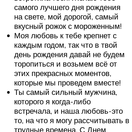
самого лучшего дня рождения
на свете, мой дорогой, самый
вкусный рожок с мороженным!
Моя любовь к тебе крепнет с
каждым годом, так что в твой
день рождения давай не будем
торопиться и возьмем всё от
этих прекрасных моментов,
которые мы проведем вместе!
Ты самый сильный мужчина,
которого я когда-либо
встречала, и наша любовь-это
то, на что я могу рассчитывать в
трудные времена. С Днем