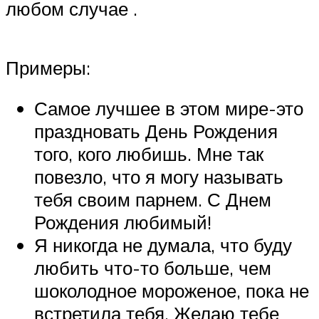
любом случае .
Примеры:
Самое лучшее в этом мире-это
праздновать День Рождения
того, кого любишь. Мне так
повезло, что я могу называть
тебя своим парнем. С Днем
Рождения любимый!
Я никогда не думала, что буду
любить что-то больше, чем
шоколодное мороженое, пока не
встретила тебя. Желаю тебе