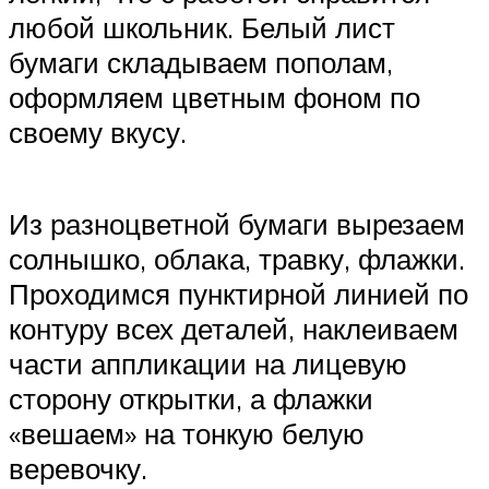
любой школьник. Белый лист
бумаги складываем пополам,
оформляем цветным фоном по
своему вкусу.
Из разноцветной бумаги вырезаем
солнышко, облака, травку, флажки.
Проходимся пунктирной линией по
контуру всех деталей, наклеиваем
части аппликации на лицевую
сторону открытки, а флажки
«вешаем» на тонкую белую
веревочку.