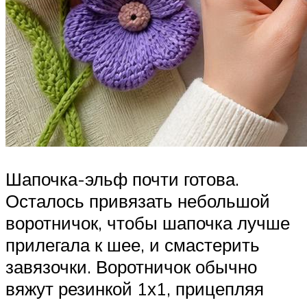
Шапочка-эльф почти готова.
Осталось привязать небольшой
воротничок, чтобы шапочка лучше
прилегала к шее, и смастерить
завязочки. Воротничок обычно
вяжут резинкой 1х1, прицепляя