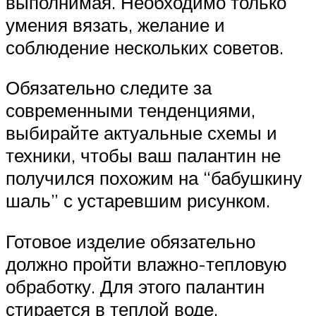
выполнимая. Необходимо только
умения вязать, желание и
соблюдение нескольких советов.
Обязательно следите за
современными тенденциями,
выбирайте актуальные схемы и
техники, чтобы ваш палантин не
получился похожим на “бабушкину
шаль” с устаревшим рисунком.
Готовое изделие обязательно
должно пройти влажно-тепловую
обработку. Для этого палантин
стирается в теплой воде.