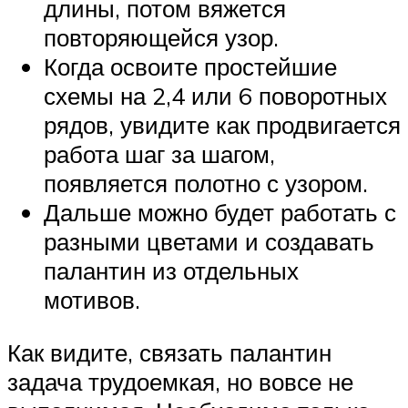
длины, потом вяжется
повторяющейся узор.
Когда освоите простейшие
схемы на 2,4 или 6 поворотных
рядов, увидите как продвигается
работа шаг за шагом,
появляется полотно с узором.
Дальше можно будет работать с
разными цветами и создавать
палантин из отдельных
мотивов.
Как видите, связать палантин
задача трудоемкая, но вовсе не