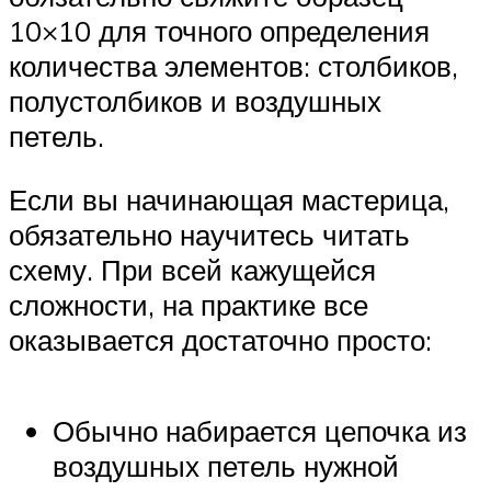
10×10 для точного определения
количества элементов: столбиков,
полустолбиков и воздушных
петель.
Если вы начинающая мастерица,
обязательно научитесь читать
схему. При всей кажущейся
сложности, на практике все
оказывается достаточно просто:
Обычно набирается цепочка из
воздушных петель нужной