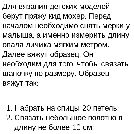
Для вязания детских моделей
берут пряжу кид мохер. Перед
началом необходимо снять мерки у
малыша, а именно измерить длину
овала личика мягким метром.
Далее вяжут образец. Он
необходим для того, чтобы связать
шапочку по размеру. Образец
вяжут так:
Набрать на спицы 20 петель;
Связать небольшое полотно в
длину не более 10 см;