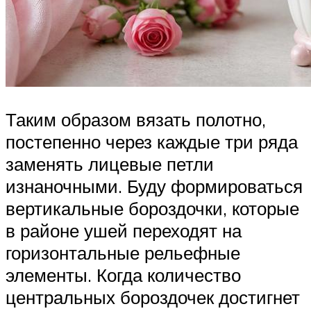
Таким образом вязать полотно,
постепенно через каждые три ряда
заменять лицевые петли
изнаночными. Буду формироваться
вертикальные бороздочки, которые
в районе ушей переходят на
горизонтальные рельефные
элементы. Когда количество
центральных бороздочек достигнет