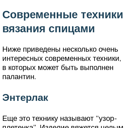
Современные техники
вязания спицами
Ниже приведены несколько очень
интересных современных техники,
в которых может быть выполнен
палантин.
Энтерлак
Еще это технику называют “узор-
плетенка”. Изделие вяжется целым