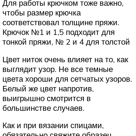
Для работы крючком тоже важно,
чтобы размер крючка
соответствовал толщине пряжи.
Крючок №1 и 1,5 подходит для
тонкой пряжи, № 2 и 4 для толстой
Цвет ниток очень влияет на то, как
выглядит узор. Не все темные
цвета хороши для сетчатых узоров.
Белый же цвет напротив,
выигрышно смотрится в
большинстве случаев.
Как и при вязании спицами,
обязательно свяжите образец