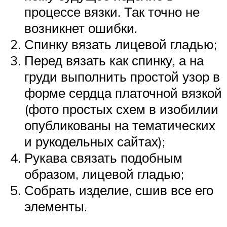
процессе вязки. Так точно не
возникнет ошибки.
Спинку вязать лицевой гладью;
Перед вязать как спинку, а на
груди выполнить простой узор в
форме сердца платочной вязкой
(фото простых схем в изобилии
опубликованы на тематических
и рукодельных сайтах);
Рукава связать подобным
образом, лицевой гладью;
Собрать изделие, сшив все его
элементы.