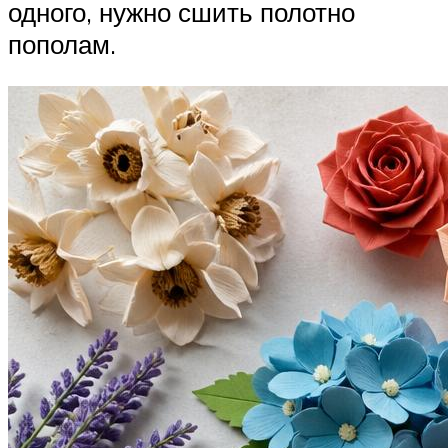
одного, нужно сшить полотно
пополам.