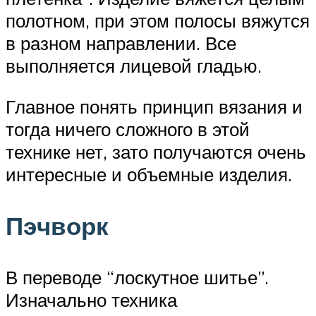
полотном, при этом полосы вяжутся
в разном направлении. Все
выполняется лицевой гладью.
Главное понять принцип вязания и
тогда ничего сложного в этой
технике нет, зато получаются очень
интересные и объемные изделия.
Пэчворк
В переводе “лоскутное шитье”.
Изначально техника