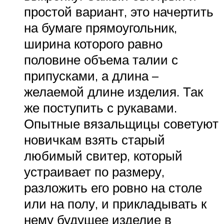
простой вариант, это начертить
на бумаге прямоугольник,
ширина которого равно
половине объема талии с
припусками, а длина –
желаемой длине изделия. Так
же поступить с рукавами.
Опытные вязальщицы советуют
новичкам взять старый
любимый свитер, который
устраивает по размеру,
разложить его ровно на столе
или на полу, и прикладывать к
нему будущее изделие в