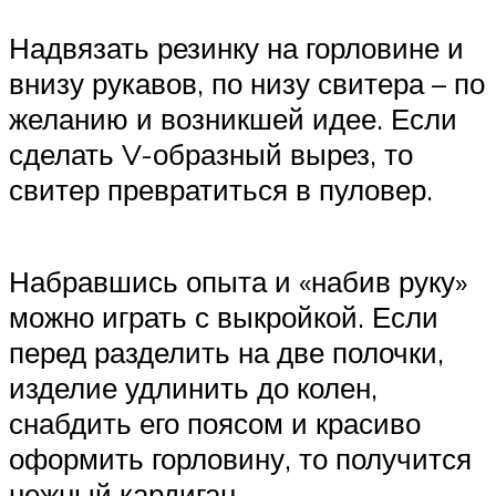
Надвязать резинку на горловине и
внизу рукавов, по низу свитера – по
желанию и возникшей идее. Если
сделать V-образный вырез, то
свитер превратиться в пуловер.
Набравшись опыта и «набив руку»
можно играть с выкройкой. Если
перед разделить на две полочки,
изделие удлинить до колен,
снабдить его поясом и красиво
оформить горловину, то получится
нежный кардиган.