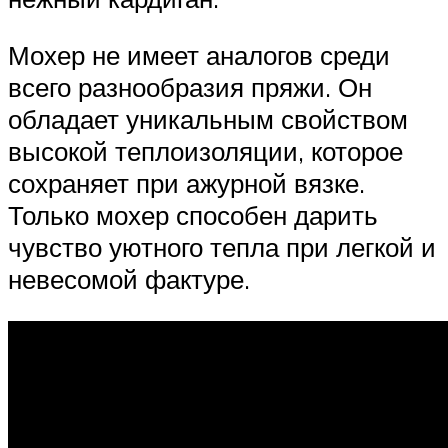
Мохер не имеет аналогов среди
всего разнообразия пряжи. Он
обладает уникальным свойством
высокой теплоизоляции, которое
сохраняет при ажурной вязке.
Только мохер способен дарить
чувство уютного тепла при легкой и
невесомой фактуре.