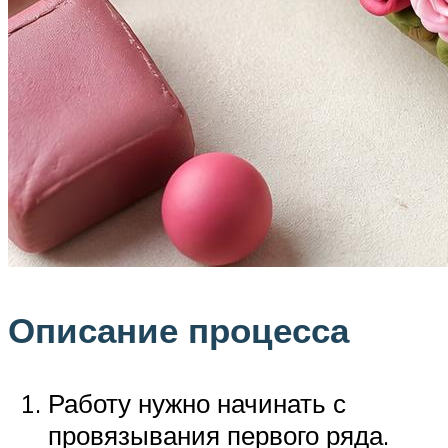
Описание процесса
Работу нужно начинать с
провязывания первого ряда.