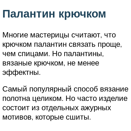
Палантин крючком
Многие мастерицы считают, что
крючком палантин связать проще,
чем спицами. Но палантины,
вязаные крючком, не менее
эффектны.
Самый популярный способ вязание
полотна целиком. Но часто изделие
состоит из отдельных ажурных
мотивов, которые сшиты.