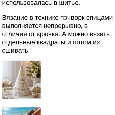
использовалась в шитье.
Вязание в технике пэчворк спицами
выполняется непрерывно, в
отличие от крючка. А можно вязать
отдельные квадраты и потом их
сшивать.