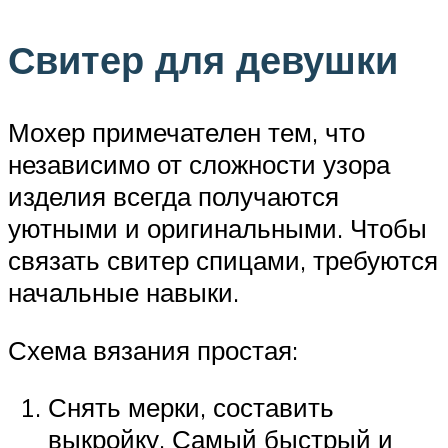
Свитер для девушки
Мохер примечателен тем, что
независимо от сложности узора
изделия всегда получаются
уютными и оригинальными. Чтобы
связать свитер спицами, требуются
начальные навыки.
Схема вязания простая:
Снять мерки, составить
выкройку. Самый быстрый и