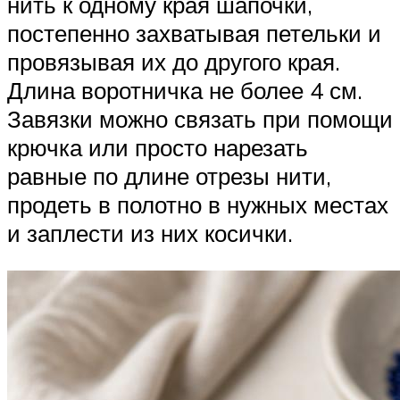
нить к одному края шапочки,
постепенно захватывая петельки и
провязывая их до другого края.
Длина воротничка не более 4 см.
Завязки можно связать при помощи
крючка или просто нарезать
равные по длине отрезы нити,
продеть в полотно в нужных местах
и заплести из них косички.