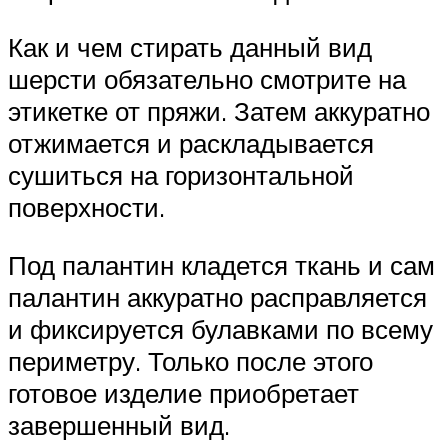
Как и чем стирать данный вид
шерсти обязательно смотрите на
этикетке от пряжи. Затем аккуратно
отжимается и раскладывается
сушиться на горизонтальной
поверхности.
Под палантин кладется ткань и сам
палантин аккуратно расправляется
и фиксируется булавками по всему
периметру. Только после этого
готовое изделие приобретает
завершенный вид.