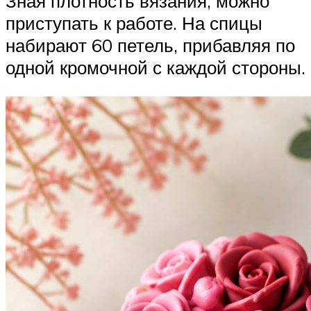
Зная плотность вязания, можно
приступать к работе. На спицы
набирают 60 петель, прибавляя по
одной кромочной с каждой стороны.