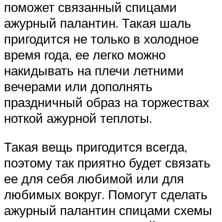
поможет связанный спицами
ажурный палантин. Такая шаль
пригодится не только в холодное
время года, ее легко можно
накидывать на плечи летними
вечерами или дополнять
праздничный образ на торжествах
ноткой ажурной теплоты.
Такая вещь пригодится всегда,
поэтому так приятно будет связать
ее для себя любимой или для
любимых вокруг. Помогут сделать
ажурный палантин спицами схемы