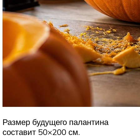
Размер будущего палантина
составит 50×200 см.