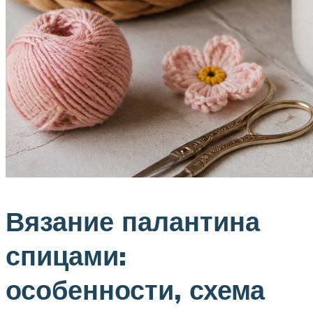
Вязание палантина
спицами:
особенности, схема