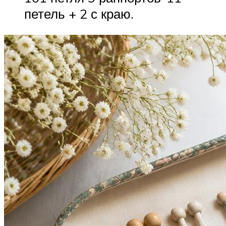
петель + 2 с краю.