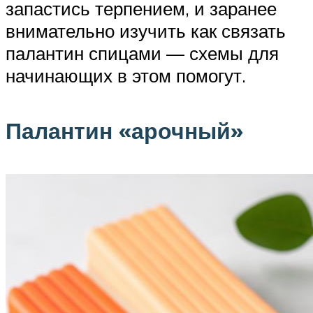
запастись терпением, и заранее
внимательно изучить как связать
палантин спицами — схемы для
начинающих в этом помогут.
Палантин «арочный»