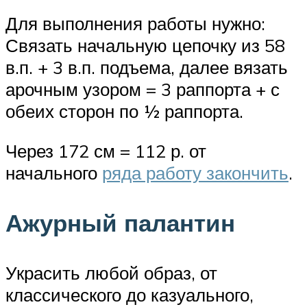
Для выполнения работы нужно:
Связать начальную цепочку из 58
в.п. + 3 в.п. подъема, далее вязать
арочным узором = 3 раппорта + с
обеих сторон по ½ раппорта.
Через 172 см = 112 р. от
начального
ряда работу закончить
.
Ажурный палантин
Украсить любой образ, от
классического до казуального,