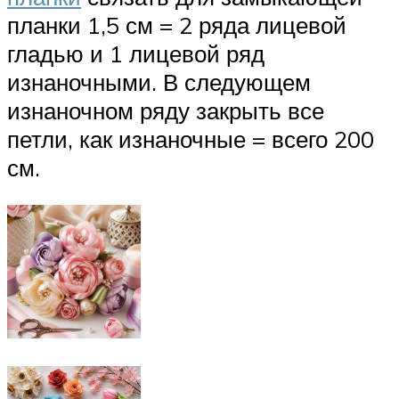
планки 1,5 см = 2 ряда лицевой
гладью и 1 лицевой ряд
изнаночными. В следующем
изнаночном ряду закрыть все
петли, как изнаночные = всего 200
см.