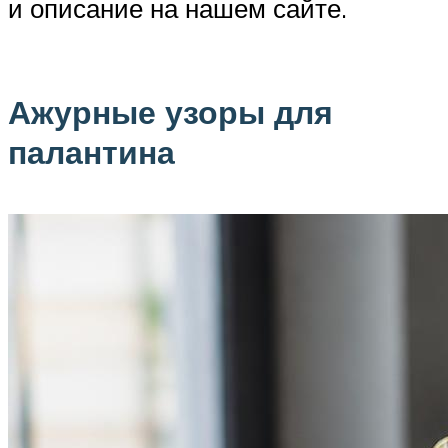
и описание на нашем сайте.
Ажурные узоры для
палантина