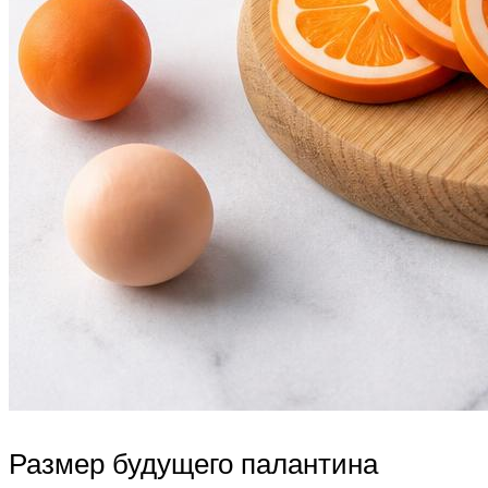
Размер будущего палантина