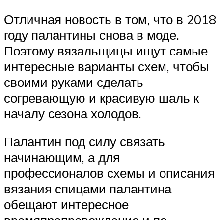
Отличная новость в том, что в 2018
году палантины снова в моде.
Поэтому вязальщицы ищут самые
интересные варианты схем, чтобы
своими руками сделать
согревающую и красивую шаль к
началу сезона холодов.
Палантин под силу связать
начинающим, а для
профессионалов схемы и описания
вязания спицами палантина
обещают интересное