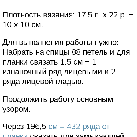
Плотность вязания: 17,5 п. х 22 р. =
10 x 10 см.
Для выполнения работы нужно:
Набрать на спицы 88 петель и для
планки связать 1,5 см = 1
изнаночный ряд лицевыми и 2
ряда лицевой гладью.
Продолжить работу основным
узором.
Через 196,5
см = 432 ряда от
планки
связать для замыкающей