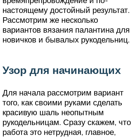
времяпрепровождение и по-
настоящему достойный результат.
Рассмотрим же несколько
вариантов вязания палантина для
новичков и бывалых рукодельниц.
Узор для начинающих
Для начала рассмотрим вариант
того, как своими руками сделать
красивую шаль неопытным
рукодельницам. Сразу скажем, что
работа это нетрудная, главное,