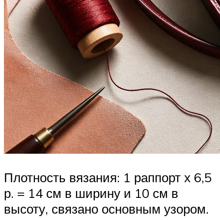
Плотность вязания: 1 раппорт х 6,5
р. = 14 см в ширину и 10 см в
высоту, связано основным узором.