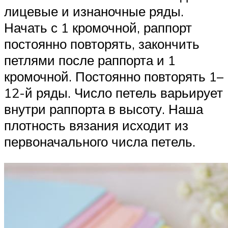
лицевые и изнаночные ряды.
Начать с 1 кромочной, раппорт
постоянно повторять, закончить
петлями после раппорта и 1
кромочной. Постоянно повторять 1–
12-й ряды. Число петель варьирует
внутри раппорта в высоту. Наша
плотность вязания исходит из
первоначального числа петель.