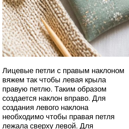
Лицевые петли с правым наклоном
вяжем так чтобы левая крыла
правую петлю. Таким образом
создается наклон вправо. Для
создания левого наклона
необходимо чтобы правая петля
лежала сверху левой. Для