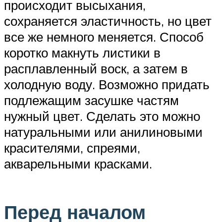
происходит высыхания,
сохраняется эластичность, но цвет
все же немного меняется. Способ
коротко макнуть листики в
расплавленный воск, а затем в
холодную воду. Возможно придать
подлежащим засушке частям
нужный цвет. Сделать это можно
натуральными или анилиновыми
красителями, спреями,
акварельными красками.
Перед началом