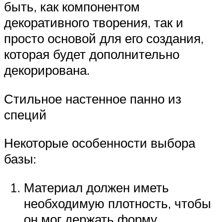
быть, как компонентом
декоративного творения, так и
просто основой для его создания,
которая будет дополнительно
декорирована.
Стильное настенное панно из
специй
Некоторые особенности выбора
базы:
Материал должен иметь
необходимую плотность, чтобы
он мог держать форму.