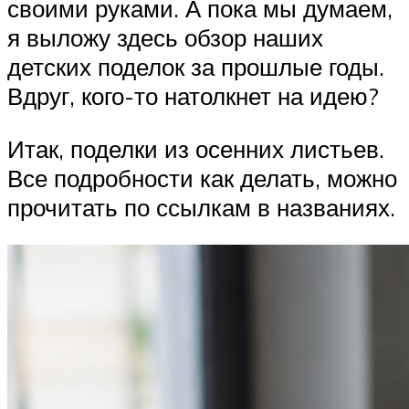
своими руками. А пока мы думаем,
я выложу здесь обзор наших
детских поделок за прошлые годы.
Вдруг, кого-то натолкнет на идею?
Итак, поделки из осенних листьев.
Все подробности как делать, можно
прочитать по ссылкам в названиях.