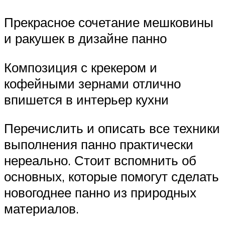
Прекрасное сочетание мешковины
и ракушек в дизайне панно
Композиция с крекером и
кофейными зернами отлично
впишется в интерьер кухни
Перечислить и описать все техники
выполнения панно практически
нереально. Стоит вспомнить об
основных, которые помогут сделать
новогоднее панно из природных
материалов.