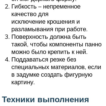
Гибкость – непременное
качество для
исключение крошения и
разламывания при работе.
Поверхность должна быть
такой, чтобы компоненты панно
можно было крепить к ней.
Поддаваться резке без
специальных материалов, если
в задумке создать фигурную
картину.
Техники выполнения