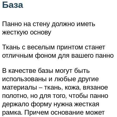
База
Панно на стену должно иметь
жесткую основу
Ткань с веселым принтом станет
отличным фоном для вашего панно
В качестве базы могут быть
использованы и любые другие
материалы – ткань, кожа, вязаное
полотно, но для того, чтобы панно
держало форму нужна жесткая
рамка. Причем основание может