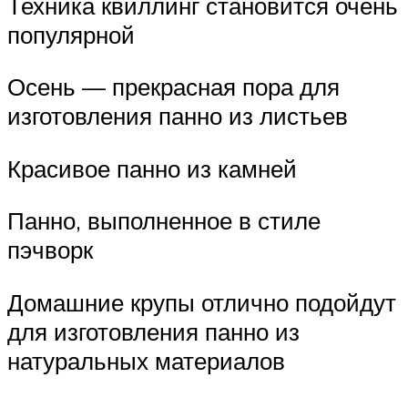
Техника квиллинг становится очень
популярной
Осень — прекрасная пора для
изготовления панно из листьев
Красивое панно из камней
Панно, выполненное в стиле
пэчворк
Домашние крупы отлично подойдут
для изготовления панно из
натуральных материалов