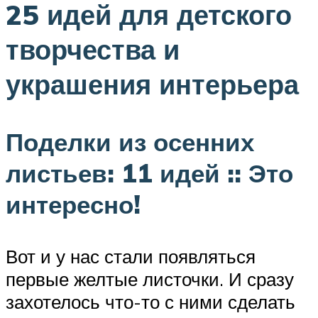
25 идей для детского
творчества и
украшения интерьера
Поделки из осенних
листьев: 11 идей :: Это
интересно!
Вот и у нас стали появляться
первые желтые листочки. И сразу
захотелось что-то с ними сделать