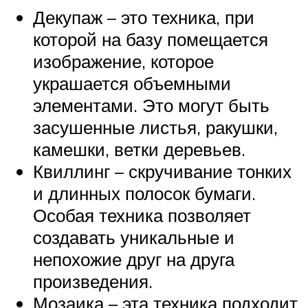
Декупаж – это техника, при
которой на базу помещается
изображение, которое
украшается объемными
элементами. Это могут быть
засушенные листья, ракушки,
камешки, ветки деревьев.
Квиллинг – скручивание тонких
и длинных полосок бумаги.
Особая техника позволяет
создавать уникальные и
непохожие друг на друга
произведения.
Мозаика – эта техника подходит,