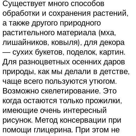
Существует много способов
обработки и сохранения растений,
а также другого природного
растительного материала (мха,
лишайников, ковыля), для декора
— сухих букетов, поделок, картин.
Для разноцветных осенних даров
природы, как мы делали в детстве,
чаще всего пользуются утюгом.
Возможно скелетирование. Это
когда остаются только прожилки,
имеющие очень интересный
рисунок. Метод консервации при
помощи глицерина. При этом не