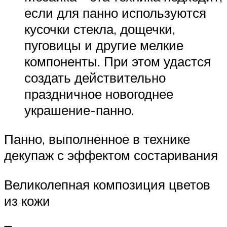
если для панно используются
кусочки стекла, дощечки,
пуговицы и другие мелкие
компоненты. При этом удастся
создать действительно
праздничное новогоднее
украшение-панно.
Панно, выполненное в технике
декупаж с эффектом состаривания
Великолепная композиция цветов
из кожи