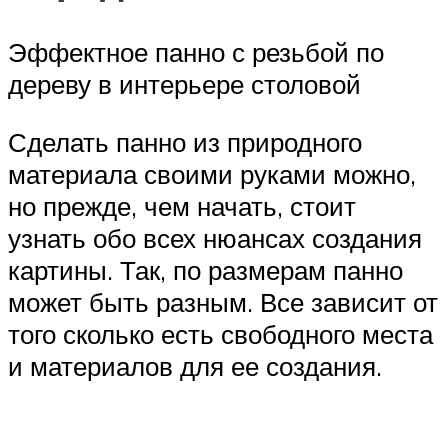
Эффектное панно с резьбой по
дереву в интерьере столовой
Сделать панно из природного
материала своими руками можно,
но прежде, чем начать, стоит
узнать обо всех нюансах создания
картины. Так, по размерам панно
может быть разным. Все зависит от
того сколько есть свободного места
и материалов для ее создания.