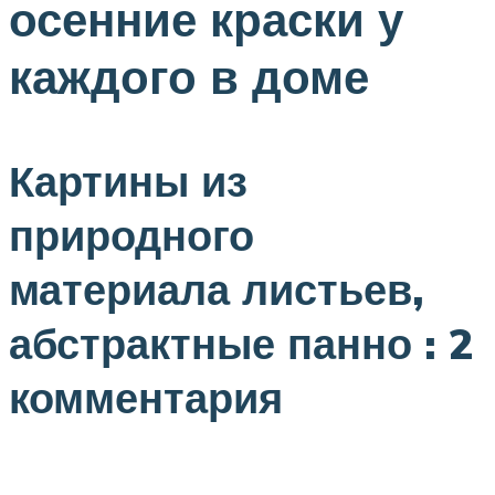
осенние краски у
каждого в доме
Картины из
природного
материала листьев,
абстрактные панно : 2
комментария