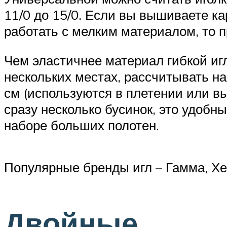
11/0 до 15/0. Если вы вышиваете ка
работать с мелким материалом, то п
Чем эластичнее материал гибкой игл
нескольких местах, рассчитывать на
см (используются в плетении или вы
сразу несколько бусинок, это удобн
наборе больших полотен.
Популярные бренды игл – Гамма, Хе
Двойные