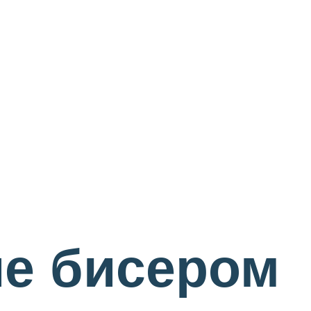
ие бисером