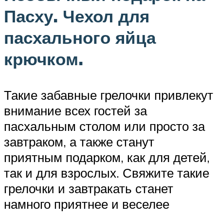
Пасху. Чехол для
пасхального яйца
крючком.
Такие забавные грелочки привлекут
внимание всех гостей за
пасхальным столом или просто за
завтраком, а также станут
приятным подарком, как для детей,
так и для взрослых. Свяжите такие
грелочки и завтракать станет
намного приятнее и веселее