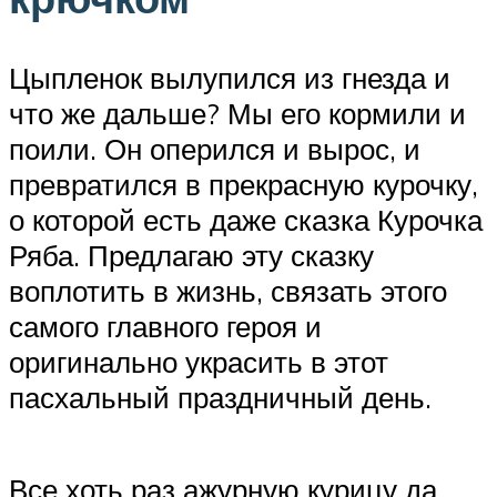
Цыпленок вылупился из гнезда и
что же дальше? Мы его кормили и
поили. Он оперился и вырос, и
превратился в прекрасную курочку,
о которой есть даже сказка Курочка
Ряба. Предлагаю эту сказку
воплотить в жизнь, связать этого
самого главного героя и
оригинально украсить в этот
пасхальный праздничный день.
Все хоть раз ажурную курицу да