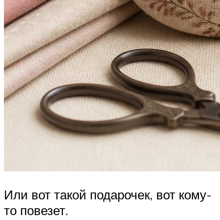
Или вот такой подарочек, вот кому-
то повезет.