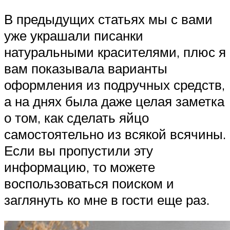
В предыдущих статьях мы с вами
уже украшали писанки
натуральными красителями, плюс я
вам показывала варианты
оформления из подручных средств,
а на днях была даже целая заметка
о том, как сделать яйцо
самостоятельно из всякой всячины.
Если вы пропустили эту
информацию, то можете
воспользоваться поиском и
заглянуть ко мне в гости еще раз.