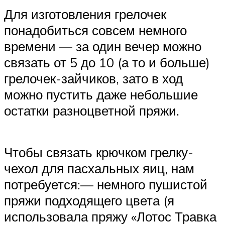
Для изготовления грелочек
понадобиться совсем немного
времени — за один вечер можно
связать от 5 до 10 (а то и больше)
грелочек-зайчиков, зато в ход
можно пустить даже небольшие
остатки разноцветной пряжи.
Чтобы связать крючком грелку-
чехол для пасхальных яиц, нам
потребуется:— немного пушистой
пряжи подходящего цвета (я
использовала пряжу «Лотос Травка