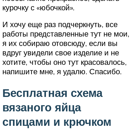
курочку с «юбочкой».
И хочу еще раз подчеркнуть, все
работы представленные тут не мои,
я их собираю отовсюду, если вы
вдруг увидели свое изделие и не
хотите, чтобы оно тут красовалось,
напишите мне, я удалю. Спасибо.
Бесплатная схема
вязаного яйца
спицами и крючком