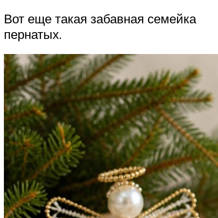
Вот еще такая забавная семейка
пернатых.