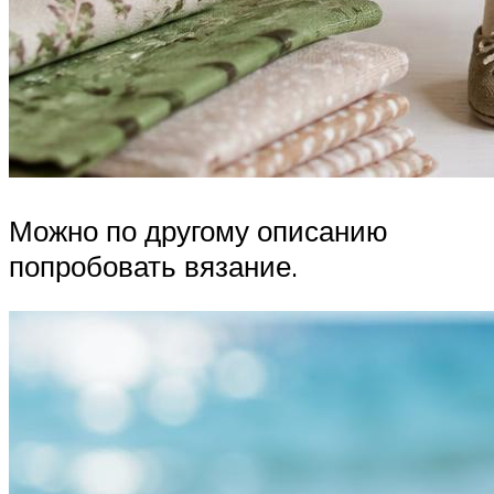
Можно по другому описанию
попробовать вязание.