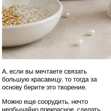
А, если вы мечтаете связать
большую красавицу, то тогда за
основу берите это творение.
Можно еще соорудить, нечто
необычайно прекрасное, сделать