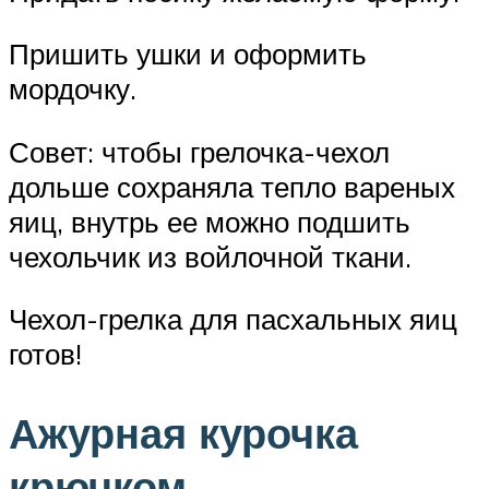
Пришить ушки и оформить
мордочку.
Совет: чтобы грелочка-чехол
дольше сохраняла тепло вареных
яиц, внутрь ее можно подшить
чехольчик из войлочной ткани.
Чехол-грелка для пасхальных яиц
готов!
Ажурная курочка
крючком