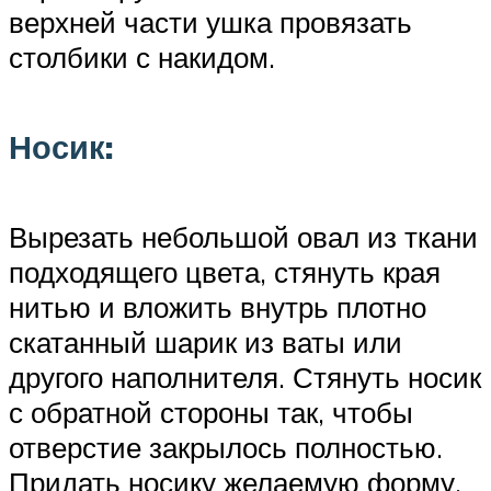
верхней части ушка провязать
столбики с накидом.
Носик:
Вырезать небольшой овал из ткани
подходящего цвета, стянуть края
нитью и вложить внутрь плотно
скатанный шарик из ваты или
другого наполнителя. Стянуть носик
с обратной стороны так, чтобы
отверстие закрылось полностью.
Придать носику желаемую форму.