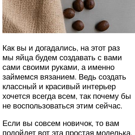
Как вы и догадались, на этот раз
мы яйца будем создавать с вами
сами своими руками, а именно
займемся вязанием. Ведь создать
классный и красивый интерьер
хочется всегда всем, так почему бы
не воспользоваться этим сейчас.
Если вы совсем новичок, то вам
подойдет вот эта простая моделька.