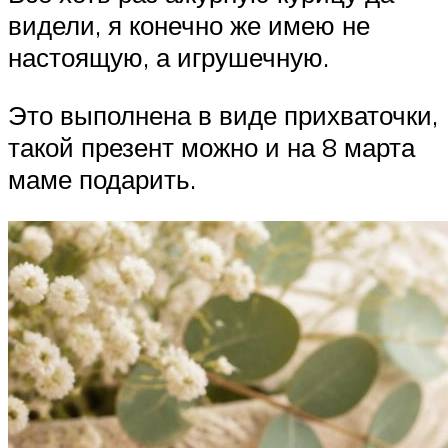
видели, я конечно же имею не
настоящую, а игрушечную.
Это выполнена в виде прихваточки,
такой презент можно и на 8 марта
маме подарить.