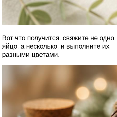
Вот что получится, свяжите не одно
яйцо, а несколько, и выполните их
разными цветами.