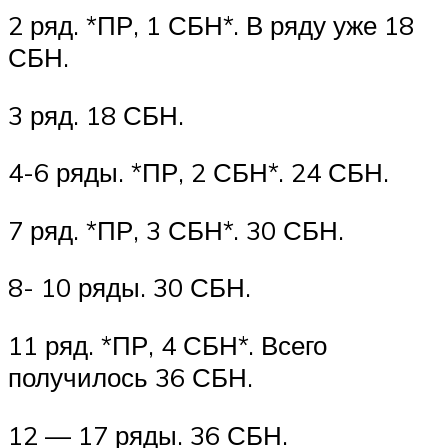
2 ряд. *ПР, 1 СБН*. В ряду уже 18
СБН.
3 ряд. 18 СБН.
4-6 ряды. *ПР, 2 СБН*. 24 СБН.
7 ряд. *ПР, 3 СБН*. 30 СБН.
8- 10 ряды. 30 СБН.
11 ряд. *ПР, 4 СБН*. Всего
получилось 36 СБН.
12 — 17 ряды. 36 СБН.