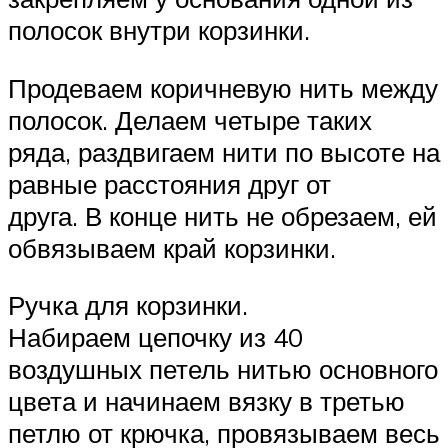
полосок внутри корзинки.
Продеваем коричневую нить между
полосок. Делаем четыре таких
ряда, раздвигаем нити по высоте на
равные расстояния друг от
друга. В конце нить не обрезаем, ей
обвязываем край корзинки.
Ручка для корзинки.
Набираем цепочку из 40
воздушных петель нитью основного
цвета и начинаем вязку в третью
петлю от крючка, провязываем весь