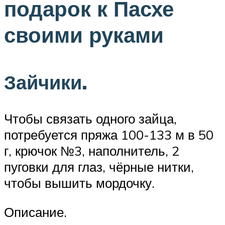
подарок к Пасхе
своими руками
Зайчики.
Чтобы связать одного зайца,
потребуется пряжа 100-133 м в 50
г, крючок №3, наполнитель, 2
пуговки для глаз, чёрные нитки,
чтобы вышить мордочку.
Описание.