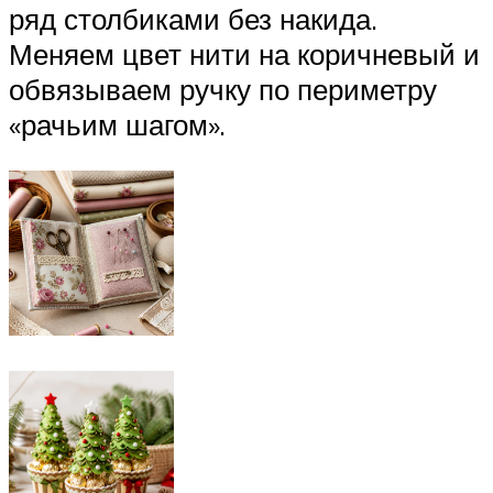
ряд столбиками без накида.
Меняем цвет нити на коричневый и
обвязываем ручку по периметру
«рачьим шагом».