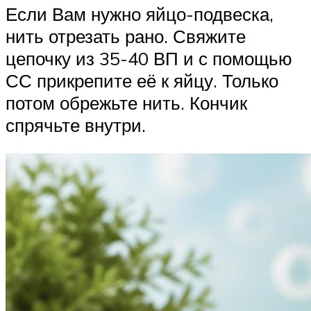
Если Вам нужно яйцо-подвеска,
нить отрезать рано. Свяжите
цепочку из 35-40 ВП и с помощью
СС прикрепите её к яйцу. Только
потом обрежьте нить. Кончик
спрячьте внутри.