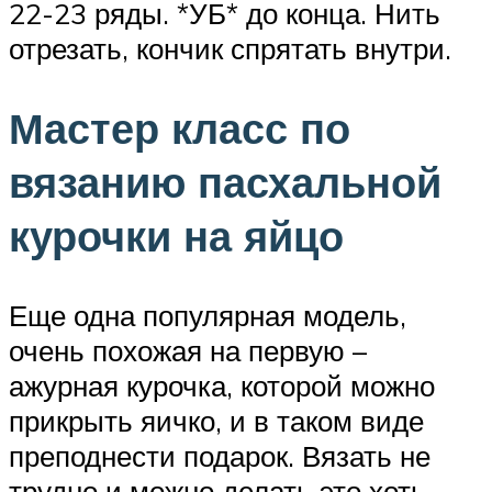
22-23 ряды. *УБ* до конца. Нить
отрезать, кончик спрятать внутри.
Мастер класс по
вязанию пасхальной
курочки на яйцо
Еще одна популярная модель,
очень похожая на первую –
ажурная курочка, которой можно
прикрыть яичко, и в таком виде
преподнести подарок. Вязать не
трудно и можно делать это хоть