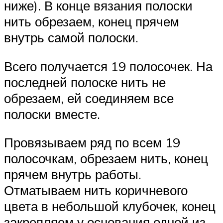
ниже). В конце вязания полоски
нить обрезаем, конец прячем
внутрь самой полоски.
Всего получается 19 полосочек. На
последней полоске нить не
обрезаем, ей соединяем все
полоски вместе.
Провязываем ряд по всем 19
полосочкам, обрезаем нить, конец
прячем внутрь работы.
Отматываем нить коричневого
цвета в небольшой клубочек, конец
закрепляем у основания одной из