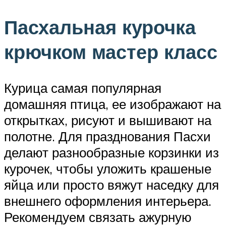
Пасхальная курочка
крючком мастер класс
Курица самая популярная
домашняя птица, ее изображают на
открытках, рисуют и вышивают на
полотне. Для празднования Пасхи
делают разнообразные корзинки из
курочек, чтобы уложить крашеные
яйца или просто вяжут наседку для
внешнего оформления интерьера.
Рекомендуем связать ажурную