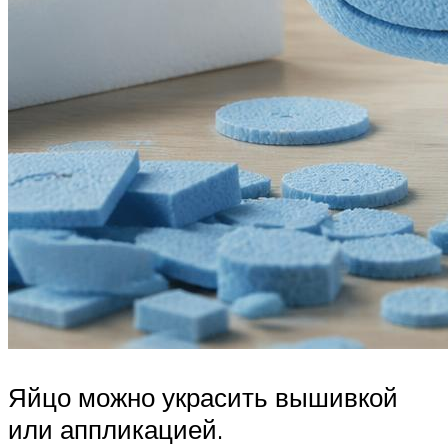
Яйцо можно украсить вышивкой
или аппликацией.