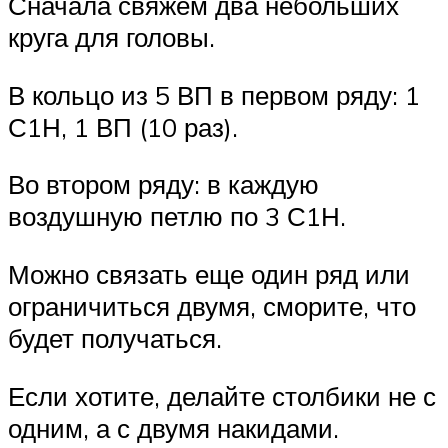
Сначала свяжем два небольших
круга для головы.
В кольцо из 5 ВП в первом ряду: 1
С1Н, 1 ВП (10 раз).
Во втором ряду: в каждую
воздушную петлю по 3 С1Н.
Можно связать еще один ряд или
ограничиться двумя, сморите, что
будет получаться.
Если хотите, делайте столбики не с
одним, а с двумя накидами.