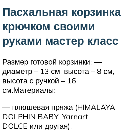
Пасхальная корзинка
крючком своими
руками мастер класс
Размер готовой корзинки: —
диаметр – 13 см, высота – 8 см,
высота с ручкой – 16
см.Материалы:
— плюшевая пряжа (HIMALAYA
DOLPHIN BABY, Yarnart
DOLCE или другая).