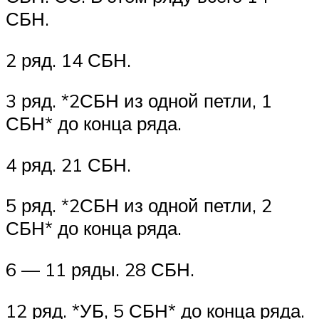
СБН.
2 ряд. 14 СБН.
3 ряд. *2СБН из одной петли, 1
СБН* до конца ряда.
4 ряд. 21 СБН.
5 ряд. *2СБН из одной петли, 2
СБН* до конца ряда.
6 — 11 ряды. 28 СБН.
12 ряд. *УБ, 5 СБН* до конца ряда.