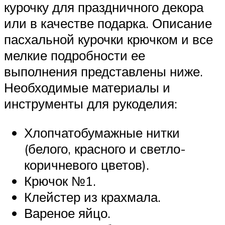
курочку для праздничного декора
или в качестве подарка. Описание
пасхальной курочки крючком и все
мелкие подробности ее
выполнения представлены ниже.
Необходимые материалы и
инструменты для рукоделия:
Хлопчатобумажные нитки
(белого, красного и светло-
коричневого цветов).
Крючок №1.
Клейстер из крахмала.
Вареное яйцо.