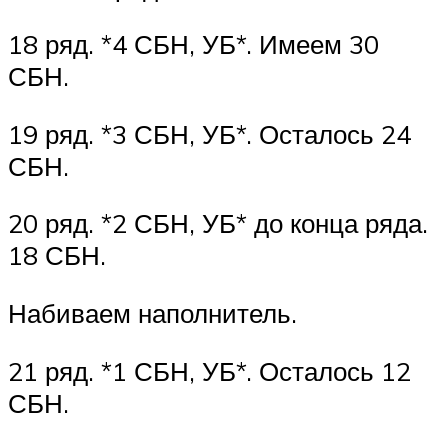
18 ряд. *4 СБН, УБ*. Имеем 30
СБН.
19 ряд. *3 СБН, УБ*. Осталось 24
СБН.
20 ряд. *2 СБН, УБ* до конца ряда.
18 СБН.
Набиваем наполнитель.
21 ряд. *1 СБН, УБ*. Осталось 12
СБН.