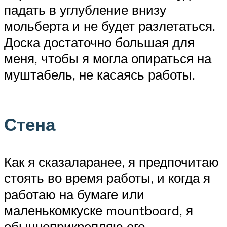
падать в углубление внизу
мольберта и не будет разлетаться.
Доска достаточно большая для
меня, чтобы я могла опираться на
муштабель, не касаясь работы.
Стена
Как я сказаларанее, я предпочитаю
стоять во время работы, и когда я
работаю на бумаге или
маленькомкуске mountboard, я
обычноприкрепляю его