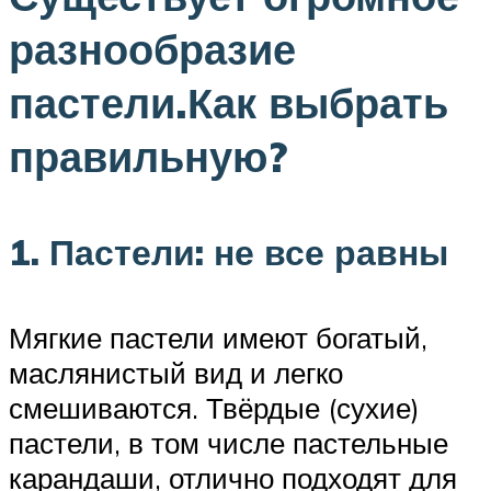
разнообразие
пастели.Как выбрать
правильную?
1. Пастели: не все равны
Мягкие пастели имеют богатый,
маслянистый вид и легко
смешиваются. Твёрдые (сухие)
пастели, в том числе пастельные
карандаши, отлично подходят для