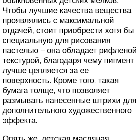
обыкновенных детских мелков.
Чтобы лучшие качества вещества
проявлялись с максимальной
отдачей, стоит приобрести хотя бы
специальную для рисования
пастелью – она обладает рифленой
текстурой, благодаря чему пигмент
лучше цепляется за ее
поверхность. Кроме того, такая
бумага толще, что позволяет
размывать нанесенные штрихи для
дополнительного художественного
эффекта.
Опять же, детская масляная