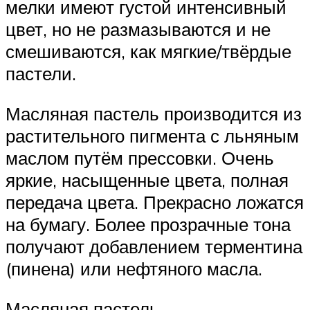
мелки имеют густой интенсивный
цвет, но не размазываются и не
смешиваются, как мягкие/твёрдые
пастели.
Масляная пастель производится из
растительного пигмента с льняным
маслом путём прессовки. Очень
яркие, насыщенные цвета, полная
передача цвета. Прекрасно ложатся
на бумагу. Более прозрачные тона
получают добавлением терментина
(пинена) или нефтяного масла.
Масляная пастель.