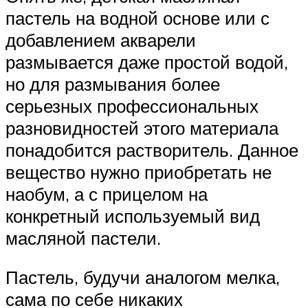
пастель на водной основе или с
добавлением акварели
размывается даже простой водой,
но для размывания более
серьезных профессиональных
разновидностей этого материала
понадобится растворитель. Данное
вещество нужно приобретать не
наобум, а с прицелом на
конкретный используемый вид
масляной пастели.
Пастель, будучи аналогом мелка,
сама по себе никаких