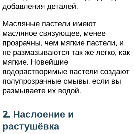
добавления деталей.
Масляные пастели имеют
масляное связующее, менее
прозрачны, чем мягкие пастели, и
не размазываются так же легко, как
мягкие. Новейшие
водорастворимые пастели создают
полупрозрачные смывы, если вы
размываете их водой.
2. Наслоение и
растушёвка