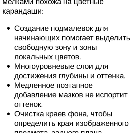
мелками похожа на цветные
карандаши:
Создание подмалевок для
начинающих помогает выделить
свободную зону и зоны
локальных цветов.
Многоуровневые слои для
достижения глубины и оттенка.
Медленное поэтапное
добавление мазков не испортит
оттенок.
Очистка краев фона, чтобы
определить края изображенного
предмета, заднего плана.