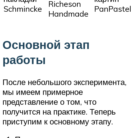
Richeson
Schmincke
PanPastel
Handmade
Основной этап
работы
После небольшого эксперимента,
мы имеем примерное
представление о том, что
получится на практике. Теперь
приступим к основному этапу.