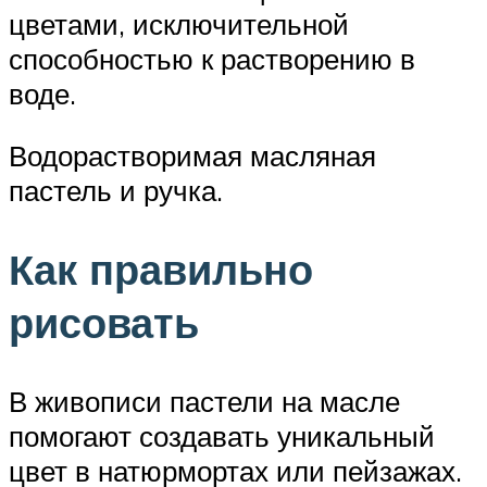
цветами, исключительной
способностью к растворению в
воде.
Водорастворимая масляная
пастель и ручка.
Как правильно
рисовать
В живописи пастели на масле
помогают создавать уникальный
цвет в натюрмортах или пейзажах.