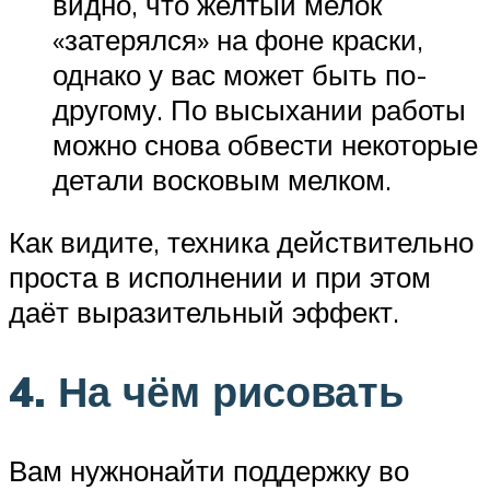
видно, что желтый мелок
«затерялся» на фоне краски,
однако у вас может быть по-
другому. По высыхании работы
можно снова обвести некоторые
детали восковым мелком.
Как видите, техника действительно
проста в исполнении и при этом
даёт выразительный эффект.
4. На чём рисовать
Вам нужнонайти поддержку во