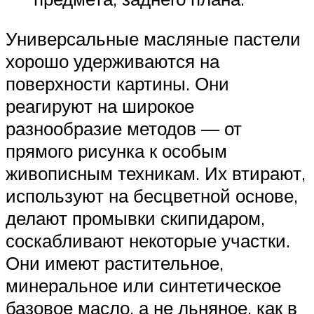
Универсальные масляные пастели
хорошо удерживаются на
поверхности картины. Они
реагируют на широкое
разнообразие методов — от
прямого рисунка к особым
живописным техникам. Их втирают,
используют на бесцветной основе,
делают промывки скипидаром,
соскабливают некоторые участки.
Они имеют растительное,
минеральное или синтетическое
базовое масло, а не льняное, как в