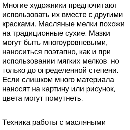
Многие художники предпочитают
использовать их вместе с другими
красками. Масляные мелки похожи
на традиционные сухие. Мазки
могут быть многоуровневыми,
наноситься поэтапно, как и при
использовании мягких мелков, но
только до определенной степени.
Если слишком много материала
наносят на картину или рисунок,
цвета могут помутнеть.
Техника работы с масляными