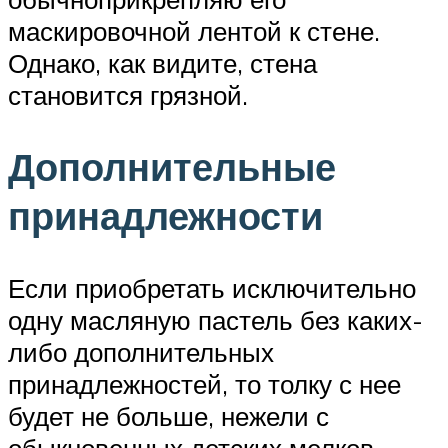
маскировочной лентой к стене.
Однако, как видите, стена
становится грязной.
Дополнительные
принадлежности
Если приобретать исключительно
одну масляную пастель без каких-
либо дополнительных
принадлежностей, то толку с нее
будет не больше, нежели с