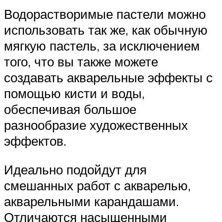
Водорастворимые пастели можно
использовать так же, как обычную
мягкую пастель, за исключением
того, что вы также можете
создавать акварельные эффекты с
помощью кисти и воды,
обеспечивая большое
разнообразие художественных
эффектов.
Идеально подойдут для
смешанных работ с акварелью,
акварельными карандашами.
Отличаются насыщенными