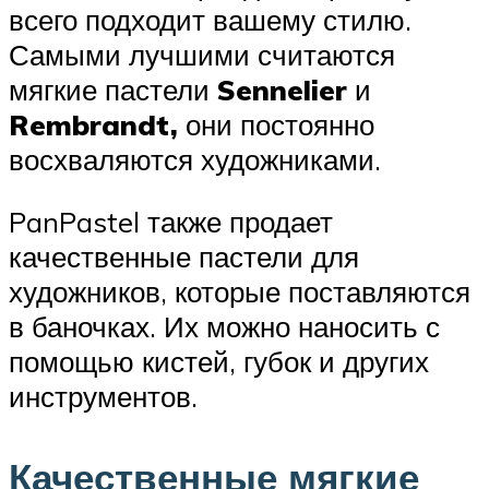
всего подходит вашему стилю.
Самыми лучшими считаются
мягкие пастели
Sennelier
и
Rembrandt,
они постоянно
восхваляются художниками.
PanPastel также продает
качественные пастели для
художников, которые поставляются
в баночках. Их можно наносить с
помощью кистей, губок и других
инструментов.
Качественные мягкие