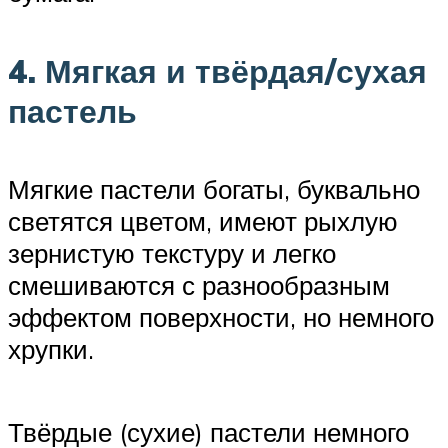
4. Мягкая и твёрдая/сухая
пастель
Мягкие пастели богаты, буквально
светятся цветом, имеют рыхлую
зернистую текстуру и легко
смешиваются с разнообразным
эффектом поверхности, но немного
хрупки.
Твёрдые (сухие) пастели немного