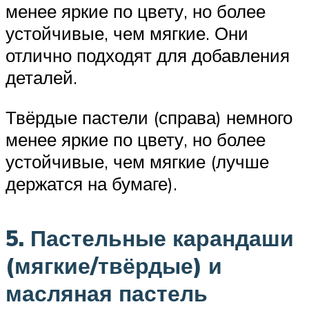
менее яркие по цвету, но более
устойчивые, чем мягкие. Они
отлично подходят для добавления
деталей.
Твёрдые пастели (справа) немного
менее яркие по цвету, но более
устойчивые, чем мягкие (лучше
держатся на бумаге).
5. Пастельные карандаши
(мягкие/твёрдые) и
масляная пастель