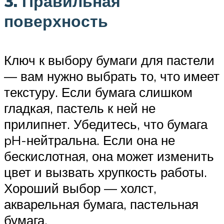
3. Правильная
поверхность
Ключ к выбору бумаги для пастели
— вам нужно выбрать то, что имеет
текстуру. Если бумага слишком
гладкая, пастель к ней не
прилипнет. Убедитесь, что бумага
pH-нейтральна. Если она не
бескислотная, она может изменить
цвет и вызвать хрупкость работы.
Хороший выбор — холст,
акварельная бумага, пастельная
бумага.