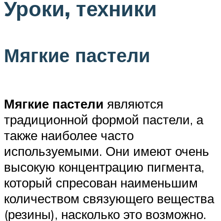
Уроки, техники
Мягкие пастели
Мягкие пастели
являются
традиционной формой пастели, а
также наиболее часто
используемыми. Они имеют очень
высокую концентрацию пигмента,
который спресован наименьшим
количеством связующего вещества
(резины), насколько это возможно.