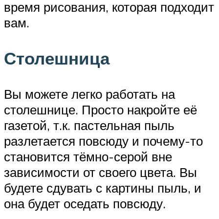
время рисования, которая подходит
вам.
Столешница
Вы можете легко работать на
столешнице. Просто накройте её
газетой, т.к. пастельная пыль
разлетается повсюду и почему-то
становится тёмно-серой вне
зависимости от своего цвета. Вы
будете сдувать с картины пыль, и
она будет оседать повсюду.