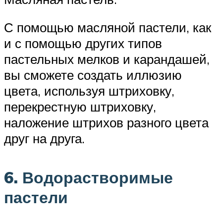
С помощью масляной пастели, как
и с помощью других типов
пастельных мелков и карандашей,
вы сможете создать иллюзию
цвета, используя штриховку,
перекрестную штриховку,
наложение штрихов разного цвета
друг на друга.
6. Водорастворимые
пастели