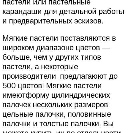
пастели или пастельные
карандаши для детальной работы
и предварительных эскизов.
Мягкие пастели поставляются в
широком диапазоне цветов —
больше, чем у других типов
пастели, а некоторые
производители, предлагаюют до
500 цветов! Мягкие пастели
имеютформу цилиндрических
палочек нескольких размеров:
цельные палочки, половинные
палочки и толстые палочки. Вы
можете купить их по отдельности,