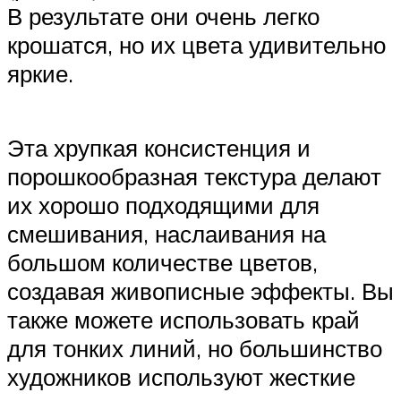
В результате они очень легко
крошатся, но их цвета удивительно
яркие.
Эта хрупкая консистенция и
порошкообразная текстура делают
их хорошо подходящими для
смешивания, наслаивания на
большом количестве цветов,
создавая живописные эффекты. Вы
также можете использовать край
для тонких линий, но большинство
художников используют жесткие