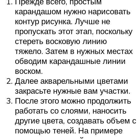
Прежде всего, простым
карандашом нужно нарисовать
контур рисунка. Лучше не
пропускать этот этап, поскольку
стереть восковую линию
тяжело. Затем в нужных местах
обводим карандашные линии
воском.
Далее акварельными цветами
закрасьте нужные вам участки.
После этого можно продолжить
работать со слоями, наносить
другие цвета, создавать объем с
помощью теней. На примере