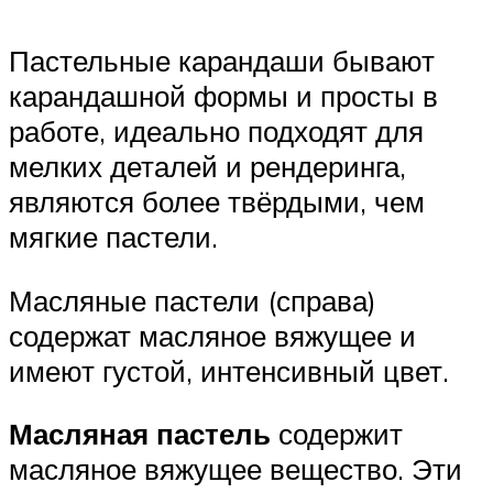
Пастельные карандаши бывают
карандашной формы и просты в
работе, идеально подходят для
мелких деталей и рендеринга,
являются более твёрдыми, чем
мягкие пастели.
Масляные пастели (справа)
содержат масляное вяжущее и
имеют густой, интенсивный цвет.
Масляная пастель
содержит
масляное вяжущее вещество. Эти