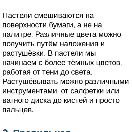
Пастели смешиваются на
поверхности бумаги, а не на
палитре. Различные цвета можно
получить путём наложения и
растушёвки. В пастели мы
начинаем с более тёмных цветов,
работая от тени до света.
Растушёвывать можно различными
инструментами, от салфетки или
ватного диска до кистей и просто
пальцев.