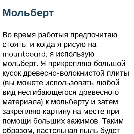
Мольберт
Во время работыя предпочитаю
стоять, и когда я рисую на
mountboard, я использую
мольберт. Я прикрепляю большой
кусок древесно-волокнистой плиты
(вы можете использовать любой
вид несгибающегося древесного
материала) к мольберту и затем
закрепляю картину на месте при
помощи больших зажимов. Таким
образом, пастельная пыль будет