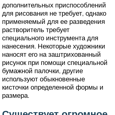
дополнительных приспособлений
для рисования не требует, однако
применяемый для ее разведения
растворитель требует
специального инструмента для
нанесения. Некоторые художники
наносят его на заштрихованный
рисунок при помощи специальной
бумажной палочки, другие
используют обыкновенные
кисточки определенной формы и
размера.
Существует огромное