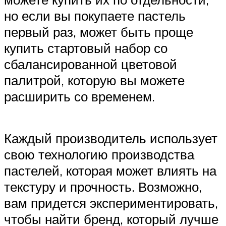
но если вы покупаете пастель
первый раз, может быть проще
купить стартовый набор со
сбалансированной цветовой
палитрой, которую вы можете
расширить со временем.
Каждый производитель использует
свою технологию производства
пастелей, которая может влиять на
текстуру и прочность. Возможно,
вам придется экспериментировать,
чтобы найти бренд, который лучше