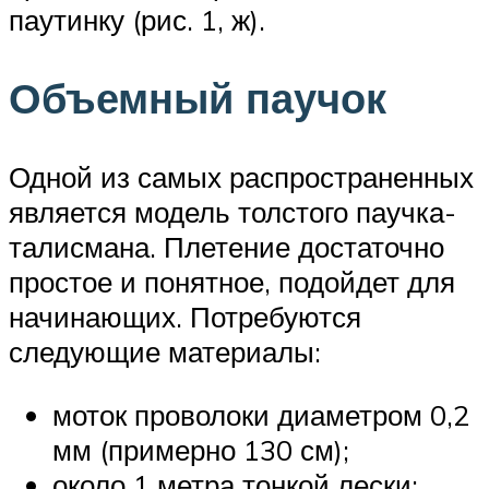
паутинку (рис. 1, ж).
Объемный паучок
Одной из самых распространенных
является модель толстого паучка-
талисмана. Плетение достаточно
простое и понятное, подойдет для
начинающих. Потребуются
следующие материалы:
моток проволоки диаметром 0,2
мм (примерно 130 см);
около 1 метра тонкой лески;