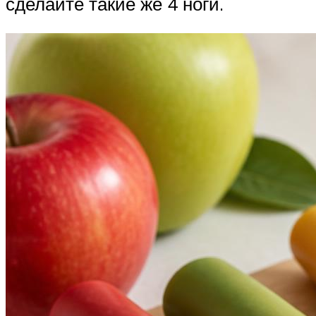
сделайте такие же 4 ноги.