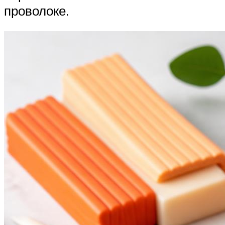
проволоке.