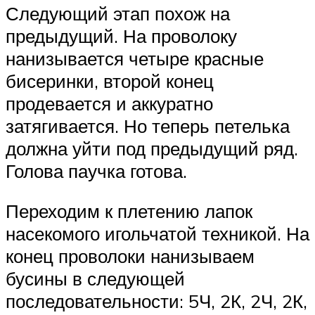
Следующий этап похож на
предыдущий. На проволоку
нанизывается четыре красные
бисеринки, второй конец
продевается и аккуратно
затягивается. Но теперь петелька
должна уйти под предыдущий ряд.
Голова паучка готова.
Переходим к плетению лапок
насекомого игольчатой техникой. На
конец проволоки нанизываем
бусины в следующей
последовательности: 5Ч, 2К, 2Ч, 2К,