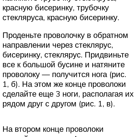
красную бисеринку, трубочку
стекляруса, красную бисеринку.
Проденьте проволочку в обратном
направлении через стеклярус,
бисеринку, стеклярус. Придвиньте
все к большой бусине и натяните
проволоку — получится нога (рис.
1, б). На этом же конце проволоки
сделайте еще 3 ноги, располагая их
рядом друг с другом (рис. 1, в).
На втором конце проволоки