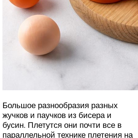
Большое разнообразия разных
жучков и паучков из бисера и
бусин. Плетутся они почти все в
параллельной технике плетения на