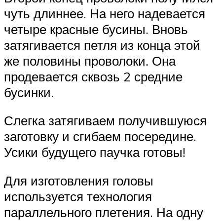
чуть длиннее. На него надевается
четыре красные бусины. Вновь
затягивается петля из конца этой
же половины проволоки. Она
продевается сквозь 2 средние
бусинки.
Слегка затягиваем получившуюся
заготовку и сгибаем посередине.
Усики будущего паучка готовы!
Для изготовления головы
используется технология
параллельного плетения. На одну