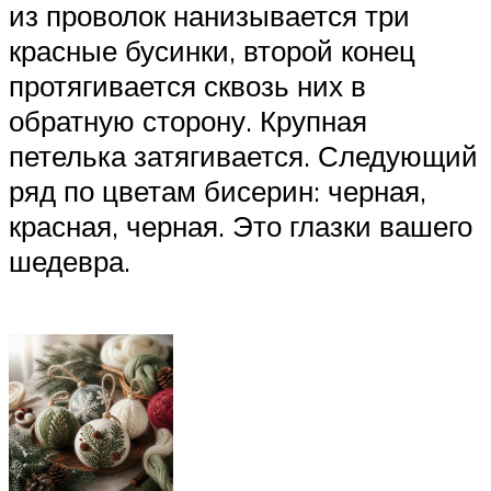
из проволок нанизывается три
красные бусинки, второй конец
протягивается сквозь них в
обратную сторону. Крупная
петелька затягивается. Следующий
ряд по цветам бисерин: черная,
красная, черная. Это глазки вашего
шедевра.