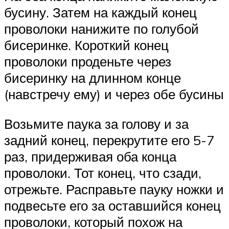
бусину. Затем на каждый конец
проволоки нанижите по голубой
бисеринке. Короткий конец
проволоки проденьте через
бисеринку на длинном конце
(навстречу ему) и через обе бусины
Возьмите паука за голову и за
задний конец, перекрутите его 5-7
раз, придерживая оба конца
проволоки. Тот конец, что сзади,
отрежьте. Расправьте пауку ножки и
подвесьте его за оставшийся конец
проволоки, который похож на