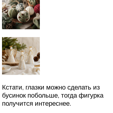
Кстати, глазки можно сделать из
бусинок побольше, тогда фигурка
получится интереснее.