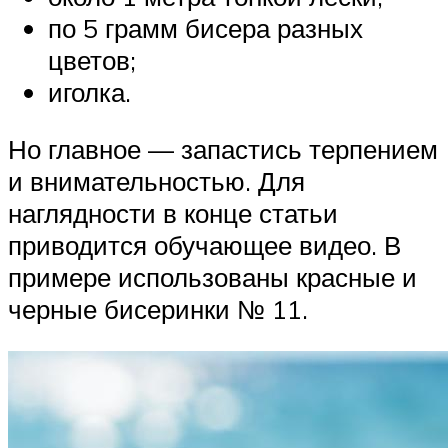
по 5 грамм бисера разных
цветов;
иголка.
Но главное — запастись терпением
и внимательностью. Для
наглядности в конце статьи
приводится обучающее видео. В
примере использованы красные и
черные бисеринки № 11.