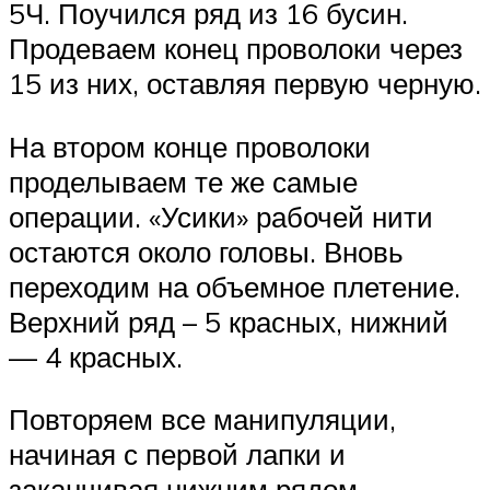
5Ч. Поучился ряд из 16 бусин.
Продеваем конец проволоки через
15 из них, оставляя первую черную.
На втором конце проволоки
проделываем те же самые
операции. «Усики» рабочей нити
остаются около головы. Вновь
переходим на объемное плетение.
Верхний ряд – 5 красных, нижний
— 4 красных.
Повторяем все манипуляции,
начиная с первой лапки и
заканчивая нижним рядом.