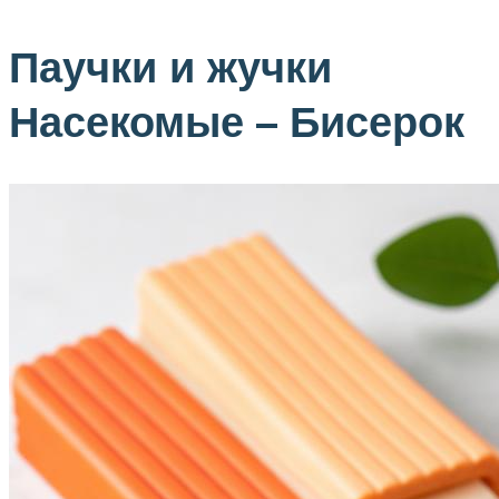
Паучки и жучки
Насекомые – Бисерок