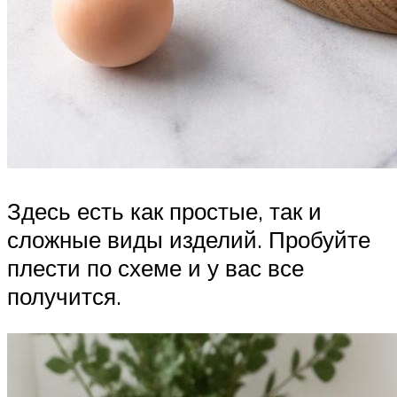
Здесь есть как простые, так и
сложные виды изделий. Пробуйте
плести по схеме и у вас все
получится.