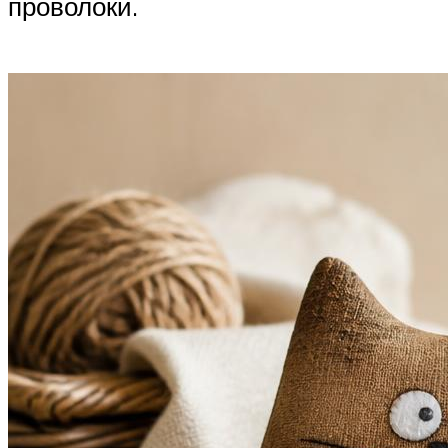
проволоки.