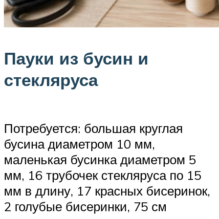
Пауки из бусин и
стекляруса
Потребуется: большая круглая
бусина диаметром 10 мм,
маленькая бусинка диаметром 5
мм, 16 трубочек стекляруса по 15
мм в длину, 17 красных бисеринок,
2 голубые бисеринки, 75 см