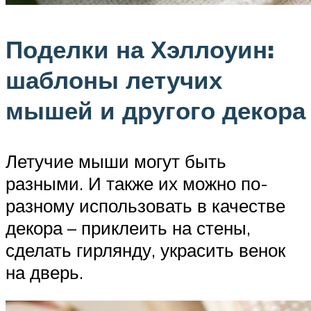
Поделки на Хэллоуин:
шаблоны летучих
мышей и другого декора
Летучие мыши могут быть
разными. И также их можно по-
разному использовать в качестве
декора – приклеить на стены,
сделать гирлянду, украсить венок
на дверь.