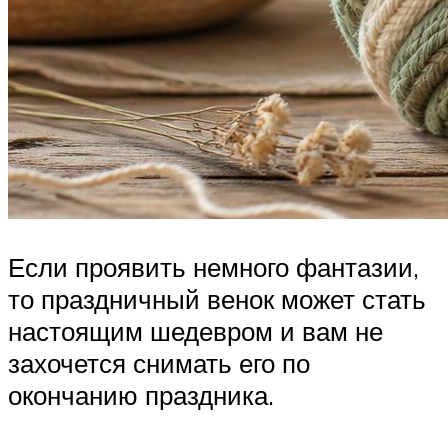
Если проявить немного фантазии,
то праздничный венок может стать
настоящим шедевром и вам не
захочется снимать его по
окончанию праздника.