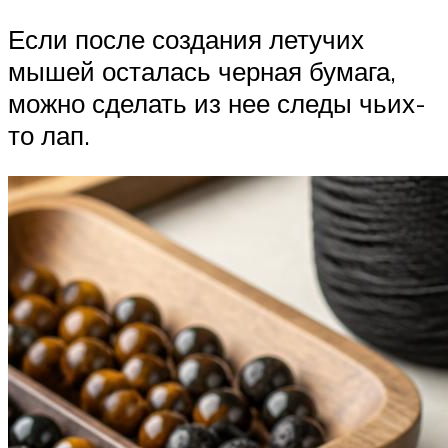
Если после создания летучих
мышей осталась черная бумага,
можно сделать из нее следы чьих-
то лап.