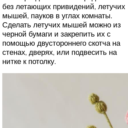
без летающих привидений, летучих
мышей, пауков в углах комнаты.
Сделать летучих мышей можно из
черной бумаги и закрепить их с
помощью двустороннего скотча на
стенах, дверях, или подвесить на
нитке к потолку.