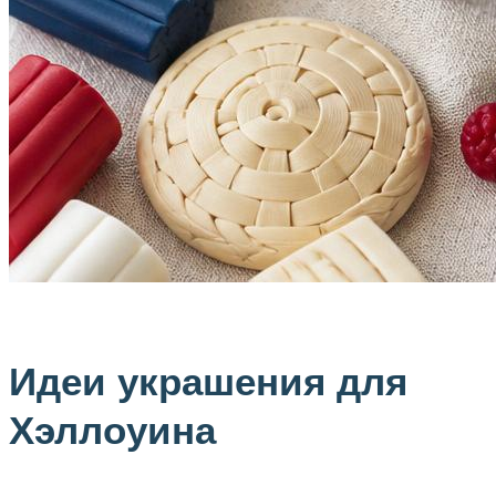
Идеи украшения для
Хэллоуина