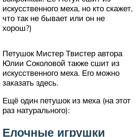
искусственного меха, но кто скажет,
что так не бывает или он не
хорош?)
Петушок Мистер Твистер автора
Юлии Соколовой также сшит из
искусственного меха. Его можно
заказать здесь.
Ещё один петушок из меха (на этот
раз натурального):
Елочные игрушки