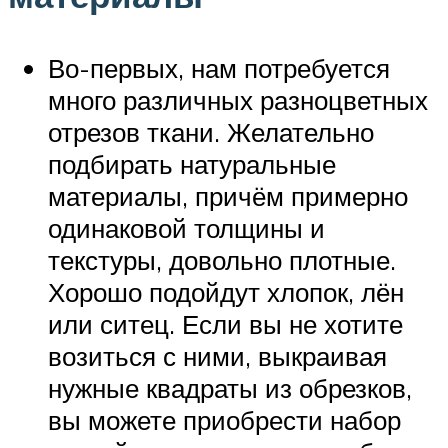
Во-первых, нам потребуется
много различных разноцветных
отрезов ткани. Желательно
подбирать натуральные
материалы, причём примерно
одинаковой толщины и
текстуры, довольно плотные.
Хорошо подойдут хлопок, лён
или ситец. Если вы не хотите
возиться с ними, выкраивая
нужные квадраты из обрезков,
вы можете приобрести набор