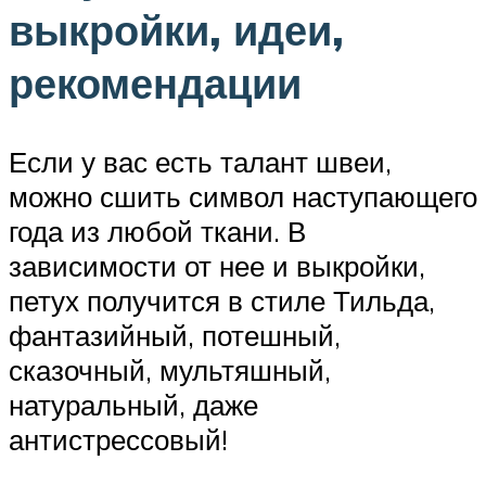
выкройки, идеи,
рекомендации
Если у вас есть талант швеи,
можно сшить символ наступающего
года из любой ткани. В
зависимости от нее и выкройки,
петух получится в стиле Тильда,
фантазийный, потешный,
сказочный, мультяшный,
натуральный, даже
антистрессовый!