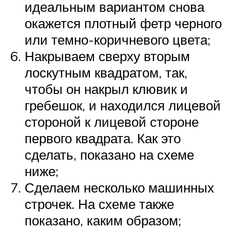
идеальным вариантом снова
окажется плотный фетр черного
или темно-коричневого цвета;
Накрываем сверху вторым
лоскутным квадратом, так,
чтобы он накрыл клювик и
гребешок, и находился лицевой
стороной к лицевой стороне
первого квадрата. Как это
сделать, показано на схеме
ниже;
Сделаем несколько машинных
строчек. На схеме также
показано, каким образом;