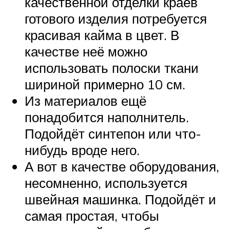
качественной отделки краёв
готового изделия потребуется
красивая кайма в цвет. В
качестве неё можно
использовать полоски ткани
шириной примерно 10 см.
Из материалов ещё
понадобится наполнитель.
Подойдёт синтепон или что-
нибудь вроде него.
А вот в качестве оборудования,
несомненно, используется
швейная машинка. Подойдёт и
самая простая, чтобы