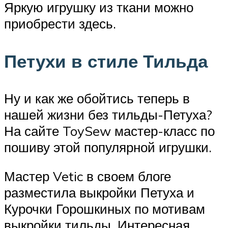
Яркую игрушку из ткани можно
приобрести здесь.
Петухи в стиле Тильда
Ну и как же обойтись теперь в
нашей жизни без тильды-Петуха?
На сайте ToySew мастер-класс по
пошиву этой популярной игрушки.
Мастер Vetic в своем блоге
разместила выкройки Петуха и
Курочки Горошкиных по мотивам
выкройки тильды. Интересная