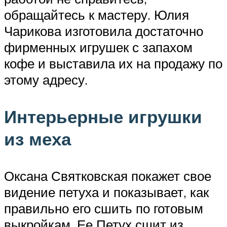
обращайтесь к мастеру. Юлия
Чарикова изготовила достаточно
фирменных игрушек с запахом
кофе и выставила их на продажу по
этому адресу.
Интерьерные игрушки
из меха
Оксана Святковская покажет свое
видение петуха и показывает, как
правильно его сшить по готовым
выкройкам. Ее Петух сшит из