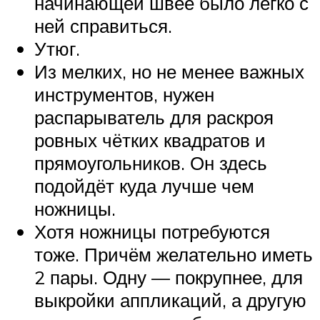
начинающей швее было легко с
ней справиться.
Утюг.
Из мелких, но не менее важных
инструментов, нужен
распарыватель для раскроя
ровных чётких квадратов и
прямоугольников. Он здесь
подойдёт куда лучше чем
ножницы.
Хотя ножницы потребуются
тоже. Причём желательно иметь
2 пары. Одну — покрупнее, для
выкройки аппликаций, а другую