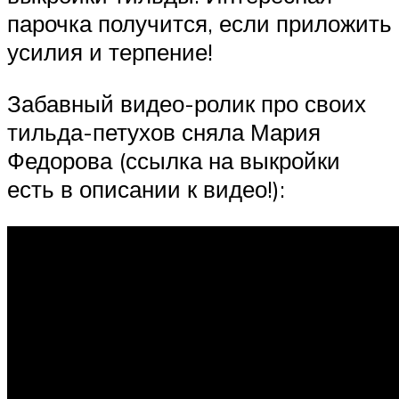
парочка получится, если приложить
усилия и терпение!
Забавный видео-ролик про своих
тильда-петухов сняла Мария
Федорова (ссылка на выкройки
есть в описании к видео!):