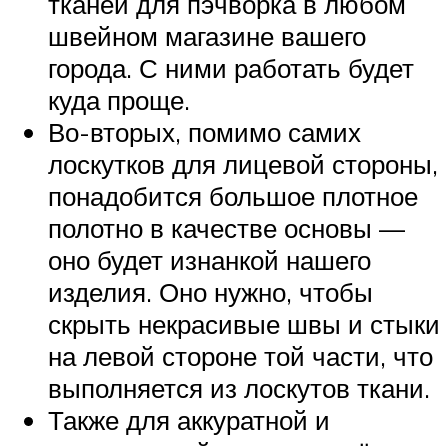
тканей для пэчворка в любом
швейном магазине вашего
города. С ними работать будет
куда проще.
Во-вторых, помимо самих
лоскутков для лицевой стороны,
понадобится большое плотное
полотно в качестве основы —
оно будет изнанкой нашего
изделия. Оно нужно, чтобы
скрыть некрасивые швы и стыки
на левой стороне той части, что
выполняется из лоскутов ткани.
Также для аккуратной и