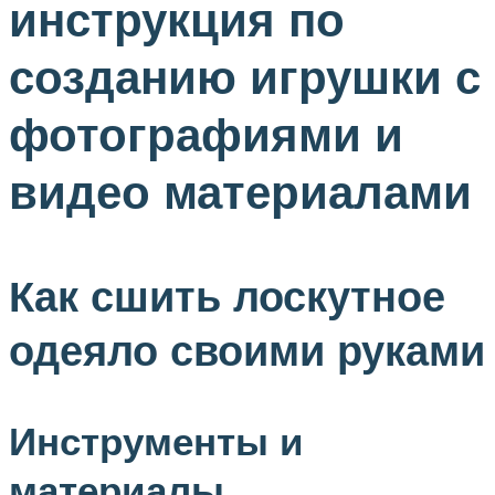
инструкция по
созданию игрушки с
фотографиями и
видео материалами
Как сшить лоскутное
одеяло своими руками
Инструменты и
материалы