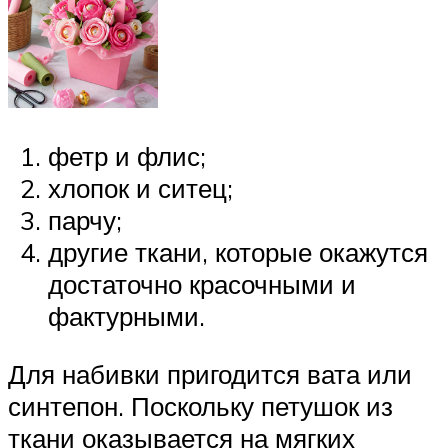
фетр и флис;
хлопок и ситец;
парчу;
другие ткани, которые окажутся
достаточно красочными и
фактурными.
Для набивки пригодится вата или
синтепон. Поскольку петушок из
ткани оказывается на мягких