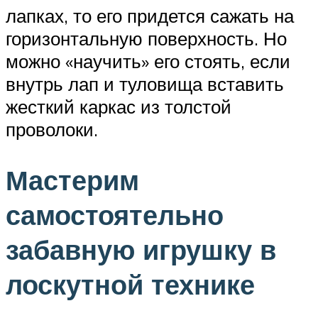
лапках, то его придется сажать на
горизонтальную поверхность. Но
можно «научить» его стоять, если
внутрь лап и туловища вставить
жесткий каркас из толстой
проволоки.
Мастерим
самостоятельно
забавную игрушку в
лоскутной технике