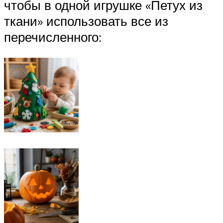
чтобы в одной игрушке «Петух из
ткани» использовать все из
перечисленного: