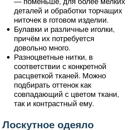
— поменьше, для более мелких
деталей и обработки торчащих
ниточек в готовом изделии.
Булавки и различные иголки,
причём их потребуется
довольно много.
Разноцветные нитки, в
соответствии с конкретной
расцветкой тканей. Можно
подбирать оттенок как
совпадающий с цветом ткани,
так и контрастный ему.
Лоскутное одеяло