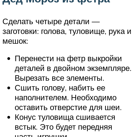
Сделать четыре детали —
заготовки: голова, туловище, рука и
мешок:
Перенести на фетр выкройки
деталей в двойном экземпляре.
Вырезать все элементы.
Сшить голову, набить ее
наполнителем. Необходимо
оставить отверстие для шеи.
Конус туловища сшивается
встык. Это будет передняя
часть игрушки.