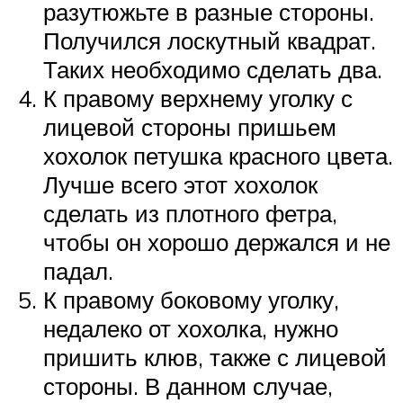
разутюжьте в разные стороны.
Получился лоскутный квадрат.
Таких необходимо сделать два.
К правому верхнему уголку с
лицевой стороны пришьем
хохолок петушка красного цвета.
Лучше всего этот хохолок
сделать из плотного фетра,
чтобы он хорошо держался и не
падал.
К правому боковому уголку,
недалеко от хохолка, нужно
пришить клюв, также с лицевой
стороны. В данном случае,