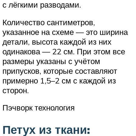
с лёгкими разводами.
Количество сантиметров,
указанное на схеме — это ширина
детали, высота каждой из них
одинакова — 22 см. При этом все
размеры указаны с учётом
припусков, которые составляют
примерно 1,5–2 см с каждой из
сторон.
Пэчворк технология
Петух из ткани: