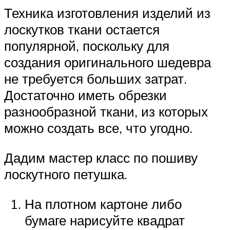
Техника изготовления изделий из
лоскутков ткани остается
популярной, поскольку для
создания оригинального шедевра
не требуется больших затрат.
Достаточно иметь обрезки
разнообразной ткани, из которых
можно создать все, что угодно.
Дадим мастер класс по пошиву
лоскутного петушка.
На плотном картоне либо
бумаге нарисуйте квадрат