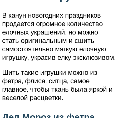
В канун новогодних праздников
продается огромное количество
елочных украшений, но можно
стать оригинальным и сшить
самостоятельно мягкую елочную
игрушку, украсив елку эксклюзивом.
Шить такие игрушки можно из
фетра, флиса, ситца, самое
главное, чтобы ткань была яркой и
веселой расцветки.
Дед Мороз из фетра