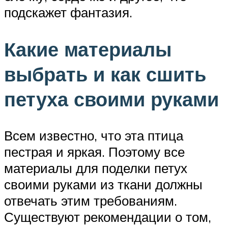
подскажет фантазия.
Какие материалы
выбрать и как сшить
петуха своими руками
Всем известно, что эта птица
пестрая и яркая. Поэтому все
материалы для поделки петух
своими руками из ткани должны
отвечать этим требованиям.
Существуют рекомендации о том,