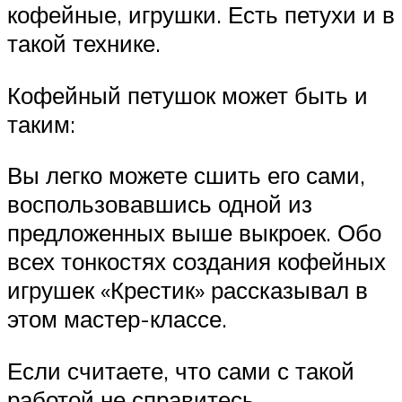
кофейные, игрушки. Есть петухи и в
такой технике.
Кофейный петушок может быть и
таким:
Вы легко можете сшить его сами,
воспользовавшись одной из
предложенных выше выкроек. Обо
всех тонкостях создания кофейных
игрушек «Крестик» рассказывал в
этом мастер-классе.
Если считаете, что сами с такой
работой не справитесь,