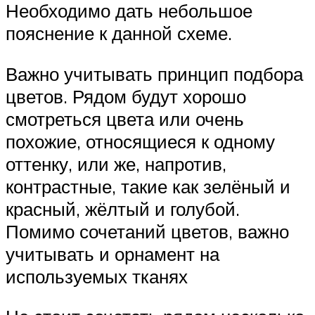
Необходимо дать небольшое
пояснение к данной схеме.
Важно учитывать принцип подбора
цветов. Рядом будут хорошо
смотреться цвета или очень
похожие, относящиеся к одному
оттенку, или же, напротив,
контрастные, такие как зелёный и
красный, жёлтый и голубой.
Помимо сочетаний цветов, важно
учитывать и орнамент на
используемых тканях