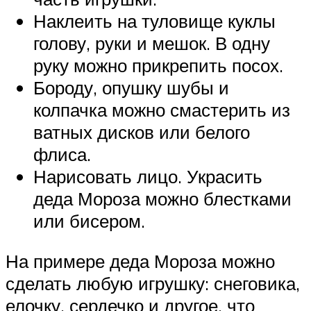
Наклеить на туловище куклы
голову, руки и мешок. В одну
руку можно прикрепить посох.
Бороду, опушку шубы и
колпачка можно смастерить из
ватных дисков или белого
флиса.
Нарисовать лицо. Украсить
деда Мороза можно блестками
или бисером.
На примере деда Мороза можно
сделать любую игрушку: снеговика,
елочку, сердечко и другое, что