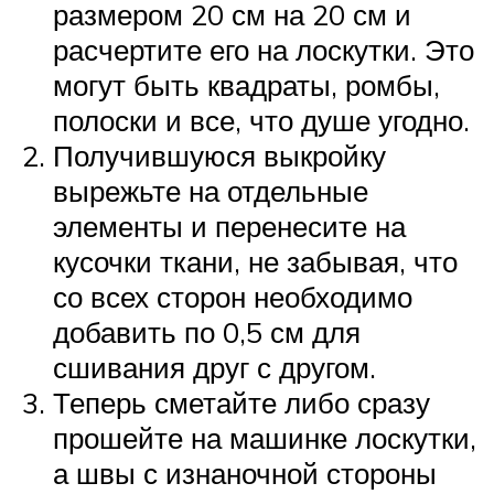
размером 20 см на 20 см и
расчертите его на лоскутки. Это
могут быть квадраты, ромбы,
полоски и все, что душе угодно.
Получившуюся выкройку
вырежьте на отдельные
элементы и перенесите на
кусочки ткани, не забывая, что
со всех сторон необходимо
добавить по 0,5 см для
сшивания друг с другом.
Теперь сметайте либо сразу
прошейте на машинке лоскутки,
а швы с изнаночной стороны