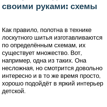
своими руками: схемы
Как правило, полотна в технике
лоскутного шитья изготавливаются
по определённым схемам, их
существует множество. Вот,
например, одна из таких. Она
несложная, но смотрится довольно
интересно и в то же время просто,
хорошо подойдёт в яркий интерьер
детской.