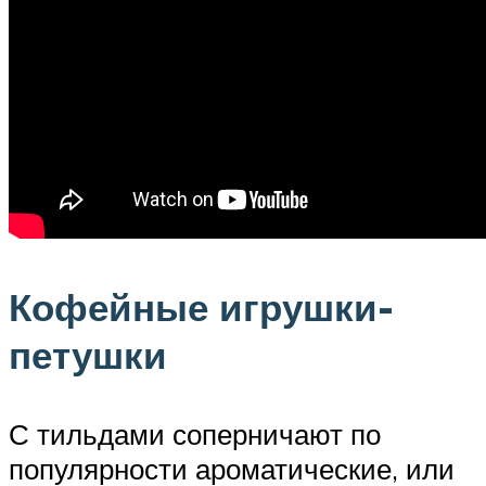
Кофейные игрушки-
петушки
С тильдами соперничают по
популярности ароматические, или