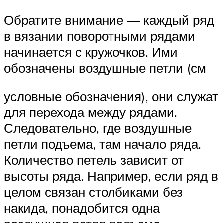
Обратите внимание — каждый ряд
в вязании поворотными рядами
начинается с кружочков. Ими
обозначены воздушные петли (см
условные обозначения), они служат
для перехода между рядами.
Следовательно, где воздушные
петли подъема, там начало ряда.
Количество петель зависит от
высоты ряда. Например, если ряд в
целом связан столбиками без
накида, понадобится одна