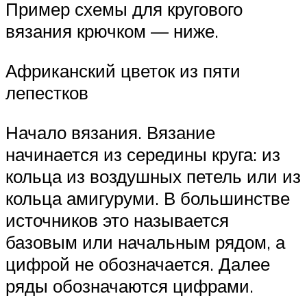
Пример схемы для кругового
вязания крючком — ниже.
Африканский цветок из пяти
лепестков
Начало вязания. Вязание
начинается из середины круга: из
кольца из воздушных петель или из
кольца амигуруми. В большинстве
источников это называется
базовым или начальным рядом, а
цифрой не обозначается. Далее
ряды обозначаются цифрами.