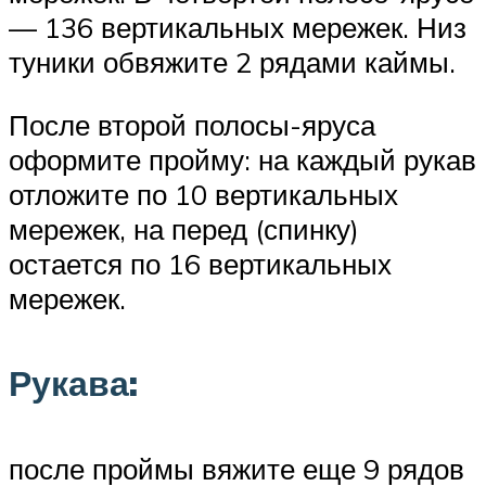
— 136 вертикальных мережек. Низ
туники обвяжите 2 рядами каймы.
После второй полосы-яруса
оформите пройму: на каждый рукав
отложите по 10 вертикальных
мережек, на перед (спинку)
остается по 16 вертикальных
мережек.
Рукава:
после проймы вяжите еще 9 рядов