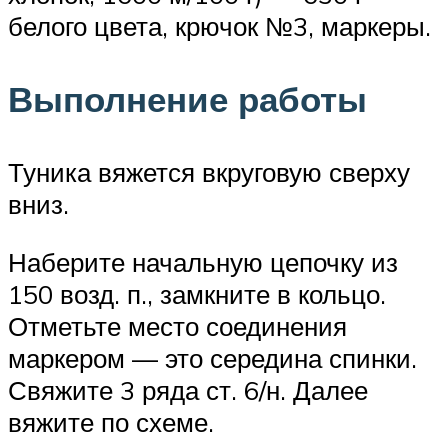
белого цвета, крючок №3, маркеры.
Выполнение работы
Туника вяжется вкруговую сверху
вниз.
Наберите начальную цепочку из
150 возд. п., замкните в кольцо.
Отметьте место соединения
маркером — это середина спинки.
Свяжите 3 ряда ст. 6/н. Далее
вяжите по схеме.