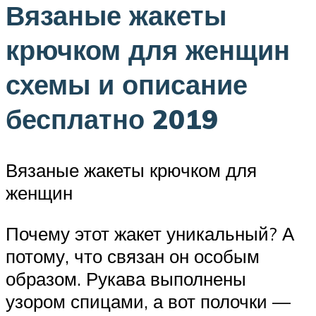
Вязаные жакеты
крючком для женщин
схемы и описание
бесплатно 2019
Вязаные жакеты крючком для
женщин
Почему этот жакет уникальный? А
потому, что связан он особым
образом. Рукава выполнены
узором спицами, а вот полочки —