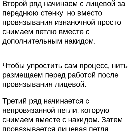
Второй ряд начинаем с лицевой за
переднюю стенку, но вместо
провязывания изнаночной просто
снимаем петлю вместе с
дополнительным накидом.
Чтобы упростить сам процесс, нить
размещаем перед работой после
провязывания лицевой.
Третий ряд начинается с
непровязанной петли, которую
снимаем вместе с накидом. Затем
провязывается лицевая петля,