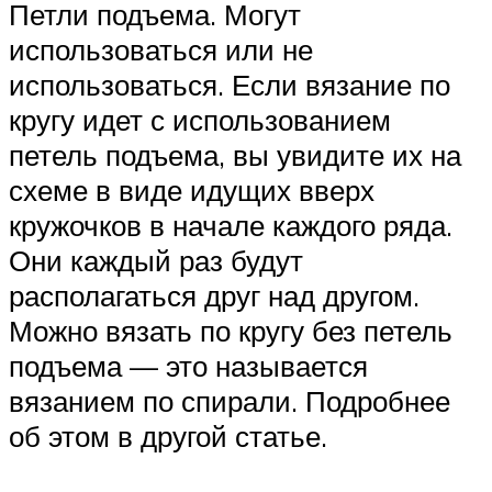
Петли подъема. Могут
использоваться или не
использоваться. Если вязание по
кругу идет с использованием
петель подъема, вы увидите их на
схеме в виде идущих вверх
кружочков в начале каждого ряда.
Они каждый раз будут
располагаться друг над другом.
Можно вязать по кругу без петель
подъема — это называется
вязанием по спирали. Подробнее
об этом в другой статье.