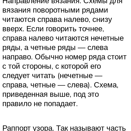
Направление вязания. Схемы для
вязания поворотными рядами
читаются справа налево, снизу
вверх. Если говорить точнее,
справа налево читаются нечетные
ряды, а четные ряды — слева
направо. Обычно номер ряда стоит
с той стороны, с которой его
следует читать (нечетные —
справа, четные — слева). Схема,
приведенная выше, под это
правило не попадает.
Раппорт узора. Так называют часть