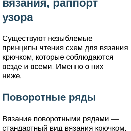
вязания, раппорт
узора
Существуют незыблемые
принципы чтения схем для вязания
крючком, которые соблюдаются
везде и всеми. Именно о них —
ниже.
Поворотные ряды
Вязание поворотными рядами —
стандартный вид вязания крючком,