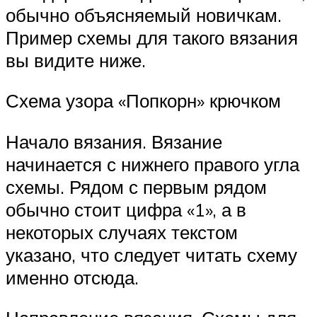
обычно объясняемый новичкам.
Пример схемы для такого вязания
вы видите ниже.
Схема узора «Попкорн» крючком
Начало вязания. Вязание
начинается с нижнего правого угла
схемы. Рядом с первым рядом
обычно стоит цифра «1», а в
некоторых случаях текстом
указано, что следует читать схему
именно отсюда.