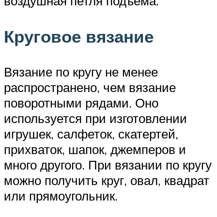
воздушная петля подъема.
Круговое вязание
Вязание по кругу не менее
распространено, чем вязание
поворотными рядами. Оно
используется при изготовлении
игрушек, салфеток, скатертей,
прихваток, шапок, джемперов и
много другого. При вязании по кругу
можно получить круг, овал, квадрат
или прямоугольник.