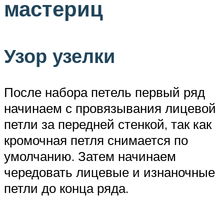
мастериц
Узор узелки
После набора петель первый ряд
начинаем с провязывания лицевой
петли за передней стенкой, так как
кромочная петля снимается по
умолчанию. Затем начинаем
чередовать лицевые и изнаночные
петли до конца ряда.