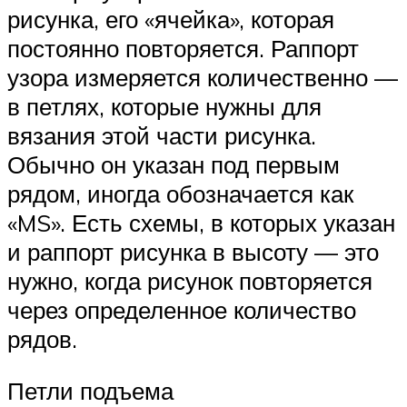
рисунка, его «ячейка», которая
постоянно повторяется. Раппорт
узора измеряется количественно —
в петлях, которые нужны для
вязания этой части рисунка.
Обычно он указан под первым
рядом, иногда обозначается как
«MS». Есть схемы, в которых указан
и раппорт рисунка в высоту — это
нужно, когда рисунок повторяется
через определенное количество
рядов.
Петли подъема