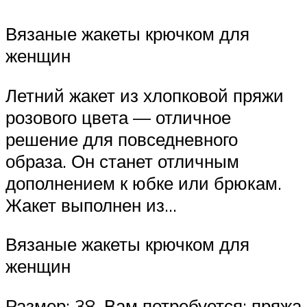
Вязаные жакеты крючком для
женщин
Летний жакет из хлопковой пряжи
розового цвета — отличное
решение для повседневного
образа. Он станет отличным
дополнением к юбке или брюкам.
Жакет выполнен из…
Вязаные жакеты крючком для
женщин
Размер: 38. Вам потребуется: пряжа