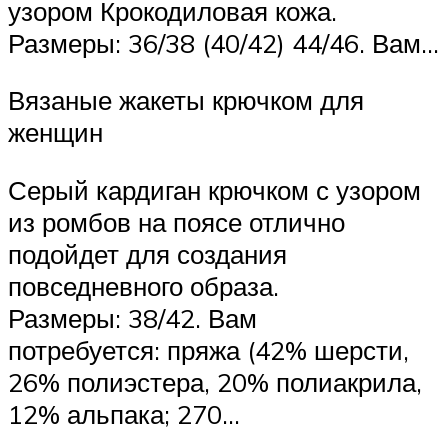
узором Крокодиловая кожа.
Размеры: 36/38 (40/42) 44/46. Вам…
Вязаные жакеты крючком для
женщин
Серый кардиган крючком с узором
из ромбов на поясе отлично
подойдет для создания
повседневного образа.
Размеры: 38/42. Вам
потребуется: пряжа (42% шерсти,
26% полиэстера, 20% полиакрила,
12% альпака; 270…