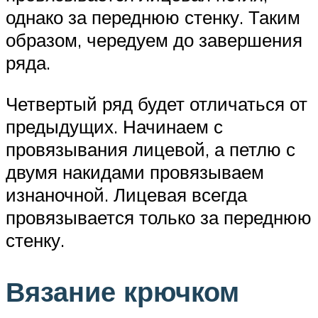
однако за переднюю стенку. Таким
образом, чередуем до завершения
ряда.
Четвертый ряд будет отличаться от
предыдущих. Начинаем с
провязывания лицевой, а петлю с
двумя накидами провязываем
изнаночной. Лицевая всегда
провязывается только за переднюю
стенку.
Вязание крючком