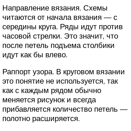
Направление вязания. Схемы
читаются от начала вязания — с
середины круга. Ряды идут против
часовой стрелки. Это значит, что
после петель подъема столбики
идут как бы влево.
Раппорт узора. В круговом вязании
это понятие не используется, так
как с каждым рядом обычно
меняется рисунок и всегда
прибавляется количество петель —
полотно расширяется.