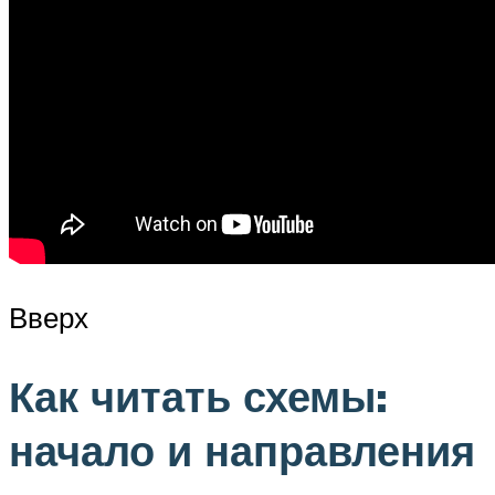
Вверх
Как читать схемы:
начало и направления