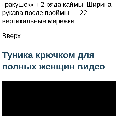
«ракушек» + 2 ряда каймы. Ширина
рукава после проймы — 22
вертикальные мережки.
Вверх
Туника крючком для
полных женщин видео