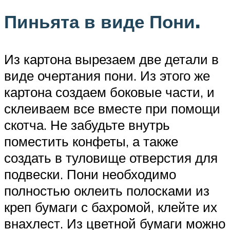
Пиньята в виде Пони.
Из картона вырезаем две детали в
виде очертания пони. Из этого же
картона создаем боковые части, и
склеиваем все вместе при помощи
скотча. Не забудьте внутрь
поместить конфеты, а также
создать в туловище отверстия для
подвески. Пони необходимо
полностью оклеить полосками из
креп бумаги с бахромой, клейте их
внахлест. Из цветной бумаги можно