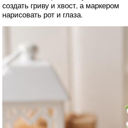
создать гриву и хвост, а маркером
нарисовать рот и глаза.