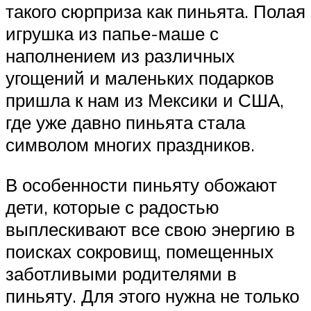
такого сюрприза как пиньята. Полая
игрушка из папье-маше с
наполнением из различных
угощений и маленьких подарков
пришла к нам из Мексики и США,
где уже давно пиньята стала
символом многих праздников.
В особенности пиньяту обожают
дети, которые с радостью
выплескивают все свою энергию в
поисках сокровищ, помещенных
заботливыми родителями в
пиньяту. Для этого нужна не только