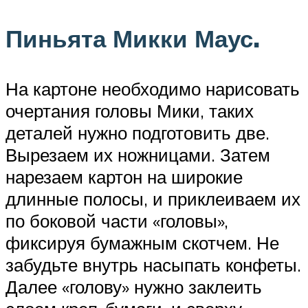
Пиньята Микки Маус.
На картоне необходимо нарисовать
очертания головы Мики, таких
деталей нужно подготовить две.
Вырезаем их ножницами. Затем
нарезаем картон на широкие
длинные полосы, и приклеиваем их
по боковой части «головы»,
фиксируя бумажным скотчем. Не
забудьте внутрь насыпать конфеты.
Далее «голову» нужно заклеить