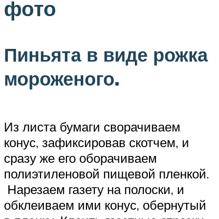
фото
Пиньята в виде рожка
мороженого.
Из листа бумаги сворачиваем
конус, зафиксировав скотчем, и
сразу же его оборачиваем
полиэтиленовой пищевой пленкой.
Нарезаем газету на полоски, и
обклеиваем ими конус, обернутый