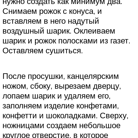
нужно создать как минимум два.
Снимаем рожок с конуса, и
вставляем в него надутый
воздушный шарик. Оклеиваем
шарик и рожок полосками из газет.
Оставляем сушиться.
После просушки, канцелярским
ножом, сбоку, вырезаем дверцу,
лопаем шарик и удаляем его,
заполняем изделие конфетами,
конфетти и шоколадками. Сверху,
ножницами создаем небольшое
круглое отверстие, в которое