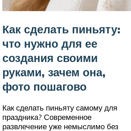
Как сделать пиньяту:
что нужно для ее
создания своими
руками, зачем она,
фото пошагово
Как сделать пиньяту самому для
праздника? Современное
развлечение уже немыслимо без