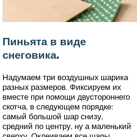
Пиньята в виде
снеговика.
Надумаем три воздушных шарика
разных размеров. Фиксируем их
вместе при помощи двустороннего
скотча, в следующем порядке:
самый большой шар снизу,
средний по центру, ну а маленький
сверху. Оклеиваем все шары