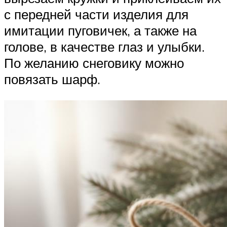
с передней части изделия для
имитации пуговичек, а также на
голове, в качестве глаз и улыбки.
По желанию снеговику можно
повязать шарф.