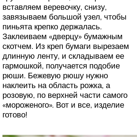
вставляем веревочку, снизу,
завязываем большой узел, чтобы
пиньята крепко держалась.
Заклеиваем «дверцу» бумажным
скотчем. Из креп бумаги вырезаем
длинную ленту, и складываем ее
гармошкой, получается подобие
рюши. Бежевую рюшу нужно
наклеить на область рожка, а
розовую, по верхней части самого
«мороженого». Вот и все, изделие
готово!