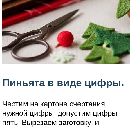
Пиньята в виде цифры.
Чертим на картоне очертания
нужной цифры, допустим цифры
пять. Вырезаем заготовку, и