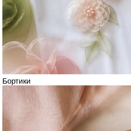
Бортики