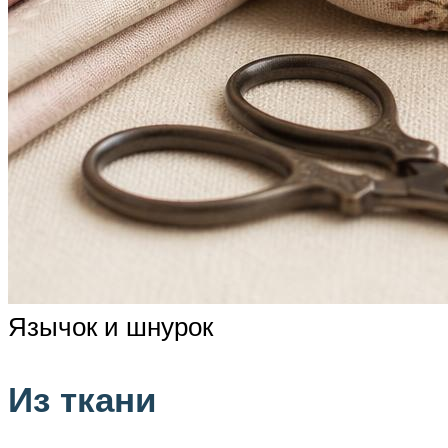
Язычок и шнурок
Из ткани