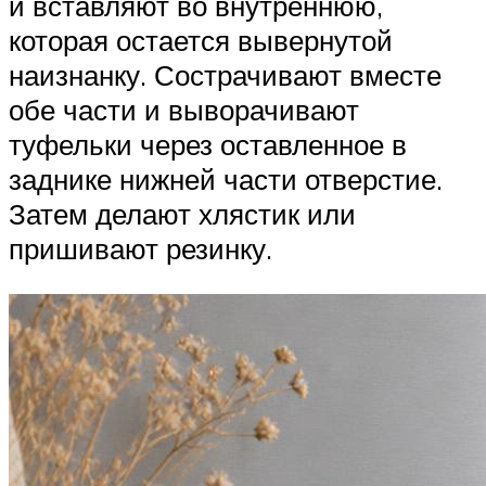
и вставляют во внутреннюю,
которая остается вывернутой
наизнанку. Сострачивают вместе
обе части и выворачивают
туфельки через оставленное в
заднике нижней части отверстие.
Затем делают хлястик или
пришивают резинку.