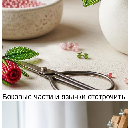
Боковые части и язычки отстрочить