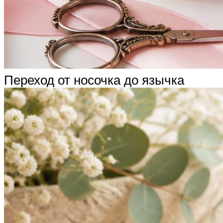
Переход от носочка до язычка