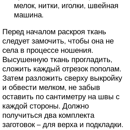
мелок, нитки, иголки, швейная
машина.
Перед началом раскроя ткань
следует замочить, чтобы она не
села в процессе ношения.
Высушенную ткань прогладить,
сложить каждый отрезок пополам.
Затем разложить сверху выкройку
и обвести мелком, не забыв
оставить по сантиметру на швы с
каждой стороны. Должно
получиться два комплекта
заготовок – для верха и подкладки.