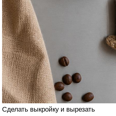
Сделать выкройку и вырезать