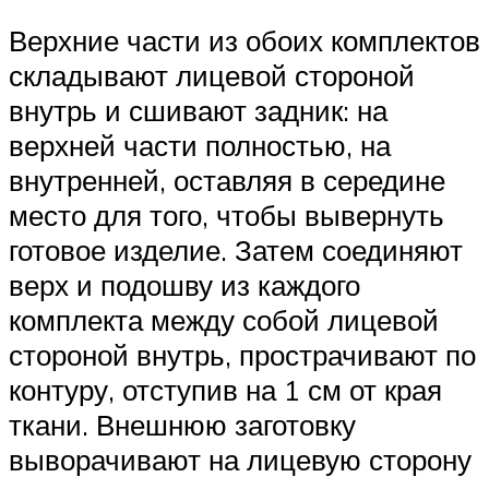
Верхние части из обоих комплектов
складывают лицевой стороной
внутрь и сшивают задник: на
верхней части полностью, на
внутренней, оставляя в середине
место для того, чтобы вывернуть
готовое изделие. Затем соединяют
верх и подошву из каждого
комплекта между собой лицевой
стороной внутрь, прострачивают по
контуру, отступив на 1 см от края
ткани. Внешнюю заготовку
выворачивают на лицевую сторону