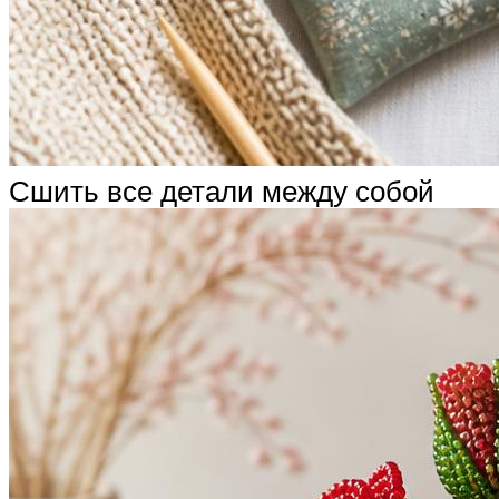
Сшить все детали между собой