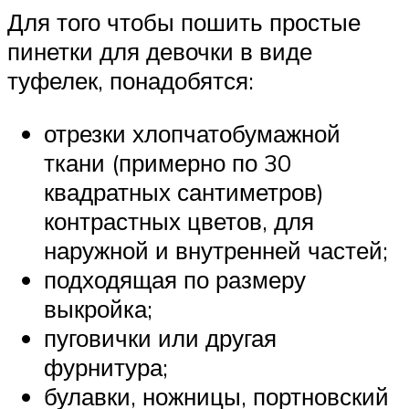
Для того чтобы пошить простые
пинетки для девочки в виде
туфелек, понадобятся:
отрезки хлопчатобумажной
ткани (примерно по 30
квадратных сантиметров)
контрастных цветов, для
наружной и внутренней частей;
подходящая по размеру
выкройка;
пуговички или другая
фурнитура;
булавки, ножницы, портновский