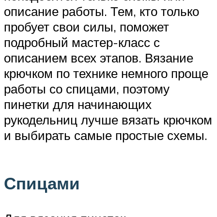
описание работы. Тем, кто только
пробует свои силы, поможет
подробный мастер-класс с
описанием всех этапов. Вязание
крючком по технике немного проще
работы со спицами, поэтому
пинетки для начинающих
рукодельниц лучше вязать крючком
и выбирать самые простые схемы.
Спицами