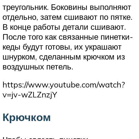
треугольник. Боковины выполняют
отдельно, затем сшивают по пятке.
В конце работы детали сшивают.
После того как связанные пинетки-
кеды будут готовы, их украшают
шнурком, сделанным крючком из
воздушных петель.
https://www.youtube.com/watch?
v=jv-wZLZnzjY
Крючком