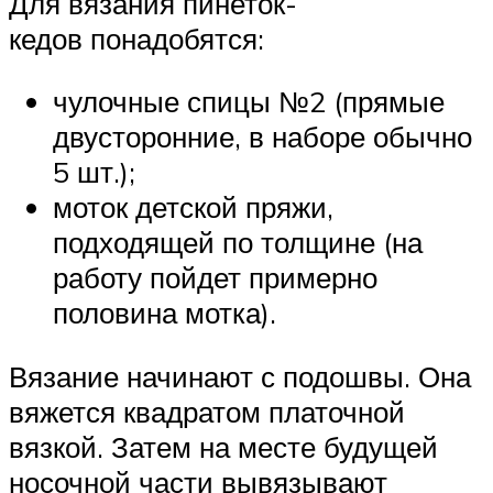
Для вязания пинеток-
кедов понадобятся:
чулочные спицы №2 (прямые
двусторонние, в наборе обычно
5 шт.);
моток детской пряжи,
подходящей по толщине (на
работу пойдет примерно
половина мотка).
Вязание начинают с подошвы. Она
вяжется квадратом платочной
вязкой. Затем на месте будущей
носочной части вывязывают