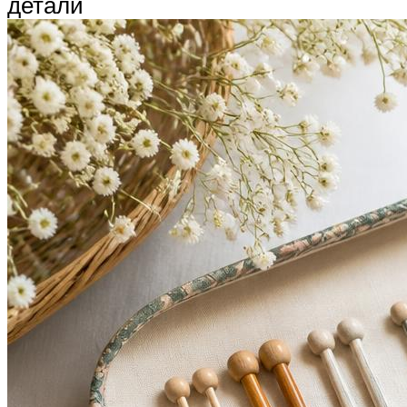
детали