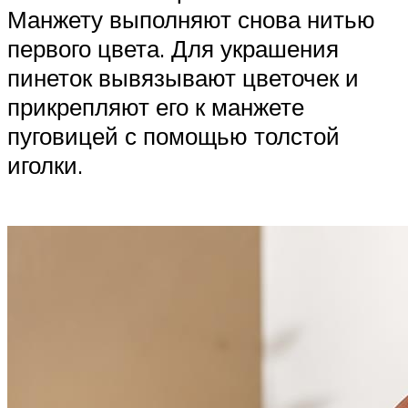
Манжету выполняют снова нитью
первого цвета. Для украшения
пинеток вывязывают цветочек и
прикрепляют его к манжете
пуговицей с помощью толстой
иголки.