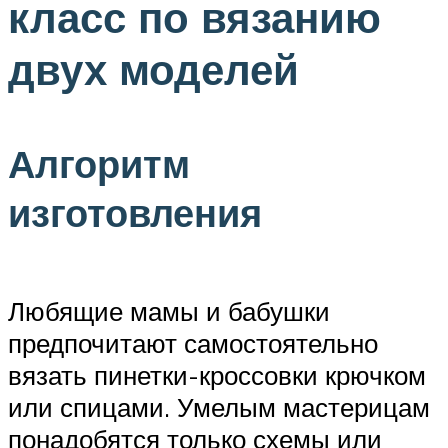
класс по вязанию
двух моделей
Алгоритм
изготовления
Любящие мамы и бабушки
предпочитают самостоятельно
вязать пинетки-кроссовки крючком
или спицами. Умелым мастерицам
понадобятся только схемы или