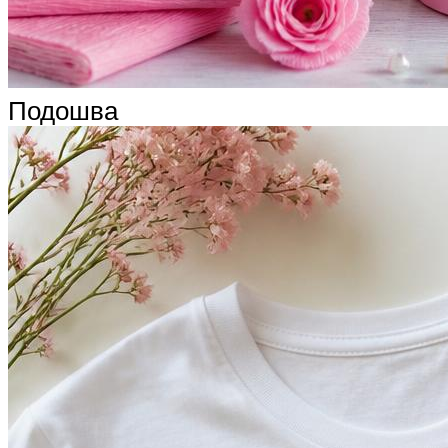
Подошва