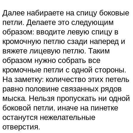
Далее набираете на спицу боковые
петли. Делаете это следующим
образом: вводите левую спицу в
кромочную петлю сзади наперед и
вяжете лицевую петлю. Таким
образом нужно собрать все
кромочные петли с одной стороны.
На заметку: количество этих петель
равно половине связанных рядов
мыска. Нельзя пропускать ни одной
боковой петли, иначе на пинетке
останутся нежелательные
отверстия.