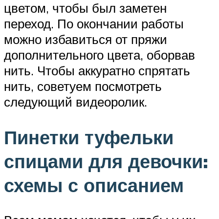
цветом, чтобы был заметен
переход. По окончании работы
можно избавиться от пряжи
дополнительного цвета, оборвав
нить. Чтобы аккуратно спрятать
нить, советуем посмотреть
следующий видеоролик.
Пинетки туфельки
спицами для девочки:
схемы с описанием