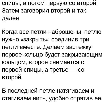
спицы, а потом первую со второй.
Затем заговорил второй и так
далее
Когда все петли наброшены, петлю
нужно «закрыть», соединив три
петли вместе. Делаем застежку:
первое кольцо будет закрывающим
кольцом, второе снимается с
первой спицы, а третье — со
второй.
В последней петле натягиваем и
стягиваем нить, удобно спрятав ее.