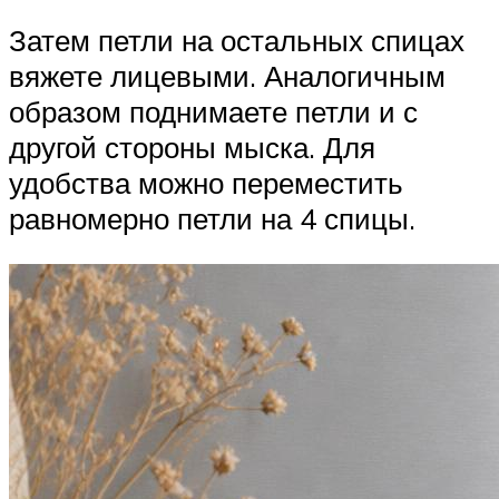
Затем петли на остальных спицах
вяжете лицевыми. Аналогичным
образом поднимаете петли и с
другой стороны мыска. Для
удобства можно переместить
равномерно петли на 4 спицы.