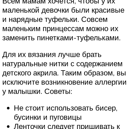
Всем мамам хочется, чтобы у их
маленькой девочки были красивые
и нарядные туфельки. Совсем
маленьким принцессам можно их
заменить пинетками-туфельками.
Для их вязания лучше брать
натуральные нитки с содержанием
детского акрила. Таким образом, вы
исключите возникновение аллергии
у малышки. Советы:
Не стоит использовать бисер,
бусинки и пуговицы
Ленточки следует пришивать к