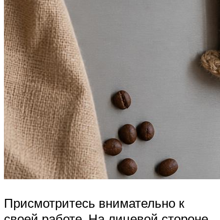
Присмотритесь внимательно к
своей работе. На лицевой стороне