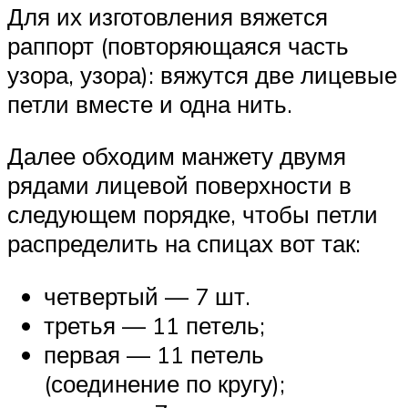
Для их изготовления вяжется
раппорт (повторяющаяся часть
узора, узора): вяжутся две лицевые
петли вместе и одна нить.
Далее обходим манжету двумя
рядами лицевой поверхности в
следующем порядке, чтобы петли
распределить на спицах вот так:
четвертый — 7 шт.
третья — 11 петель;
первая — 11 петель
(соединение по кругу);