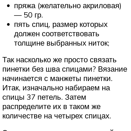
пряжа (желательно акриловая)
— 50 гр.
пять спиц, размер которых
должен соответствовать
толщине выбранных ниток;
Так насколько же просто связать
пинетки без шва спицами? Вязание
начинается с манжеты пинетки.
Итак, изначально набираем на
спицы 37 петель. Затем
распределите их в таком же
количестве на четырех спицах.