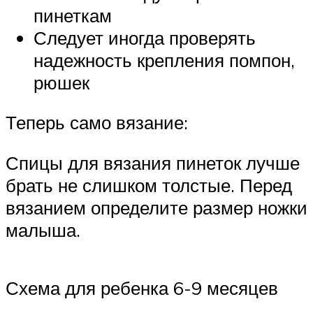
пинеткам
Следует иногда проверять
надежность крепления помпон,
рюшек
Теперь само вязание:
Спицы для вязания пинеток лучше
брать не слишком толстые. Перед
вязанием определите размер ножки
малыша.
Схема для ребенка 6-9 месяцев