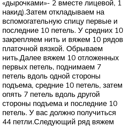
«дырочками»- 2 вместе лицевой, 1
накид).Затем откладываем на
вспомогательную спицу первые и
последние 10 петель. У средних 10
закрепляем нить и вяжем 10 рядов
платочной вязкой. Обрываем
нить.Далее вяжем 10 отложенных
первых петель, поднимаем 7
петель вдоль одной стороны
подъема, средние 10 петель, затем
опять 7 петель вдоль другой
стороны подъема и последние 10
петель. У вас должно получиться
44 петли.Следующий ряд вяжем