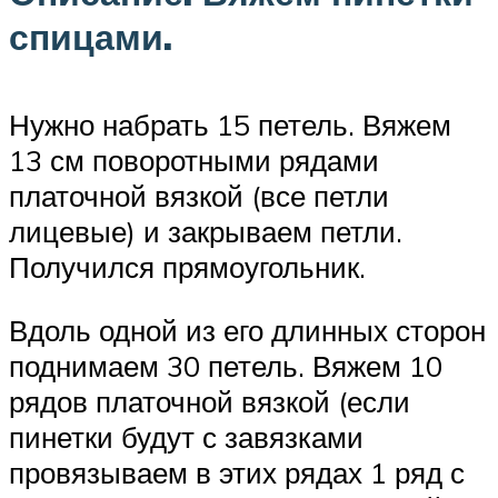
спицами.
Нужно набрать 15 петель. Вяжем
13 см поворотными рядами
платочной вязкой (все петли
лицевые) и закрываем петли.
Получился прямоугольник.
Вдоль одной из его длинных сторон
поднимаем 30 петель. Вяжем 10
рядов платочной вязкой (если
пинетки будут с завязками
провязываем в этих рядах 1 ряд с