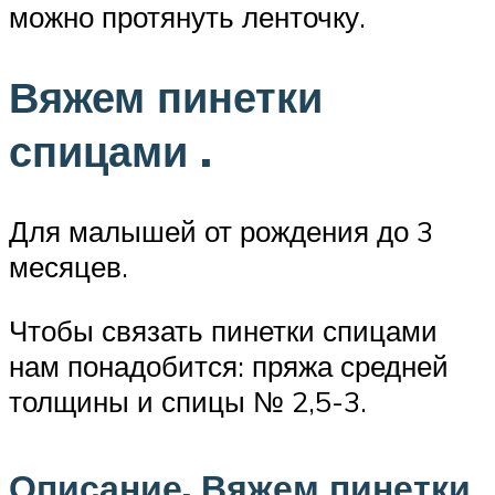
можно протянуть ленточку.
Вяжем пинетки
спицами .
Для малышей от рождения до 3
месяцев.
Чтобы связать пинетки спицами
нам понадобится: пряжа средней
толщины и спицы № 2,5-3.
Описание. Вяжем пинетки