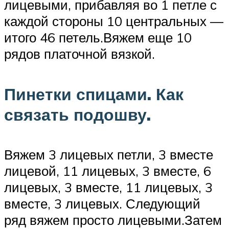
лицевыми, прибавляя во 1 петле с
каждой стороны 10 центральных —
итого 46 петель.Вяжем еще 10
рядов платочной вязкой.
Пинетки спицами. Как
связать подошву.
Вяжем 3 лицевых петли, 3 вместе
лицевой, 11 лицевых, 3 вместе, 6
лицевых, 3 вместе, 11 лицевых, 3
вместе, 3 лицевых. Следующий
ряд вяжем просто лицевыми.Затем