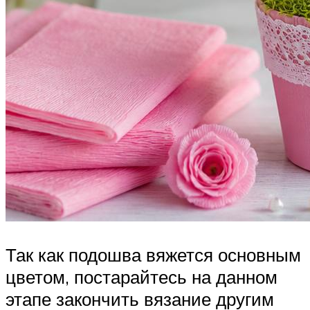
Так как подошва вяжется основным
цветом, постарайтесь на данном
этапе закончить вязание другим