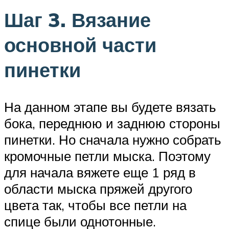
Шаг 3. Вязание
основной части
пинетки
На данном этапе вы будете вязать
бока, переднюю и заднюю стороны
пинетки. Но сначала нужно собрать
кромочные петли мыска. Поэтому
для начала вяжете еще 1 ряд в
области мыска пряжей другого
цвета так, чтобы все петли на
спице были однотонные.