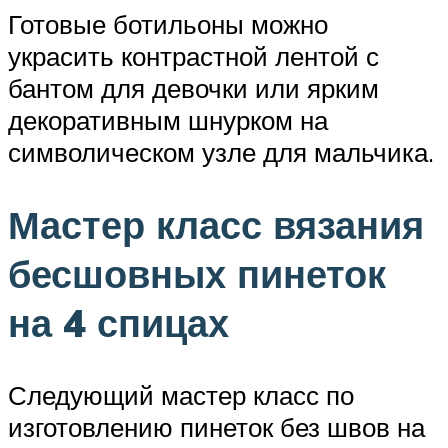
Готовые ботильоны можно
украсить контрастной лентой с
бантом для девочки или ярким
декоративным шнурком на
символическом узле для мальчика.
Мастер класс вязания
бесшовных пинеток
на 4 спицах
Следующий мастер класс по
изготовлению пинеток без швов на