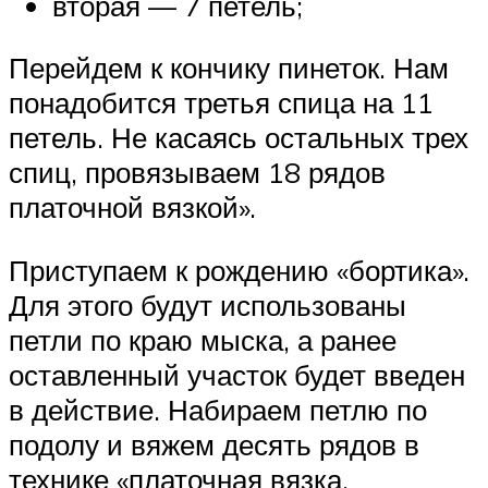
вторая — 7 петель;
Перейдем к кончику пинеток. Нам
понадобится третья спица на 11
петель. Не касаясь остальных трех
спиц, провязываем 18 рядов
платочной вязкой».
Приступаем к рождению «бортика».
Для этого будут использованы
петли по краю мыска, а ранее
оставленный участок будет введен
в действие. Набираем петлю по
подолу и вяжем десять рядов в
технике «платочная вязка.