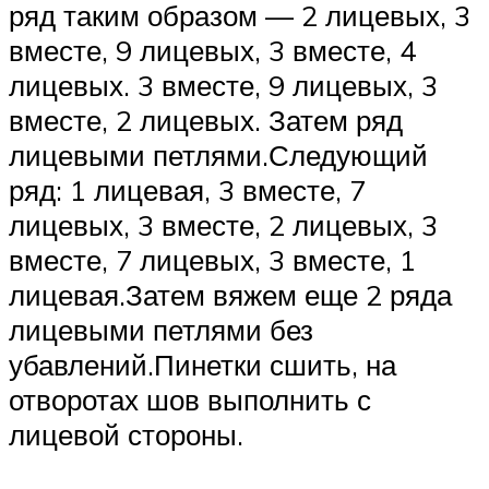
ряд таким образом — 2 лицевых, 3
вместе, 9 лицевых, 3 вместе, 4
лицевых. 3 вместе, 9 лицевых, 3
вместе, 2 лицевых. Затем ряд
лицевыми петлями.Следующий
ряд: 1 лицевая, 3 вместе, 7
лицевых, 3 вместе, 2 лицевых, 3
вместе, 7 лицевых, 3 вместе, 1
лицевая.Затем вяжем еще 2 ряда
лицевыми петлями без
убавлений.Пинетки сшить, на
отворотах шов выполнить с
лицевой стороны.