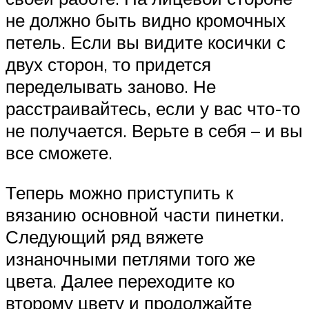
не должно быть видно кромочных
петель. Если вы видите косички с
двух сторон, то придется
переделывать заново. Не
расстраивайтесь, если у вас что-то
не получается. Верьте в себя – и вы
все сможете.
Теперь можно приступить к
вязанию основной части пинетки.
Следующий ряд вяжете
изнаночными петлями того же
цвета. Далее переходите ко
второму цвету и продолжайте