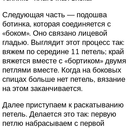
Следующая часть — подошва
ботинка, которая соединяется с
«боком». Оно связано лицевой
гладью. Выглядит этот процесс так:
вяжем по середине 11 петель; край
вяжется вместе с «бортиком» двумя
петлями вместе. Когда на боковых
спицах больше нет петель, вязание
на этом заканчивается.
Далее приступаем к раскатыванию
петель. Делается это так: первую
петлю набрасываем с первой