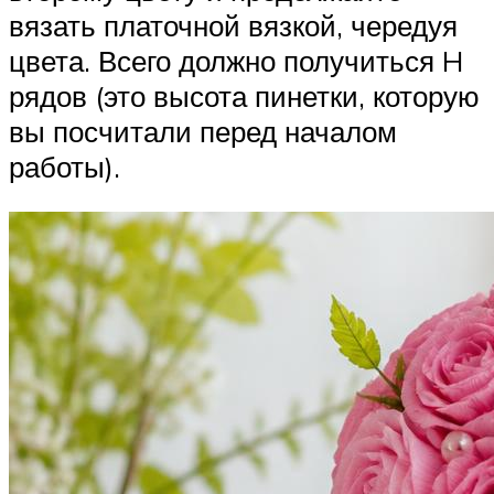
вязать платочной вязкой, чередуя
цвета. Всего должно получиться H
рядов (это высота пинетки, которую
вы посчитали перед началом
работы).