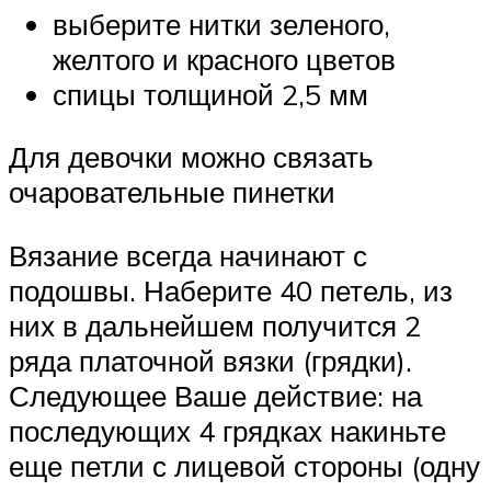
выберите нитки зеленого,
желтого и красного цветов
спицы толщиной 2,5 мм
Для девочки можно связать
очаровательные пинетки
Вязание всегда начинают с
подошвы. Наберите 40 петель, из
них в дальнейшем получится 2
ряда платочной вязки (грядки).
Следующее Ваше действие: на
последующих 4 грядках накиньте
еще петли с лицевой стороны (одну