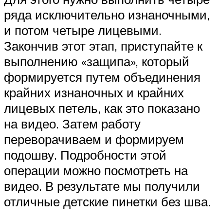
ряда исключительно изнаночными,
и потом четыре лицевыми.
Закончив этот этап, приступайте к
выполнению «защипа», который
формируется путем объединения
крайних изнаночных и крайних
лицевых петель, как это показано
на видео. Затем работу
переворачиваем и формируем
подошву. Подробности этой
операции можно посмотреть на
видео. В результате мы получили
отличные детские пинетки без шва.