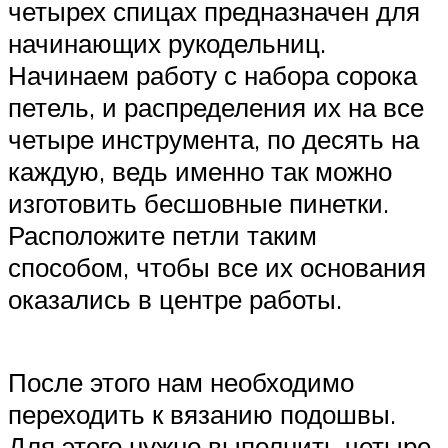
четырех спицах предназначен для
начинающих рукодельниц.
Начинаем работу с набора сорока
петель, и распределения их на все
четыре инструмента, по десять на
каждую, ведь именно так можно
изготовить бесшовные пинетки.
Расположите петли таким
способом, чтобы все их основания
оказались в центре работы.
После этого нам необходимо
переходить к вязанию подошвы.
Для этого нужно выполнить четыре