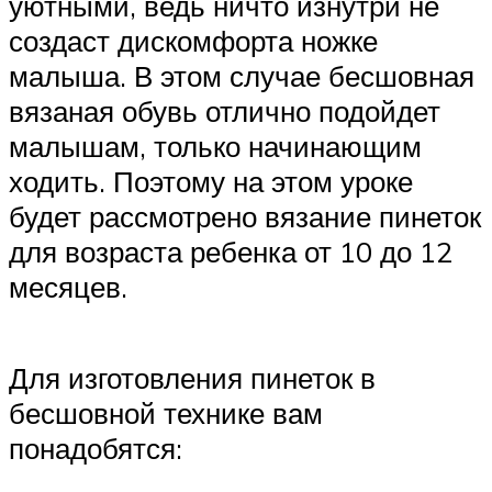
уютными, ведь ничто изнутри не
создаст дискомфорта ножке
малыша. В этом случае бесшовная
вязаная обувь отлично подойдет
малышам, только начинающим
ходить. Поэтому на этом уроке
будет рассмотрено вязание пинеток
для возраста ребенка от 10 до 12
месяцев.
Для изготовления пинеток в
бесшовной технике вам
понадобятся: