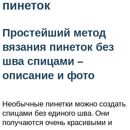
пинеток
Простейший метод
вязания пинеток без
шва спицами –
описание и фото
Необычные пинетки можно создать
спицами без единого шва. Они
получаются очень красивыми и