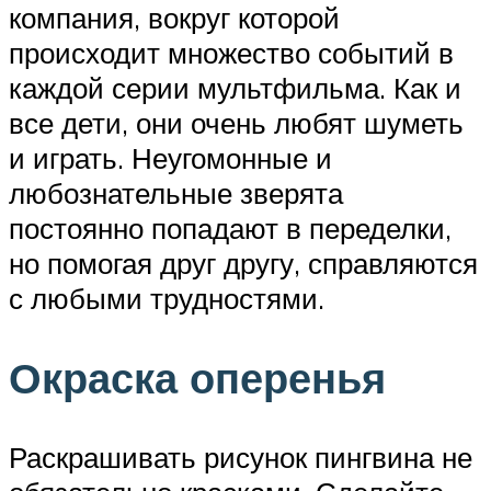
компания, вокруг которой
происходит множество событий в
каждой серии мультфильма. Как и
все дети, они очень любят шуметь
и играть. Неугомонные и
любознательные зверята
постоянно попадают в переделки,
но помогая друг другу, справляются
с любыми трудностями.
Окраска оперенья
Раскрашивать рисунок пингвина не