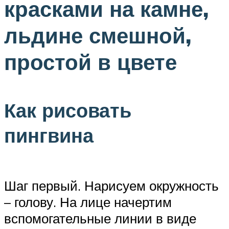
красками на камне,
льдине смешной,
простой в цвете
Как рисовать
пингвина
Шаг первый. Нарисуем окружность
– голову. На лице начертим
вспомогательные линии в виде