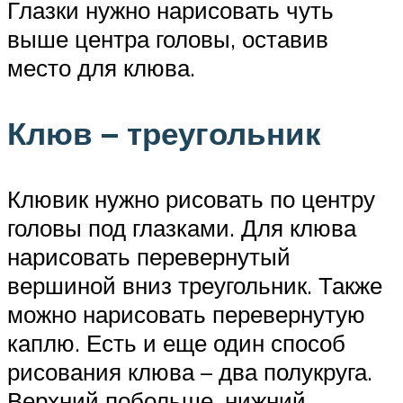
Глазки нужно нарисовать чуть
выше центра головы, оставив
место для клюва.
Клюв – треугольник
Клювик нужно рисовать по центру
головы под глазками. Для клюва
нарисовать перевернутый
вершиной вниз треугольник. Также
можно нарисовать перевернутую
каплю. Есть и еще один способ
рисования клюва – два полукруга.
Верхний побольше, нижний