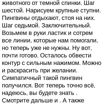
животного от темной спинки. Шаг
шестой. Нарисуем крупные ступни.
Пингвины отдыхают, стоя на них.
Шаг седьмой. Заключительный.
Возьмем в руки ластик и сотрем
все линии, которые нам помогали,
но теперь уже не нужны. Ну вот,
почти готово. Осталось обвести
контур с сильным нажимом. Можно
и раскрасить при желании.
Симпатичный такой пингвин
получился. Вот теперь точно всё,
надеюсь, вы будете знать .
Смотрите дальше и . А также