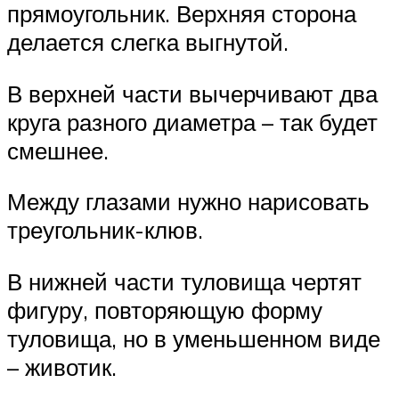
прямоугольник. Верхняя сторона
делается слегка выгнутой.
В верхней части вычерчивают два
круга разного диаметра – так будет
смешнее.
Между глазами нужно нарисовать
треугольник-клюв.
В нижней части туловища чертят
фигуру, повторяющую форму
туловища, но в уменьшенном виде
– животик.