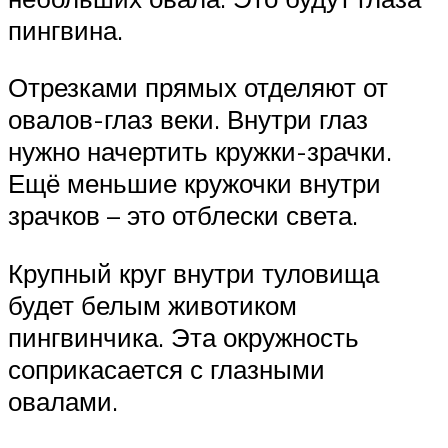
пингвина.
Отрезками прямых отделяют от
овалов-глаз веки. Внутри глаз
нужно начертить кружки-зрачки.
Ещё меньшие кружочки внутри
зрачков – это отблески света.
Крупный круг внутри туловища
будет белым животиком
пингвинчика. Эта окружность
соприкасается с глазными
овалами.