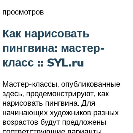
просмотров
Как нарисовать
пингвина: мастер-
класс :: SYL.ru
Мастер-классы, опубликованные
здесь, продемонстрируют, как
нарисовать пингвина. Для
начинающих художников разных
возрастов будут предложены
соответствующие варианты.