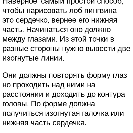
Наверное, самый простой способ,
чтобы нарисовать лоб пингвина –
это сердечко, вернее его нижняя
часть. Начинаться оно должно
между глазами. Из этой точки в
разные стороны нужно вывести две
изогнутые линии.
Они должны повторять форму глаз,
но проходить над ними на
расстоянии и доходить до контура
головы. По форме должна
получиться изогнутая галочка или
нижняя часть сердечка.