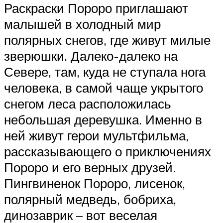
Раскраски Пороро приглашают
малышей в холодный мир
полярных снегов, где живут милые
зверюшки. Далеко-далеко на
Севере, там, куда не ступала нога
человека, в самой чаще укрытого
снегом леса расположилась
небольшая деревушка. Именно в
ней живут герои мультфильма,
рассказывающего о приключениях
Пороро и его верных друзей.
Пингвиненок Пороро, лисенок,
полярный медведь, бобриха,
динозаврик – вот веселая