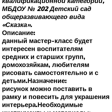
квалификационной категории,
МБДОУ № 202 Детский сад
общеразвивающего вида
«Сказка».
Описание:
данный мастер-класс будет
интересен воспитателям
средних и старших групп,
домохозяйкам, любителям
рисовать самостоятельно и с
детьми.
Назначение:
рисунок можно поставить в
рамку и повесить для украшения
интерьера.
Необходимые