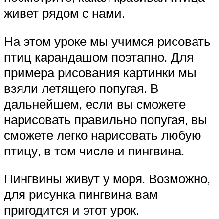
живет рядом с нами.
На этом уроке мы учимся рисовать
птиц карандашом поэтапно. Для
примера рисования картинки мы
взяли летящего попугая. В
дальнейшем, если вы сможете
нарисовать правильно попугая, вы
сможете легко нарисовать любую
птицу, в том числе и пингвина.
Пингвины живут у моря. Возможно,
для рисунка пингвина вам
пригодится и этот урок.