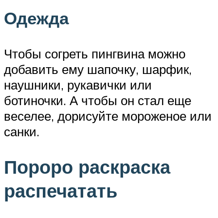
Одежда
Чтобы согреть пингвина можно
добавить ему шапочку, шарфик,
наушники, рукавички или
ботиночки. А чтобы он стал еще
веселее, дорисуйте мороженое или
санки.
Пороро раскраска
распечатать