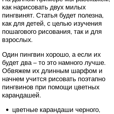
как нарисовать двух милых
пингвинят. Статья будет полезна,
как для детей, с целью изучения
пошагового рисования, так и для
взрослых.
Один пингвин хорошо, а если их
будет два – то это намного лучше.
Обвяжем их длинным шарфом и
начнем учится рисовать поэтапно
пингвинов при помощи цветных
карандашей.
цветные карандаши черного,