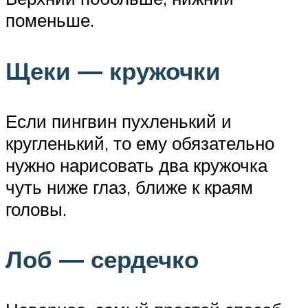
поменьше.
Щеки — кружочки
Если пингвин пухленький и
кругленький, то ему обязательно
нужно нарисовать два кружочка
чуть ниже глаз, ближе к краям
головы.
Лоб — сердечко