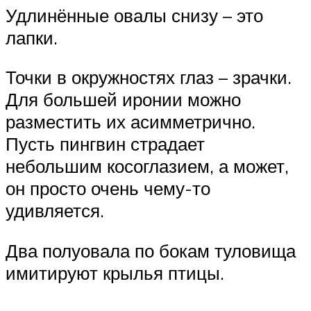
Удлинённые овалы снизу – это
лапки.
Точки в окружностях глаз – зрачки.
Для большей иронии можно
разместить их асимметрично.
Пусть пингвин страдает
небольшим косоглазием, а может,
он просто очень чему-то
удивляется.
Два полуовала по бокам туловища
имитируют крылья птицы.