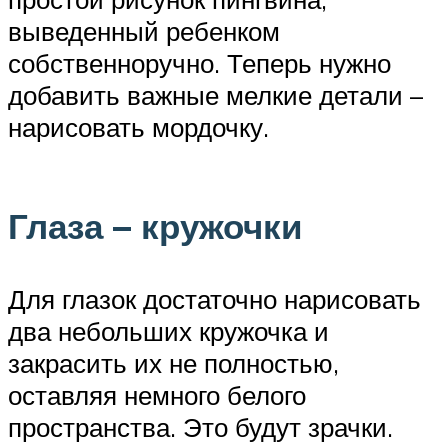
выведенный ребенком
собственноручно. Теперь нужно
добавить важные мелкие детали –
нарисовать мордочку.
Глаза – кружочки
Для глазок достаточно нарисовать
два небольших кружочка и
закрасить их не полностью,
оставляя немного белого
пространства. Это будут зрачки.