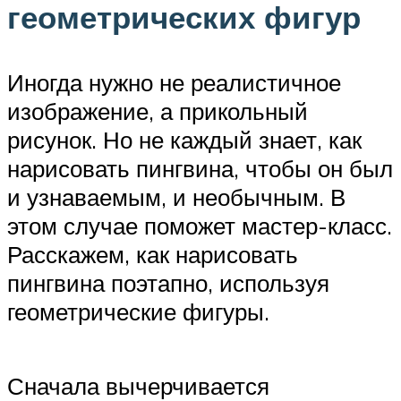
геометрических фигур
Иногда нужно не реалистичное
изображение, а прикольный
рисунок. Но не каждый знает, как
нарисовать пингвина, чтобы он был
и узнаваемым, и необычным. В
этом случае поможет мастер-класс.
Расскажем, как нарисовать
пингвина поэтапно, используя
геометрические фигуры.
Сначала вычерчивается