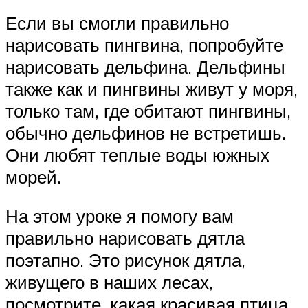
Если вы смогли правильно
нарисовать пингвина, попробуйте
нарисовать дельфина. Дельфины
также как и пингвины живут у моря,
только там, где обитают пингвины,
обычно дельфинов не встретишь.
Они любят теплые воды южных
морей.
На этом уроке я помогу вам
правильно нарисовать дятла
поэтапно. Это рисунок дятла,
живущего в наших лесах,
посмотрите, какая красивая птица