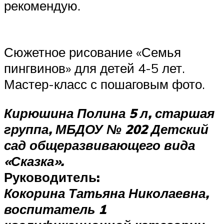
рекомендую.
Сюжетное рисование «Семья
пингвинов» для детей 4-5 лет.
Мастер-класс с пошаговым фото.
Кирюшина Полина 5 л, старшая
группа, МБДОУ № 202 Детский
сад общеразвивающего вида
«Сказка».
Руководитель:
Кокорина Татьяна Николаевна,
воспитатель 1