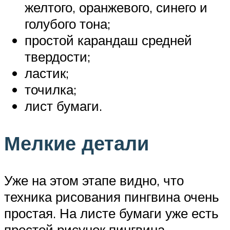
желтого, оранжевого, синего и
голубого тона;
простой карандаш средней
твердости;
ластик;
точилка;
лист бумаги.
Мелкие детали
Уже на этом этапе видно, что
техника рисования пингвина очень
простая. На листе бумаги уже есть
простой рисунок пингвина,