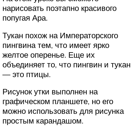
нарисовать поэтапно красивого
попугая Ара.
Тукан похож на Императорского
пингвина тем, что имеет ярко
желтое оперенье. Еще их
объединяет то, что пингвин и тукан
— это птицы.
Рисунок утки выполнен на
графическом планшете, но его
можно использовать для рисунка
простым карандашом.