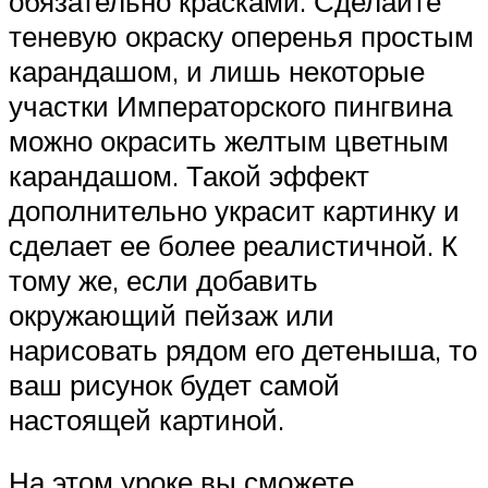
обязательно красками. Сделайте
теневую окраску оперенья простым
карандашом, и лишь некоторые
участки Императорского пингвина
можно окрасить желтым цветным
карандашом. Такой эффект
дополнительно украсит картинку и
сделает ее более реалистичной. К
тому же, если добавить
окружающий пейзаж или
нарисовать рядом его детеныша, то
ваш рисунок будет самой
настоящей картиной.
На этом уроке вы сможете