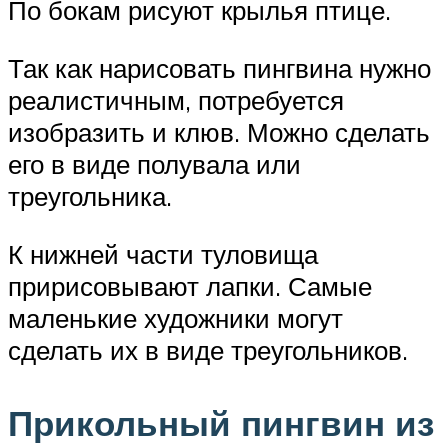
По бокам рисуют крылья птице.
Так как нарисовать пингвина нужно
реалистичным, потребуется
изобразить и клюв. Можно сделать
его в виде полувала или
треугольника.
К нижней части туловища
пририсовывают лапки. Самые
маленькие художники могут
сделать их в виде треугольников.
Прикольный пингвин из