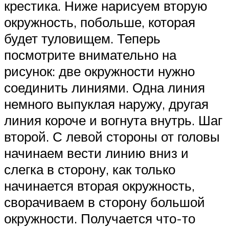
крестика. Ниже нарисуем вторую
окружность, побольше, которая
будет туловищем. Теперь
посмотрите внимательно на
рисунок: две окружности нужно
соединить линиями. Одна линия
немного выпуклая наружу, другая
линия короче и вогнута внутрь. Шаг
второй. С левой стороны от головы
начинаем вести линию вниз и
слегка в сторону, как только
начинается вторая окружность,
сворачиваем в сторону большой
окружности. Получается что-то