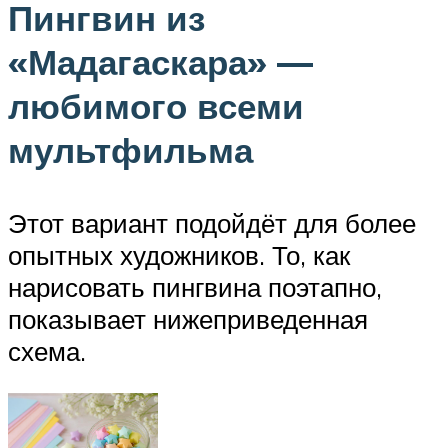
Пингвин из
«Мадагаскара» —
любимого всеми
мультфильма
Этот вариант подойдёт для более
опытных художников. То, как
нарисовать пингвина поэтапно,
показывает нижеприведенная
схема.