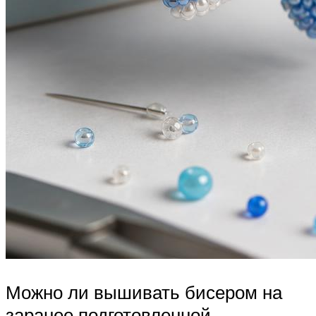
Можно ли вышивать бисером на
заранее подготовленной