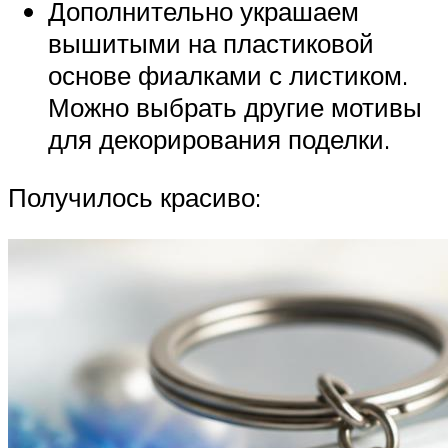
Дополнительно украшаем
вышитыми на пластиковой
основе фиалками с листиком.
Можно выбрать другие мотивы
для декорирования поделки.
Получилось красиво: