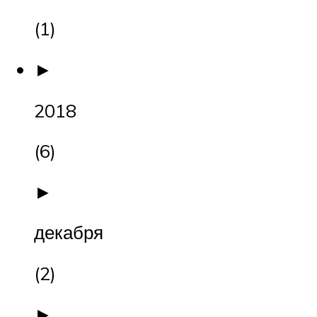
(1)
►
2018
(6)
►
декабря
(2)
►