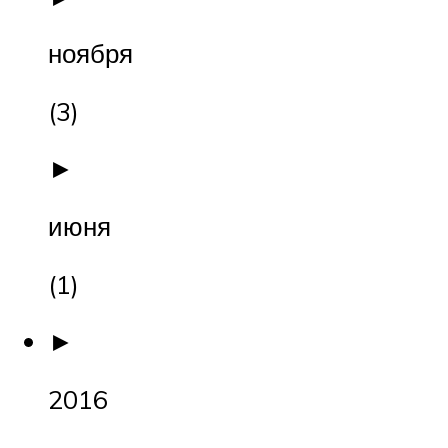
ноября
(3)
►
июня
(1)
►
2016