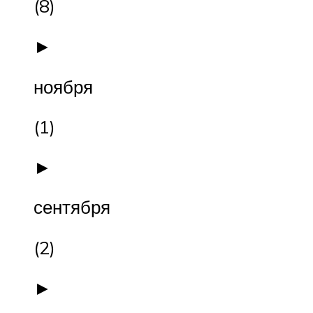
(8)
►
ноября
(1)
►
сентября
(2)
►