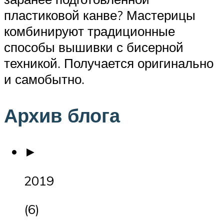
пластиковой канве? Мастерицы
комбинируют традиционные
способы вышивки с бисерной
техникой. Получается оригинально
и самобытно.
Архив блога
►
2019
(6)