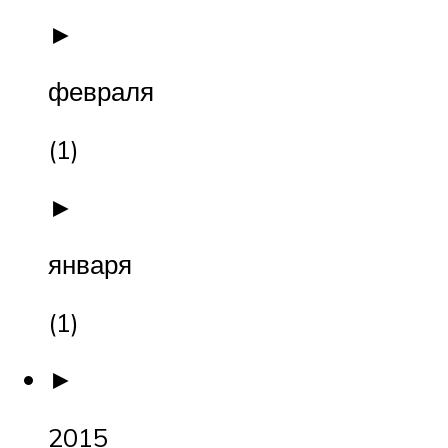
►
февраля
(1)
►
января
(1)
►
2015