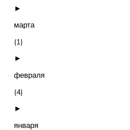
►
марта
(1)
►
февраля
(4)
►
января