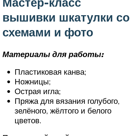
Мастер-класс
вышивки шкатулки со
схемами и фото
Материалы для работы:
Пластиковая канва;
Ножницы;
Острая игла;
Пряжа для вязания голубого,
зелёного, жёлтого и белого
цветов.