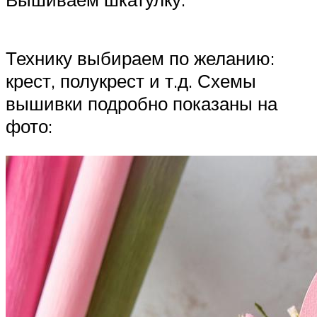
Технику выбираем по желанию:
крест, полукрест и т.д. Схемы
вышивки подробно показаны на
фото: