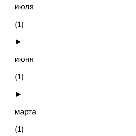
июля
(1)
►
июня
(1)
►
марта
(1)