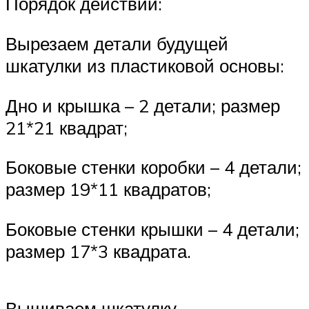
Порядок действий:
Вырезаем детали будущей
шкатулки из пластиковой основы:
Дно и крышка – 2 детали; размер
21*21 квадрат;
Боковые стенки коробки – 4 детали;
размер 19*11 квадратов;
Боковые стенки крышки – 4 детали;
размер 17*3 квадрата.
Вышиваем шкатулку.