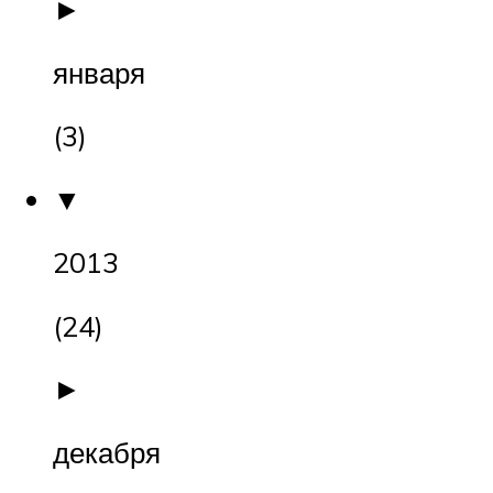
►
января
(3)
▼
2013
(24)
►
декабря