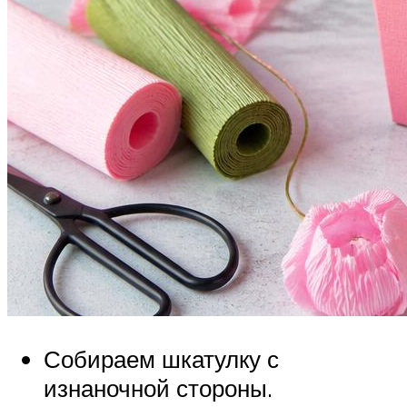
Собираем шкатулку с
изнаночной стороны.