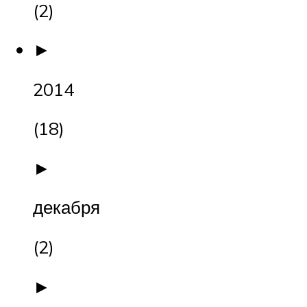
(2)
►
2014
(18)
►
декабря
(2)
►