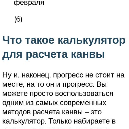
февраля
(6)
Что такое калькулятор
для расчета канвы
Ну и, наконец, прогресс не стоит на
месте, на то он и прогресс. Вы
можете просто воспользоваться
одним из самых современных
методов расчета канвы – это
калькулятор. Только набираете в