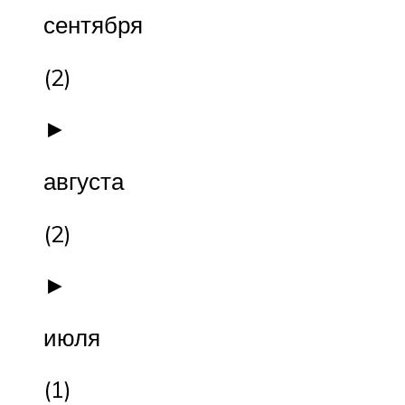
сентября
(2)
►
августа
(2)
►
июля
(1)