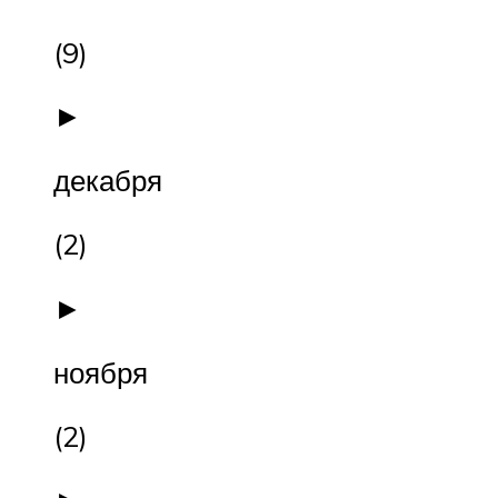
(9)
►
декабря
(2)
►
ноября
(2)