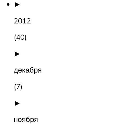
►
2012
(40)
►
декабря
(7)
►
ноября