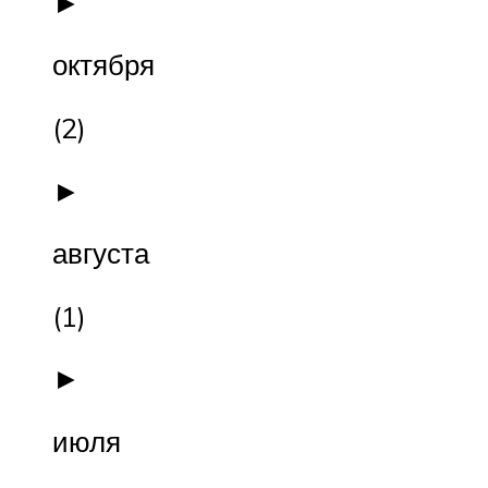
►
октября
(2)
►
августа
(1)
►
июля