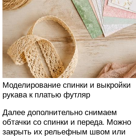
Моделирование спинки и выкройки
рукава к платью футляр
Далее дополнительно снимаем
обтачки со спинки и переда. Можно
закрыть их рельефным швом или