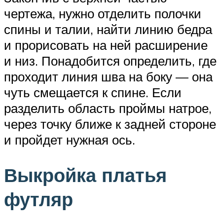
чертежа, нужно отделить полочки
спины и талии, найти линию бедра
и прорисовать на ней расширение
и низ. Понадобится определить, где
проходит линия шва на боку — она
чуть смещается к спине. Если
разделить область проймы натрое,
через точку ближе к задней стороне
и пройдет нужная ось.
Выкройка платья
футляр