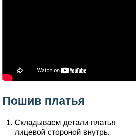
Пошив платья
Складываем детали платья
лицевой стороной внутрь.