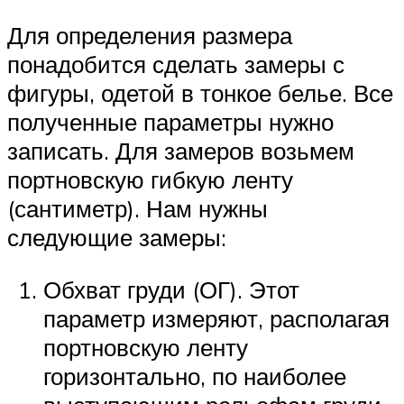
Для определения размера
понадобится сделать замеры с
фигуры, одетой в тонкое белье. Все
полученные параметры нужно
записать. Для замеров возьмем
портновскую гибкую ленту
(сантиметр). Нам нужны
следующие замеры:
Обхват груди (ОГ). Этот
параметр измеряют, располагая
портновскую ленту
горизонтально, по наиболее