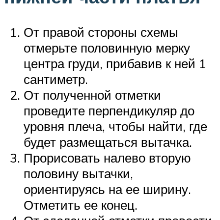
От правой стороны схемы
отмерьте половинную мерку
центра груди, прибавив к ней 1
сантиметр.
От полученной отметки
проведите перпендикуляр до
уровня плеча, чтобы найти, где
будет размещаться вытачка.
Прорисовать налево вторую
половину вытачки,
ориентируясь на ее ширину.
Отметить ее конец.