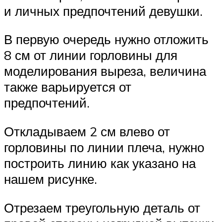
и личных предпочтений девушки.
В первую очередь нужно отложить
8 см от линии горловины для
моделирования выреза, величина
также варьируется от
предпочтений.
Откладываем 2 см влево от
горловины по линии плеча, нужно
построить линию как указано на
нашем рисунке.
Отрезаем треугольную деталь от