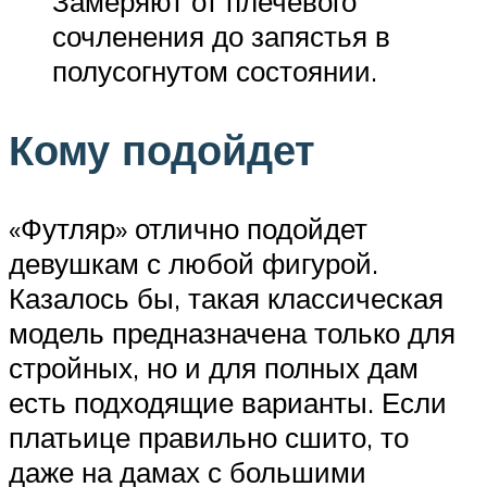
Замеряют от плечевого
сочленения до запястья в
полусогнутом состоянии.
Кому подойдет
«Футляр» отлично подойдет
девушкам с любой фигурой.
Казалось бы, такая классическая
модель предназначена только для
стройных, но и для полных дам
есть подходящие варианты. Если
платьице правильно сшито, то
даже на дамах с большими