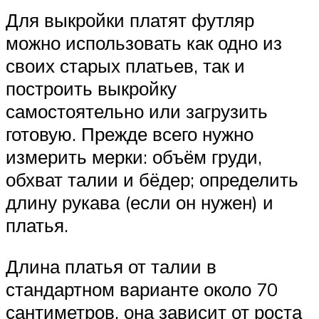
Для выкройки платят футляр
можно использовать как одно из
своих старых платьев, так и
построить выкройку
самостоятельно или загрузить
готовую. Прежде всего нужно
измерить мерки: объём груди,
обхват талии и бёдер; определить
длину рукава (если он нужен) и
платья.
Длина платья от талии в
стандартном варианте около 70
сантиметров, она зависит от роста