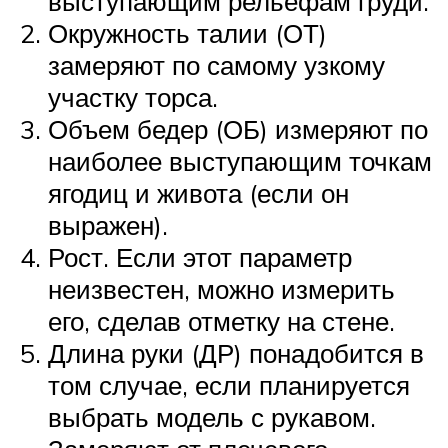
выступающим рельефам груди.
Окружность талии (ОТ)
замеряют по самому узкому
участку торса.
Объем бедер (ОБ) измеряют по
наиболее выступающим точкам
ягодиц и живота (если он
выражен).
Рост. Если этот параметр
неизвестен, можно измерить
его, сделав отметку на стене.
Длина руки (ДР) понадобится в
том случае, если планируется
выбрать модель с рукавом.