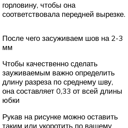
горловину, чтобы она
соответствовала передней вырезке.
После чего засуживаем шов на 2-3
мм
Чтобы качественно сделать
зауживаемым важно определить
длину разреза по среднему шву,
она составляет 0,33 от всей длины
юбки
Рукав на рисунке можно оставить
таким или укоротить по вашему