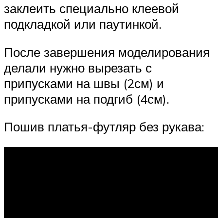
заклеить специально клеевой
подкладкой или паутинкой.
После завершения моделирования
делали нужно вырезать с
припусками на швы (2см) и
припусками на подгиб (4см).
Пошив платья-футляр без рукава: