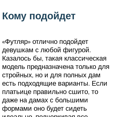
Кому подойдет
«Футляр» отлично подойдет
девушкам с любой фигурой.
Казалось бы, такая классическая
модель предназначена только для
стройных, но и для полных дам
есть подходящие варианты. Если
платьице правильно сшито, то
даже на дамах с большими
формами оно будет сидеть
идеально, подчеркивая все