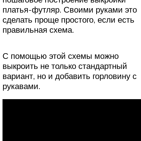
платья-футляр. Своими руками это
сделать проще простого, если есть
правильная схема.
С помощью этой схемы можно
выкроить не только стандартный
вариант, но и добавить горловину с
рукавами.