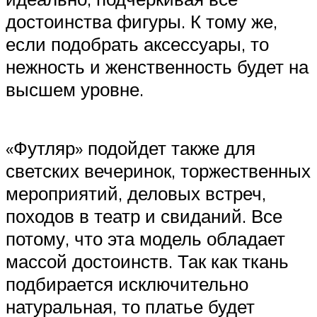
достоинства фигуры. К тому же,
если подобрать аксессуары, то
нежность и женственность будет на
высшем уровне.
«Футляр» подойдет также для
светских вечеринок, торжественных
мероприятий, деловых встреч,
походов в театр и свиданий. Все
потому, что эта модель обладает
массой достоинств. Так как ткань
подбирается исключительно
натуральная, то платье будет