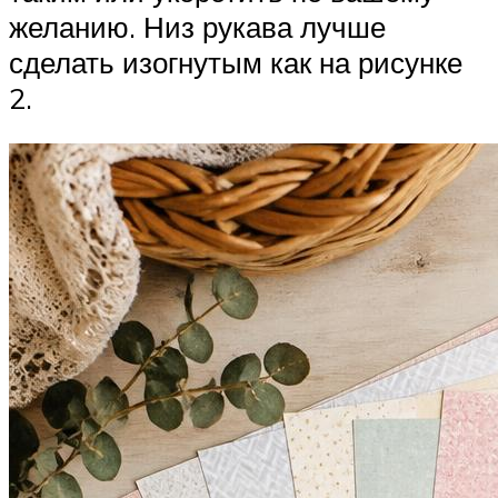
желанию. Низ рукава лучше
сделать изогнутым как на рисунке
2.