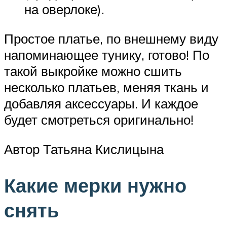
на оверлоке).
Простое платье, по внешнему виду
напоминающее тунику, готово! По
такой выкройке можно сшить
несколько платьев, меняя ткань и
добавляя аксессуары. И каждое
будет смотреться оригинально!
Автор Татьяна Кислицына
Какие мерки нужно
снять