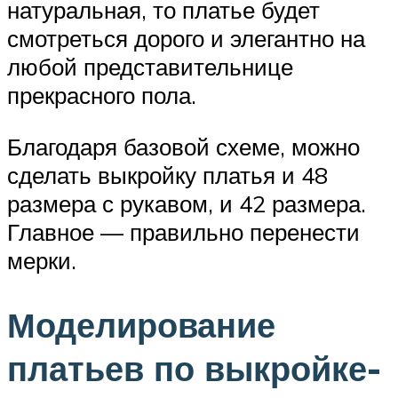
натуральная, то платье будет
смотреться дорого и элегантно на
любой представительнице
прекрасного пола.
Благодаря базовой схеме, можно
сделать выкройку платья и 48
размера с рукавом, и 42 размера.
Главное — правильно перенести
мерки.
Моделирование
платьев по выкройке-