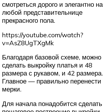
смотреться дорого и элегантно на
любой представительнице
прекрасного пола.
https://youtube.com/watch?
v=AsZ8UgTXgMk
Благодаря базовой схеме, можно
сделать выкройку платья и 48
размера с рукавом, и 42 размера.
Главное — правильно перенести
мерки.
Для начала понадобится сделать
пошаговое построение выкройки