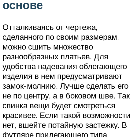
основе
Отталкиваясь от чертежа,
сделанного по своим размерам,
можно сшить множество
разнообразных платьев. Для
удобства надевания облегающего
изделия в нем предусматривают
замок-молнию. Лучше сделать его
не по центру, а в боковом шве. Так
спинка вещи будет смотреться
красивее. Если такой возможности
нет, вшейте потайную застежку. В
футляре прилегающего типа