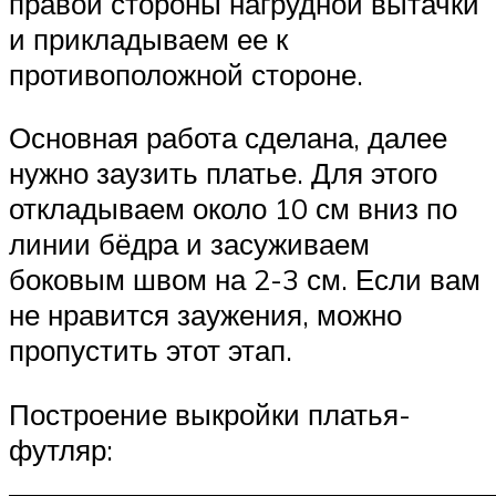
правой стороны нагрудной вытачки
и прикладываем ее к
противоположной стороне.
Основная работа сделана, далее
нужно заузить платье. Для этого
откладываем около 10 см вниз по
линии бёдра и засуживаем
боковым швом на 2-3 см. Если вам
не нравится заужения, можно
пропустить этот этап.
Построение выкройки платья-
футляр: