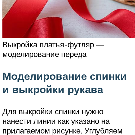
Выкройка платья-футляр —
моделирование переда
Моделирование спинки
и выкройки рукава
Для выкройки спинки нужно
нанести линии как указано на
прилагаемом рисунке. Углубляем