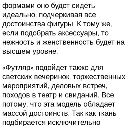
формами оно будет сидеть
идеально, подчеркивая все
достоинства фигуры. К тому же,
если подобрать аксессуары, то
нежность и женственность будет на
высшем уровне.
«Футляр» подойдет также для
светских вечеринок, торжественных
мероприятий, деловых встреч,
походов в театр и свиданий. Все
потому, что эта модель обладает
массой достоинств. Так как ткань
подбирается исключительно