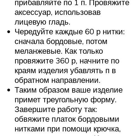
прибавляйте по 1 п. Провяжите
аксессуар, использовав
лицевую гладь.
Чередуйте каждые 60 р нитки:
сначала бордовые, потом
меланжевые. Как только
провяжите 360 р, начните по
краям изделия убавлять п в
обратном направлении.
Таким образом ваше изделие
примет треугольную форму.
Завершите работу так:
обвяжите платок бордовыми
нитками при помощи крючка,