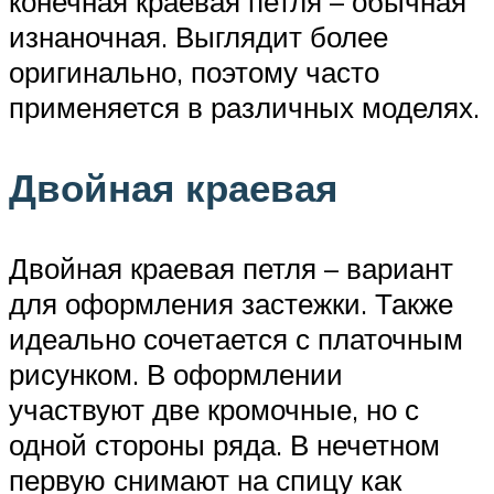
конечная краевая петля – обычная
изнаночная. Выглядит более
оригинально, поэтому часто
применяется в различных моделях.
Двойная краевая
Двойная краевая петля – вариант
для оформления застежки. Также
идеально сочетается с платочным
рисунком. В оформлении
участвуют две кромочные, но с
одной стороны ряда. В нечетном
первую снимают на спицу как