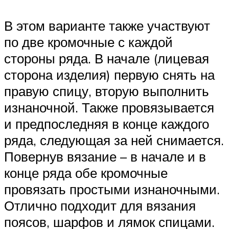
В этом варианте также участвуют
по две кромочные с каждой
стороны ряда. В начале (лицевая
сторона изделия) первую снять на
правую спицу, вторую выполнить
изнаночной. Также провязывается
и предпоследняя в конце каждого
ряда, следующая за ней снимается.
Повернув вязание – в начале и в
конце ряда обе кромочные
провязать простыми изнаночными.
Отлично подходит для вязания
поясов, шарфов и лямок спицами.