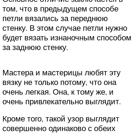
том, что в предыдущем способе
петли вязались за переднюю
стенку. В этом случае петли нужно
будет вязать изнаночным способом
за заднюю стенку.
Мастера и мастерицы любят эту
вязку не только потому, что она
очень легкая. Она, к тому же, и
очень привлекательно выглядит.
Кроме того, такой узор выглядит
совершенно одинаково с обеих