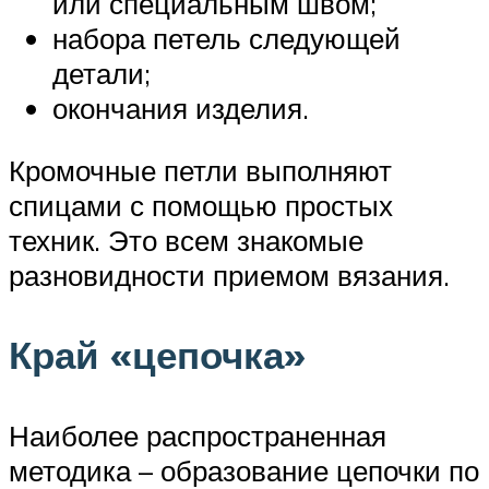
или специальным швом;
набора петель следующей
детали;
окончания изделия.
Кромочные петли выполняют
спицами с помощью простых
техник. Это всем знакомые
разновидности приемом вязания.
Край «цепочка»
Наиболее распространенная
методика – образование цепочки по