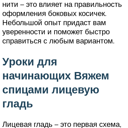
нити – это влияет на правильность
оформления боковых косичек.
Небольшой опыт придаст вам
уверенности и поможет быстро
справиться с любым вариантом.
Уроки для
начинающих Вяжем
спицами лицевую
гладь
Лицевая гладь – это первая схема,