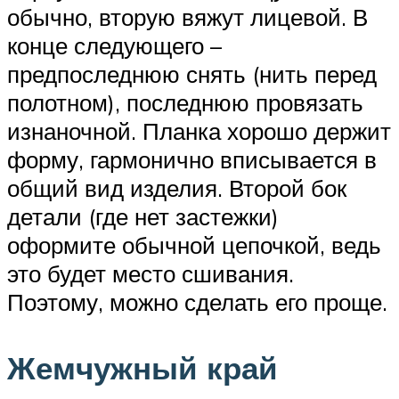
обычно, вторую вяжут лицевой. В
конце следующего –
предпоследнюю снять (нить перед
полотном), последнюю провязать
изнаночной. Планка хорошо держит
форму, гармонично вписывается в
общий вид изделия. Второй бок
детали (где нет застежки)
оформите обычной цепочкой, ведь
это будет место сшивания.
Поэтому, можно сделать его проще.
Жемчужный край