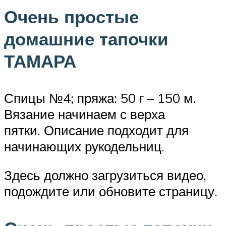
Очень простые
домашние тапочки
ТАМАРА
Спицы №4; пряжа: 50 г – 150 м.
Вязание начинаем с верха
пятки. Описание подходит для
начинающих рукодельниц.
Здесь должно загрузиться видео,
подождите или обновите страницу.