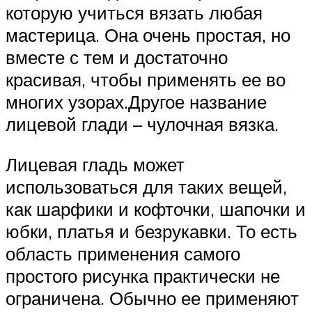
которую учиться вязать любая
мастерица. Она очень простая, но
вместе с тем и достаточно
красивая, чтобы применять ее во
многих узорах.Другое название
лицевой глади – чулочная вязка.
Лицевая гладь может
использоваться для таких вещей,
как шарфики и кофточки, шапочки и
юбки, платья и безрукавки. То есть
область применения самого
простого рисунка практически не
ограничена. Обычно ее применяют