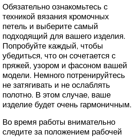
Обязательно ознакомьтесь с
техникой вязания кромочных
петель и выберите самый
подходящий для вашего изделия.
Попробуйте каждый, чтобы
убедиться, что он сочетается с
пряжей, узором и фасоном вашей
модели. Немного потренируйтесь
не затягивать и не ослаблять
полотно. В этом случае, ваше
изделие будет очень гармоничным.
Во время работы внимательно
следите за положением рабочей