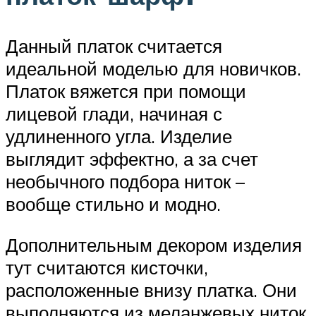
Данный платок считается
идеальной моделью для новичков.
Платок вяжется при помощи
лицевой глади, начиная с
удлиненного угла. Изделие
выглядит эффектно, а за счет
необычного подбора ниток –
вообще стильно и модно.
Дополнительным декором изделия
тут считаются кисточки,
расположенные внизу платка. Они
выполняются из меланжевых ниток.