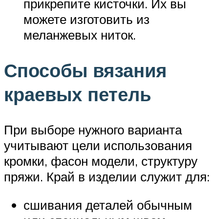
прикрепите кисточки. Их вы
можете изготовить из
меланжевых ниток.
Способы вязания
краевых петель
При выборе нужного варианта
учитывают цели использования
кромки, фасон модели, структуру
пряжи. Край в изделии служит для:
сшивания деталей обычным