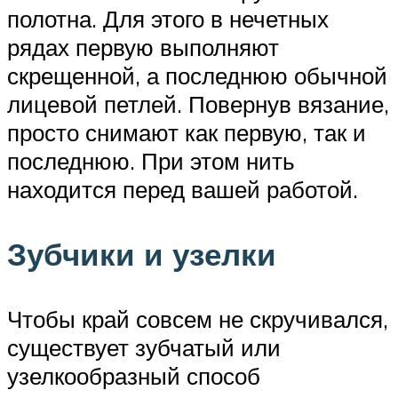
полотна. Для этого в нечетных
рядах первую выполняют
скрещенной, а последнюю обычной
лицевой петлей. Повернув вязание,
просто снимают как первую, так и
последнюю. При этом нить
находится перед вашей работой.
Зубчики и узелки
Чтобы край совсем не скручивался,
существует зубчатый или
узелкообразный способ