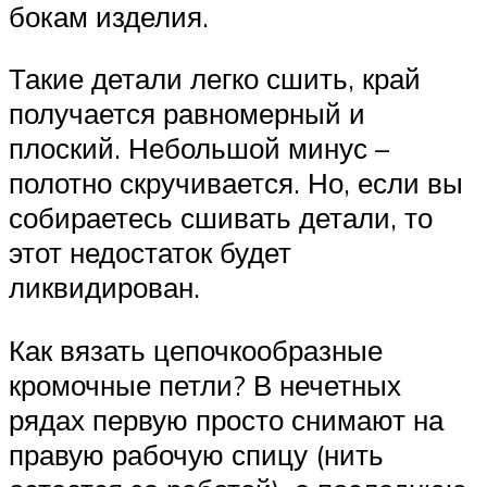
бокам изделия.
Такие детали легко сшить, край
получается равномерный и
плоский. Небольшой минус –
полотно скручивается. Но, если вы
собираетесь сшивать детали, то
этот недостаток будет
ликвидирован.
Как вязать цепочкообразные
кромочные петли? В нечетных
рядах первую просто снимают на
правую рабочую спицу (нить