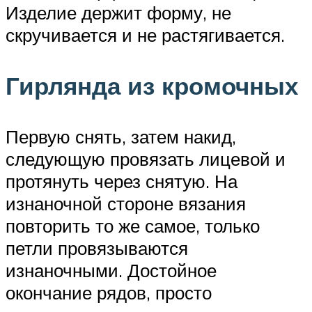
Изделие держит форму, не
скручивается и не растягивается.
Гирлянда из кромочных
Первую снять, затем накид,
следующую провязать лицевой и
протянуть через снятую. На
изнаночной стороне вязания
повторить то же самое, только
петли провязываются
изнаночными. Достойное
окончание рядов, просто