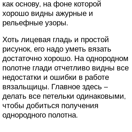
как основу, на фоне которой
хорошо видны ажурные и
рельефные узоры.
Хоть лицевая гладь и простой
рисунок, его надо уметь вязать
достаточно хорошо. На однородном
полотне глади отчетливо видны все
недостатки и ошибки в работе
вязальщицы. Главное здесь –
делать все петельки одинаковыми,
чтобы добиться получения
однородного полотна.