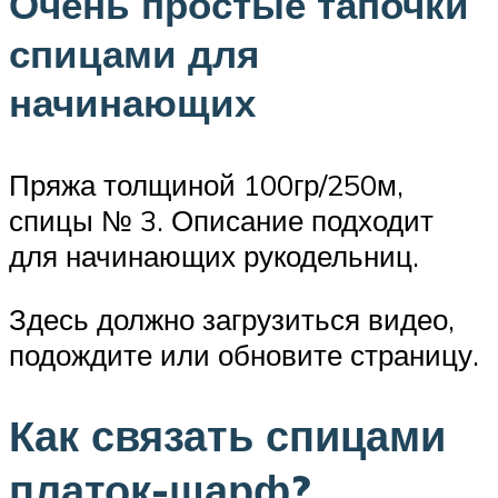
Очень простые тапочки
спицами для
начинающих
Пряжа толщиной 100гр/250м,
спицы № 3. Описание подходит
для начинающих рукодельниц.
Здесь должно загрузиться видео,
подождите или обновите страницу.
Как связать спицами
платок-шарф?