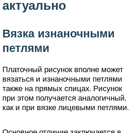
актуально
Вязка изнаночными
петлями
Платочный рисунок вполне может
вязаться и изнаночными петлями
также на прямых спицах. Рисунок
при этом получается аналогичный,
как и при вязке лицевыми петлями.
Основное отличие заключается в