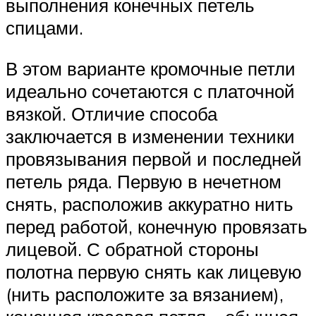
выполнения конечных петель
спицами.
В этом варианте кромочные петли
идеально сочетаются с платочной
вязкой. Отличие способа
заключается в изменении техники
провязывания первой и последней
петель ряда. Первую в нечетном
снять, расположив аккуратно нить
перед работой, конечную провязать
лицевой. С обратной стороны
полотна первую снять как лицевую
(нить расположите за вязанием),