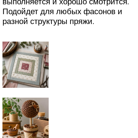
выполняется и хорошо смотрится.
Подойдет для любых фасонов и
разной структуры пряжи.