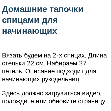
Домашние тапочки
спицами для
начинающих
Вязать будем на 2-х спицах. Длина
стельки 22 см. Набираем 37
петель. Описание подходит для
начинающих рукодельниц.
Здесь должно загрузиться видео,
подождите или обновите страницу.