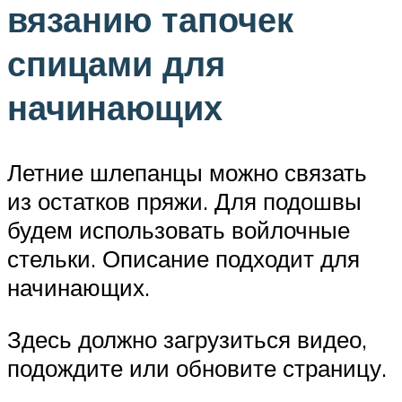
вязанию тапочек
спицами для
начинающих
Летние шлепанцы можно связать
из остатков пряжи. Для подошвы
будем использовать войлочные
стельки. Описание подходит для
начинающих.
Здесь должно загрузиться видео,
подождите или обновите страницу.