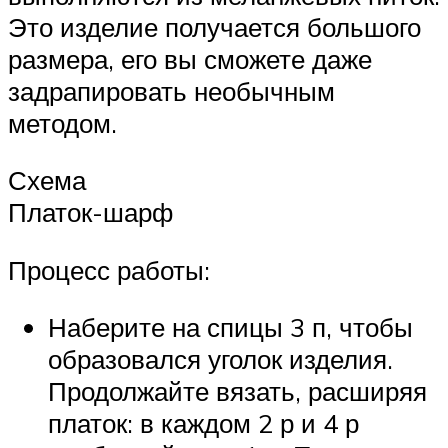
Это изделие получается большого
размера, его вы сможете даже
задрапировать необычным
методом.
Схема
Платок-шарф
Процесс работы:
Наберите на спицы 3 п, чтобы
образовался уголок изделия.
Продолжайте вязать, расширяя
платок: в каждом 2 р и 4 р