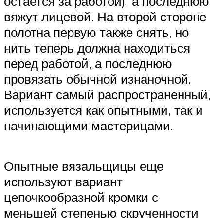
остается за работой), а последнюю
вяжут лицевой. На второй стороне
полотна первую также снять, но
нить теперь должна находиться
перед работой, а последнюю
провязать обычной изнаночной.
Вариант самый распространенный,
используется как опытными, так и
начинающими мастерицами.
Опытные вязальщицы еще
используют вариант
цепочкообразной кромки с
меньшей степенью скрученности