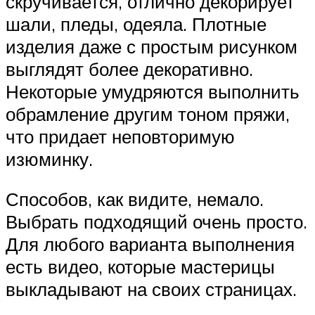
скручивается, отлично декорирует
шали, пледы, одеяла. Плотные
изделия даже с простым рисунком
выглядят более декоративно.
Некоторые умудряются выполнить
обрамление другим тоном пряжи,
что придает неповторимую
изюминку.
Способов, как видите, немало.
Выбрать подходящий очень просто.
Для любого варианта выполнения
есть видео, которые мастерицы
выкладывают на своих страницах.