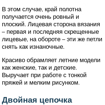
В этом случае, край полотна
получается очень ровный и
плоский. Лицевая сторона вязания
– первая и последняя скрещенные
лицевые, на обороте – эти же петли
снять как изнаночные.
Красиво обрамляет летние модели
как женские, так и детские.
Выручает при работе с тонкой
пряжей и мелким рисунком.
Двойная цепочка