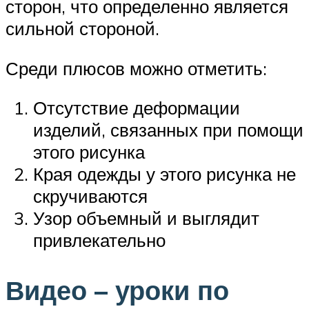
сторон, что определенно является
сильной стороной.
Среди плюсов можно отметить:
Отсутствие деформации
изделий, связанных при помощи
этого рисунка
Края одежды у этого рисунка не
скручиваются
Узор объемный и выглядит
привлекательно
Видео – уроки по