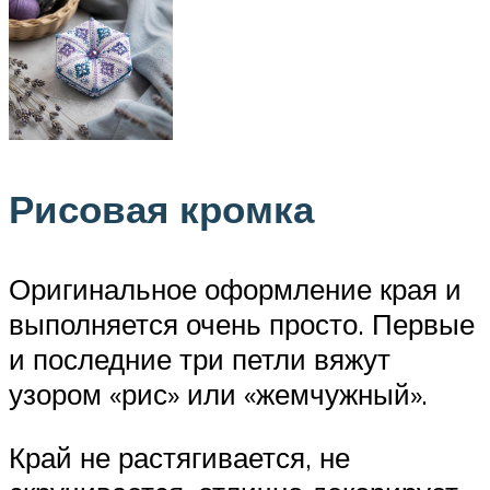
Рисовая кромка
Оригинальное оформление края и
выполняется очень просто. Первые
и последние три петли вяжут
узором «рис» или «жемчужный».
Край не растягивается, не