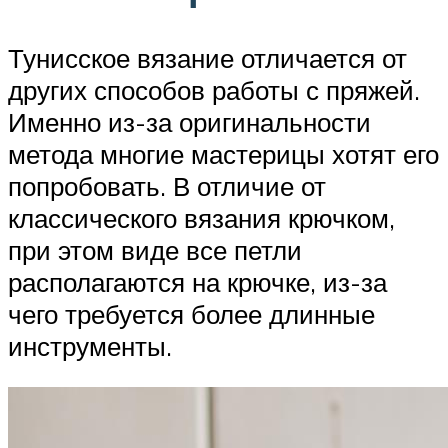
Тунисское вязание отличается от
других способов работы с пряжей.
Именно из-за оригинальности
метода многие мастерицы хотят его
попробовать. В отличие от
классического вязания крючком,
при этом виде все петли
располагаются на крючке, из-за
чего требуется более длинные
инструменты.