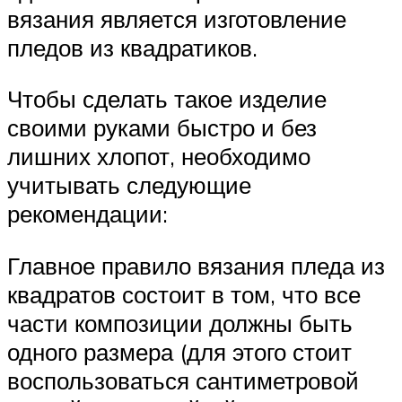
вязания является изготовление
пледов из квадратиков.
Чтобы сделать такое изделие
своими руками быстро и без
лишних хлопот, необходимо
учитывать следующие
рекомендации:
Главное правило вязания пледа из
квадратов состоит в том, что все
части композиции должны быть
одного размера (для этого стоит
воспользоваться сантиметровой