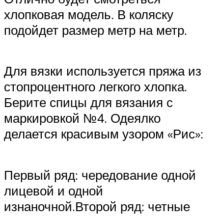
хлопковая модель. В коляску
подойдет размер метр на метр.
Для вязки используется пряжа из
стопроцентного легкого хлопка.
Берите спицы для вязания с
маркировкой №4. Одеялко
делается красивым узором «Рис»:
Первый ряд: чередование одной
лицевой и одной
изнаночной.Второй ряд: четные