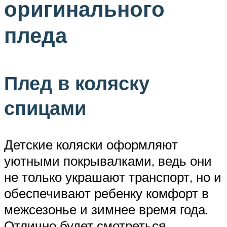
оригинального
пледа
Плед в коляску
спицами
Детские коляски оформляют
уютными покрывалками, ведь они
не только украшают транспорт, но и
обеспечивают ребенку комфорт в
межсезонье и зимнее время года.
Отлично будет смотреться