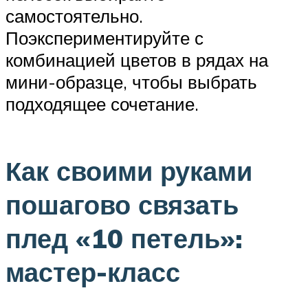
самостоятельно.
Поэкспериментируйте с
комбинацией цветов в рядах на
мини-образце, чтобы выбрать
подходящее сочетание.
Как своими руками
пошагово связать
плед «10 петель»:
мастер-класс