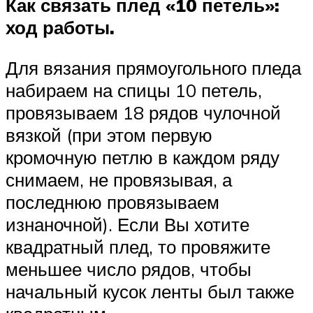
Как связать плед «10 петель»:
ход работы.
Для вязания прямоугольного пледа
набираем на спицы 10 петель,
провязываем 18 рядов чулочной
вязкой (при этом первую
кромочную петлю в каждом ряду
снимаем, не провязывая, а
последнюю провязываем
изнаночной). Если Вы хотите
квадратный плед, то провяжите
меньшее число рядов, чтобы
начальный кусок ленты был также