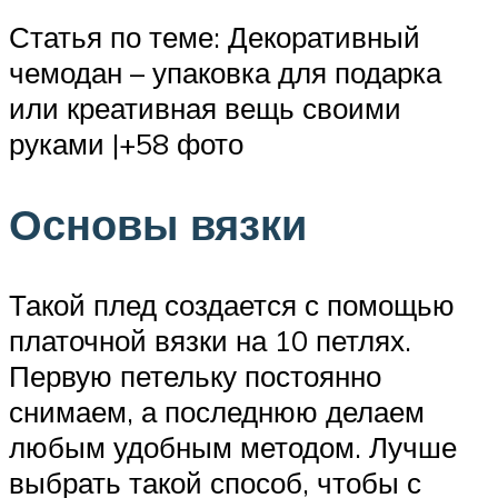
Статья по теме: Декоративный
чемодан – упаковка для подарка
или креативная вещь своими
руками |+58 фото
Основы вязки
Такой плед создается с помощью
платочной вязки на 10 петлях.
Первую петельку постоянно
снимаем, а последнюю делаем
любым удобным методом. Лучше
выбрать такой способ, чтобы с