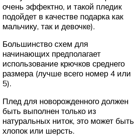
очень эффектно, и такой пледик
подойдет в качестве подарка как
мальчику, так и девочке).
Большинство схем для
начинающих предполагает
использование крючков среднего
размера (лучше всего номер 4 или
5).
Плед для новорожденного должен
быть выполнен только из
натуральных ниток, это может быть
хлопок или шерсть.