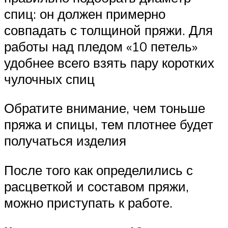
спиц: он должен примерно
совпадать с толщиной пряжи. Для
работы над пледом «10 петель»
удобнее всего взять пару коротких
чулочных спиц
Обратите внимание, чем тоньше
пряжа и спицы, тем плотнее будет
получаться изделия
После того как определились с
расцветкой и составом пряжи,
можно приступать к работе.