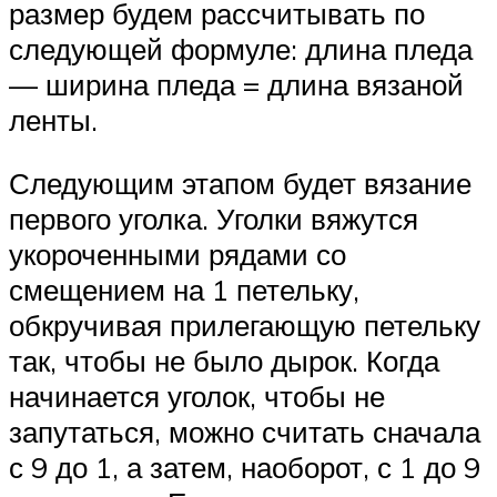
размер будем рассчитывать по
следующей формуле: длина пледа
— ширина пледа = длина вязаной
ленты.
Следующим этапом будет вязание
первого уголка. Уголки вяжутся
укороченными рядами со
смещением на 1 петельку,
обкручивая прилегающую петельку
так, чтобы не было дырок. Когда
начинается уголок, чтобы не
запутаться, можно считать сначала
с 9 до 1, а затем, наоборот, с 1 до 9