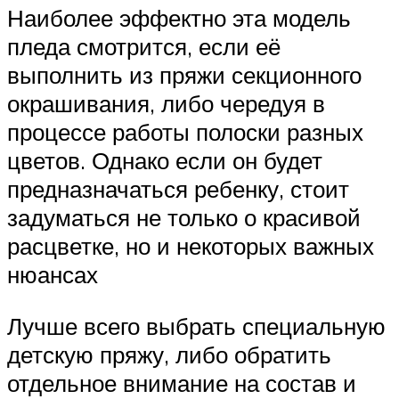
Наиболее эффектно эта модель
пледа смотрится, если её
выполнить из пряжи секционного
окрашивания, либо чередуя в
процессе работы полоски разных
цветов. Однако если он будет
предназначаться ребенку, стоит
задуматься не только о красивой
расцветке, но и некоторых важных
нюансах
Лучше всего выбрать специальную
детскую пряжу, либо обратить
отдельное внимание на состав и