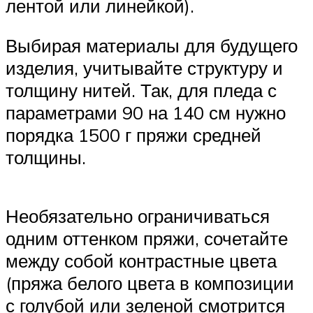
лентой или линейкой).
Выбирая материалы для будущего
изделия, учитывайте структуру и
толщину нитей. Так, для пледа с
параметрами 90 на 140 см нужно
порядка 1500 г пряжи средней
толщины.
Необязательно ограничиваться
одним оттенком пряжи, сочетайте
между собой контрастные цвета
(пряжа белого цвета в композиции
с голубой или зеленой смотрится