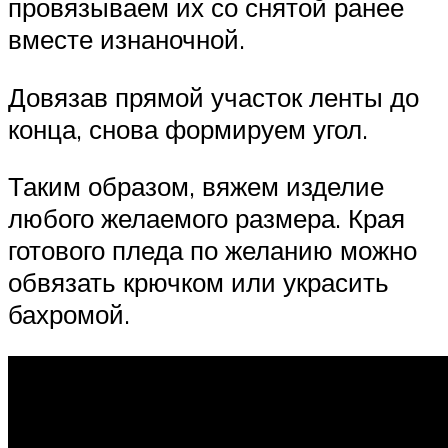
провязываем их со снятой ранее
вместе изнаночной.
Довязав прямой участок ленты до
конца, снова формируем угол.
Таким образом, вяжем изделие
любого желаемого размера. Края
готового пледа по желанию можно
обвязать крючком или украсить
бахромой.