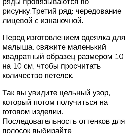
ряды провязываются по
рисунку.Третий ряд: чередование
лицевой c изнаночной.
Перед изготовлением одеялка для
малыша, свяжите маленький
квадратный образец размером 10
на 10 см, чтобы просчитать
количество петелек.
Так вы увидите цельный узор,
который потом получиться на
готовом изделии.
Последовательность оттенков для
полосок выбирайте