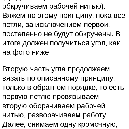
обкручиваем рабочей нитью).
Вяжем по этому принципу, пока все
петли, за исключением первой,
постепенно не будут обкручены. В
итоге должен получиться угол, как
на фото ниже.
Вторую часть угла продолжаем
вязать по описанному принципу,
только в обратном порядке, то есть
первую петлю провязываем,
вторую оборачиваем рабочей
нитью, разворачиваем работу.
Далее, снимаем одну кромочную,