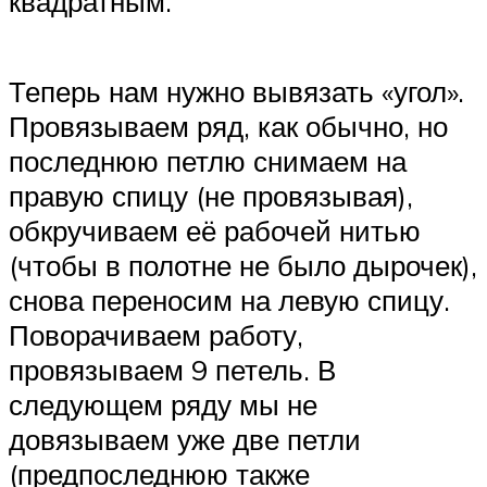
квадратным.
Теперь нам нужно вывязать «угол».
Провязываем ряд, как обычно, но
последнюю петлю снимаем на
правую спицу (не провязывая),
обкручиваем её рабочей нитью
(чтобы в полотне не было дырочек),
снова переносим на левую спицу.
Поворачиваем работу,
провязываем 9 петель. В
следующем ряду мы не
довязываем уже две петли
(предпоследнюю также