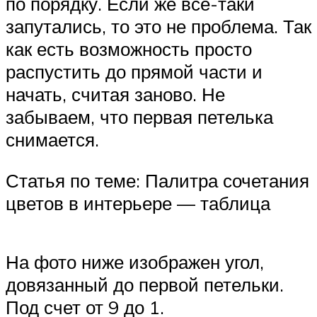
по порядку. Если же все-таки
запутались, то это не проблема. Так
как есть возможность просто
распустить до прямой части и
начать, считая заново. Не
забываем, что первая петелька
снимается.
Статья по теме: Палитра сочетания
цветов в интерьере — таблица
На фото ниже изображен угол,
довязанный до первой петельки.
Под счет от 9 до 1.