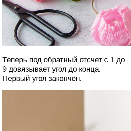
Теперь под обратный отсчет с 1 до
9 довязывает угол до конца.
Первый угол закончен.