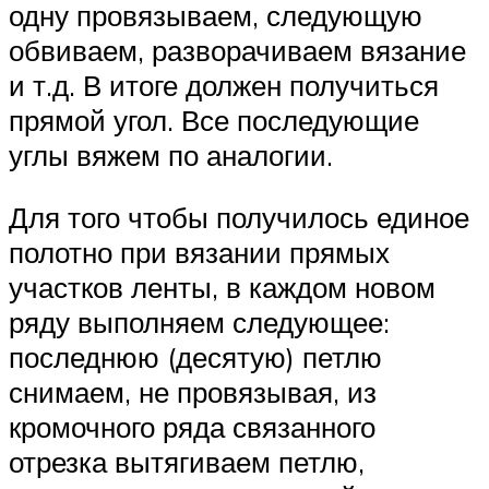
одну провязываем, следующую
обвиваем, разворачиваем вязание
и т.д. В итоге должен получиться
прямой угол. Все последующие
углы вяжем по аналогии.
Для того чтобы получилось единое
полотно при вязании прямых
участков ленты, в каждом новом
ряду выполняем следующее:
последнюю (десятую) петлю
снимаем, не провязывая, из
кромочного ряда связанного
отрезка вытягиваем петлю,