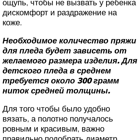
ощупь, чтобы не вызвать у ребенка
дискомфорт и раздражение на
коже.
Необходимое количество пряжи
для пледа будет зависеть от
желаемого размера изделия. Для
детского пледа в среднем
требуется около 300 грамм
ниток средней толщины.
Для того чтобы было удобно
вязать, а полотно получалось
ровным и красивым, важно
правильно подобрать диаметр