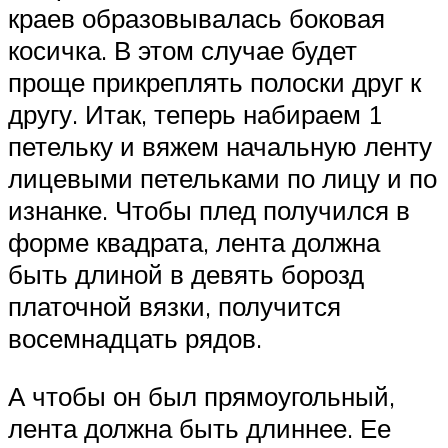
краев образовывалась боковая
косичка. В этом случае будет
проще прикреплять полоски друг к
другу. Итак, теперь набираем 1
петельку и вяжем начальную ленту
лицевыми петельками по лицу и по
изнанке. Чтобы плед получился в
форме квадрата, лента должна
быть длиной в девять борозд
платочной вязки, получится
восемнадцать рядов.
А чтобы он был прямоугольный,
лента должна быть длиннее. Ее