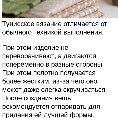
Тунисское вязание отличается от
обычного техникой выполнения.
При этом изделие не
переворачивают, а двигаются
попеременно в разные стороны.
При этом полотно получается
более жестким, из-за чего оно
может даже слегка скручиваться.
После создания вещь
рекомендуется отпаривать для
придания ей лучшей формы.