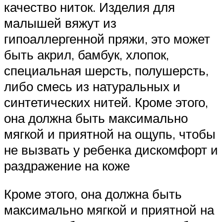
качество ниток. Изделия для
малышей вяжут из
гипоаллергенной пряжи, это может
быть акрил, бамбук, хлопок,
специальная шерсть, полушерсть,
либо смесь из натуральных и
синтетических нитей. Кроме этого,
она должна быть максимально
мягкой и приятной на ощупь, чтобы
не вызвать у ребенка дискомфорт и
раздражение на коже
Кроме этого, она должна быть
максимально мягкой и приятной на