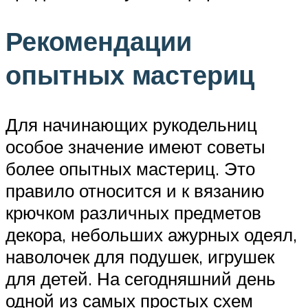
Рекомендации
опытных мастериц
Для начинающих рукодельниц
особое значение имеют советы
более опытных мастериц. Это
правило относится и к вязанию
крючком различных предметов
декора, небольших ажурных одеял,
наволочек для подушек, игрушек
для детей. На сегодняшний день
одной из самых простых схем