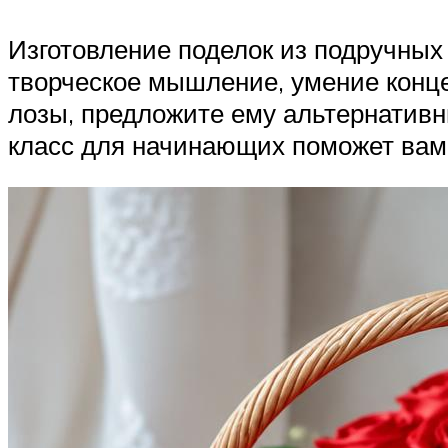
Изготовление поделок из подручны
творческое мышление, умение конце
лозы, предложите ему альтернативн
класс для начинающих поможет вам 