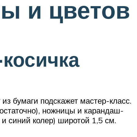
зы и цветов
-косичка
 из бумаги подскажет мастер-класс.
остаточно), ножницы и карандаш-
и синий колер) широтой 1,5 см.