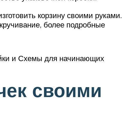
зготовить корзину своими руками.
кручивание, более подробные
ойки и Схемы для начинающих
чек своими