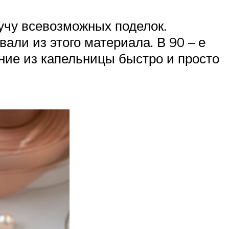
кучу всевозможных поделок.
вали из этого материала. В 90 – е
ние из капельницы быстро и просто