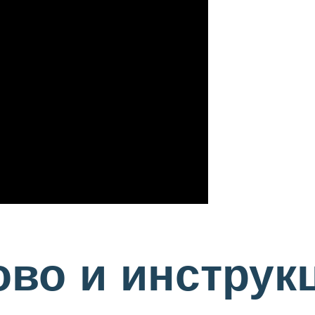
во и инструк