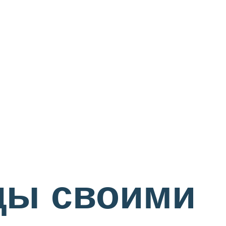
цы своими