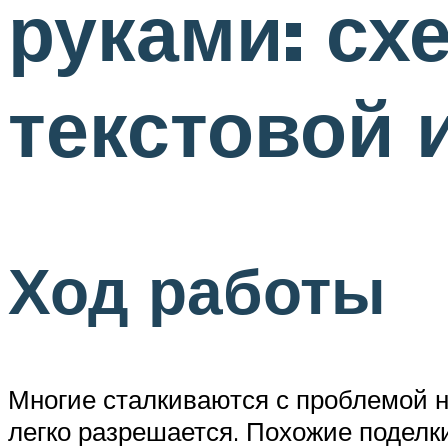
руками: сх
текстовой 
Ход работы
Многие сталкиваются с проблемой н
легко разрешается. Похожие поделки