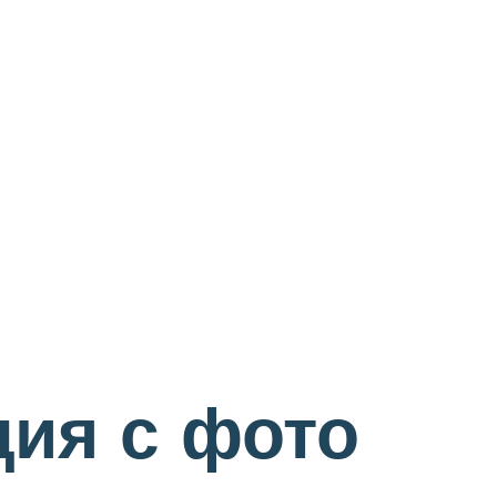
ция с фото