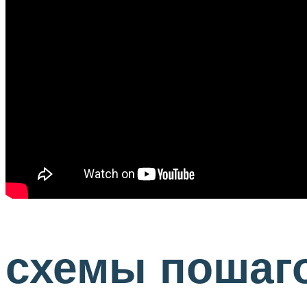
схемы пошаго