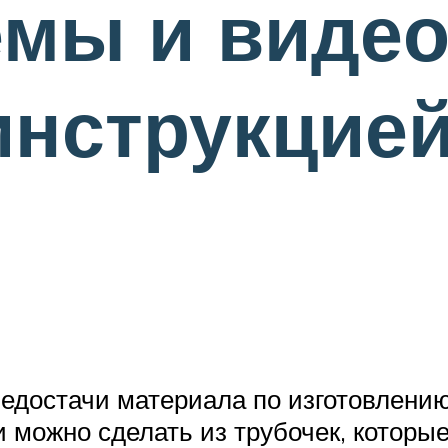
емы и видео
инструкцие
едостачи материала по изготовлению
 можно сделать из трубочек, которые