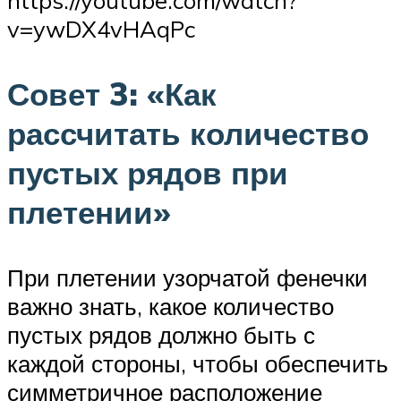
v=ywDX4vHAqPc
Совет 3: «Как
рассчитать количество
пустых рядов при
плетении»
При плетении узорчатой фенечки
важно знать, какое количество
пустых рядов должно быть с
каждой стороны, чтобы обеспечить
симметричное расположение