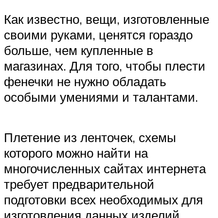
Как известно, вещи, изготовленные
своими руками, ценятся гораздо
больше, чем купленные в
магазинах. Для того, чтобы плести
фенечки не нужно обладать
особыми умениями и талантами.
Плетение из ленточек, схемы
которого можно найти на
многочисленных сайтах интернета
требует предварительной
подготовки всех необходимых для
изготовления данных изделий