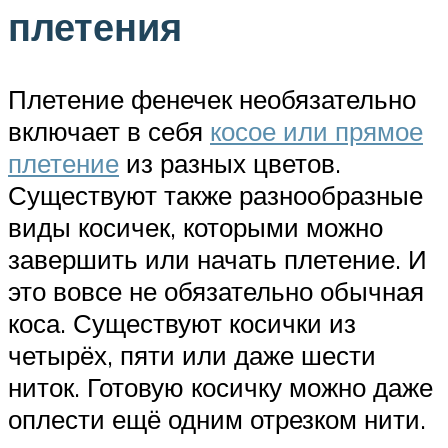
плетения
Плетение фенечек необязательно
включает в себя
косое или прямое
плетение
из разных цветов.
Существуют также разнообразные
виды косичек, которыми можно
завершить или начать плетение. И
это вовсе не обязательно обычная
коса. Существуют косички из
четырёх, пяти или даже шести
ниток. Готовую косичку можно даже
оплести ещё одним отрезком нити.