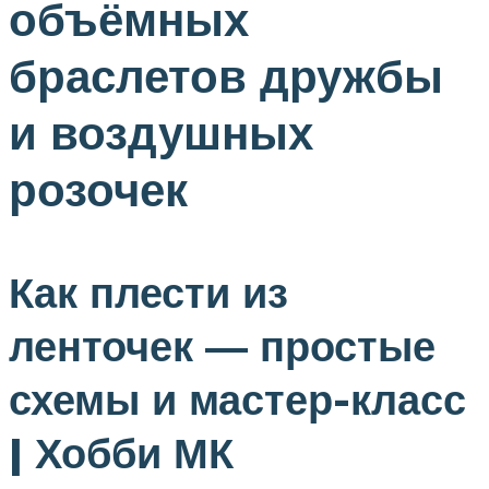
объёмных
браслетов дружбы
и воздушных
розочек
Как плести из
ленточек — простые
схемы и мастер-класс
| Хобби МК