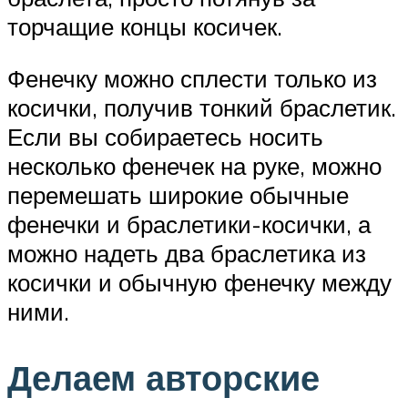
торчащие концы косичек.
Фенечку можно сплести только из
косички, получив тонкий браслетик.
Если вы собираетесь носить
несколько фенечек на руке, можно
перемешать широкие обычные
фенечки и браслетики-косички, а
можно надеть два браслетика из
косички и обычную фенечку между
ними.
Делаем авторские