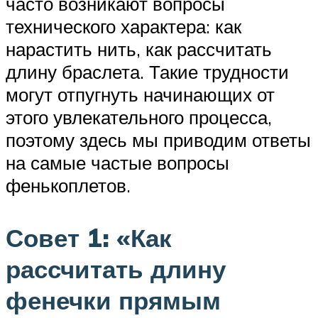
часто возникают вопросы
технического характера: как
нарастить нить, как рассчитать
длину браслета. Такие трудности
могут отпугнуть начинающих от
этого увлекательного процесса,
поэтому здесь мы приводим ответы
на самые частые вопросы
фенькоплетов.
Совет 1: «Как
рассчитать длину
фенечки прямым