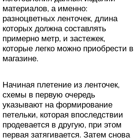
материалов, а именно:
разноцветных ленточек, длина
которых должна составлять
примерно метр, и застежек,
которые легко можно приобрести в
магазине.
Начиная плетение из ленточек,
схемы в первую очередь
указывают на формирование
петельки, которая впоследствии
продевается в другую, при этом
первая затягивается. Затем снова