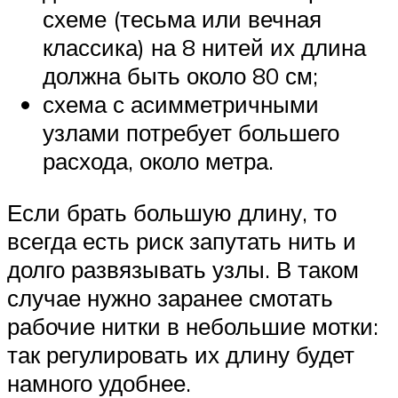
схеме (тесьма или вечная
классика) на 8 нитей их длина
должна быть около 80 см;
схема с асимметричными
узлами потребует большего
расхода, около метра.
Если брать большую длину, то
всегда есть риск запутать нить и
долго развязывать узлы. В таком
случае нужно заранее смотать
рабочие нитки в небольшие мотки:
так регулировать их длину будет
намного удобнее.