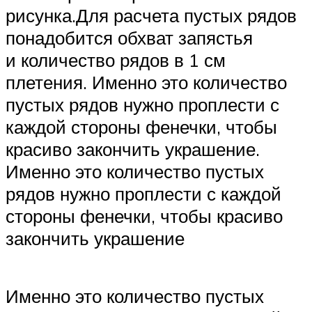
рисунка.Для расчета пустых рядов
понадобится обхват запястья
и количество рядов в 1 см
плетения. Именно это количество
пустых рядов нужно проплести с
каждой стороны фенечки, чтобы
красиво закончить украшение.
Именно это количество пустых
рядов нужно проплести с каждой
стороны фенечки, чтобы красиво
закончить украшение
Именно это количество пустых