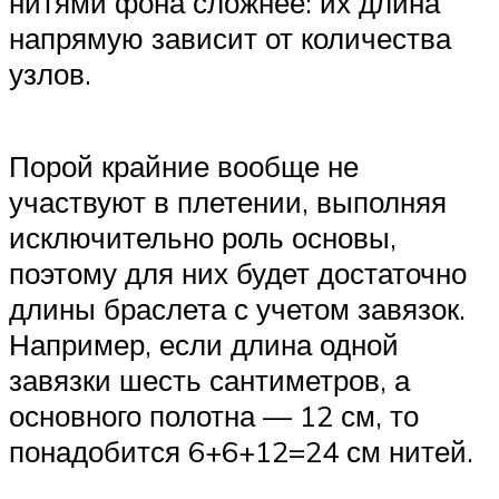
нитями фона сложнее: их длина
напрямую зависит от количества
узлов.
Порой крайние вообще не
участвуют в плетении, выполняя
исключительно роль основы,
поэтому для них будет достаточно
длины браслета с учетом завязок.
Например, если длина одной
завязки шесть сантиметров, а
основного полотна — 12 см, то
понадобится 6+6+12=24 см нитей.