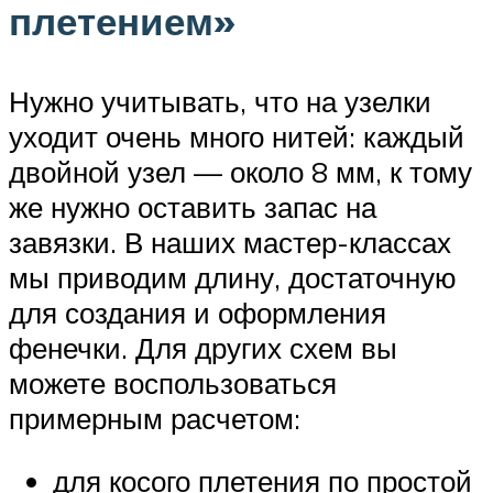
плетением»
Нужно учитывать, что на узелки
уходит очень много нитей: каждый
двойной узел — около 8 мм, к тому
же нужно оставить запас на
завязки. В наших мастер-классах
мы приводим длину, достаточную
для создания и оформления
фенечки. Для других схем вы
можете воспользоваться
примерным расчетом:
для косого плетения по простой