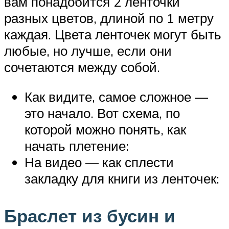
вам понадобится 2 ленточки
разных цветов, длиной по 1 метру
каждая. Цвета ленточек могут быть
любые, но лучше, если они
сочетаются между собой.
Как видите, самое сложное —
это начало. Вот схема, по
которой можно понять, как
начать плетение:
На видео — как сплести
закладку для книги из ленточек:
Браслет из бусин и