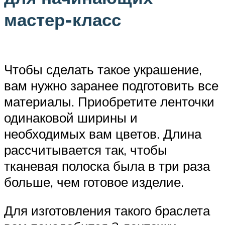
мастер-класс
Чтобы сделать такое украшение,
вам нужно заранее подготовить все
материалы. Приобретите ленточки
одинаковой ширины и
необходимых вам цветов. Длина
рассчитывается так, чтобы
тканевая полоска была в три раза
больше, чем готовое изделие.
Для изготовления такого браслета