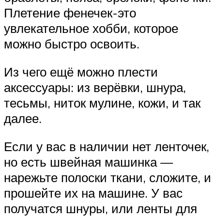
Плетение фенечек-это
увлекательное хобби, которое
можно быстро освоить.
Из чего ещё можно плести
аксессуары: из верёвки, шнура,
тесьмы, ниток мулине, кожи, и так
далее.
Если у вас в наличии нет ленточек,
но есть швейная машинка —
нарежьте полоски ткани, сложите, и
прошейте их на машине. У вас
получатся шнуры, или ленты для