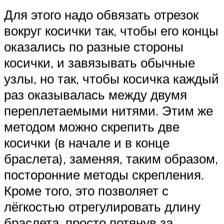
Для этого надо обвязать отрезок
вокруг косички так, чтобы его концы
оказались по разные стороны
косички, и завязывать обычные
узлы, но так, чтобы косичка каждый
раз оказывалась между двумя
переплетаемыми нитями. Этим же
методом можно скрепить две
косички (в начале и в конце
браслета), заменяя, таким образом,
посторонние методы скрепления.
Кроме того, это позволяет с
лёгкостью отрегулировать длину
браслета, просто потянув за