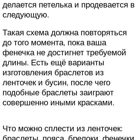
делается петелька и продевается в
следующую.
Такая схема должна повторяться
до того момента, пока ваша
фенечка не достигнет требуемой
длины. Есть ещё варианты
изготовления браслетов из
ленточек и бусин, после чего
подобные браслеты заиграют
совершенно иными красками.
Что можно сплести из ленточек:
браслеты, пояса, брелоки, фенечки.