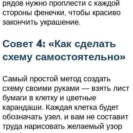
рядов нужно проплести с каждой
стороны фенечки, чтобы красиво
закончить украшение.
Совет 4: «Как сделать
схему самостоятельно»
Самый простой метод создать
схему своими руками — взять лист
бумаги в клетку и цветные
карандаши. Каждая клетка будет
обозначать узел, и вам не составит
труда нарисовать желаемый узор