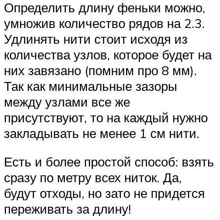
Определить длину феньки можно,
умножив количество рядов на 2.3.
Удлинять нити стоит исходя из
количества узлов, которое будет на
них завязано (помним про 8 мм).
Так как минимальные зазоры
между узлами все же
присутствуют, то на каждый нужно
закладывать не менее 1 см нити.
Есть и более простой способ: взять
сразу по метру всех ниток. Да,
будут отходы, но зато не придется
переживать за длину!