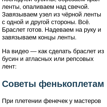
ленты, опаливаем над свечой.
Завязываем узел из чёрной ленты
с одной и другой стороны. Всё.
Браслет готов. Надеваем на руку и
завязываем концы ленты.
На видео — как сделать браслет из
бусин и атласных или репсовых
лент:
Советы фенькоплетам
При плетении фенечек у мастеров