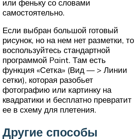
или феньку со словами
самостоятельно.
Если выбран большой готовый
рисунок, но на нем нет разметки, то
воспользуйтесь стандартной
программой Paint. Там есть
функция «Сетка» (Вид — > Линии
сетки), которая разобьет
фотографию или картинку на
квадратики и бесплатно превратит
ее в схему для плетения.
Другие способы