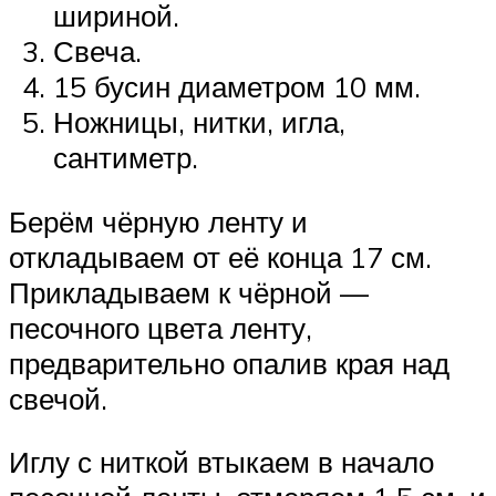
шириной.
Свеча.
15 бусин диаметром 10 мм.
Ножницы, нитки, игла,
сантиметр.
Берём чёрную ленту и
откладываем от её конца 17 см.
Прикладываем к чёрной —
песочного цвета ленту,
предварительно опалив края над
свечой.
Иглу с ниткой втыкаем в начало