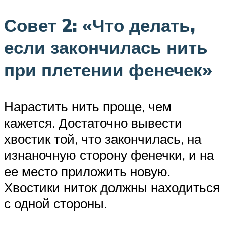
Совет 2: «Что делать,
если закончилась нить
при плетении фенечек»
Нарастить нить проще, чем
кажется. Достаточно вывести
хвостик той, что закончилась, на
изнаночную сторону фенечки, и на
ее место приложить новую.
Хвостики ниток должны находиться
с одной стороны.