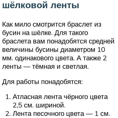
шёлковой ленты
Как мило смотрится браслет из
бусин на шёлке. Для такого
браслета вам понадобятся средней
величины бусины диаметром 10
мм. одинакового цвета. А также 2
ленты — тёмная и светлая.
Для работы понадобятся:
Атласная лента чёрного цвета
2,5 см. шириной.
Лента песочного цвета — 1 см.