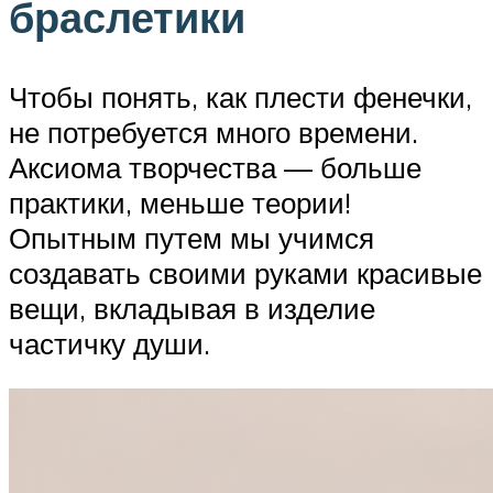
браслетики
Чтобы понять, как плести фенечки,
не потребуется много времени.
Аксиома творчества — больше
практики, меньше теории!
Опытным путем мы учимся
создавать своими руками красивые
вещи, вкладывая в изделие
частичку души.