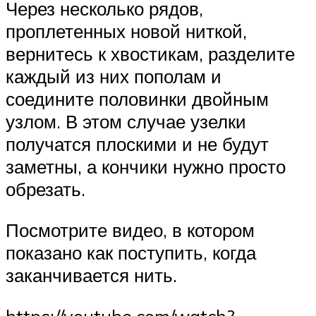
Через несколько рядов,
проплетенных новой ниткой,
вернитесь к хвостикам, разделите
каждый из них пополам и
соедините половинки двойным
узлом. В этом случае узелки
получатся плоскими и не будут
заметны, а кончики нужно просто
обрезать.
Посмотрите видео, в котором
показано как поступить, когда
заканчивается нить.
https://youtube.com/watch?