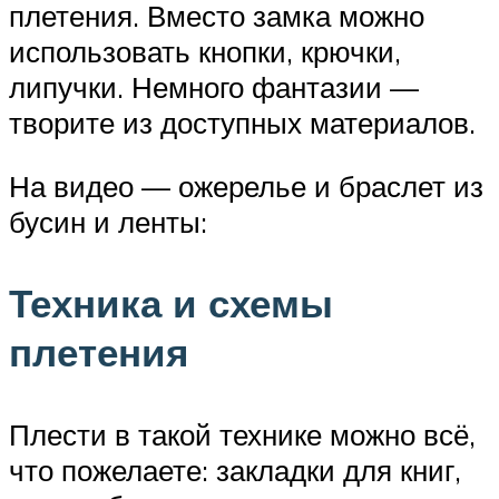
плетения. Вместо замка можно
использовать кнопки, крючки,
липучки. Немного фантазии —
творите из доступных материалов.
На видео — ожерелье и браслет из
бусин и ленты:
Техника и схемы
плетения
Плести в такой технике можно всё,
что пожелаете: закладки для книг,