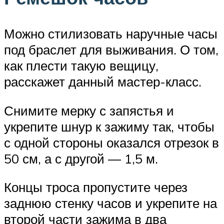
Можно стилизовать наручные часы
под браслет для выживания. О том,
как плести такую вещицу,
расскажет данный мастер-класс.
Снимите мерку с запястья и
укрепите шнур к зажиму так, чтобы
с одной стороны оказался отрезок в
50 см, а с другой — 1,5 м.
Концы троса пропустите через
заднюю стенку часов и укрепите на
второй части зажима в два