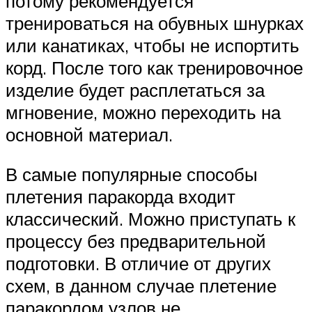
потому рекомендуется
тренироваться на обувных шнурках
или канатиках, чтобы не испортить
корд. После того как тренировочное
изделие будет расплетаться за
мгновение, можно переходить на
основной материал.
В самые популярные способы
плетения паракорда входит
классический. Можно приступать к
процессу без предварительной
подготовки. В отличие от других
схем, в данном случае плетение
паракордом узлов не