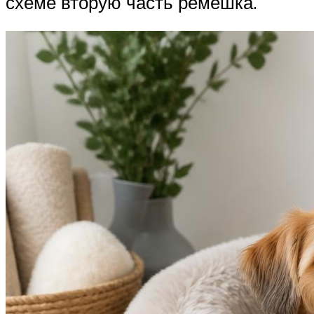
схеме вторую часть ремешка.