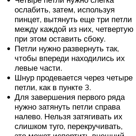
ослабить, затем, используя
пинцет, вытянуть еще три петли
между каждой из них, четвертую
при этом оставить сбоку.
Петли нужно развернуть так,
чтобы впереди находились их
левые части.
Шнур продевается через четыре
петли, как в пункте 3.
Для завершения первого ряда
нужно затянуть петли справа
налево. Нельзя затягивать их
слишком туго, перекручивать,
это может испортить внешний