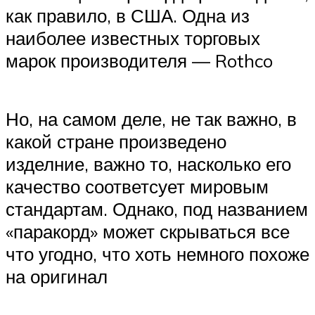
как правило, в США. Одна из
наиболее известных торговых
марок производителя — Rothco
Но, на самом деле, не так важно, в
какой стране произведено
изделние, важно то, насколько его
качество соответсует мировым
стандартам. Однако, под названием
«паракорд» может скрываться все
что угодно, что хоть немного похоже
на оригинал