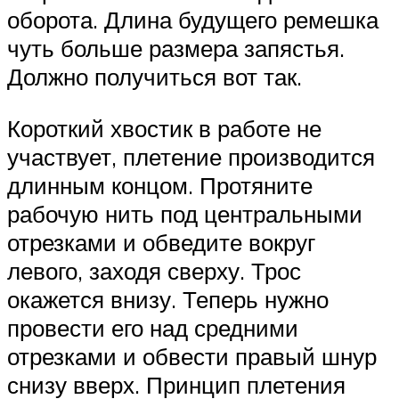
оборота. Длина будущего ремешка
чуть больше размера запястья.
Должно получиться вот так.
Короткий хвостик в работе не
участвует, плетение производится
длинным концом. Протяните
рабочую нить под центральными
отрезками и обведите вокруг
левого, заходя сверху. Трос
окажется внизу. Теперь нужно
провести его над средними
отрезками и обвести правый шнур
снизу вверх. Принцип плетения