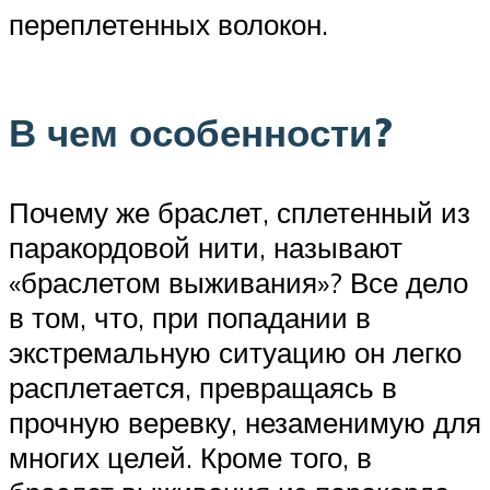
переплетенных волокон.
В чем особенности?
Почему же браслет, сплетенный из
паракордовой нити, называют
«браслетом выживания»? Все дело
в том, что, при попадании в
экстремальную ситуацию он легко
расплетается, превращаясь в
прочную веревку, незаменимую для
многих целей. Кроме того, в