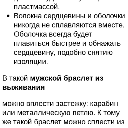
пластмассой.
Волокна сердцевины и оболочки
никогда не сплавляются вместе.
Оболочка всегда будет
плавиться быстрее и обнажать
сердцевину, подобно снятию
изоляции.
В такой
мужской браслет из
выживания
можно вплести застежку: карабин
или металлическую петлю. К тому
же такой браслет можно сплести из