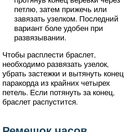
петлю, затем прижечь или
завязать узелком. Последний
вариант боле удобен при
развязывании.
Чтобы расплести браслет,
необходимо развязать узелок,
убрать застежки и вытянуть конец
паракорда из крайних четырех
петель. Если потянуть за конец,
браслет распустится.
Ремешок часов