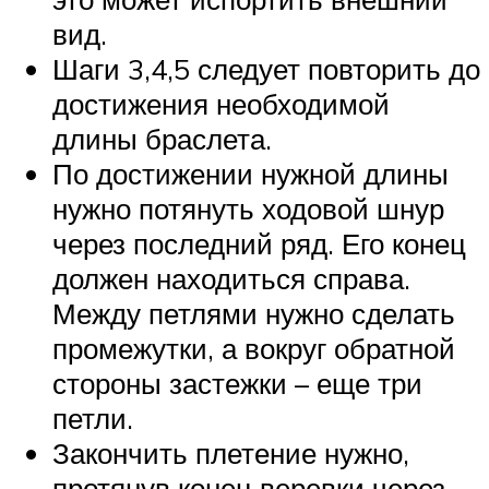
вид.
Шаги 3,4,5 следует повторить до
достижения необходимой
длины браслета.
По достижении нужной длины
нужно потянуть ходовой шнур
через последний ряд. Его конец
должен находиться справа.
Между петлями нужно сделать
промежутки, а вокруг обратной
стороны застежки – еще три
петли.
Закончить плетение нужно,
протянув конец веревки через