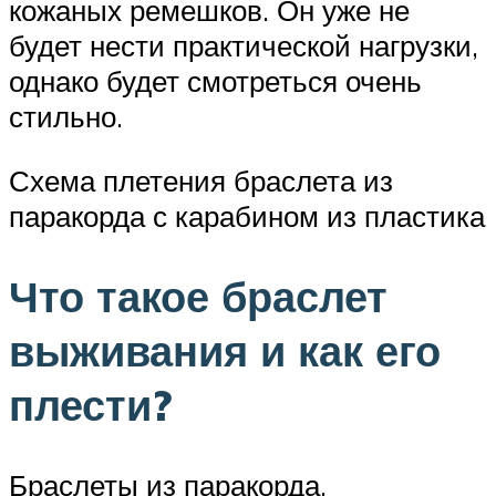
кожаных ремешков. Он уже не
будет нести практической нагрузки,
однако будет смотреться очень
стильно.
Схема плетения браслета из
паракорда с карабином из пластика
Что такое браслет
выживания и как его
плести?
Браслеты из паракорда,