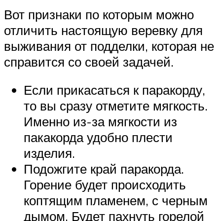
Вот признаки по которым можно
отличить настоящую веревку для
выживания от подделки, которая не
справится со своей задачей.
Если прикасаться к паракорду,
то вы сразу отметите мягкость.
Именно из-за мягкости из
пакакорда удобно плести
изделия.
Подожгите край паракорда.
Горение будет происходить
коптящим пламенем, с черным
дымом. Будет пахнуть горелой