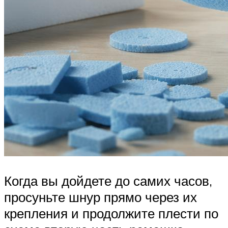
Когда вы дойдете до самих часов,
просуньте шнур прямо через их
крепления и продолжите плести по