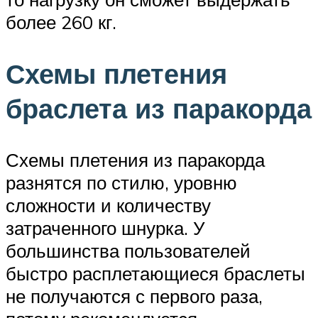
более 260 кг.
Схемы плетения
браслета из паракорда
Схемы плетения из паракорда
разнятся по стилю, уровню
сложности и количеству
затраченного шнурка. У
большинства пользователей
быстро расплетающиеся браслеты
не получаются с первого раза,