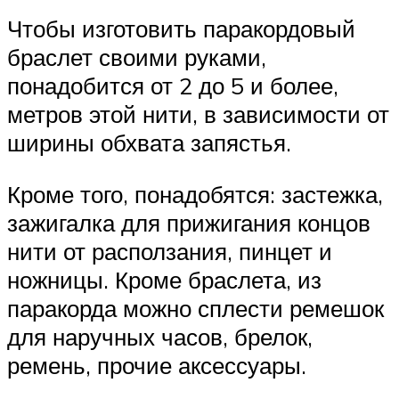
Чтобы изготовить паракордовый
браслет своими руками,
понадобится от 2 до 5 и более,
метров этой нити, в зависимости от
ширины обхвата запястья.
Кроме того, понадобятся: застежка,
зажигалка для прижигания концов
нити от расползания, пинцет и
ножницы. Кроме браслета, из
паракорда можно сплести ремешок
для наручных часов, брелок,
ремень, прочие аксессуары.