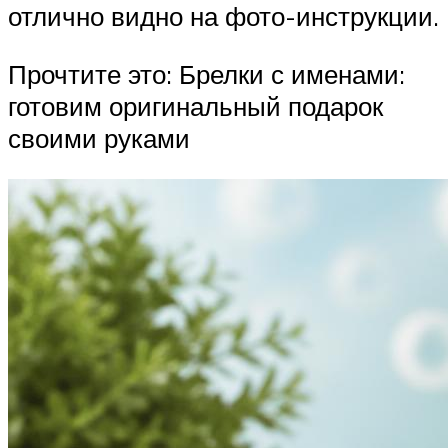
отлично видно на фото-инструкции.
Прочтите это: Брелки с именами:
готовим оригинальный подарок
своими руками