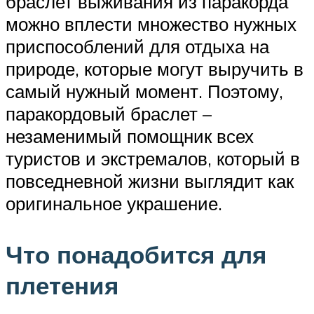
браслет выживания из паракорда
можно вплести множество нужных
приспособлений для отдыха на
природе, которые могут выручить в
самый нужный момент. Поэтому,
паракордовый браслет –
незаменимый помощник всех
туристов и экстремалов, который в
повседневной жизни выглядит как
оригинальное украшение.
Что понадобится для
плетения