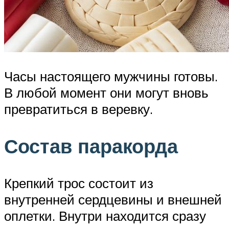
Часы настоящего мужчины готовы.
В любой момент они могут вновь
превратиться в веревку.
Состав паракорда
Крепкий трос состоит из
внутренней сердцевины и внешней
оплетки. Внутри находится сразу