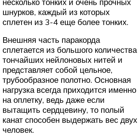
несколько тонких и очень прочных
шнурков, каждый из которых
сплетен из 3-4 еще более тонких.
Внешняя часть паракорда
сплетается из большого количества
тончайших нейлоновых нитей и
представляет собой цельное,
трубообразное полотно. Основная
нагрузка всегда приходится именно
на оплетку, ведь даже если
вытащить сердцевину, то полый
канат способен выдержать вес двух
человек.