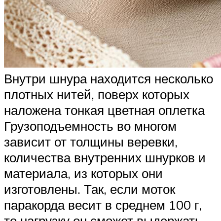
Внутри шнура находится несколько
плотных нитей, поверх которых
наложена тонкая цветная оплетка
Грузоподъемность во многом
зависит от толщины веревки,
количества внутренних шнурков и
материала, из которых они
изготовлены. Так, если моток
паракорда весит в среднем 100 г,
то нагрузку он сможет выдержать