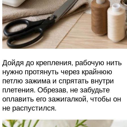
Дойдя до крепления, рабочую нить
нужно протянуть через крайнюю
петлю зажима и спрятать внутри
плетения. Обрезав, не забудьте
оплавить его зажигалкой, чтобы он
не распустился.