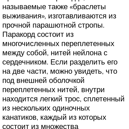
называемые также «браслеты
выживания», изготавливаются из
прочной парашютной стропы.
Паракорд состоит из
многочисленных переплетенных
между собой, нитей нейлона с
сердечником. Если разделить его
на две части, можно увидеть, что
под внешней оболочкой
переплетенных нитей, внутри
находится легкий трос, сплетенный
из нескольких одиночных
канатиков, каждый из которых
состоит из множества