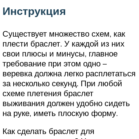
Инструкция
Существует множество схем, как
плести браслет. У каждой из них
свои плюсы и минусы, главное
требование при этом одно –
веревка должна легко расплетаться
за несколько секунд. При любой
схеме плетения браслет
выживания должен удобно сидеть
на руке, иметь плоскую форму.
Как сделать браслет для