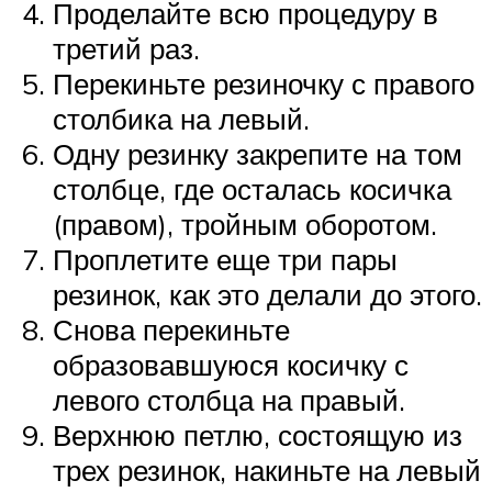
Проделайте всю процедуру в
третий раз.
Перекиньте резиночку с правого
столбика на левый.
Одну резинку закрепите на том
столбце, где осталась косичка
(правом), тройным оборотом.
Проплетите еще три пары
резинок, как это делали до этого.
Снова перекиньте
образовавшуюся косичку с
левого столбца на правый.
Верхнюю петлю, состоящую из
трех резинок, накиньте на левый