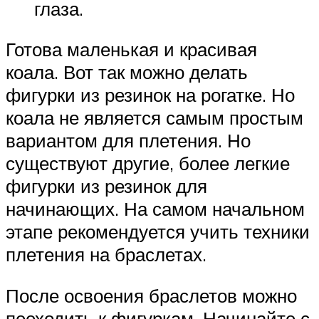
глаза.
Готова маленькая и красивая
коала. Вот так можно делать
фигурки из резинок на рогатке. Но
коала не является самым простым
вариантом для плетения. Но
существуют другие, более легкие
фигурки из резинок для
начинающих. На самом начальном
этапе рекомендуется учить техники
плетения на браслетах.
После освоения браслетов можно
пееходить к фигуркам. Начинайте с