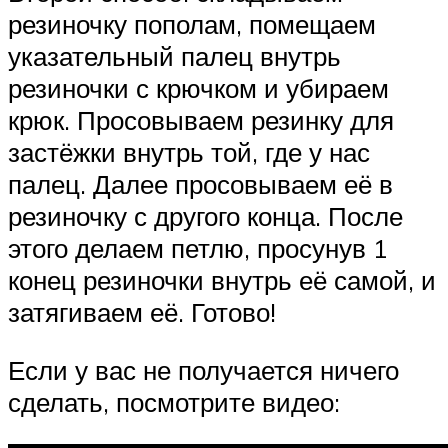
резиночку пополам, помещаем
указательный палец внутрь
резиночки с крючком и убираем
крюк. Просовываем резинку для
застёжки внутрь той, где у нас
палец. Далее просовываем её в
резиночку с другого конца. После
этого делаем петлю, просунув 1
конец резиночки внутрь её самой, и
затягиваем её. Готово!
Если у вас не получается ничего
сделать, посмотрите видео: