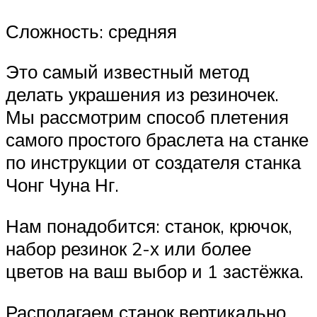
Сложность: средняя
Это самый известный метод
делать украшения из резиночек.
Мы рассмотрим способ плетения
самого простого браслета на станке
по инструкции от создателя станка
Чонг Чуна Нг.
Нам понадобится: станок, крючок,
набор резинок 2-х или более
цветов на ваш выбор и 1 застёжка.
Располагаем станок вертикально,