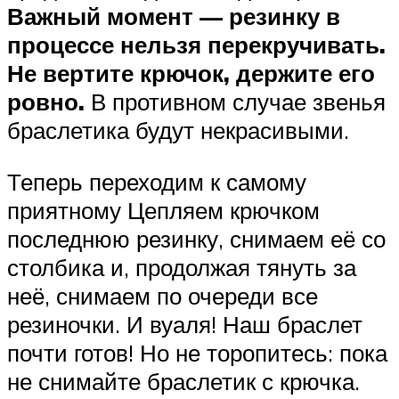
Важный момент — резинку в
процессе нельзя перекручивать.
Не вертите крючок, держите его
ровно.
В противном случае звенья
браслетика будут некрасивыми.
Теперь переходим к самому
приятному Цепляем крючком
последнюю резинку, снимаем её со
столбика и, продолжая тянуть за
неё, снимаем по очереди все
резиночки. И вуаля! Наш браслет
почти готов! Но не торопитесь: пока
не снимайте браслетик с крючка.