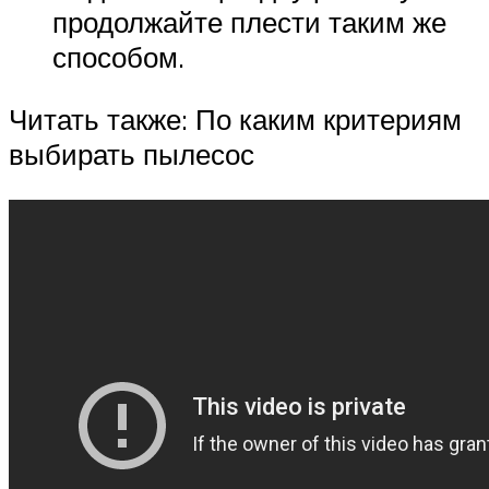
продолжайте плести таким же
способом.
Читать также: По каким критериям
выбирать пылесос