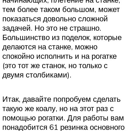
тем более таком большом, может
показаться довольно сложной
задачей. Но это не страшно.
Большинство из поделок, которые
делаются на станке, можно
спокойно исполнить и на рогатке
(это тот же станок, но только с
двумя столбиками).
Итак, давайте попробуем сделать
такую же коалу, но на этот раз с
помощью рогатки. Для работы вам
понадобится 61 резинка основного