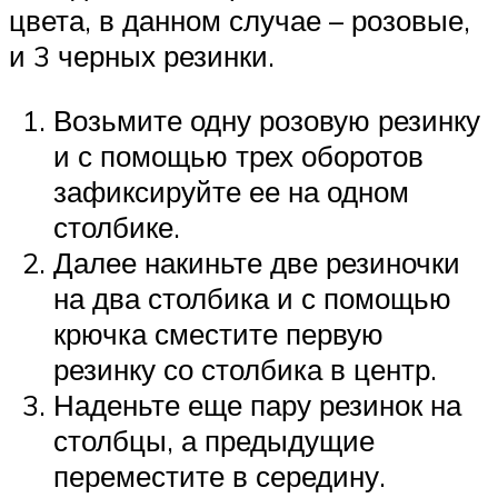
цвета, в данном случае – розовые,
и 3 черных резинки.
Возьмите одну розовую резинку
и с помощью трех оборотов
зафиксируйте ее на одном
столбике.
Далее накиньте две резиночки
на два столбика и с помощью
крючка сместите первую
резинку со столбика в центр.
Наденьте еще пару резинок на
столбцы, а предыдущие
переместите в середину.