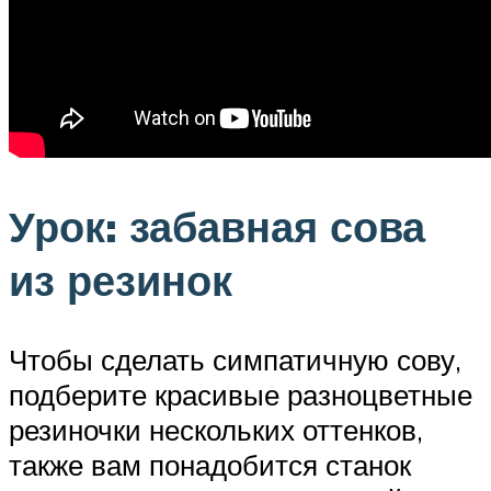
Урок: забавная сова
из резинок
Чтобы сделать симпатичную сову,
подберите красивые разноцветные
резиночки нескольких оттенков,
также вам понадобится станок