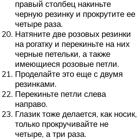
правый столбец накиньте
черную резинку и прокрутите ее
четыре раза.
Натяните две розовых резинки
на рогатку и перекиньте на них
черные петельки, а также
имеющиеся розовые петли.
Проделайте это еще с двумя
резинками.
Перекиньте петли слева
направо.
Глазик тоже делается, как носик,
только прокручивайте не
четыре, а три раза.