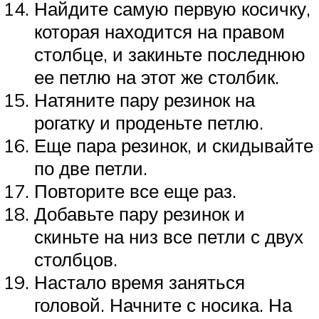
Найдите самую первую косичку,
которая находится на правом
столбце, и закиньте последнюю
ее петлю на этот же столбик.
Натяните пару резинок на
рогатку и проденьте петлю.
Еще пара резинок, и скидывайте
по две петли.
Повторите все еще раз.
Добавьте пару резинок и
скиньте на низ все петли с двух
столбцов.
Настало время заняться
головой. Начните с носика. На