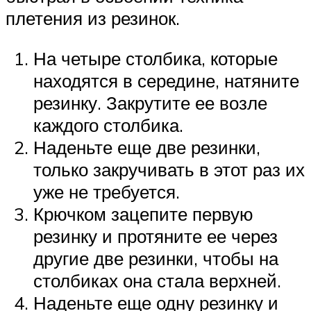
плетения из резинок.
На четыре столбика, которые
находятся в середине, натяните
резинку. Закрутите ее возле
каждого столбика.
Наденьте еще две резинки,
только закручивать в этот раз их
уже не требуется.
Крючком зацепите первую
резинку и протяните ее через
другие две резинки, чтобы на
столбиках она стала верхней.
Наденьте еще одну резинку и