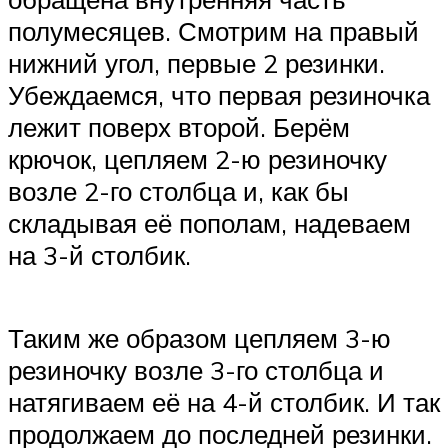
полумесяцев. Смотрим на правый
нижний угол, первые 2 резинки.
Убеждаемся, что первая резиночка
лежит поверх второй. Берём
крючок, цепляем 2-ю резиночку
возле 2-го столбца и, как бы
складывая её пополам, надеваем
на 3-й столбик.
Таким же образом цепляем 3-ю
резиночку возле 3-го столбца и
натягиваем её на 4-й столбик. И так
продолжаем до последней резинки.