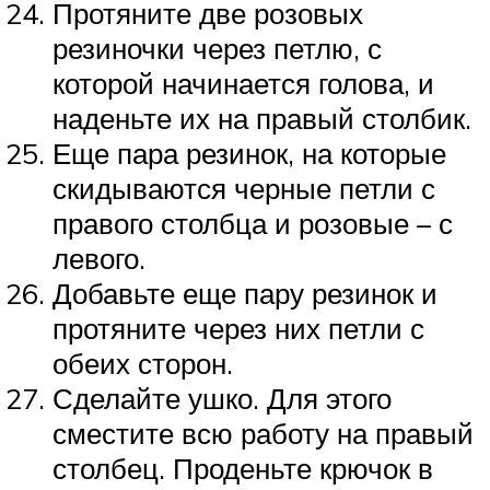
Протяните две розовых
резиночки через петлю, с
которой начинается голова, и
наденьте их на правый столбик.
Еще пара резинок, на которые
скидываются черные петли с
правого столбца и розовые – с
левого.
Добавьте еще пару резинок и
протяните через них петли с
обеих сторон.
Сделайте ушко. Для этого
сместите всю работу на правый
столбец. Проденьте крючок в