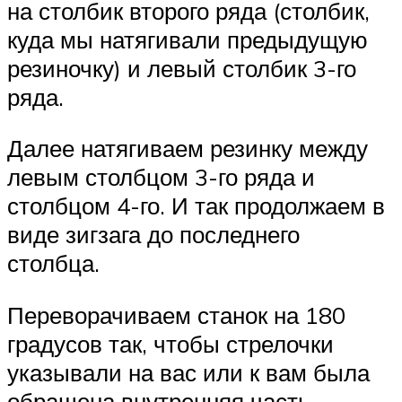
на столбик второго ряда (столбик,
куда мы натягивали предыдущую
резиночку) и левый столбик 3-го
ряда.
Далее натягиваем резинку между
левым столбцом 3-го ряда и
столбцом 4-го. И так продолжаем в
виде зигзага до последнего
столбца.
Переворачиваем станок на 180
градусов так, чтобы стрелочки
указывали на вас или к вам была
обращена внутренняя часть