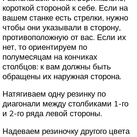
короткой стороной к себе. Если на
вашем станке есть стрелки, нужно
чтобы они указывали в сторону,
противоположную от вас. Если их
нет, то ориентируем по
полумесяцам на кончиках
столбцов: к вам должны быть
обращены их наружная сторона.
Натягиваем одну резинку по
диагонали между столбиками 1-го
и 2-го ряда левой стороны.
Надеваем резиночку другого цвета